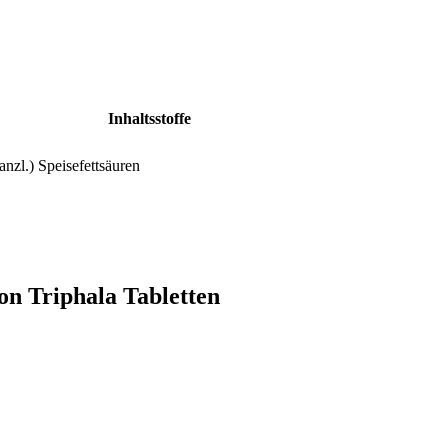
Inhaltsstoffe
anzl.) Speisefettsäuren
on Triphala Tabletten