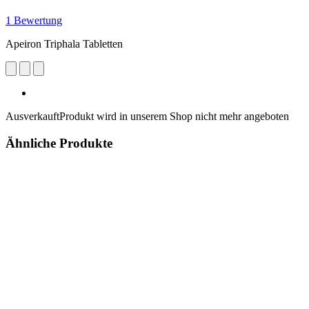
1 Bewertung
Apeiron Triphala Tabletten
Ausverkauft
Produkt wird in unserem Shop nicht mehr angeboten
Ähnliche Produkte