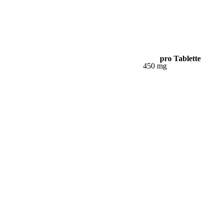
pro Tablette
450 mg