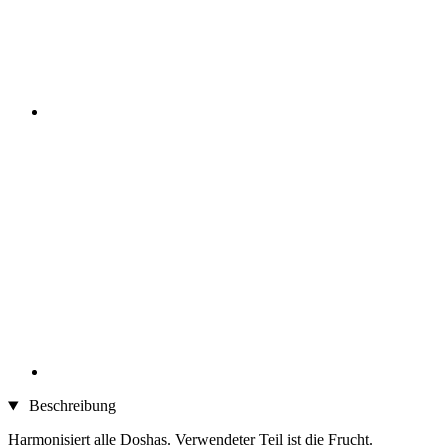
Beschreibung
Harmonisiert alle Doshas. Verwendeter Teil ist die Frucht.