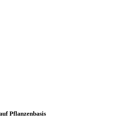
uf Pflanzenbasis