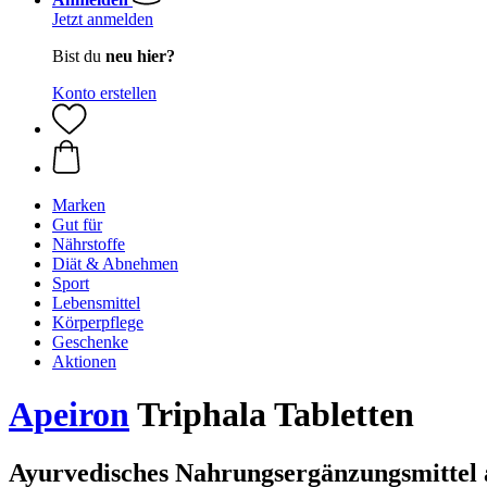
Jetzt anmelden
Bist du
neu hier?
Konto erstellen
Marken
Gut für
Nährstoffe
Diät & Abnehmen
Sport
Lebensmittel
Körperpflege
Geschenke
Aktionen
Apeiron
Triphala Tabletten
Ayurvedisches Nahrungsergänzungsmittel a