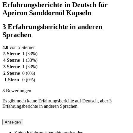
Erfahrungsberichte in Deutsch für
Apeiron Sanddornöl Kapseln
3 Erfahrungsberichte in anderen
Sprachen
4,0
von 5 Sternen
5 Sterne
1
(33%)
4 Sterne
1
(33%)
3 Sterne
1
(33%)
2 Sterne
0
(0%)
1 Stern
0
(0%)
3
Bewertungen
Es gibt noch keine Erfahrungsberichte auf Deutsch, aber 3
Erfahrungsberichte in anderen Sprachen.
Anzeigen
Keine Erfahrungsberichte vorhanden.