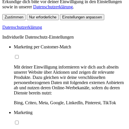
Erkundige dich bitte vor deiner Einwilligung in den Einstellungen
sowie in unserer
Datenschutzerklärung
.
Zustimmen
Nur erforderliche
Einstellungen anpassen
Datenschutzerklärung
Individuelle Datenschutz-Einstellungen
Marketing per Customer-Match
Mit deiner Einwilligung informieren wir dich auch abseits
unserer Website über Aktionen und zeigen dir relevante
Produkte. Dazu gleichen wir deine verschlüsselten
personenbezogenen Daten mit folgenden externen Anbietern
ab und nutzen deren Online-Werbekanäle, sofern du deren
Dienste bereits nutzt:
Bing, Criteo, Meta, Google, LinkedIn, Pinterest, TikTok
Marketing