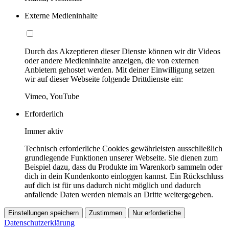
Externe Medieninhalte
Durch das Akzeptieren dieser Dienste können wir dir Videos
oder andere Medieninhalte anzeigen, die von externen
Anbietern gehostet werden. Mit deiner Einwilligung setzen
wir auf dieser Webseite folgende Drittdienste ein:
Vimeo, YouTube
Erforderlich
Immer aktiv
Technisch erforderliche Cookies gewährleisten ausschließlich
grundlegende Funktionen unserer Webseite. Sie dienen zum
Beispiel dazu, dass du Produkte im Warenkorb sammeln oder
dich in dein Kundenkonto einloggen kannst. Ein Rückschluss
auf dich ist für uns dadurch nicht möglich und dadurch
anfallende Daten werden niemals an Dritte weitergegeben.
Einstellungen speichern
Zustimmen
Nur erforderliche
Datenschutzerklärung