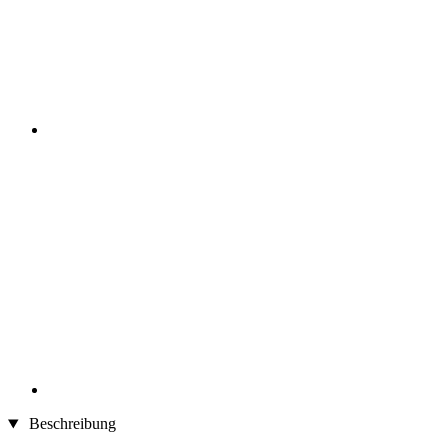
Beschreibung