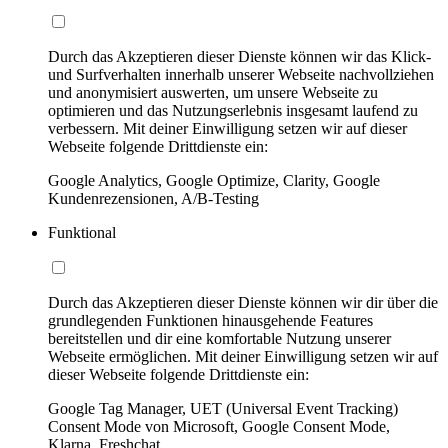
Durch das Akzeptieren dieser Dienste können wir das Klick-
und Surfverhalten innerhalb unserer Webseite nachvollziehen
und anonymisiert auswerten, um unsere Webseite zu
optimieren und das Nutzungserlebnis insgesamt laufend zu
verbessern. Mit deiner Einwilligung setzen wir auf dieser
Webseite folgende Drittdienste ein:
Google Analytics, Google Optimize, Clarity, Google
Kundenrezensionen, A/B-Testing
Funktional
Durch das Akzeptieren dieser Dienste können wir dir über die
grundlegenden Funktionen hinausgehende Features
bereitstellen und dir eine komfortable Nutzung unserer
Webseite ermöglichen. Mit deiner Einwilligung setzen wir auf
dieser Webseite folgende Drittdienste ein:
Google Tag Manager, UET (Universal Event Tracking)
Consent Mode von Microsoft, Google Consent Mode,
Klarna, Freshchat