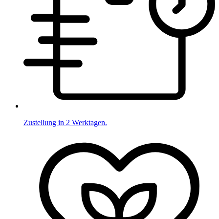
Zustellung in 2 Werktagen.