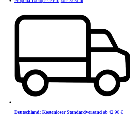
Propolia Toothpaste Propolis & Mint
Deutschland: Kostenloser Standardversand
ab 42,90 €