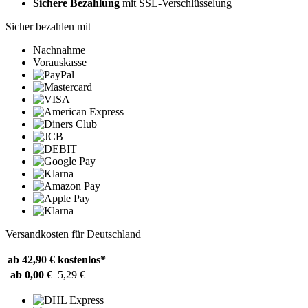
Sichere Bezahlung
mit SSL-Verschlüsselung
Sicher bezahlen mit
Nachnahme
Vorauskasse
Versandkosten für Deutschland
ab 42,90 €
kostenlos*
ab 0,00 €
5,29 €