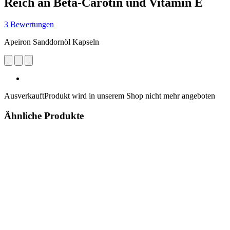
Reich an Beta-Carotin und Vitamin E
3 Bewertungen
Apeiron Sanddornöl Kapseln
Ausverkauft
Produkt wird in unserem Shop nicht mehr angeboten
Ähnliche Produkte