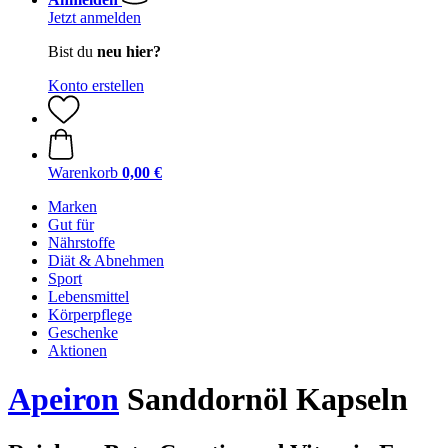
Jetzt anmelden
Bist du
neu hier?
Konto erstellen
Warenkorb
0,00 €
Marken
Gut für
Nährstoffe
Diät & Abnehmen
Sport
Lebensmittel
Körperpflege
Geschenke
Aktionen
Apeiron
Sanddornöl Kapseln