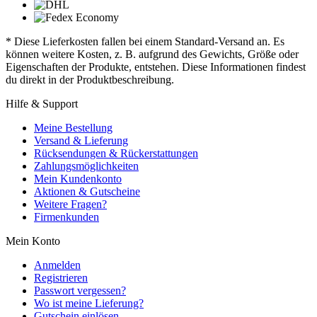
* Diese Lieferkosten fallen bei einem Standard-Versand an. Es
können weitere Kosten, z. B. aufgrund des Gewichts, Größe oder
Eigenschaften der Produkte, entstehen. Diese Informationen findest
du direkt in der Produktbeschreibung.
Hilfe & Support
Meine Bestellung
Versand & Lieferung
Rücksendungen & Rückerstattungen
Zahlungsmöglichkeiten
Mein Kundenkonto
Aktionen & Gutscheine
Weitere Fragen?
Firmenkunden
Mein Konto
Anmelden
Registrieren
Passwort vergessen?
Wo ist meine Lieferung?
Gutschein einlösen