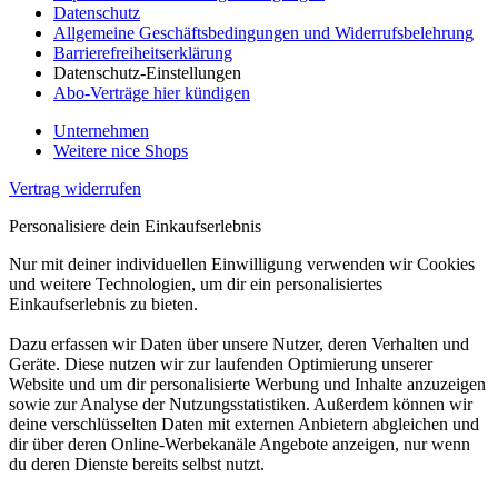
Datenschutz
Allgemeine Geschäftsbedingungen und Widerrufsbelehrung
Barrierefreiheitserklärung
Datenschutz-Einstellungen
Abo-Verträge hier kündigen
Unternehmen
Weitere nice Shops
Vertrag widerrufen
Personalisiere dein Einkaufserlebnis
Nur mit deiner individuellen Einwilligung verwenden wir Cookies
und weitere Technologien, um dir ein personalisiertes
Einkaufserlebnis zu bieten.
Dazu erfassen wir Daten über unsere Nutzer, deren Verhalten und
Geräte. Diese nutzen wir zur laufenden Optimierung unserer
Website und um dir personalisierte Werbung und Inhalte anzuzeigen
sowie zur Analyse der Nutzungsstatistiken. Außerdem können wir
deine verschlüsselten Daten mit externen Anbietern abgleichen und
dir über deren Online-Werbekanäle Angebote anzeigen, nur wenn
du deren Dienste bereits selbst nutzt.