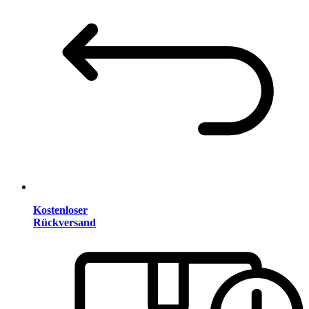
Kostenloser
Rückversand