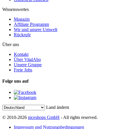
Wissenswertes
Magazin
Affiliate Programm
Wir und unsere Umwelt
Rückrufe
Über uns
Kontakt
Über VitalAbo
Unsere Gruppe
Freie Jobs
Folge uns auf
Land ändern
© 2010-2026
niceshops GmbH
- All rights reserved.
Impressum und Nutzungsbedingungen