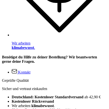
Wir arbeiten
klimabewusst
.
Benötigst du Hilfe zu deiner Bestellung? Wir beantworten
gerne deine Fragen.
Kontakt
Geprüfte Qualität
Sicher und vertraut einkaufen
Deutschland: Kostenloser Standardversand
ab 42,90 €
Kostenloser Rückversand
Wir arbeiten
klimabewusst
.