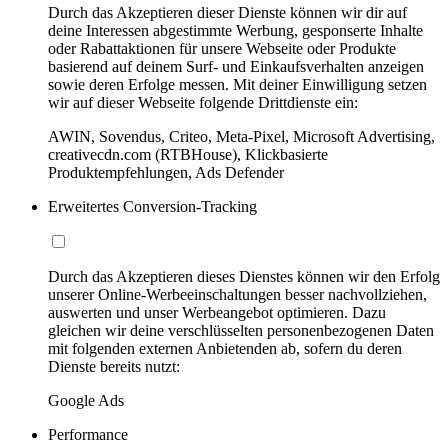
Durch das Akzeptieren dieser Dienste können wir dir auf
deine Interessen abgestimmte Werbung, gesponserte Inhalte
oder Rabattaktionen für unsere Webseite oder Produkte
basierend auf deinem Surf- und Einkaufsverhalten anzeigen
sowie deren Erfolge messen. Mit deiner Einwilligung setzen
wir auf dieser Webseite folgende Drittdienste ein:
AWIN, Sovendus, Criteo, Meta-Pixel, Microsoft Advertising,
creativecdn.com (RTBHouse), Klickbasierte
Produktempfehlungen, Ads Defender
Erweitertes Conversion-Tracking
Durch das Akzeptieren dieses Dienstes können wir den Erfolg
unserer Online-Werbeeinschaltungen besser nachvollziehen,
auswerten und unser Werbeangebot optimieren. Dazu
gleichen wir deine verschlüsselten personenbezogenen Daten
mit folgenden externen Anbietenden ab, sofern du deren
Dienste bereits nutzt:
Google Ads
Performance