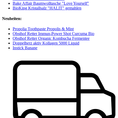
Bake Affair Baumwolltasche "Love Yourself"
BioKing Kristallsalz "HALIT" gemahlen
Neuheiten:
Propolia Toothpaste Propolis & Mint
Obsthof Retter Immun-Power Shot Curcuma Bio
Obsthof Retter Organic Kombucha Fermentee
Doppelherz aktiv Kollagen 5000 Liquid
Instick Banane