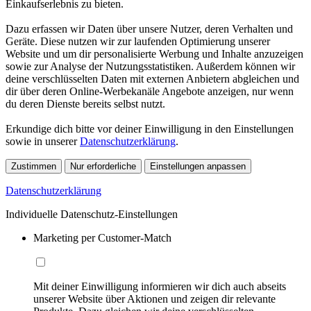
Einkaufserlebnis zu bieten.
Dazu erfassen wir Daten über unsere Nutzer, deren Verhalten und
Geräte. Diese nutzen wir zur laufenden Optimierung unserer
Website und um dir personalisierte Werbung und Inhalte anzuzeigen
sowie zur Analyse der Nutzungsstatistiken. Außerdem können wir
deine verschlüsselten Daten mit externen Anbietern abgleichen und
dir über deren Online-Werbekanäle Angebote anzeigen, nur wenn
du deren Dienste bereits selbst nutzt.
Erkundige dich bitte vor deiner Einwilligung in den Einstellungen
sowie in unserer
Datenschutzerklärung
.
Zustimmen
Nur erforderliche
Einstellungen anpassen
Datenschutzerklärung
Individuelle Datenschutz-Einstellungen
Marketing per Customer-Match
Mit deiner Einwilligung informieren wir dich auch abseits
unserer Website über Aktionen und zeigen dir relevante