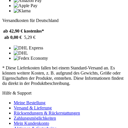
Versandkosten für Deutschland
ab 42,90 €
kostenlos*
ab 0,00 €
5,29 €
* Diese Lieferkosten fallen bei einem Standard-Versand an. Es
können weitere Kosten, z. B. aufgrund des Gewichts, Größe oder
Eigenschaften der Produkte, entstehen. Diese Informationen findest
du direkt in der Produktbeschreibung.
Hilfe & Support
Meine Bestellung
Versand & Lieferung
Rücksendungen & Rückerstattungen
Zahlungsmöglichkeiten
Mein Kundenkonto