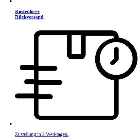
Kostenloser
Rückversand
Zustellung in 2 Werktagen.