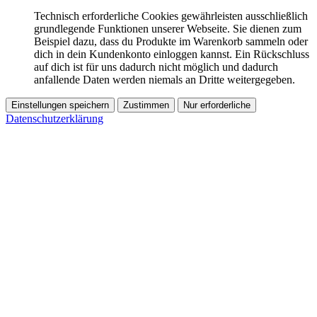
Technisch erforderliche Cookies gewährleisten ausschließlich
grundlegende Funktionen unserer Webseite. Sie dienen zum
Beispiel dazu, dass du Produkte im Warenkorb sammeln oder
dich in dein Kundenkonto einloggen kannst. Ein Rückschluss
auf dich ist für uns dadurch nicht möglich und dadurch
anfallende Daten werden niemals an Dritte weitergegeben.
Einstellungen speichern
Zustimmen
Nur erforderliche
Datenschutzerklärung