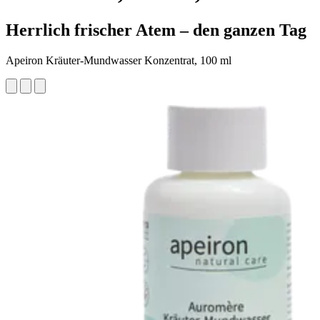
Herrlich frischer Atem – den ganzen Tag
Apeiron Kräuter-Mundwasser Konzentrat, 100 ml