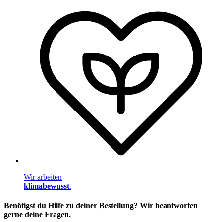
Wir arbeiten
klimabewusst
.
Benötigst du Hilfe zu deiner Bestellung? Wir beantworten
gerne deine Fragen.