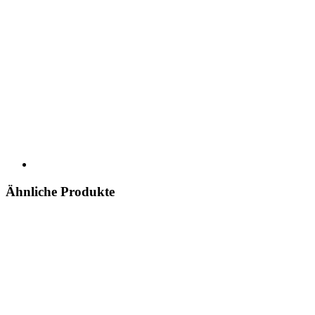
Ähnliche Produkte