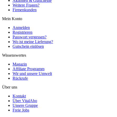
Aktionen & Gutscheine
Weitere Fragen?
Firmenkunden
Mein Konto
Anmelden
Registrieren
Passwort vergessen?
Wo ist meine Lieferung?
Gutschein einlösen
Wissenswertes
Magazin
Affiliate Programm
Wir und unsere Umwelt
Rückrufe
Über uns
Kontakt
Über VitalAbo
Unsere Gruppe
Freie Jobs