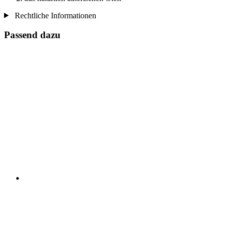
Rechtliche Informationen
Passend dazu