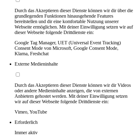
Durch das Akzeptieren dieser Dienste können wir dir über die
grundlegenden Funktionen hinausgehende Features
bereitstellen und dir eine komfortable Nutzung unserer
Webseite ermöglichen. Mit deiner Einwilligung setzen wir auf
dieser Webseite folgende Drittdienste ein:
Google Tag Manager, UET (Universal Event Tracking)
Consent Mode von Microsoft, Google Consent Mode,
Klarna, Freshchat
Externe Medieninhalte
Durch das Akzeptieren dieser Dienste können wir dir Videos
oder andere Medieninhalte anzeigen, die von externen
Anbietern gehostet werden. Mit deiner Einwilligung setzen
wir auf dieser Webseite folgende Drittdienste ein:
Vimeo, YouTube
Erforderlich
Immer aktiv