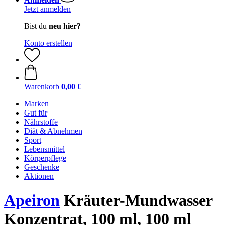
Jetzt anmelden
Bist du
neu hier?
Konto erstellen
Warenkorb
0,00 €
Marken
Gut für
Nährstoffe
Diät & Abnehmen
Sport
Lebensmittel
Körperpflege
Geschenke
Aktionen
Apeiron
Kräuter-Mundwasser
Konzentrat, 100 ml, 100 ml