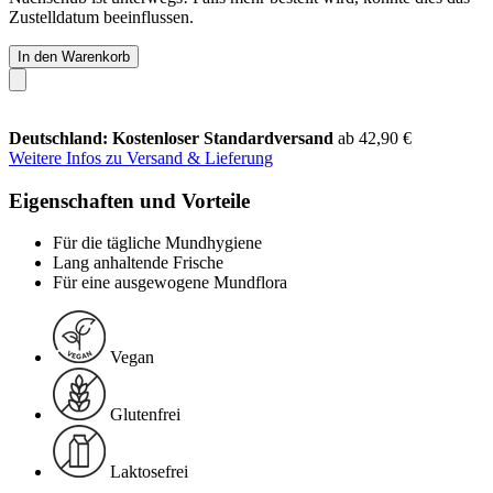
Zustelldatum beeinflussen.
In den Warenkorb
Deutschland: Kostenloser Standardversand
ab 42,90 €
Weitere Infos zu Versand & Lieferung
Eigenschaften und Vorteile
Für die tägliche Mundhygiene
Lang anhaltende Frische
Für eine ausgewogene Mundflora
Vegan
Glutenfrei
Laktosefrei