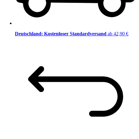
Deutschland: Kostenloser Standardversand
ab 42,90 €