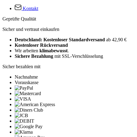
Kontakt
Geprüfte Qualität
Sicher und vertraut einkaufen
Deutschland: Kostenloser Standardversand
ab 42,90 €
Kostenloser Rückversand
Wir arbeiten
klimabewusst
.
Sichere Bezahlung
mit SSL-Verschlüsselung
Sicher bezahlen mit
Nachnahme
Vorauskasse