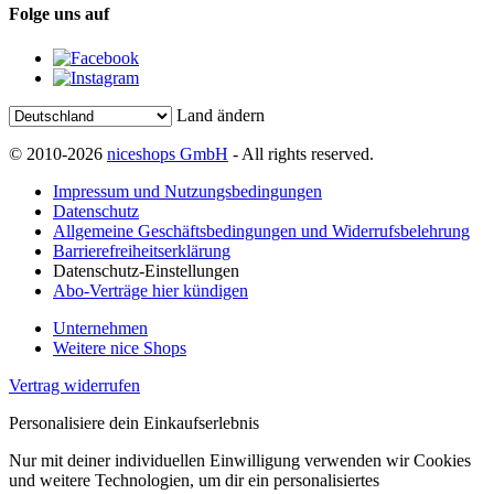
Folge uns auf
Land ändern
© 2010-2026
niceshops GmbH
- All rights reserved.
Impressum und Nutzungsbedingungen
Datenschutz
Allgemeine Geschäftsbedingungen und Widerrufsbelehrung
Barrierefreiheitserklärung
Datenschutz-Einstellungen
Abo-Verträge hier kündigen
Unternehmen
Weitere nice Shops
Vertrag widerrufen
Personalisiere dein Einkaufserlebnis
Nur mit deiner individuellen Einwilligung verwenden wir Cookies
und weitere Technologien, um dir ein personalisiertes