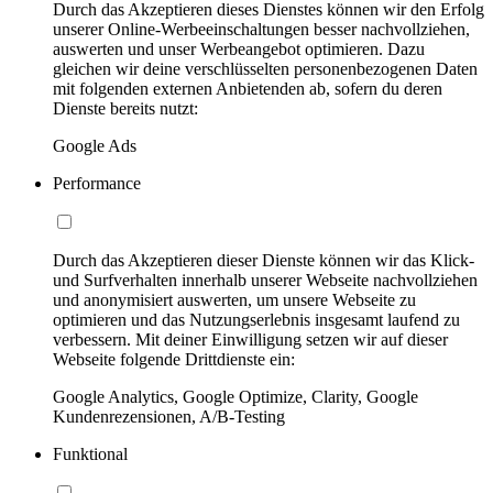
Durch das Akzeptieren dieses Dienstes können wir den Erfolg
unserer Online-Werbeeinschaltungen besser nachvollziehen,
auswerten und unser Werbeangebot optimieren. Dazu
gleichen wir deine verschlüsselten personenbezogenen Daten
mit folgenden externen Anbietenden ab, sofern du deren
Dienste bereits nutzt:
Google Ads
Performance
Durch das Akzeptieren dieser Dienste können wir das Klick-
und Surfverhalten innerhalb unserer Webseite nachvollziehen
und anonymisiert auswerten, um unsere Webseite zu
optimieren und das Nutzungserlebnis insgesamt laufend zu
verbessern. Mit deiner Einwilligung setzen wir auf dieser
Webseite folgende Drittdienste ein:
Google Analytics, Google Optimize, Clarity, Google
Kundenrezensionen, A/B-Testing
Funktional