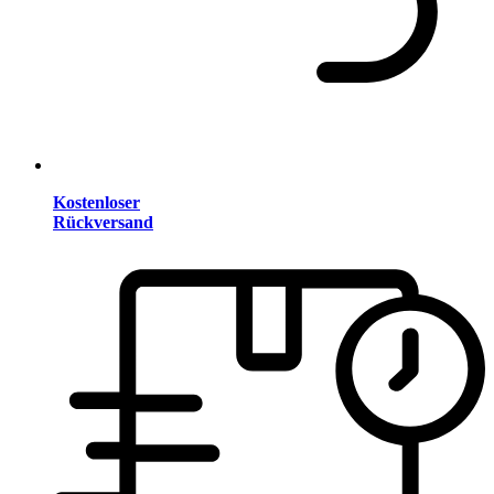
Kostenloser
Rückversand