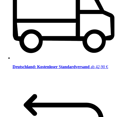
Deutschland: Kostenloser Standardversand
ab 42,90 €