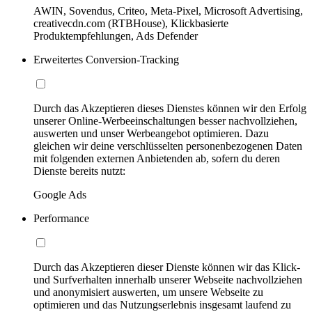
AWIN, Sovendus, Criteo, Meta-Pixel, Microsoft Advertising,
creativecdn.com (RTBHouse), Klickbasierte
Produktempfehlungen, Ads Defender
Erweitertes Conversion-Tracking
Durch das Akzeptieren dieses Dienstes können wir den Erfolg
unserer Online-Werbeeinschaltungen besser nachvollziehen,
auswerten und unser Werbeangebot optimieren. Dazu
gleichen wir deine verschlüsselten personenbezogenen Daten
mit folgenden externen Anbietenden ab, sofern du deren
Dienste bereits nutzt:
Google Ads
Performance
Durch das Akzeptieren dieser Dienste können wir das Klick-
und Surfverhalten innerhalb unserer Webseite nachvollziehen
und anonymisiert auswerten, um unsere Webseite zu
optimieren und das Nutzungserlebnis insgesamt laufend zu