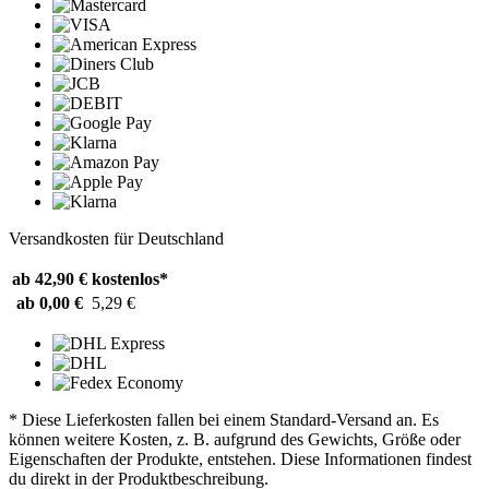
Versandkosten für Deutschland
ab 42,90 €
kostenlos*
ab 0,00 €
5,29 €
* Diese Lieferkosten fallen bei einem Standard-Versand an. Es
können weitere Kosten, z. B. aufgrund des Gewichts, Größe oder
Eigenschaften der Produkte, entstehen. Diese Informationen findest
du direkt in der Produktbeschreibung.