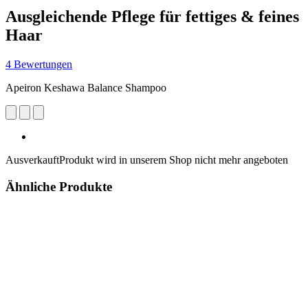
Ausgleichende Pflege für fettiges & feines
Haar
4 Bewertungen
Apeiron Keshawa Balance Shampoo
Ausverkauft
Produkt wird in unserem Shop nicht mehr angeboten
Ähnliche Produkte