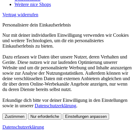
Weitere nice Shops
Vertrag widerrufen
Personalisiere dein Einkaufserlebnis
Nur mit deiner individuellen Einwilligung verwenden wir Cookies
und weitere Technologien, um dir ein personalisiertes
Einkaufserlebnis zu bieten.
Dazu erfassen wir Daten über unsere Nutzer, deren Verhalten und
Geräte. Diese nutzen wir zur laufenden Optimierung unserer
Website und um dir personalisierte Werbung und Inhalte anzuzeigen
sowie zur Analyse der Nutzungsstatistiken. Außerdem können wir
deine verschlüsselten Daten mit externen Anbietern abgleichen und
dir über deren Online-Werbekanäle Angebote anzeigen, nur wenn
du deren Dienste bereits selbst nutzt.
Erkundige dich bitte vor deiner Einwilligung in den Einstellungen
sowie in unserer
Datenschutzerklärung
.
Zustimmen
Nur erforderliche
Einstellungen anpassen
Datenschutzerklärung