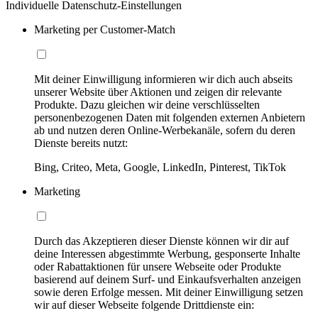
Individuelle Datenschutz-Einstellungen
Marketing per Customer-Match
Mit deiner Einwilligung informieren wir dich auch abseits
unserer Website über Aktionen und zeigen dir relevante
Produkte. Dazu gleichen wir deine verschlüsselten
personenbezogenen Daten mit folgenden externen Anbietern
ab und nutzen deren Online-Werbekanäle, sofern du deren
Dienste bereits nutzt:
Bing, Criteo, Meta, Google, LinkedIn, Pinterest, TikTok
Marketing
Durch das Akzeptieren dieser Dienste können wir dir auf
deine Interessen abgestimmte Werbung, gesponserte Inhalte
oder Rabattaktionen für unsere Webseite oder Produkte
basierend auf deinem Surf- und Einkaufsverhalten anzeigen
sowie deren Erfolge messen. Mit deiner Einwilligung setzen
wir auf dieser Webseite folgende Drittdienste ein: