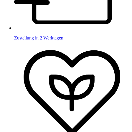
Zustellung in 2 Werktagen.