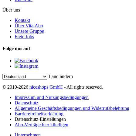
Über uns
Kontakt
Über VitalAbo
Unsere Gruppe
Freie Jobs
Folge uns auf
Land ändern
© 2010-2026
niceshops GmbH
- All rights reserved.
Impressum und Nutzungsbedingungen
Datenschutz
Allgemeine Geschäftsbedingungen und Widerrufsbelehrung
Barrierefreiheitserklärung
Datenschutz-Einstellungen
Abo-Verträge hier kündigen
Unternehmen