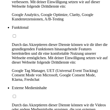
verbessern. Mit deiner Einwilligung setzen wir auf dieser
Webseite folgende Drittdienste ein:
Google Analytics, Google Optimize, Clarity, Google
Kundenrezensionen, A/B-Testing
Funktional
Durch das Akzeptieren dieser Dienste können wir dir über die
grundlegenden Funktionen hinausgehende Features
bereitstellen und dir eine komfortable Nutzung unserer
Webseite ermöglichen. Mit deiner Einwilligung setzen wir auf
dieser Webseite folgende Drittdienste ein:
Google Tag Manager, UET (Universal Event Tracking)
Consent Mode von Microsoft, Google Consent Mode,
Klarna, Freshchat
Externe Medieninhalte
Durch das Akzeptieren dieser Dienste können wir dir Videos
oder andere Medieninhalte anzeigen, die von externen