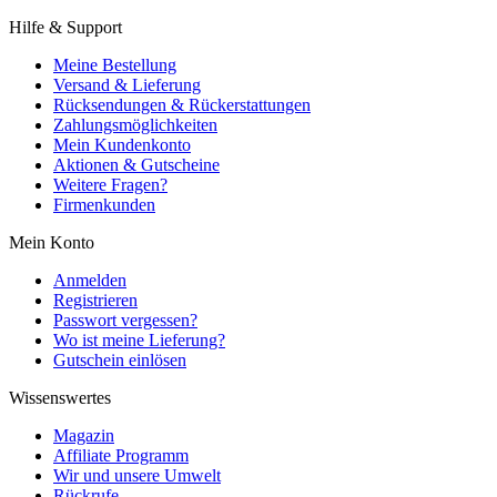
Hilfe & Support
Meine Bestellung
Versand & Lieferung
Rücksendungen & Rückerstattungen
Zahlungsmöglichkeiten
Mein Kundenkonto
Aktionen & Gutscheine
Weitere Fragen?
Firmenkunden
Mein Konto
Anmelden
Registrieren
Passwort vergessen?
Wo ist meine Lieferung?
Gutschein einlösen
Wissenswertes
Magazin
Affiliate Programm
Wir und unsere Umwelt
Rückrufe