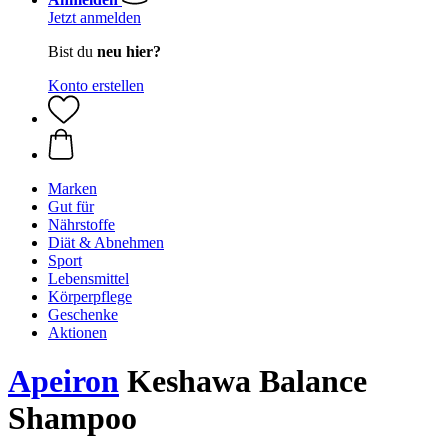
Jetzt anmelden
Bist du
neu hier?
Konto erstellen
Marken
Gut für
Nährstoffe
Diät & Abnehmen
Sport
Lebensmittel
Körperpflege
Geschenke
Aktionen
Apeiron
Keshawa Balance
Shampoo