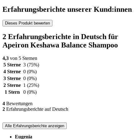
Erfahrungsberichte unserer Kund:innen
Dieses Produkt bewerten
2 Erfahrungsberichte in Deutsch für
Apeiron Keshawa Balance Shampoo
4,3
von 5 Sternen
5 Sterne
3
(75%)
4 Sterne
0
(0%)
3 Sterne
0
(0%)
2 Sterne
1
(25%)
1 Stern
0
(0%)
4
Bewertungen
2
Erfahrungsberichte auf Deutsch
Alle Erfahrungsberichte anzeigen
Eugenia