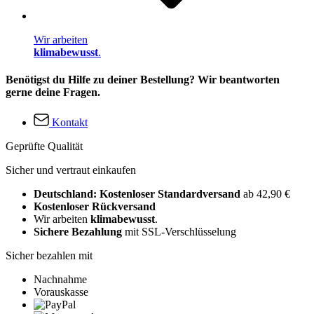
Wir arbeiten
klimabewusst
.
Benötigst du Hilfe zu deiner Bestellung? Wir beantworten
gerne deine Fragen.
Kontakt
Geprüfte Qualität
Sicher und vertraut einkaufen
Deutschland: Kostenloser Standardversand
ab 42,90 €
Kostenloser Rückversand
Wir arbeiten
klimabewusst
.
Sichere Bezahlung
mit SSL-Verschlüsselung
Sicher bezahlen mit
Nachnahme
Vorauskasse