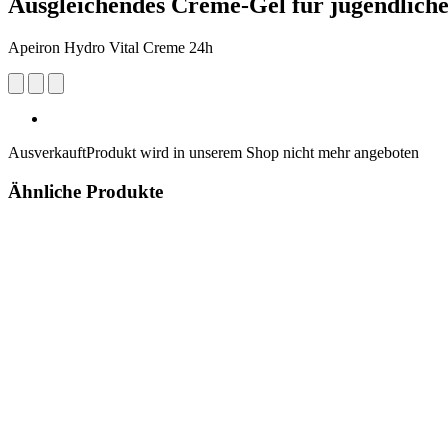
Ausgleichendes Creme-Gel für jugendliche
Apeiron Hydro Vital Creme 24h
Ausverkauft
Produkt wird in unserem Shop nicht mehr angeboten
Ähnliche Produkte