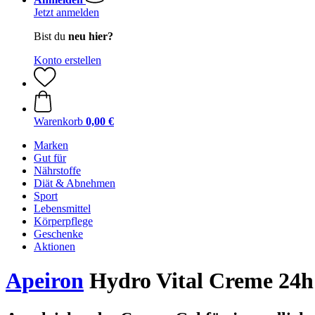
Jetzt anmelden
Bist du
neu hier?
Konto erstellen
Warenkorb
0,00 €
Marken
Gut für
Nährstoffe
Diät & Abnehmen
Sport
Lebensmittel
Körperpflege
Geschenke
Aktionen
Apeiron
Hydro Vital Creme 24h