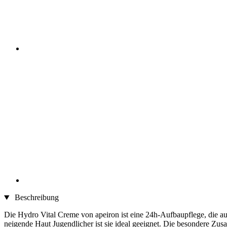
Beschreibung
Die Hydro Vital Creme von apeiron ist eine 24h-Aufbaupflege, die auf 
neigende Haut Jugendlicher ist sie ideal geeignet. Die besondere Zu