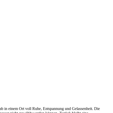
ab in einem Ort voll Ruhe, Entspannung und Gelassenheit. Die