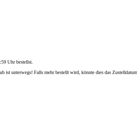
:59 Uhr
bestellst.
 ist unterwegs! Falls mehr bestellt wird, könnte dies das Zustelldatum