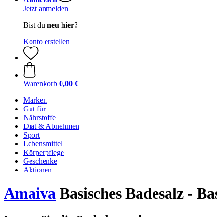
Jetzt anmelden
Bist du
neu hier?
Konto erstellen
Warenkorb
0,00 €
Marken
Gut für
Nährstoffe
Diät & Abnehmen
Sport
Lebensmittel
Körperpflege
Geschenke
Aktionen
Amaiva
Basisches Badesalz - Ba