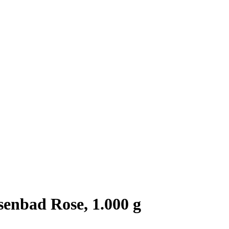
senbad Rose, 1.000 g