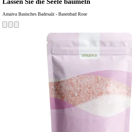
Lassen Sie die Seele baumeln
Amaiva Basisches Badesalz - Basenbad Rose