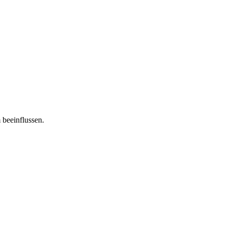
 beeinflussen.