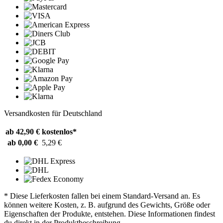
Versandkosten für Deutschland
ab 42,90 €
kostenlos*
ab 0,00 €
5,29 €
* Diese Lieferkosten fallen bei einem Standard-Versand an. Es
können weitere Kosten, z. B. aufgrund des Gewichts, Größe oder
Eigenschaften der Produkte, entstehen. Diese Informationen findest
du direkt in der Produktbeschreibung.