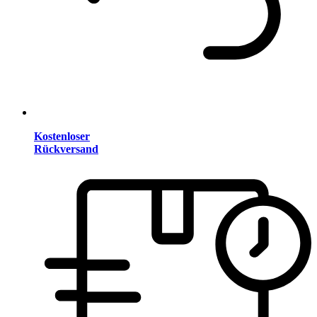
Kostenloser
Rückversand