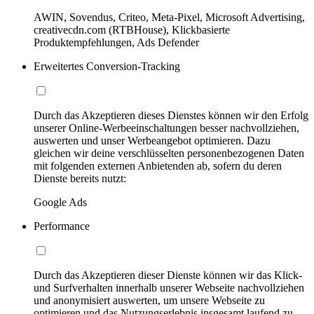
AWIN, Sovendus, Criteo, Meta-Pixel, Microsoft Advertising,
creativecdn.com (RTBHouse), Klickbasierte
Produktempfehlungen, Ads Defender
Erweitertes Conversion-Tracking
Durch das Akzeptieren dieses Dienstes können wir den Erfolg
unserer Online-Werbeeinschaltungen besser nachvollziehen,
auswerten und unser Werbeangebot optimieren. Dazu
gleichen wir deine verschlüsselten personenbezogenen Daten
mit folgenden externen Anbietenden ab, sofern du deren
Dienste bereits nutzt:
Google Ads
Performance
Durch das Akzeptieren dieser Dienste können wir das Klick-
und Surfverhalten innerhalb unserer Webseite nachvollziehen
und anonymisiert auswerten, um unsere Webseite zu
optimieren und das Nutzungserlebnis insgesamt laufend zu