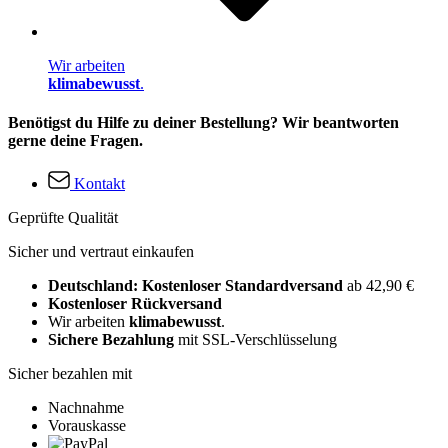
Wir arbeiten
klimabewusst
.
Benötigst du Hilfe zu deiner Bestellung? Wir beantworten
gerne deine Fragen.
Kontakt
Geprüfte Qualität
Sicher und vertraut einkaufen
Deutschland: Kostenloser Standardversand
ab 42,90 €
Kostenloser Rückversand
Wir arbeiten
klimabewusst
.
Sichere Bezahlung
mit SSL-Verschlüsselung
Sicher bezahlen mit
Nachnahme
Vorauskasse