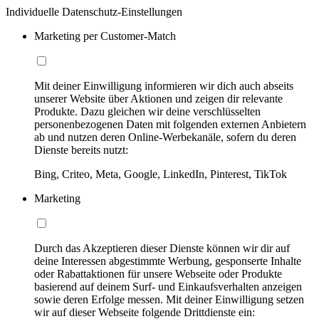
Individuelle Datenschutz-Einstellungen
Marketing per Customer-Match
Mit deiner Einwilligung informieren wir dich auch abseits
unserer Website über Aktionen und zeigen dir relevante
Produkte. Dazu gleichen wir deine verschlüsselten
personenbezogenen Daten mit folgenden externen Anbietern
ab und nutzen deren Online-Werbekanäle, sofern du deren
Dienste bereits nutzt:
Bing, Criteo, Meta, Google, LinkedIn, Pinterest, TikTok
Marketing
Durch das Akzeptieren dieser Dienste können wir dir auf
deine Interessen abgestimmte Werbung, gesponserte Inhalte
oder Rabattaktionen für unsere Webseite oder Produkte
basierend auf deinem Surf- und Einkaufsverhalten anzeigen
sowie deren Erfolge messen. Mit deiner Einwilligung setzen
wir auf dieser Webseite folgende Drittdienste ein: