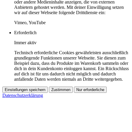
oder andere Medieninhalte anzeigen, die von externen
Anbietern gehostet werden. Mit deiner Einwilligung setzen
wir auf dieser Webseite folgende Drittdienste ein:
Vimeo, YouTube
Erforderlich
Immer aktiv
Technisch erforderliche Cookies gewährleisten ausschließlich
grundlegende Funktionen unserer Webseite. Sie dienen zum
Beispiel dazu, dass du Produkte im Warenkorb sammeln oder
dich in dein Kundenkonto einloggen kannst. Ein Rückschluss
auf dich ist für uns dadurch nicht möglich und dadurch
anfallende Daten werden niemals an Dritte weitergegeben.
Einstellungen speichern
Zustimmen
Nur erforderliche
Datenschutzerklärung