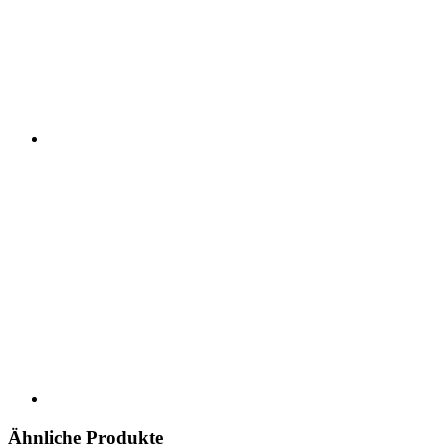
Ähnliche Produkte