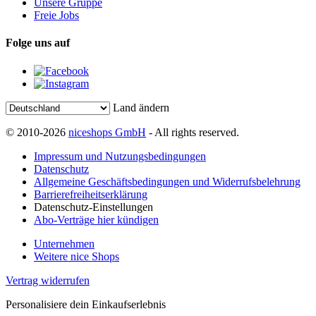
Unsere Gruppe
Freie Jobs
Folge uns auf
Land ändern
© 2010-2026
niceshops GmbH
- All rights reserved.
Impressum und Nutzungsbedingungen
Datenschutz
Allgemeine Geschäftsbedingungen und Widerrufsbelehrung
Barrierefreiheitserklärung
Datenschutz-Einstellungen
Abo-Verträge hier kündigen
Unternehmen
Weitere nice Shops
Vertrag widerrufen
Personalisiere dein Einkaufserlebnis