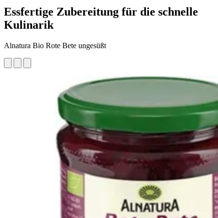
Essfertige Zubereitung für die schnelle
Kulinarik
Alnatura Bio Rote Bete ungesüßt