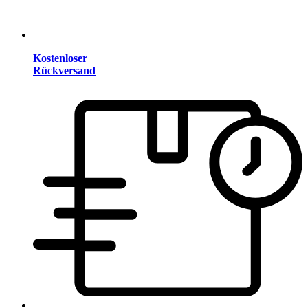
Kostenloser
Rückversand