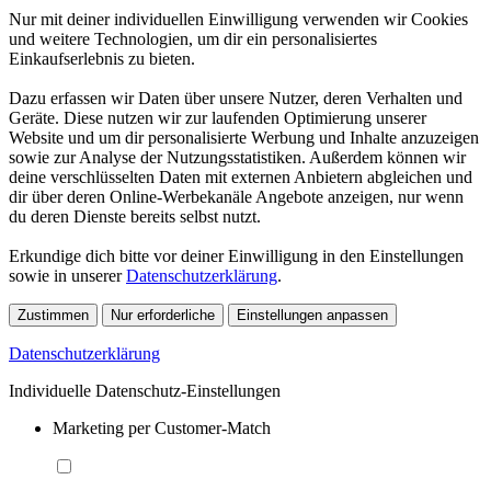
Nur mit deiner individuellen Einwilligung verwenden wir Cookies
und weitere Technologien, um dir ein personalisiertes
Einkaufserlebnis zu bieten.
Dazu erfassen wir Daten über unsere Nutzer, deren Verhalten und
Geräte. Diese nutzen wir zur laufenden Optimierung unserer
Website und um dir personalisierte Werbung und Inhalte anzuzeigen
sowie zur Analyse der Nutzungsstatistiken. Außerdem können wir
deine verschlüsselten Daten mit externen Anbietern abgleichen und
dir über deren Online-Werbekanäle Angebote anzeigen, nur wenn
du deren Dienste bereits selbst nutzt.
Erkundige dich bitte vor deiner Einwilligung in den Einstellungen
sowie in unserer
Datenschutzerklärung
.
Zustimmen
Nur erforderliche
Einstellungen anpassen
Datenschutzerklärung
Individuelle Datenschutz-Einstellungen
Marketing per Customer-Match