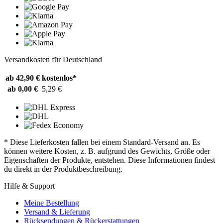
Versandkosten für Deutschland
ab 42,90 €
kostenlos*
ab 0,00 €
5,29 €
* Diese Lieferkosten fallen bei einem Standard-Versand an. Es
können weitere Kosten, z. B. aufgrund des Gewichts, Größe oder
Eigenschaften der Produkte, entstehen. Diese Informationen findest
du direkt in der Produktbeschreibung.
Hilfe & Support
Meine Bestellung
Versand & Lieferung
Rücksendungen & Rückerstattungen