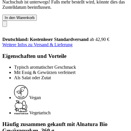
Nachschub ist unterwegs! Falls mehr bestellt wird, könnte dies das
Zustelldatum beeinflussen.
In den Warenkorb
Deutschland: Kostenloser Standardversand
ab 42,90 €
Weitere Infos zu Versand & Lieferung
Eigenschaften und Vorteile
Typisch aromatischer Geschmack
Mit Essig & Gewürzen verfeinert
Als Salat oder Zutat
Vegan
Vegetarisch
Häufig zusammen gekauft mit Alnatura Bio
Gewürzgurken, 360 g