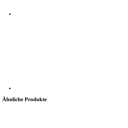
Ähnliche Produkte