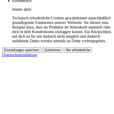
Erforderlich
Immer aktiv
Technisch erforderliche Cookies gewährleisten ausschließlich
grundlegende Funktionen unserer Webseite. Sie dienen zum
Beispiel dazu, dass du Produkte im Warenkorb sammeln oder
dich in dein Kundenkonto einloggen kannst. Ein Rückschluss
auf dich ist für uns dadurch nicht möglich und dadurch
anfallende Daten werden niemals an Dritte weitergegeben.
Einstellungen speichern
Zustimmen
Nur erforderliche
Datenschutzerklärung