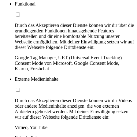
Funktional
Durch das Akzeptieren dieser Dienste können wir dir über die
grundlegenden Funktionen hinausgehende Features
bereitstellen und dir eine komfortable Nutzung unserer
Webseite ermöglichen. Mit deiner Einwilligung setzen wir auf
dieser Webseite folgende Drittdienste ein:
Google Tag Manager, UET (Universal Event Tracking)
Consent Mode von Microsoft, Google Consent Mode,
Klarna, Freshchat
Externe Medieninhalte
Durch das Akzeptieren dieser Dienste können wir dir Videos
oder andere Medieninhalte anzeigen, die von externen
Anbietern gehostet werden. Mit deiner Einwilligung setzen
wir auf dieser Webseite folgende Drittdienste ein:
Vimeo, YouTube