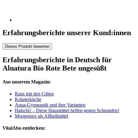
Erfahrungsberichte unserer Kund:innen
Dieses Produkt bewerten
Erfahrungsberichte in Deutsch für
Alnatura Bio Rote Bete ungesüßt
Aus unserem Magazin:
Raus mit den Giften
Kräuterküche
Aqua-Gymnastik und ihre Varianten
Hatschi! – Diese Hausmittel helfen gegen Schnupfen!
Morgensex als Allheilmittel
VitalAbo entdecken: