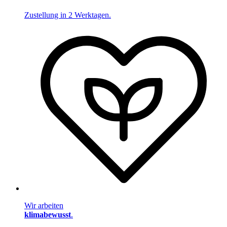
Zustellung in 2 Werktagen.
Wir arbeiten
klimabewusst
.