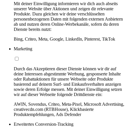
Mit deiner Einwilligung informieren wir dich auch abseits
unserer Website über Aktionen und zeigen dir relevante
Produkte. Dazu gleichen wir deine verschlüsselten
personenbezogenen Daten mit folgenden externen Anbietern
ab und nutzen deren Online-Werbekanäle, sofern du deren
Dienste bereits nutzt:
Bing, Criteo, Meta, Google, LinkedIn, Pinterest, TikTok
Marketing
Durch das Akzeptieren dieser Dienste können wir dir auf
deine Interessen abgestimmte Werbung, gesponserte Inhalte
oder Rabattaktionen für unsere Webseite oder Produkte
basierend auf deinem Surf- und Einkaufsverhalten anzeigen
sowie deren Erfolge messen. Mit deiner Einwilligung setzen
wir auf dieser Webseite folgende Drittdienste ein:
AWIN, Sovendus, Criteo, Meta-Pixel, Microsoft Advertising,
creativecdn.com (RTBHouse), Klickbasierte
Produktempfehlungen, Ads Defender
Erweitertes Conversion-Tracking