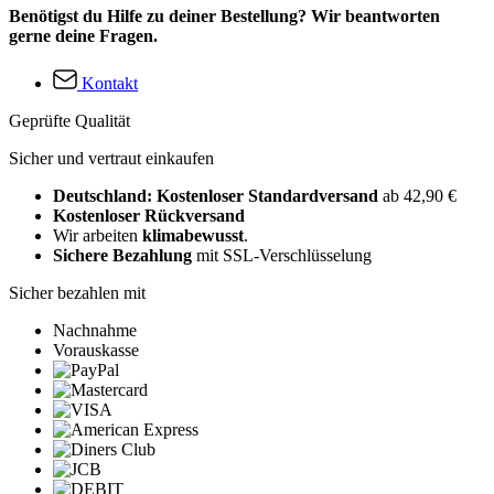
Benötigst du Hilfe zu deiner Bestellung? Wir beantworten
gerne deine Fragen.
Kontakt
Geprüfte Qualität
Sicher und vertraut einkaufen
Deutschland: Kostenloser Standardversand
ab 42,90 €
Kostenloser Rückversand
Wir arbeiten
klimabewusst
.
Sichere Bezahlung
mit SSL-Verschlüsselung
Sicher bezahlen mit
Nachnahme
Vorauskasse