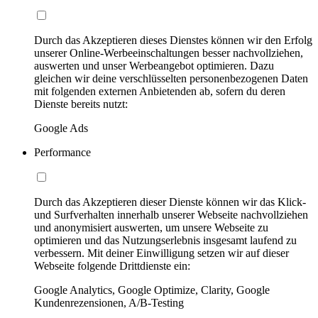
Durch das Akzeptieren dieses Dienstes können wir den Erfolg
unserer Online-Werbeeinschaltungen besser nachvollziehen,
auswerten und unser Werbeangebot optimieren. Dazu
gleichen wir deine verschlüsselten personenbezogenen Daten
mit folgenden externen Anbietenden ab, sofern du deren
Dienste bereits nutzt:
Google Ads
Performance
Durch das Akzeptieren dieser Dienste können wir das Klick-
und Surfverhalten innerhalb unserer Webseite nachvollziehen
und anonymisiert auswerten, um unsere Webseite zu
optimieren und das Nutzungserlebnis insgesamt laufend zu
verbessern. Mit deiner Einwilligung setzen wir auf dieser
Webseite folgende Drittdienste ein:
Google Analytics, Google Optimize, Clarity, Google
Kundenrezensionen, A/B-Testing