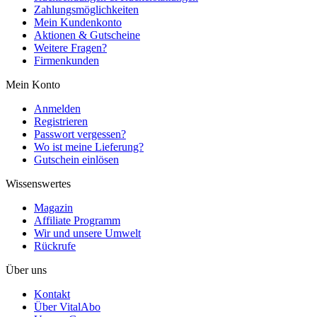
Zahlungsmöglichkeiten
Mein Kundenkonto
Aktionen & Gutscheine
Weitere Fragen?
Firmenkunden
Mein Konto
Anmelden
Registrieren
Passwort vergessen?
Wo ist meine Lieferung?
Gutschein einlösen
Wissenswertes
Magazin
Affiliate Programm
Wir und unsere Umwelt
Rückrufe
Über uns
Kontakt
Über VitalAbo