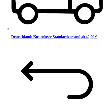
Deutschland: Kostenloser Standardversand
ab 42,90 €