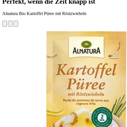
Perfekt, wenn die Zeit knapp ist
Alnatura Bio Kartoffel Püree mit Röstzwiebeln