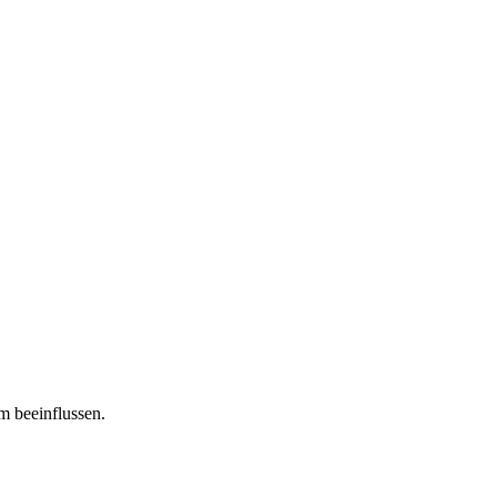
m beeinflussen.