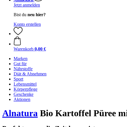
Jetzt anmelden
Bist du
neu hier?
Konto erstellen
Warenkorb
0,00 €
Marken
Gut für
Nährstoffe
Diät & Abnehmen
Sport
Lebensmittel
Körperpflege
Geschenke
Aktionen
Alnatura
Bio Kartoffel Püree mi