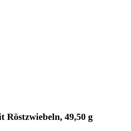
t Röstzwiebeln, 49,50 g