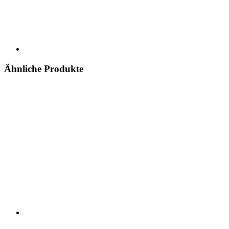
Ähnliche Produkte