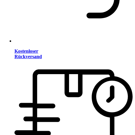
Kostenloser
Rückversand