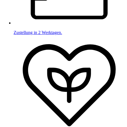
Zustellung in 2 Werktagen.