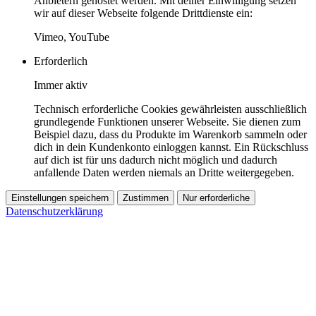
Anbietern gehostet werden. Mit deiner Einwilligung setzen
wir auf dieser Webseite folgende Drittdienste ein:
Vimeo, YouTube
Erforderlich
Immer aktiv
Technisch erforderliche Cookies gewährleisten ausschließlich
grundlegende Funktionen unserer Webseite. Sie dienen zum
Beispiel dazu, dass du Produkte im Warenkorb sammeln oder
dich in dein Kundenkonto einloggen kannst. Ein Rückschluss
auf dich ist für uns dadurch nicht möglich und dadurch
anfallende Daten werden niemals an Dritte weitergegeben.
Einstellungen speichern
Zustimmen
Nur erforderliche
Datenschutzerklärung