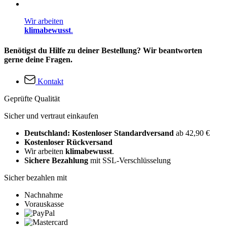
Wir arbeiten
klimabewusst
.
Benötigst du Hilfe zu deiner Bestellung? Wir beantworten
gerne deine Fragen.
Kontakt
Geprüfte Qualität
Sicher und vertraut einkaufen
Deutschland: Kostenloser Standardversand
ab 42,90 €
Kostenloser Rückversand
Wir arbeiten
klimabewusst
.
Sichere Bezahlung
mit SSL-Verschlüsselung
Sicher bezahlen mit
Nachnahme
Vorauskasse