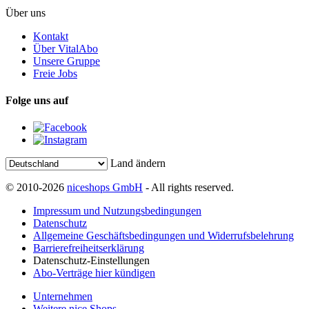
Über uns
Kontakt
Über VitalAbo
Unsere Gruppe
Freie Jobs
Folge uns auf
Land ändern
© 2010-2026
niceshops GmbH
- All rights reserved.
Impressum und Nutzungsbedingungen
Datenschutz
Allgemeine Geschäftsbedingungen und Widerrufsbelehrung
Barrierefreiheitserklärung
Datenschutz-Einstellungen
Abo-Verträge hier kündigen
Unternehmen
Weitere nice Shops