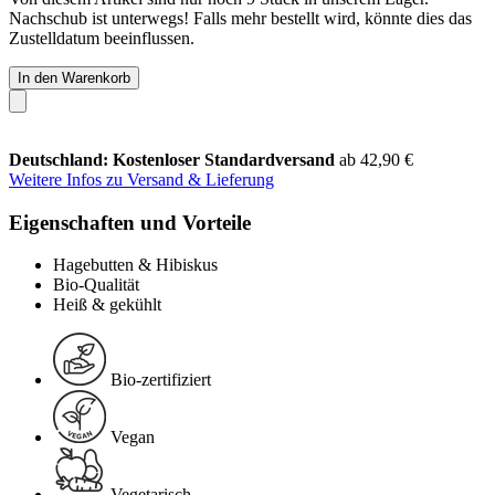
Nachschub ist unterwegs! Falls mehr bestellt wird, könnte dies das
Zustelldatum beeinflussen.
In den Warenkorb
Deutschland: Kostenloser Standardversand
ab 42,90 €
Weitere Infos zu Versand & Lieferung
Eigenschaften und Vorteile
Hagebutten & Hibiskus
Bio-Qualität
Heiß & gekühlt
Bio-zertifiziert
Vegan
Vegetarisch