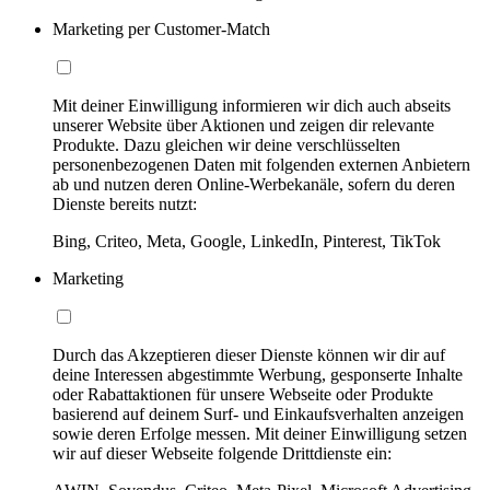
Marketing per Customer-Match
Mit deiner Einwilligung informieren wir dich auch abseits
unserer Website über Aktionen und zeigen dir relevante
Produkte. Dazu gleichen wir deine verschlüsselten
personenbezogenen Daten mit folgenden externen Anbietern
ab und nutzen deren Online-Werbekanäle, sofern du deren
Dienste bereits nutzt:
Bing, Criteo, Meta, Google, LinkedIn, Pinterest, TikTok
Marketing
Durch das Akzeptieren dieser Dienste können wir dir auf
deine Interessen abgestimmte Werbung, gesponserte Inhalte
oder Rabattaktionen für unsere Webseite oder Produkte
basierend auf deinem Surf- und Einkaufsverhalten anzeigen
sowie deren Erfolge messen. Mit deiner Einwilligung setzen
wir auf dieser Webseite folgende Drittdienste ein: