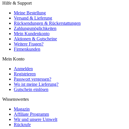
Hilfe & Support
Meine Bestellung
Versand & Lieferung
Rücksendungen & Rückerstattungen
Zahlungsmöglichkeiten
Mein Kundenkonto
Aktionen & Gutscheine
Weitere Fragen?
Firmenkunden
Mein Konto
Anmelden
Registrieren
Passwort vergessen?
Wo ist meine Lieferung?
Gutschein einlösen
Wissenswertes
Magazin
Affiliate Programm
Wir und unsere Umwelt
Rückrufe