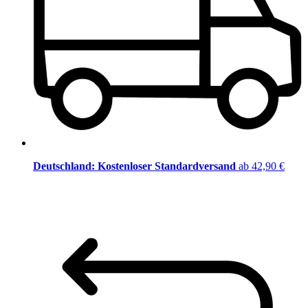
Deutschland: Kostenloser Standardversand
ab 42,90 €