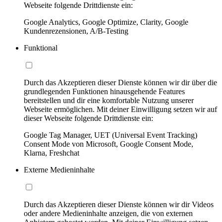
Webseite folgende Drittdienste ein:
Google Analytics, Google Optimize, Clarity, Google
Kundenrezensionen, A/B-Testing
Funktional
Durch das Akzeptieren dieser Dienste können wir dir über die
grundlegenden Funktionen hinausgehende Features
bereitstellen und dir eine komfortable Nutzung unserer
Webseite ermöglichen. Mit deiner Einwilligung setzen wir auf
dieser Webseite folgende Drittdienste ein:
Google Tag Manager, UET (Universal Event Tracking)
Consent Mode von Microsoft, Google Consent Mode,
Klarna, Freshchat
Externe Medieninhalte
Durch das Akzeptieren dieser Dienste können wir dir Videos
oder andere Medieninhalte anzeigen, die von externen