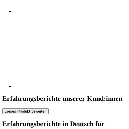
Erfahrungsberichte unserer Kund:innen
Dieses Produkt bewerten
Erfahrungsberichte in Deutsch für