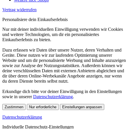
Vertrag widerrufen
Personalisiere dein Einkaufserlebnis
Nur mit deiner individuellen Einwilligung verwenden wir Cookies
und weitere Technologien, um dir ein personalisiertes
Einkaufserlebnis zu bieten.
Dazu erfassen wir Daten über unsere Nutzer, deren Verhalten und
Geräte. Diese nutzen wir zur laufenden Optimierung unserer
Website und um dir personalisierte Werbung und Inhalte anzuzeigen
sowie zur Analyse der Nutzungsstatistiken. Außerdem können wir
deine verschlüsselten Daten mit externen Anbietern abgleichen und
dir über deren Online-Werbekanäle Angebote anzeigen, nur wenn
du deren Dienste bereits selbst nutzt.
Erkundige dich bitte vor deiner Einwilligung in den Einstellungen
sowie in unserer
Datenschutzerklärung
.
Zustimmen
Nur erforderliche
Einstellungen anpassen
Datenschutzerklärung
Individuelle Datenschutz-Einstellungen