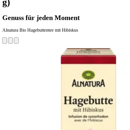
g)
Genuss für jeden Moment
Alnatura Bio Hagebuttentee mit Hibiskus