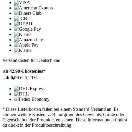
Versandkosten für Deutschland
ab 42,90 €
kostenlos*
ab 0,00 €
5,29 €
* Diese Lieferkosten fallen bei einem Standard-Versand an. Es
können weitere Kosten, z. B. aufgrund des Gewichts, Größe oder
Eigenschaften der Produkte, entstehen. Diese Informationen findest
du direkt in der Produktbeschreibung.