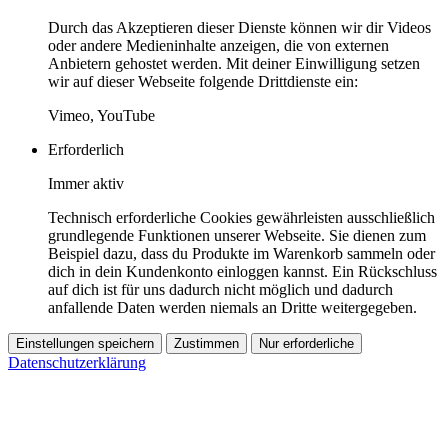
Durch das Akzeptieren dieser Dienste können wir dir Videos
oder andere Medieninhalte anzeigen, die von externen
Anbietern gehostet werden. Mit deiner Einwilligung setzen
wir auf dieser Webseite folgende Drittdienste ein:
Vimeo, YouTube
Erforderlich
Immer aktiv
Technisch erforderliche Cookies gewährleisten ausschließlich
grundlegende Funktionen unserer Webseite. Sie dienen zum
Beispiel dazu, dass du Produkte im Warenkorb sammeln oder
dich in dein Kundenkonto einloggen kannst. Ein Rückschluss
auf dich ist für uns dadurch nicht möglich und dadurch
anfallende Daten werden niemals an Dritte weitergegeben.
Einstellungen speichern
Zustimmen
Nur erforderliche
Datenschutzerklärung