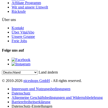
Affiliate Programm
Wir und unsere Umwelt
Rückrufe
Über uns
Kontakt
Über VitalAbo
Unsere Gruppe
Freie Jobs
Folge uns auf
Land ändern
© 2010-2026
niceshops GmbH
- All rights reserved.
Impressum und Nutzungsbedingungen
Datenschutz
Allgemeine Geschäftsbedingungen und Widerrufsbelehrung
Barrierefreiheitserklärung
Datenschutz-Einstellungen