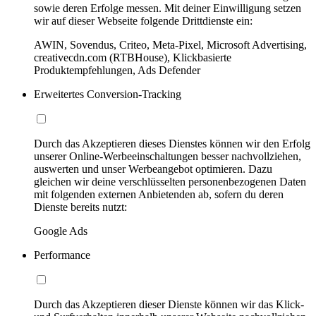
sowie deren Erfolge messen. Mit deiner Einwilligung setzen
wir auf dieser Webseite folgende Drittdienste ein:
AWIN, Sovendus, Criteo, Meta-Pixel, Microsoft Advertising,
creativecdn.com (RTBHouse), Klickbasierte
Produktempfehlungen, Ads Defender
Erweitertes Conversion-Tracking
Durch das Akzeptieren dieses Dienstes können wir den Erfolg
unserer Online-Werbeeinschaltungen besser nachvollziehen,
auswerten und unser Werbeangebot optimieren. Dazu
gleichen wir deine verschlüsselten personenbezogenen Daten
mit folgenden externen Anbietenden ab, sofern du deren
Dienste bereits nutzt:
Google Ads
Performance
Durch das Akzeptieren dieser Dienste können wir das Klick-