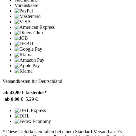
Vorauskasse
Versandkosten für Deutschland
ab 42,90 €
kostenlos*
ab 0,00 €
5,29 €
* Diese Lieferkosten fallen bei einem Standard-Versand an. Es