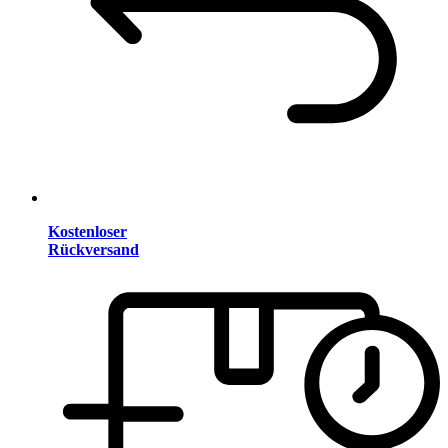
Kostenloser
Rückversand