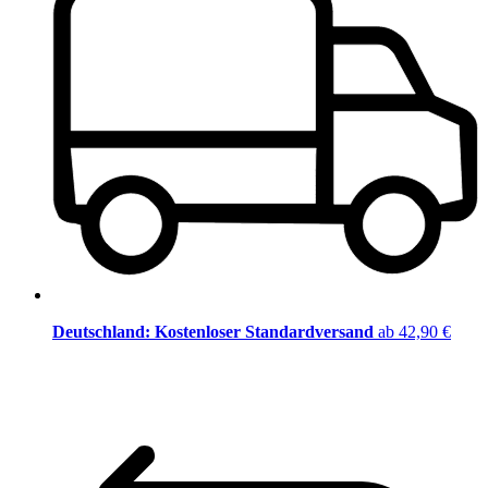
Deutschland: Kostenloser Standardversand
ab 42,90 €