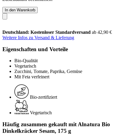
In den Warenkorb
Deutschland: Kostenloser Standardversand
ab 42,90 €
Weitere Infos zu Versand & Lieferung
Eigenschaften und Vorteile
Bio-Qualität
Vegetarisch
Zucchini, Tomate, Paprika, Gemüse
Mit Feta verfeinert
Bio-zertifiziert
Vegetarisch
Häufig zusammen gekauft mit Alnatura Bio
Dinkelkräcker Sesam, 175 g