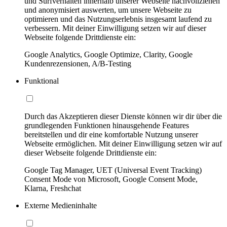
und Surfverhalten innerhalb unserer Webseite nachvollziehen
und anonymisiert auswerten, um unsere Webseite zu
optimieren und das Nutzungserlebnis insgesamt laufend zu
verbessern. Mit deiner Einwilligung setzen wir auf dieser
Webseite folgende Drittdienste ein:
Google Analytics, Google Optimize, Clarity, Google
Kundenrezensionen, A/B-Testing
Funktional
Durch das Akzeptieren dieser Dienste können wir dir über die
grundlegenden Funktionen hinausgehende Features
bereitstellen und dir eine komfortable Nutzung unserer
Webseite ermöglichen. Mit deiner Einwilligung setzen wir auf
dieser Webseite folgende Drittdienste ein:
Google Tag Manager, UET (Universal Event Tracking)
Consent Mode von Microsoft, Google Consent Mode,
Klarna, Freshchat
Externe Medieninhalte