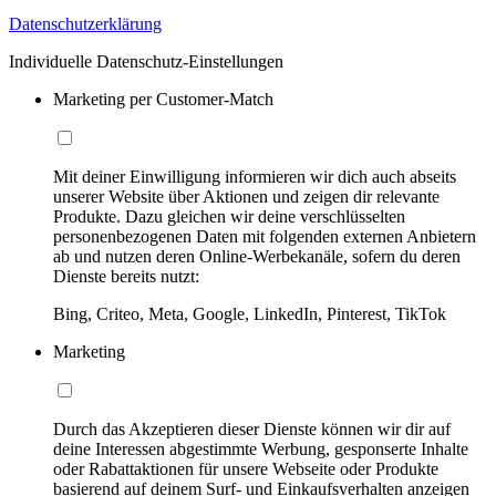
Datenschutzerklärung
Individuelle Datenschutz-Einstellungen
Marketing per Customer-Match
Mit deiner Einwilligung informieren wir dich auch abseits
unserer Website über Aktionen und zeigen dir relevante
Produkte. Dazu gleichen wir deine verschlüsselten
personenbezogenen Daten mit folgenden externen Anbietern
ab und nutzen deren Online-Werbekanäle, sofern du deren
Dienste bereits nutzt:
Bing, Criteo, Meta, Google, LinkedIn, Pinterest, TikTok
Marketing
Durch das Akzeptieren dieser Dienste können wir dir auf
deine Interessen abgestimmte Werbung, gesponserte Inhalte
oder Rabattaktionen für unsere Webseite oder Produkte
basierend auf deinem Surf- und Einkaufsverhalten anzeigen