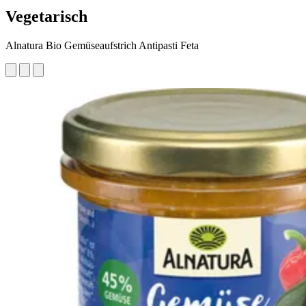
Vegetarisch
Alnatura Bio Gemüseaufstrich Antipasti Feta