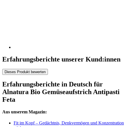
Erfahrungsberichte unserer Kund:innen
Dieses Produkt bewerten
Erfahrungsberichte in Deutsch für
Alnatura Bio Gemüseaufstrich Antipasti
Feta
Aus unserem Magazin:
Fit im Kopf – Gedächtnis, Denkvermögen und Konzentration