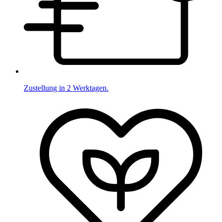
Zustellung in 2 Werktagen.