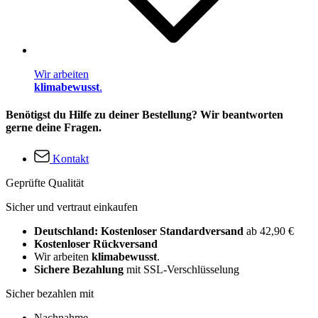
Wir arbeiten
klimabewusst
.
Benötigst du Hilfe zu deiner Bestellung? Wir beantworten
gerne deine Fragen.
Kontakt
Geprüfte Qualität
Sicher und vertraut einkaufen
Deutschland: Kostenloser Standardversand
ab 42,90 €
Kostenloser Rückversand
Wir arbeiten
klimabewusst
.
Sichere Bezahlung
mit SSL-Verschlüsselung
Sicher bezahlen mit
Nachnahme