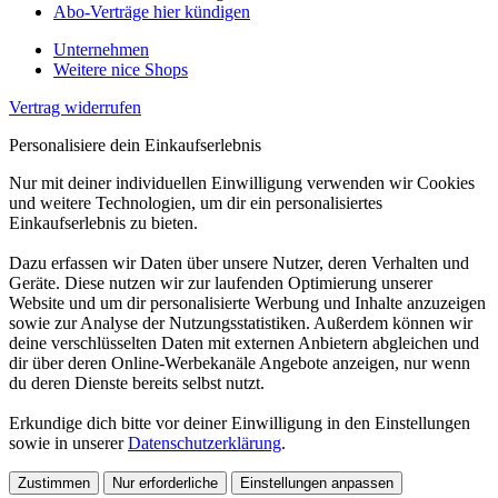
Abo-Verträge hier kündigen
Unternehmen
Weitere nice Shops
Vertrag widerrufen
Personalisiere dein Einkaufserlebnis
Nur mit deiner individuellen Einwilligung verwenden wir Cookies
und weitere Technologien, um dir ein personalisiertes
Einkaufserlebnis zu bieten.
Dazu erfassen wir Daten über unsere Nutzer, deren Verhalten und
Geräte. Diese nutzen wir zur laufenden Optimierung unserer
Website und um dir personalisierte Werbung und Inhalte anzuzeigen
sowie zur Analyse der Nutzungsstatistiken. Außerdem können wir
deine verschlüsselten Daten mit externen Anbietern abgleichen und
dir über deren Online-Werbekanäle Angebote anzeigen, nur wenn
du deren Dienste bereits selbst nutzt.
Erkundige dich bitte vor deiner Einwilligung in den Einstellungen
sowie in unserer
Datenschutzerklärung
.
Zustimmen
Nur erforderliche
Einstellungen anpassen