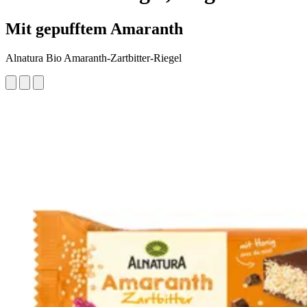
Mit gepufftem Amaranth
Alnatura Bio Amaranth-Zartbitter-Riegel