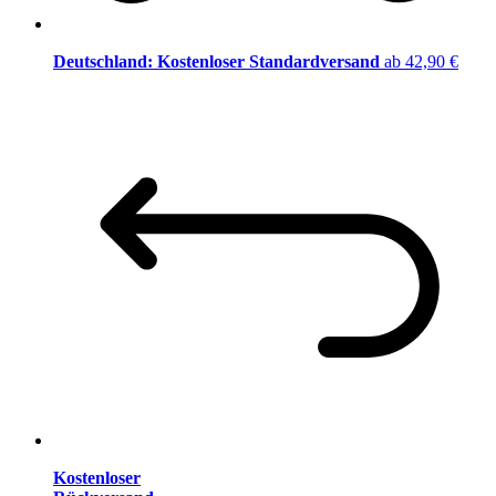
Deutschland: Kostenloser Standardversand
ab 42,90 €
Kostenloser