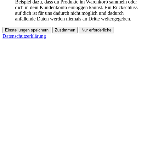
Beispiel dazu, dass du Produkte im Warenkorb sammeln oder
dich in dein Kundenkonto einloggen kannst. Ein Rückschluss
auf dich ist für uns dadurch nicht möglich und dadurch
anfallende Daten werden niemals an Dritte weitergegeben.
Einstellungen speichern
Zustimmen
Nur erforderliche
Datenschutzerklärung