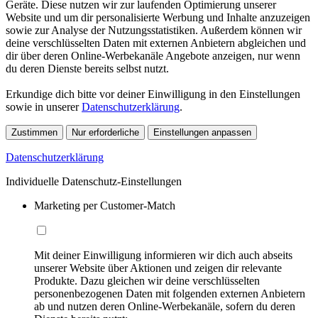
Geräte. Diese nutzen wir zur laufenden Optimierung unserer
Website und um dir personalisierte Werbung und Inhalte anzuzeigen
sowie zur Analyse der Nutzungsstatistiken. Außerdem können wir
deine verschlüsselten Daten mit externen Anbietern abgleichen und
dir über deren Online-Werbekanäle Angebote anzeigen, nur wenn
du deren Dienste bereits selbst nutzt.
Erkundige dich bitte vor deiner Einwilligung in den Einstellungen
sowie in unserer
Datenschutzerklärung
.
Zustimmen
Nur erforderliche
Einstellungen anpassen
Datenschutzerklärung
Individuelle Datenschutz-Einstellungen
Marketing per Customer-Match
Mit deiner Einwilligung informieren wir dich auch abseits
unserer Website über Aktionen und zeigen dir relevante
Produkte. Dazu gleichen wir deine verschlüsselten
personenbezogenen Daten mit folgenden externen Anbietern
ab und nutzen deren Online-Werbekanäle, sofern du deren