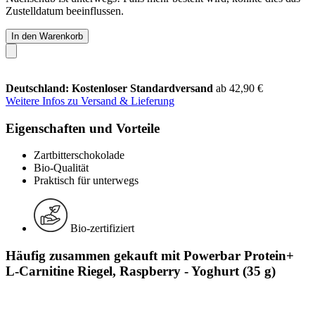
Zustelldatum beeinflussen.
In den Warenkorb
Deutschland: Kostenloser Standardversand
ab 42,90 €
Weitere Infos zu Versand & Lieferung
Eigenschaften und Vorteile
Zartbitterschokolade
Bio-Qualität
Praktisch für unterwegs
Bio-zertifiziert
Häufig zusammen gekauft mit Powerbar Protein+
L-Carnitine Riegel, Raspberry - Yoghurt (35 g)