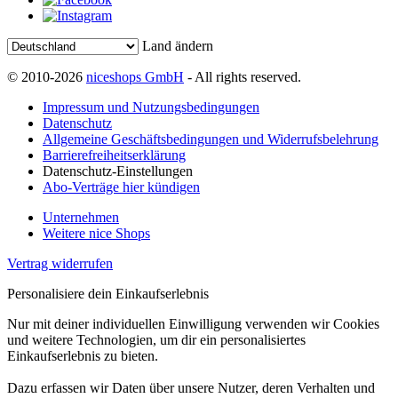
Land ändern
© 2010-2026
niceshops GmbH
- All rights reserved.
Impressum und Nutzungsbedingungen
Datenschutz
Allgemeine Geschäftsbedingungen und Widerrufsbelehrung
Barrierefreiheitserklärung
Datenschutz-Einstellungen
Abo-Verträge hier kündigen
Unternehmen
Weitere nice Shops
Vertrag widerrufen
Personalisiere dein Einkaufserlebnis
Nur mit deiner individuellen Einwilligung verwenden wir Cookies
und weitere Technologien, um dir ein personalisiertes
Einkaufserlebnis zu bieten.
Dazu erfassen wir Daten über unsere Nutzer, deren Verhalten und