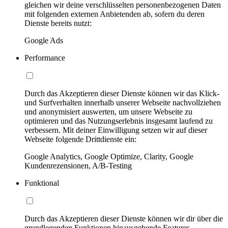
gleichen wir deine verschlüsselten personenbezogenen Daten
mit folgenden externen Anbietenden ab, sofern du deren
Dienste bereits nutzt:
Google Ads
Performance
Durch das Akzeptieren dieser Dienste können wir das Klick-
und Surfverhalten innerhalb unserer Webseite nachvollziehen
und anonymisiert auswerten, um unsere Webseite zu
optimieren und das Nutzungserlebnis insgesamt laufend zu
verbessern. Mit deiner Einwilligung setzen wir auf dieser
Webseite folgende Drittdienste ein:
Google Analytics, Google Optimize, Clarity, Google
Kundenrezensionen, A/B-Testing
Funktional
Durch das Akzeptieren dieser Dienste können wir dir über die
grundlegenden Funktionen hinausgehende Features