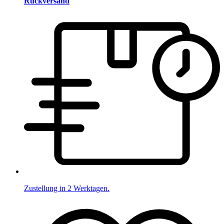
Rückversand
Zustellung in 2 Werktagen.