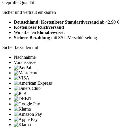
Geprüfte Qualität
Sicher und vertraut einkaufen
Deutschland: Kostenloser Standardversand
ab 42,90 €
Kostenloser Rückversand
Wir arbeiten
klimabewusst
.
Sichere Bezahlung
mit SSL-Verschlüsselung
Sicher bezahlen mit
Nachnahme
Vorauskasse