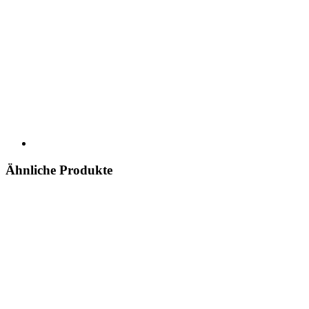
Ähnliche Produkte