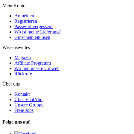
Mein Konto
Anmelden
Registrieren
Passwort vergessen?
Wo ist meine Lieferung?
Gutschein einlösen
Wissenswertes
Magazin
Affiliate Programm
Wir und unsere Umwelt
Rückrufe
Über uns
Kontakt
Über VitalAbo
Unsere Gruppe
Freie Jobs
Folge uns auf