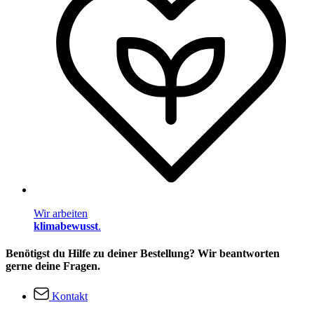
Wir arbeiten
klimabewusst
.
Benötigst du Hilfe zu deiner Bestellung? Wir beantworten
gerne deine Fragen.
Kontakt