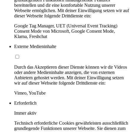
bereitstellen und dir eine komfortable Nutzung unserer
Webseite ermöglichen. Mit deiner Einwilligung setzen wir auf
dieser Webseite folgende Drittdienste ein:
Google Tag Manager, UET (Universal Event Tracking)
Consent Mode von Microsoft, Google Consent Mode,
Klarna, Freshchat
Externe Medieninhalte
Durch das Akzeptieren dieser Dienste können wir dir Videos
oder andere Medieninhalte anzeigen, die von externen
Anbietern gehostet werden. Mit deiner Einwilligung setzen
wir auf dieser Webseite folgende Drittdienste ein:
Vimeo, YouTube
Erforderlich
Immer aktiv
Technisch erforderliche Cookies gewährleisten ausschließlich
grundlegende Funktionen unserer Webseite. Sie dienen zum