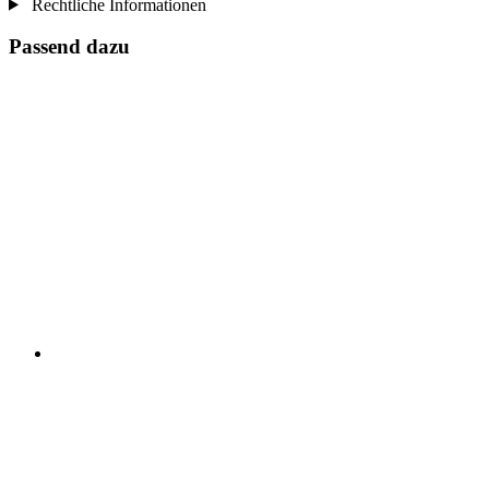
Rechtliche Informationen
Passend dazu