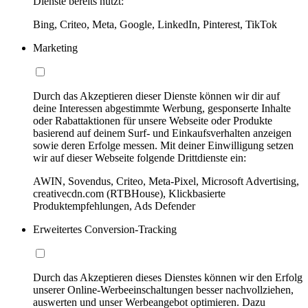
Dienste bereits nutzt:
Bing, Criteo, Meta, Google, LinkedIn, Pinterest, TikTok
Marketing
Durch das Akzeptieren dieser Dienste können wir dir auf
deine Interessen abgestimmte Werbung, gesponserte Inhalte
oder Rabattaktionen für unsere Webseite oder Produkte
basierend auf deinem Surf- und Einkaufsverhalten anzeigen
sowie deren Erfolge messen. Mit deiner Einwilligung setzen
wir auf dieser Webseite folgende Drittdienste ein:
AWIN, Sovendus, Criteo, Meta-Pixel, Microsoft Advertising,
creativecdn.com (RTBHouse), Klickbasierte
Produktempfehlungen, Ads Defender
Erweitertes Conversion-Tracking
Durch das Akzeptieren dieses Dienstes können wir den Erfolg
unserer Online-Werbeeinschaltungen besser nachvollziehen,
auswerten und unser Werbeangebot optimieren. Dazu