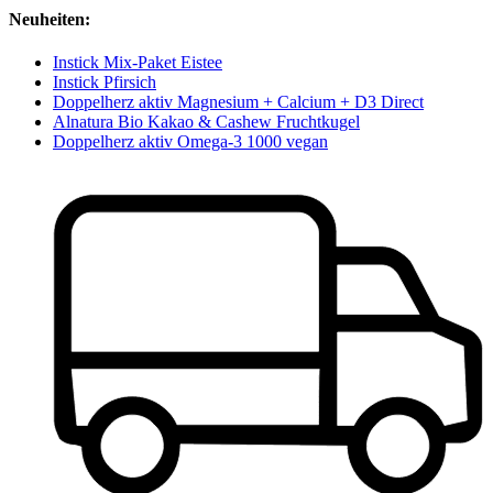
Neuheiten:
Instick Mix-Paket Eistee
Instick Pfirsich
Doppelherz aktiv Magnesium + Calcium + D3 Direct
Alnatura Bio Kakao & Cashew Fruchtkugel
Doppelherz aktiv Omega-3 1000 vegan