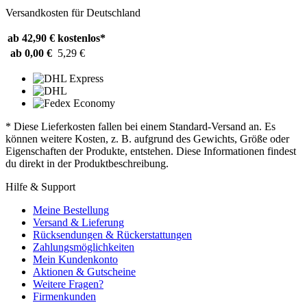
Versandkosten für Deutschland
ab 42,90 €
kostenlos*
ab 0,00 €
5,29 €
* Diese Lieferkosten fallen bei einem Standard-Versand an. Es
können weitere Kosten, z. B. aufgrund des Gewichts, Größe oder
Eigenschaften der Produkte, entstehen. Diese Informationen findest
du direkt in der Produktbeschreibung.
Hilfe & Support
Meine Bestellung
Versand & Lieferung
Rücksendungen & Rückerstattungen
Zahlungsmöglichkeiten
Mein Kundenkonto
Aktionen & Gutscheine
Weitere Fragen?
Firmenkunden