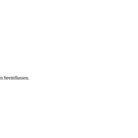
m beeinflussen.