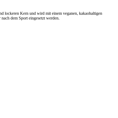
nd lockeren Kern und wird mit einem veganen, kakaohaltigen
r nach dem Sport eingesetzt werden.