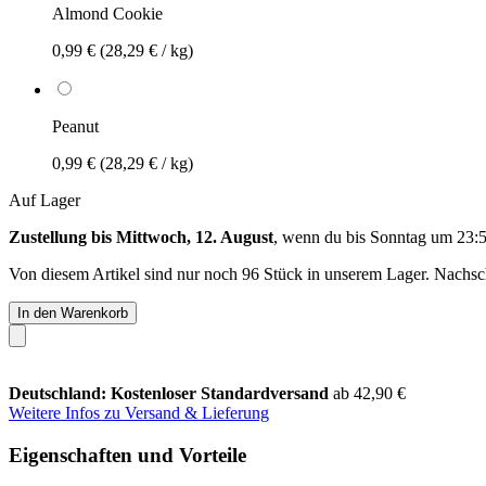
Almond Cookie
0,99 €
(28,29 € / kg)
Peanut
0,99 €
(28,29 € / kg)
Auf Lager
Zustellung bis Mittwoch, 12. August
, wenn du bis
Sonntag um 23:
Von diesem Artikel sind nur noch 96 Stück in unserem Lager. Nachschu
In den Warenkorb
Deutschland: Kostenloser Standardversand
ab 42,90 €
Weitere Infos zu Versand & Lieferung
Eigenschaften und Vorteile