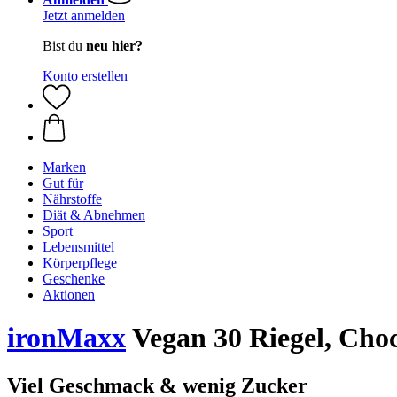
Jetzt anmelden
Bist du
neu hier?
Konto erstellen
Marken
Gut für
Nährstoffe
Diät & Abnehmen
Sport
Lebensmittel
Körperpflege
Geschenke
Aktionen
ironMaxx
Vegan 30 Riegel, Choc
Viel Geschmack & wenig Zucker