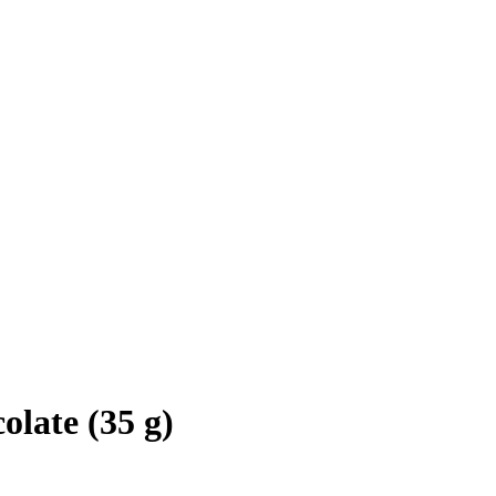
olate (35 g)