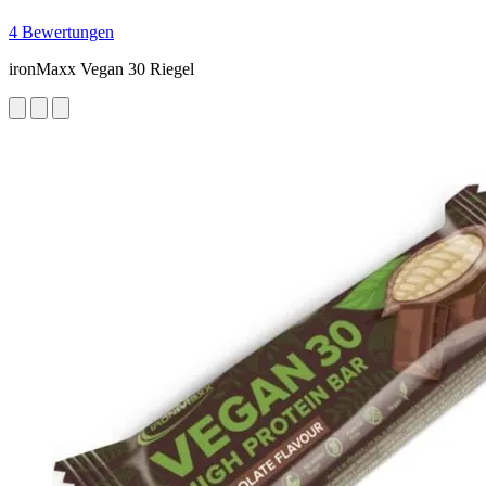
4 Bewertungen
ironMaxx Vegan 30 Riegel