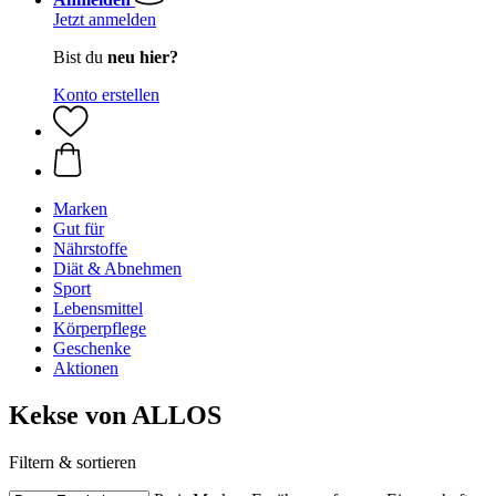
Jetzt anmelden
Bist du
neu hier?
Konto erstellen
Marken
Gut für
Nährstoffe
Diät & Abnehmen
Sport
Lebensmittel
Körperpflege
Geschenke
Aktionen
Kekse von ALLOS
Filtern & sortieren