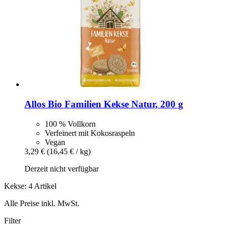
Allos
Bio Familien Kekse Natur, 200 g
100 % Vollkorn
Verfeinert mit Kokosraspeln
Vegan
3,29 €
(16,45 € / kg)
Derzeit nicht verfügbar
Kekse: 4 Artikel
Alle Preise inkl. MwSt.
Filter