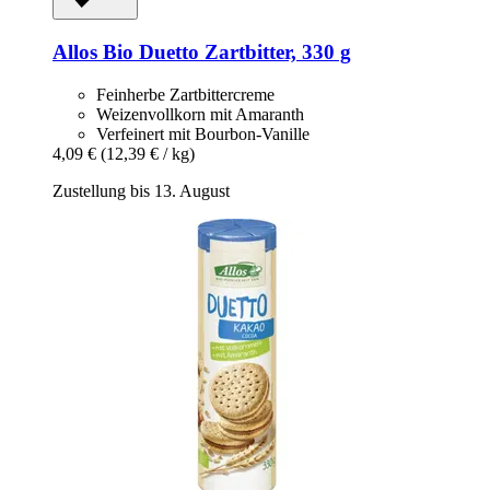
Allos
Bio Duetto Zartbitter, 330 g
Feinherbe Zartbittercreme
Weizenvollkorn mit Amaranth
Verfeinert mit Bourbon-Vanille
4,09 €
(12,39 € / kg)
Zustellung bis 13. August