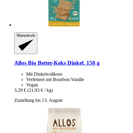
Warenkorb
Allos
Bio Better-​Keks Dinkel, 150 g
Mit Dinkelvollkorn
Verfeinert mit Bourbon-Vanille
Vegan
3,29 €
(21,93 € / kg)
Zustellung bis 13. August