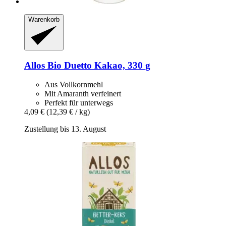
Warenkorb
Allos
Bio Duetto Kakao, 330 g
Aus Vollkornmehl
Mit Amaranth verfeinert
Perfekt für unterwegs
4,09 €
(12,39 € / kg)
Zustellung bis 13. August