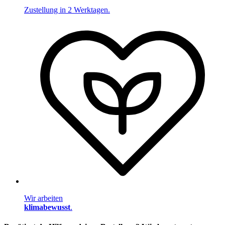
Zustellung in 2 Werktagen.
Wir arbeiten
klimabewusst
.