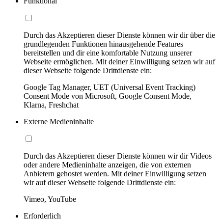
Funktional
Durch das Akzeptieren dieser Dienste können wir dir über die
grundlegenden Funktionen hinausgehende Features
bereitstellen und dir eine komfortable Nutzung unserer
Webseite ermöglichen. Mit deiner Einwilligung setzen wir auf
dieser Webseite folgende Drittdienste ein:
Google Tag Manager, UET (Universal Event Tracking)
Consent Mode von Microsoft, Google Consent Mode,
Klarna, Freshchat
Externe Medieninhalte
Durch das Akzeptieren dieser Dienste können wir dir Videos
oder andere Medieninhalte anzeigen, die von externen
Anbietern gehostet werden. Mit deiner Einwilligung setzen
wir auf dieser Webseite folgende Drittdienste ein:
Vimeo, YouTube
Erforderlich