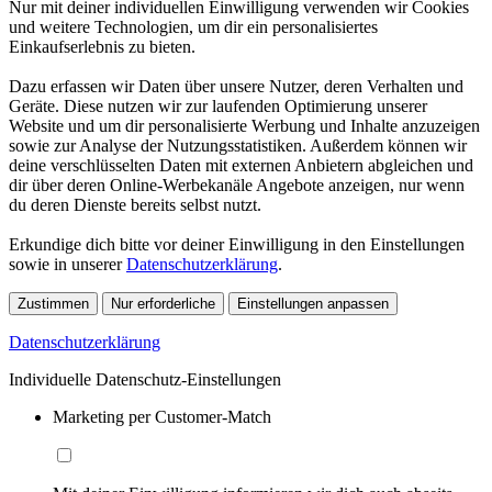
Nur mit deiner individuellen Einwilligung verwenden wir Cookies
und weitere Technologien, um dir ein personalisiertes
Einkaufserlebnis zu bieten.
Dazu erfassen wir Daten über unsere Nutzer, deren Verhalten und
Geräte. Diese nutzen wir zur laufenden Optimierung unserer
Website und um dir personalisierte Werbung und Inhalte anzuzeigen
sowie zur Analyse der Nutzungsstatistiken. Außerdem können wir
deine verschlüsselten Daten mit externen Anbietern abgleichen und
dir über deren Online-Werbekanäle Angebote anzeigen, nur wenn
du deren Dienste bereits selbst nutzt.
Erkundige dich bitte vor deiner Einwilligung in den Einstellungen
sowie in unserer
Datenschutzerklärung
.
Zustimmen
Nur erforderliche
Einstellungen anpassen
Datenschutzerklärung
Individuelle Datenschutz-Einstellungen
Marketing per Customer-Match