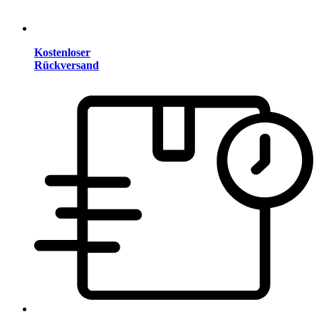
Kostenloser
Rückversand