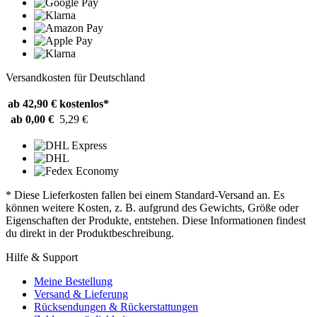
Versandkosten für Deutschland
ab 42,90 €
kostenlos*
ab 0,00 €
5,29 €
* Diese Lieferkosten fallen bei einem Standard-Versand an. Es
können weitere Kosten, z. B. aufgrund des Gewichts, Größe oder
Eigenschaften der Produkte, entstehen. Diese Informationen findest
du direkt in der Produktbeschreibung.
Hilfe & Support
Meine Bestellung
Versand & Lieferung
Rücksendungen & Rückerstattungen