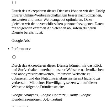
Durch das Akzeptieren dieses Dienstes können wir den Erfolg
unserer Online-Werbeeinschaltungen besser nachvollziehen,
auswerten und unser Werbeangebot optimieren. Dazu
gleichen wir deine verschlüsselten personenbezogenen Daten
mit folgenden externen Anbietenden ab, sofern du deren
Dienste bereits nutzt:
Google Ads
Performance
Durch das Akzeptieren dieser Dienste können wir das Klick-
und Surfverhalten innerhalb unserer Webseite nachvollziehen
und anonymisiert auswerten, um unsere Webseite zu
optimieren und das Nutzungserlebnis insgesamt laufend zu
verbessern. Mit deiner Einwilligung setzen wir auf dieser
Webseite folgende Drittdienste ein:
Google Analytics, Google Optimize, Clarity, Google
Kundenrezensionen, A/B-Testing