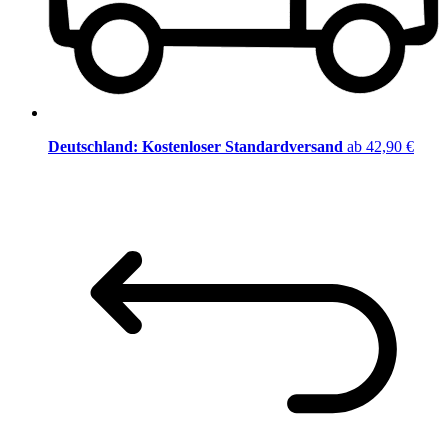
Deutschland: Kostenloser Standardversand
ab 42,90 €