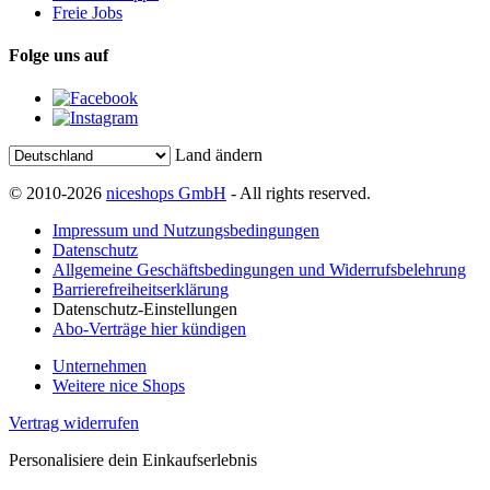
Freie Jobs
Folge uns auf
Land ändern
© 2010-2026
niceshops GmbH
- All rights reserved.
Impressum und Nutzungsbedingungen
Datenschutz
Allgemeine Geschäftsbedingungen und Widerrufsbelehrung
Barrierefreiheitserklärung
Datenschutz-Einstellungen
Abo-Verträge hier kündigen
Unternehmen
Weitere nice Shops
Vertrag widerrufen
Personalisiere dein Einkaufserlebnis