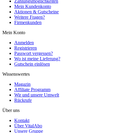
Zahlungsmöglichkeiten
Mein Kundenkonto
Aktionen & Gutscheine
Weitere Fragen?
Firmenkunden
Mein Konto
Anmelden
Registrieren
Passwort vergessen?
Wo ist meine Lieferung?
Gutschein einlösen
Wissenswertes
Magazin
Affiliate Programm
Wir und unsere Umwelt
Rückrufe
Über uns
Kontakt
Über VitalAbo
Unsere Gruppe