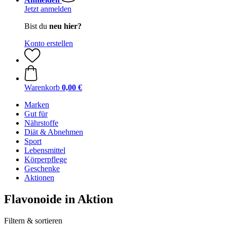
Jetzt anmelden
Bist du
neu hier?
Konto erstellen
Warenkorb
0,00 €
Marken
Gut für
Nährstoffe
Diät & Abnehmen
Sport
Lebensmittel
Körperpflege
Geschenke
Aktionen
Flavonoide in Aktion
Filtern & sortieren