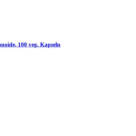
onoide, 100 veg. Kapseln