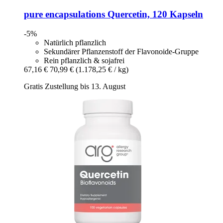
pure encapsulations
Quercetin, 120 Kapseln
-5%
Natürlich pflanzlich
Sekundärer Pflanzenstoff der Flavonoide-Gruppe
Rein pflanzlich & sojafrei
67,16 €
70,99 €
(1.178,25 € / kg)
Gratis Zustellung bis 13. August