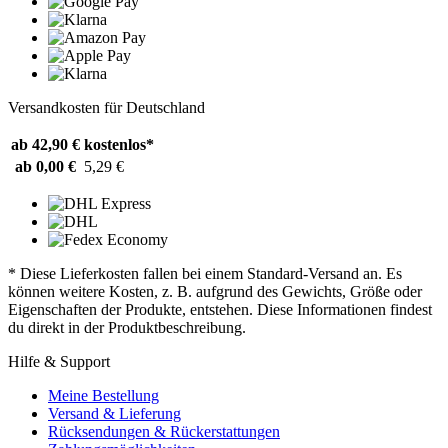
Versandkosten für Deutschland
ab 42,90 €
kostenlos*
ab 0,00 €
5,29 €
* Diese Lieferkosten fallen bei einem Standard-Versand an. Es
können weitere Kosten, z. B. aufgrund des Gewichts, Größe oder
Eigenschaften der Produkte, entstehen. Diese Informationen findest
du direkt in der Produktbeschreibung.
Hilfe & Support
Meine Bestellung
Versand & Lieferung
Rücksendungen & Rückerstattungen