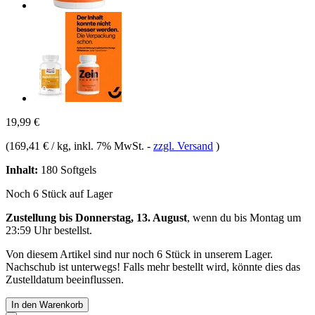
19,99 €
(
169,41 € / kg
, inkl. 7% MwSt.
-
zzgl. Versand
)
Inhalt:
180 Softgels
Noch 6 Stück auf Lager
Zustellung bis Donnerstag, 13. August
, wenn du bis
Montag um
23:59 Uhr
bestellst.
Von diesem Artikel sind nur noch 6 Stück in unserem Lager.
Nachschub ist unterwegs! Falls mehr bestellt wird, könnte dies das
Zustelldatum beeinflussen.
In den Warenkorb