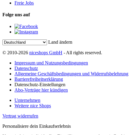
Freie Jobs
Folge uns auf
Land ändern
© 2010-2026
niceshops GmbH
- All rights reserved.
Impressum und Nutzungsbedingungen
Datenschutz
Allgemeine Geschäftsbedingungen und Widerrufsbelehrung
Barrierefreiheitserklärung
Datenschutz-Einstellungen
Abo-Verträge hier kündigen
Unternehmen
Weitere nice Shops
Vertrag widerrufen
Personalisiere dein Einkaufserlebnis