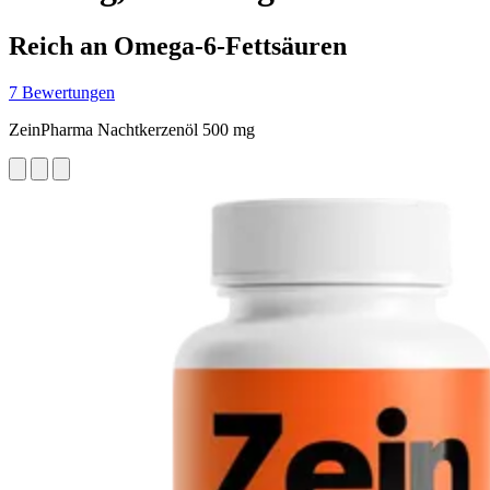
Reich an Omega-6-Fettsäuren
7 Bewertungen
ZeinPharma Nachtkerzenöl 500 mg