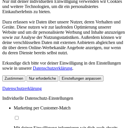
Nur mit deiner individuellen Einwilligung verwenden wir Cookies
und weitere Technologien, um dir ein personalisiertes
Einkaufserlebnis zu bieten.
Dazu erfassen wir Daten über unsere Nutzer, deren Verhalten und
Geräte. Diese nutzen wir zur laufenden Optimierung unserer
Website und um dir personalisierte Werbung und Inhalte anzuzeigen
sowie zur Analyse der Nutzungsstatistiken. Außerdem können wir
deine verschlüsselten Daten mit externen Anbietern abgleichen und
dir über deren Online-Werbekanäle Angebote anzeigen, nur wenn
du deren Dienste bereits selbst nutzt.
Erkundige dich bitte vor deiner Einwilligung in den Einstellungen
sowie in unserer
Datenschutzerklärung
.
Zustimmen
Nur erforderliche
Einstellungen anpassen
Datenschutzerklärung
Individuelle Datenschutz-Einstellungen
Marketing per Customer-Match
Mit deiner Einwilligung informieren wir dich auch abseits