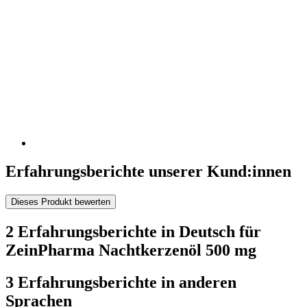
Erfahrungsberichte unserer Kund:innen
Dieses Produkt bewerten
2 Erfahrungsberichte in Deutsch für
ZeinPharma Nachtkerzenöl 500 mg
3 Erfahrungsberichte in anderen
Sprachen