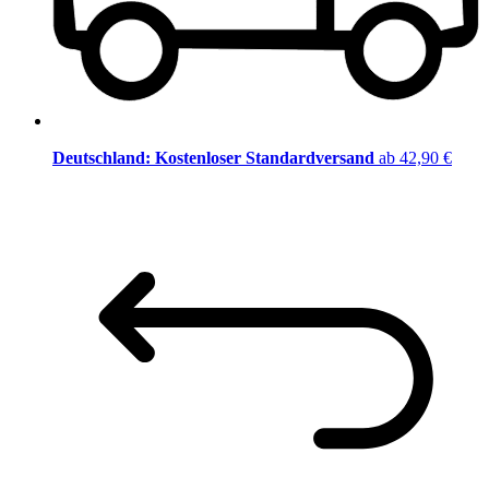
Deutschland: Kostenloser Standardversand
ab 42,90 €