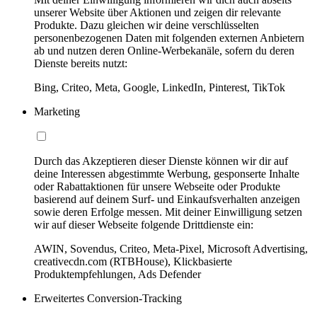
unserer Website über Aktionen und zeigen dir relevante
Produkte. Dazu gleichen wir deine verschlüsselten
personenbezogenen Daten mit folgenden externen Anbietern
ab und nutzen deren Online-Werbekanäle, sofern du deren
Dienste bereits nutzt:
Bing, Criteo, Meta, Google, LinkedIn, Pinterest, TikTok
Marketing
Durch das Akzeptieren dieser Dienste können wir dir auf
deine Interessen abgestimmte Werbung, gesponserte Inhalte
oder Rabattaktionen für unsere Webseite oder Produkte
basierend auf deinem Surf- und Einkaufsverhalten anzeigen
sowie deren Erfolge messen. Mit deiner Einwilligung setzen
wir auf dieser Webseite folgende Drittdienste ein:
AWIN, Sovendus, Criteo, Meta-Pixel, Microsoft Advertising,
creativecdn.com (RTBHouse), Klickbasierte
Produktempfehlungen, Ads Defender
Erweitertes Conversion-Tracking