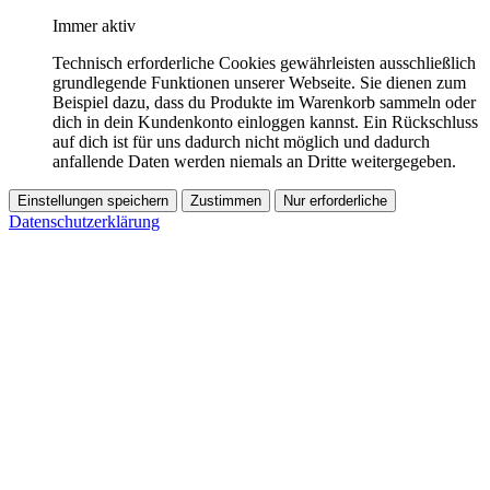
Immer aktiv
Technisch erforderliche Cookies gewährleisten ausschließlich
grundlegende Funktionen unserer Webseite. Sie dienen zum
Beispiel dazu, dass du Produkte im Warenkorb sammeln oder
dich in dein Kundenkonto einloggen kannst. Ein Rückschluss
auf dich ist für uns dadurch nicht möglich und dadurch
anfallende Daten werden niemals an Dritte weitergegeben.
Einstellungen speichern
Zustimmen
Nur erforderliche
Datenschutzerklärung