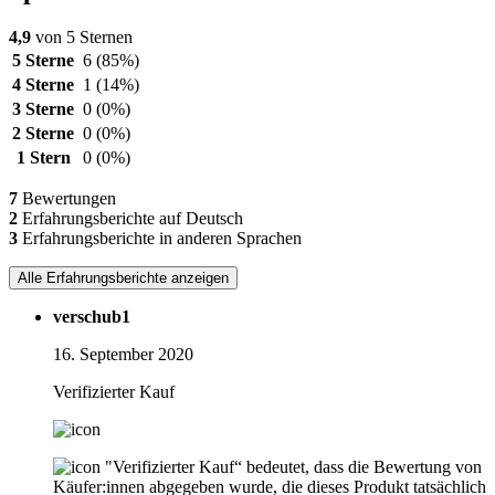
4,9
von 5 Sternen
5 Sterne
6
(85%)
4 Sterne
1
(14%)
3 Sterne
0
(0%)
2 Sterne
0
(0%)
1 Stern
0
(0%)
7
Bewertungen
2
Erfahrungsberichte auf Deutsch
3
Erfahrungsberichte in anderen Sprachen
Alle Erfahrungsberichte anzeigen
verschub1
16. September 2020
Verifizierter Kauf
"Verifizierter Kauf“ bedeutet, dass die Bewertung von
Käufer:innen abgegeben wurde, die dieses Produkt tatsächlich