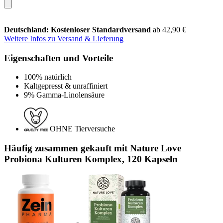
Deutschland: Kostenloser Standardversand
ab 42,90 €
Weitere Infos zu Versand & Lieferung
Eigenschaften und Vorteile
100% natürlich
Kaltgepresst & unraffiniert
9% Gamma-Linolensäure
OHNE Tierversuche
Häufig zusammen gekauft mit Nature Love
Probiona Kulturen Komplex, 120 Kapseln