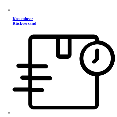
Kostenloser
Rückversand