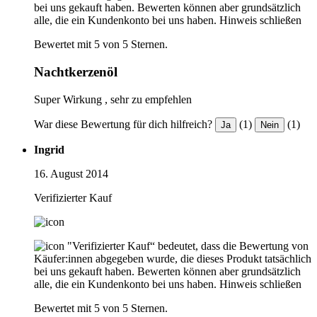
bei uns gekauft haben. Bewerten können aber grundsätzlich
alle, die ein Kundenkonto bei uns haben.
Hinweis schließen
Bewertet mit 5 von 5 Sternen.
Nachtkerzenöl
Super Wirkung , sehr zu empfehlen
War diese Bewertung für dich hilfreich?
(1)
(1)
Ja
Nein
Ingrid
16. August 2014
Verifizierter Kauf
"Verifizierter Kauf“ bedeutet, dass die Bewertung von
Käufer:innen abgegeben wurde, die dieses Produkt tatsächlich
bei uns gekauft haben. Bewerten können aber grundsätzlich
alle, die ein Kundenkonto bei uns haben.
Hinweis schließen
Bewertet mit 5 von 5 Sternen.