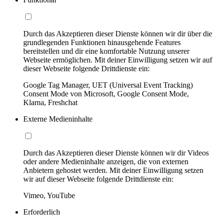
Durch das Akzeptieren dieser Dienste können wir dir über die
grundlegenden Funktionen hinausgehende Features
bereitstellen und dir eine komfortable Nutzung unserer
Webseite ermöglichen. Mit deiner Einwilligung setzen wir auf
dieser Webseite folgende Drittdienste ein:
Google Tag Manager, UET (Universal Event Tracking)
Consent Mode von Microsoft, Google Consent Mode,
Klarna, Freshchat
Externe Medieninhalte
Durch das Akzeptieren dieser Dienste können wir dir Videos
oder andere Medieninhalte anzeigen, die von externen
Anbietern gehostet werden. Mit deiner Einwilligung setzen
wir auf dieser Webseite folgende Drittdienste ein:
Vimeo, YouTube
Erforderlich