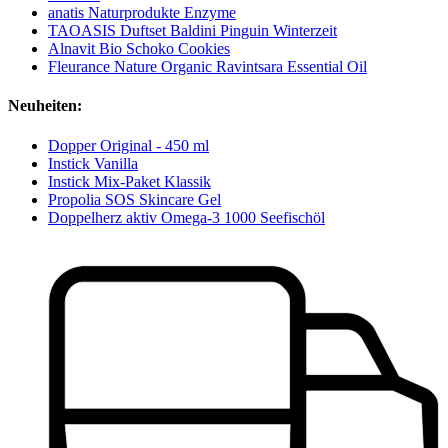
anatis Naturprodukte Enzyme
TAOASIS Duftset Baldini Pinguin Winterzeit
Alnavit Bio Schoko Cookies
Fleurance Nature Organic Ravintsara Essential Oil
Neuheiten:
Dopper Original - 450 ml
Instick Vanilla
Instick Mix-Paket Klassik
Propolia SOS Skincare Gel
Doppelherz aktiv Omega-3 1000 Seefischöl