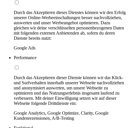
Durch das Akzeptieren dieses Dienstes können wir den Erfolg
unserer Online-Werbeeinschaltungen besser nachvollziehen,
auswerten und unser Werbeangebot optimieren. Dazu
gleichen wir deine verschlüsselten personenbezogenen Daten
mit folgenden externen Anbietenden ab, sofern du deren
Dienste bereits nutzt:
Google Ads
Performance
Durch das Akzeptieren dieser Dienste können wir das Klick-
und Surfverhalten innerhalb unserer Webseite nachvollziehen
und anonymisiert auswerten, um unsere Webseite zu
optimieren und das Nutzungserlebnis insgesamt laufend zu
verbessern. Mit deiner Einwilligung setzen wir auf dieser
Webseite folgende Drittdienste ein:
Google Analytics, Google Optimize, Clarity, Google
Kundenrezensionen, A/B-Testing
Funktional