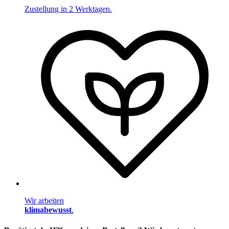
Zustellung in 2 Werktagen.
Wir arbeiten
klimabewusst
.