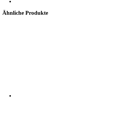
Ähnliche Produkte