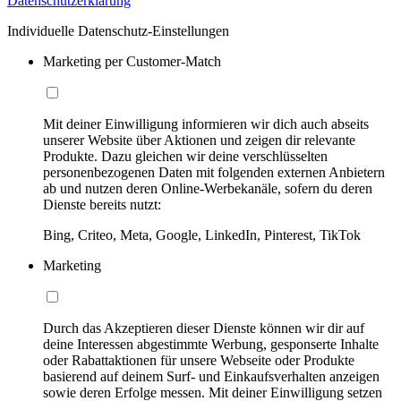
Datenschutzerklärung
Individuelle Datenschutz-Einstellungen
Marketing per Customer-Match
Mit deiner Einwilligung informieren wir dich auch abseits
unserer Website über Aktionen und zeigen dir relevante
Produkte. Dazu gleichen wir deine verschlüsselten
personenbezogenen Daten mit folgenden externen Anbietern
ab und nutzen deren Online-Werbekanäle, sofern du deren
Dienste bereits nutzt:
Bing, Criteo, Meta, Google, LinkedIn, Pinterest, TikTok
Marketing
Durch das Akzeptieren dieser Dienste können wir dir auf
deine Interessen abgestimmte Werbung, gesponserte Inhalte
oder Rabattaktionen für unsere Webseite oder Produkte
basierend auf deinem Surf- und Einkaufsverhalten anzeigen
sowie deren Erfolge messen. Mit deiner Einwilligung setzen