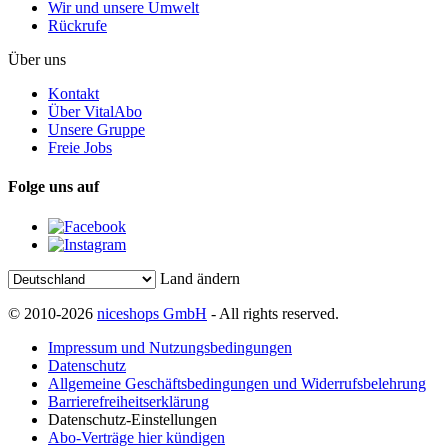
Wir und unsere Umwelt
Rückrufe
Über uns
Kontakt
Über VitalAbo
Unsere Gruppe
Freie Jobs
Folge uns auf
Land ändern
© 2010-2026
niceshops GmbH
- All rights reserved.
Impressum und Nutzungsbedingungen
Datenschutz
Allgemeine Geschäftsbedingungen und Widerrufsbelehrung
Barrierefreiheitserklärung
Datenschutz-Einstellungen
Abo-Verträge hier kündigen