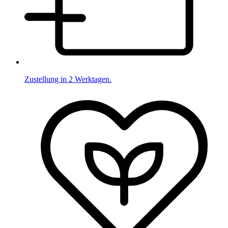
Zustellung in 2 Werktagen.