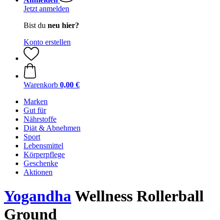
Jetzt anmelden
Bist du
neu hier?
Konto erstellen
Warenkorb
0,00 €
Marken
Gut für
Nährstoffe
Diät & Abnehmen
Sport
Lebensmittel
Körperpflege
Geschenke
Aktionen
Yogandha
Wellness Rollerball
Ground