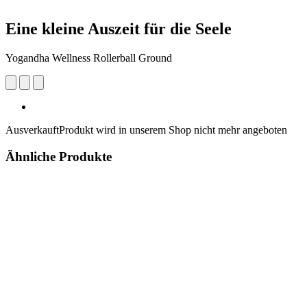
Eine kleine Auszeit für die Seele
Yogandha Wellness Rollerball Ground
Ausverkauft
Produkt wird in unserem Shop nicht mehr angeboten
Ähnliche Produkte