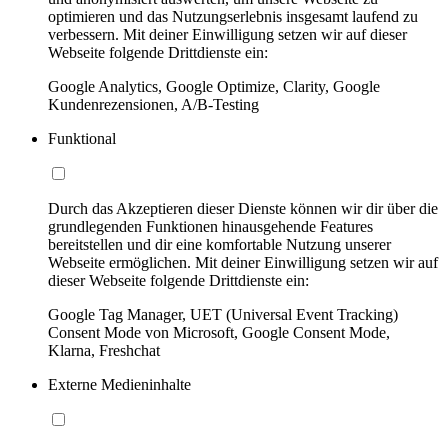
optimieren und das Nutzungserlebnis insgesamt laufend zu
verbessern. Mit deiner Einwilligung setzen wir auf dieser
Webseite folgende Drittdienste ein:
Google Analytics, Google Optimize, Clarity, Google
Kundenrezensionen, A/B-Testing
Funktional
Durch das Akzeptieren dieser Dienste können wir dir über die
grundlegenden Funktionen hinausgehende Features
bereitstellen und dir eine komfortable Nutzung unserer
Webseite ermöglichen. Mit deiner Einwilligung setzen wir auf
dieser Webseite folgende Drittdienste ein:
Google Tag Manager, UET (Universal Event Tracking)
Consent Mode von Microsoft, Google Consent Mode,
Klarna, Freshchat
Externe Medieninhalte