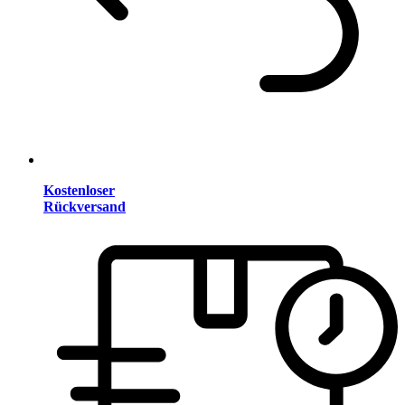
Kostenloser
Rückversand