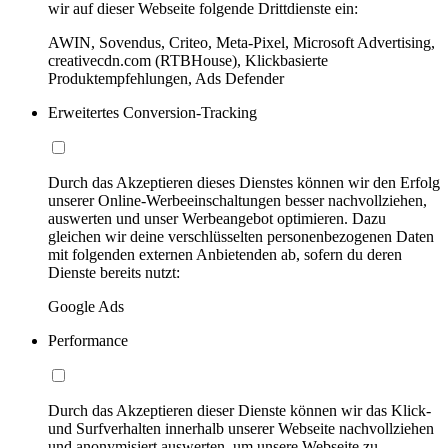
wir auf dieser Webseite folgende Drittdienste ein:
AWIN, Sovendus, Criteo, Meta-Pixel, Microsoft Advertising,
creativecdn.com (RTBHouse), Klickbasierte
Produktempfehlungen, Ads Defender
Erweitertes Conversion-Tracking
Durch das Akzeptieren dieses Dienstes können wir den Erfolg
unserer Online-Werbeeinschaltungen besser nachvollziehen,
auswerten und unser Werbeangebot optimieren. Dazu
gleichen wir deine verschlüsselten personenbezogenen Daten
mit folgenden externen Anbietenden ab, sofern du deren
Dienste bereits nutzt:
Google Ads
Performance
Durch das Akzeptieren dieser Dienste können wir das Klick-
und Surfverhalten innerhalb unserer Webseite nachvollziehen
und anonymisiert auswerten, um unsere Webseite zu