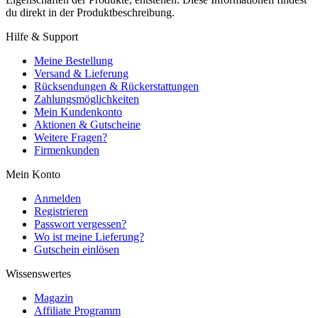
du direkt in der Produktbeschreibung.
Hilfe & Support
Meine Bestellung
Versand & Lieferung
Rücksendungen & Rückerstattungen
Zahlungsmöglichkeiten
Mein Kundenkonto
Aktionen & Gutscheine
Weitere Fragen?
Firmenkunden
Mein Konto
Anmelden
Registrieren
Passwort vergessen?
Wo ist meine Lieferung?
Gutschein einlösen
Wissenswertes
Magazin
Affiliate Programm