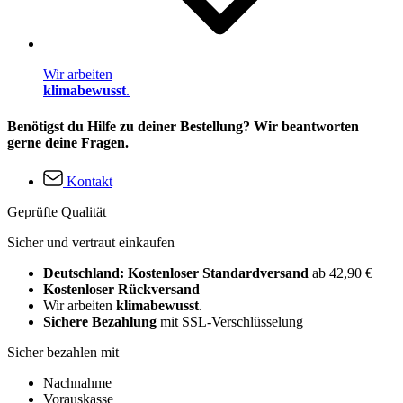
Wir arbeiten
klimabewusst
.
Benötigst du Hilfe zu deiner Bestellung? Wir beantworten
gerne deine Fragen.
Kontakt
Geprüfte Qualität
Sicher und vertraut einkaufen
Deutschland: Kostenloser Standardversand
ab 42,90 €
Kostenloser Rückversand
Wir arbeiten
klimabewusst
.
Sichere Bezahlung
mit SSL-Verschlüsselung
Sicher bezahlen mit
Nachnahme
Vorauskasse