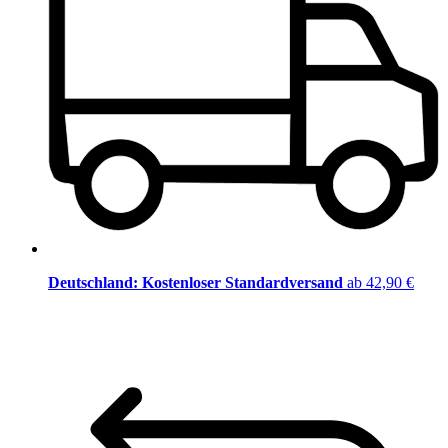
Deutschland: Kostenloser Standardversand
ab 42,90 €