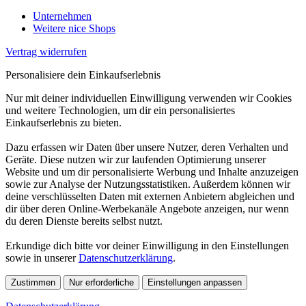
Unternehmen
Weitere nice Shops
Vertrag widerrufen
Personalisiere dein Einkaufserlebnis
Nur mit deiner individuellen Einwilligung verwenden wir Cookies
und weitere Technologien, um dir ein personalisiertes
Einkaufserlebnis zu bieten.
Dazu erfassen wir Daten über unsere Nutzer, deren Verhalten und
Geräte. Diese nutzen wir zur laufenden Optimierung unserer
Website und um dir personalisierte Werbung und Inhalte anzuzeigen
sowie zur Analyse der Nutzungsstatistiken. Außerdem können wir
deine verschlüsselten Daten mit externen Anbietern abgleichen und
dir über deren Online-Werbekanäle Angebote anzeigen, nur wenn
du deren Dienste bereits selbst nutzt.
Erkundige dich bitte vor deiner Einwilligung in den Einstellungen
sowie in unserer
Datenschutzerklärung
.
Zustimmen
Nur erforderliche
Einstellungen anpassen