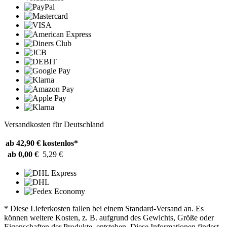
Versandkosten für Deutschland
ab 42,90 €
kostenlos*
ab 0,00 €
5,29 €
* Diese Lieferkosten fallen bei einem Standard-Versand an. Es
können weitere Kosten, z. B. aufgrund des Gewichts, Größe oder
Eigenschaften der Produkte, entstehen. Diese Informationen findest