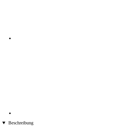
Beschreibung