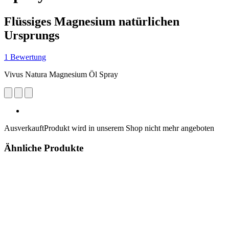
Flüssiges Magnesium natürlichen
Ursprungs
1 Bewertung
Vivus Natura Magnesium Öl Spray
Ausverkauft
Produkt wird in unserem Shop nicht mehr angeboten
Ähnliche Produkte