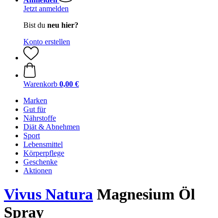
Jetzt anmelden
Bist du
neu hier?
Konto erstellen
Warenkorb
0,00 €
Marken
Gut für
Nährstoffe
Diät & Abnehmen
Sport
Lebensmittel
Körperpflege
Geschenke
Aktionen
Vivus Natura
Magnesium Öl
Spray