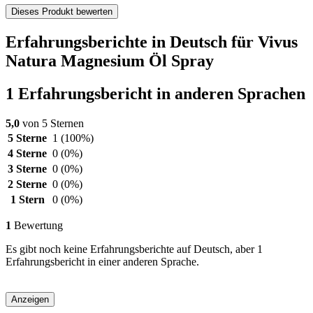
Dieses Produkt bewerten
Erfahrungsberichte in Deutsch für Vivus
Natura Magnesium Öl Spray
1 Erfahrungsbericht in anderen Sprachen
5,0
von 5 Sternen
5 Sterne
1
(100%)
4 Sterne
0
(0%)
3 Sterne
0
(0%)
2 Sterne
0
(0%)
1 Stern
0
(0%)
1
Bewertung
Es gibt noch keine Erfahrungsberichte auf Deutsch, aber 1
Erfahrungsbericht in einer anderen Sprache.
Anzeigen