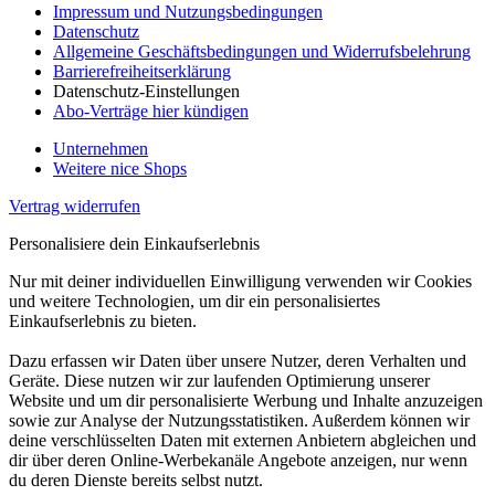
Impressum und Nutzungsbedingungen
Datenschutz
Allgemeine Geschäftsbedingungen und Widerrufsbelehrung
Barrierefreiheitserklärung
Datenschutz-Einstellungen
Abo-Verträge hier kündigen
Unternehmen
Weitere nice Shops
Vertrag widerrufen
Personalisiere dein Einkaufserlebnis
Nur mit deiner individuellen Einwilligung verwenden wir Cookies
und weitere Technologien, um dir ein personalisiertes
Einkaufserlebnis zu bieten.
Dazu erfassen wir Daten über unsere Nutzer, deren Verhalten und
Geräte. Diese nutzen wir zur laufenden Optimierung unserer
Website und um dir personalisierte Werbung und Inhalte anzuzeigen
sowie zur Analyse der Nutzungsstatistiken. Außerdem können wir
deine verschlüsselten Daten mit externen Anbietern abgleichen und
dir über deren Online-Werbekanäle Angebote anzeigen, nur wenn
du deren Dienste bereits selbst nutzt.