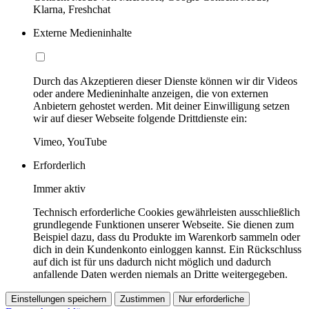
Klarna, Freshchat
Externe Medieninhalte
Durch das Akzeptieren dieser Dienste können wir dir Videos
oder andere Medieninhalte anzeigen, die von externen
Anbietern gehostet werden. Mit deiner Einwilligung setzen
wir auf dieser Webseite folgende Drittdienste ein:
Vimeo, YouTube
Erforderlich
Immer aktiv
Technisch erforderliche Cookies gewährleisten ausschließlich
grundlegende Funktionen unserer Webseite. Sie dienen zum
Beispiel dazu, dass du Produkte im Warenkorb sammeln oder
dich in dein Kundenkonto einloggen kannst. Ein Rückschluss
auf dich ist für uns dadurch nicht möglich und dadurch
anfallende Daten werden niemals an Dritte weitergegeben.
Einstellungen speichern
Zustimmen
Nur erforderliche