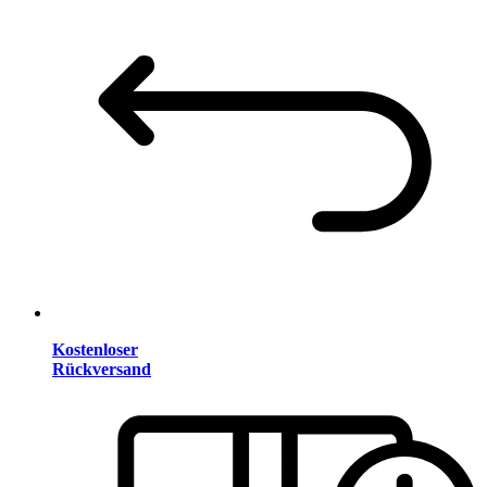
Kostenloser
Rückversand