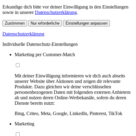
Erkundige dich bitte vor deiner Einwilligung in den Einstellungen
sowie in unserer
Datenschutzerklärung
.
Zustimmen
Nur erforderliche
Einstellungen anpassen
Datenschutzerklärung
Individuelle Datenschutz-Einstellungen
Marketing per Customer-Match
Mit deiner Einwilligung informieren wir dich auch abseits
unserer Website über Aktionen und zeigen dir relevante
Produkte. Dazu gleichen wir deine verschlüsselten
personenbezogenen Daten mit folgenden externen Anbietern
ab und nutzen deren Online-Werbekanäle, sofern du deren
Dienste bereits nutzt:
Bing, Criteo, Meta, Google, LinkedIn, Pinterest, TikTok
Marketing