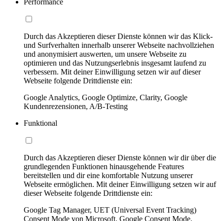
Performance
Durch das Akzeptieren dieser Dienste können wir das Klick-
und Surfverhalten innerhalb unserer Webseite nachvollziehen
und anonymisiert auswerten, um unsere Webseite zu
optimieren und das Nutzungserlebnis insgesamt laufend zu
verbessern. Mit deiner Einwilligung setzen wir auf dieser
Webseite folgende Drittdienste ein:
Google Analytics, Google Optimize, Clarity, Google
Kundenrezensionen, A/B-Testing
Funktional
Durch das Akzeptieren dieser Dienste können wir dir über die
grundlegenden Funktionen hinausgehende Features
bereitstellen und dir eine komfortable Nutzung unserer
Webseite ermöglichen. Mit deiner Einwilligung setzen wir auf
dieser Webseite folgende Drittdienste ein:
Google Tag Manager, UET (Universal Event Tracking)
Consent Mode von Microsoft, Google Consent Mode,