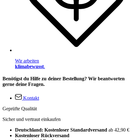
Wir arbeiten
klimabewusst
.
Benötigst du Hilfe zu deiner Bestellung? Wir beantworten
gerne deine Fragen.
Kontakt
Geprüfte Qualität
Sicher und vertraut einkaufen
Deutschland: Kostenloser Standardversand
ab 42,90 €
Kostenloser Rückversand