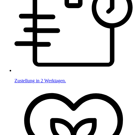
Zustellung in 2 Werktagen.