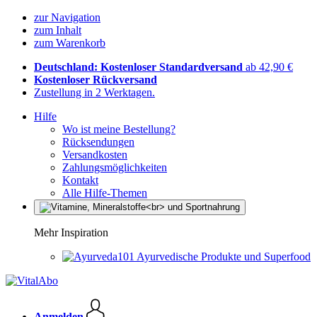
zur Navigation
zum Inhalt
zum Warenkorb
Deutschland: Kostenloser Standardversand
ab 42,90 €
Kostenloser Rückversand
Zustellung in 2 Werktagen.
Hilfe
Wo ist meine Bestellung?
Rücksendungen
Versandkosten
Zahlungsmöglichkeiten
Kontakt
Alle Hilfe-Themen
Mehr Inspiration
Ayurvedische Produkte und Superfood
Anmelden