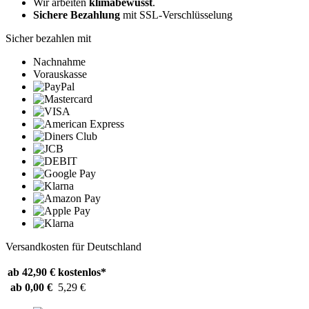
Wir arbeiten
klimabewusst
.
Sichere Bezahlung
mit SSL-Verschlüsselung
Sicher bezahlen mit
Nachnahme
Vorauskasse
Versandkosten für Deutschland
ab 42,90 €
kostenlos*
ab 0,00 €
5,29 €