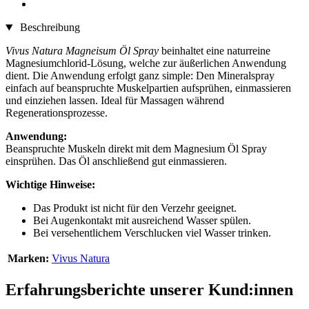
Beschreibung
Vivus Natura Magneisum Öl Spray
beinhaltet eine naturreine
Magnesiumchlorid-Lösung, welche zur äußerlichen Anwendung
dient. Die Anwendung erfolgt ganz simple: Den Mineralspray
einfach auf beanspruchte Muskelpartien aufsprühen, einmassieren
und einziehen lassen. Ideal für Massagen während
Regenerationsprozesse.
Anwendung:
Beanspruchte Muskeln direkt mit dem Magnesium Öl Spray
einsprühen. Das Öl anschließend gut einmassieren.
Wichtige Hinweise:
Das Produkt ist nicht für den Verzehr geeignet.
Bei Augenkontakt mit ausreichend Wasser spülen.
Bei versehentlichem Verschlucken viel Wasser trinken.
Marken:
Vivus Natura
Erfahrungsberichte unserer Kund:innen