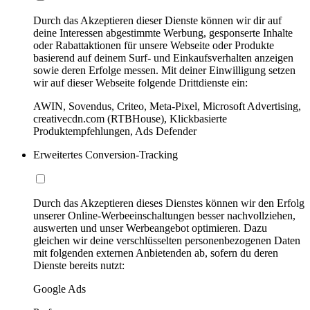
Durch das Akzeptieren dieser Dienste können wir dir auf
deine Interessen abgestimmte Werbung, gesponserte Inhalte
oder Rabattaktionen für unsere Webseite oder Produkte
basierend auf deinem Surf- und Einkaufsverhalten anzeigen
sowie deren Erfolge messen. Mit deiner Einwilligung setzen
wir auf dieser Webseite folgende Drittdienste ein:
AWIN, Sovendus, Criteo, Meta-Pixel, Microsoft Advertising,
creativecdn.com (RTBHouse), Klickbasierte
Produktempfehlungen, Ads Defender
Erweitertes Conversion-Tracking
Durch das Akzeptieren dieses Dienstes können wir den Erfolg
unserer Online-Werbeeinschaltungen besser nachvollziehen,
auswerten und unser Werbeangebot optimieren. Dazu
gleichen wir deine verschlüsselten personenbezogenen Daten
mit folgenden externen Anbietenden ab, sofern du deren
Dienste bereits nutzt:
Google Ads