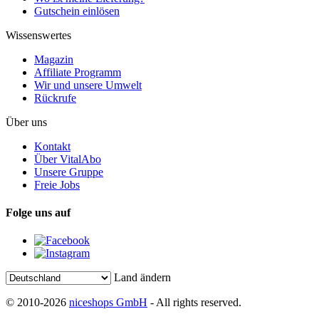
Gutschein einlösen
Wissenswertes
Magazin
Affiliate Programm
Wir und unsere Umwelt
Rückrufe
Über uns
Kontakt
Über VitalAbo
Unsere Gruppe
Freie Jobs
Folge uns auf
Land ändern
© 2010-2026
niceshops GmbH
- All rights reserved.