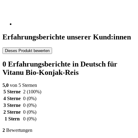
Erfahrungsberichte unserer Kund:innen
Dieses Produkt bewerten
0 Erfahrungsberichte in Deutsch für
Vitanu Bio-Konjak-Reis
5,0
von 5 Sternen
5 Sterne
2
(100%)
4 Sterne
0
(0%)
3 Sterne
0
(0%)
2 Sterne
0
(0%)
1 Stern
0
(0%)
2
Bewertungen