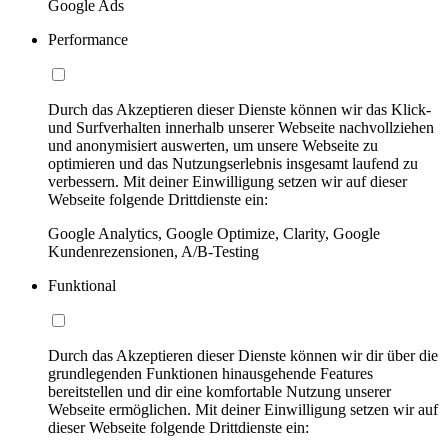
Google Ads
Performance
Durch das Akzeptieren dieser Dienste können wir das Klick-
und Surfverhalten innerhalb unserer Webseite nachvollziehen
und anonymisiert auswerten, um unsere Webseite zu
optimieren und das Nutzungserlebnis insgesamt laufend zu
verbessern. Mit deiner Einwilligung setzen wir auf dieser
Webseite folgende Drittdienste ein:
Google Analytics, Google Optimize, Clarity, Google
Kundenrezensionen, A/B-Testing
Funktional
Durch das Akzeptieren dieser Dienste können wir dir über die
grundlegenden Funktionen hinausgehende Features
bereitstellen und dir eine komfortable Nutzung unserer
Webseite ermöglichen. Mit deiner Einwilligung setzen wir auf
dieser Webseite folgende Drittdienste ein: