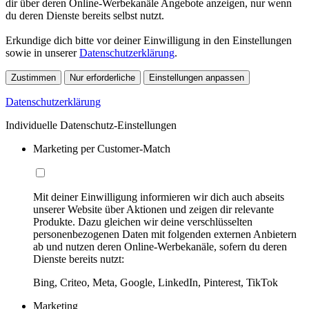
dir über deren Online-Werbekanäle Angebote anzeigen, nur wenn
du deren Dienste bereits selbst nutzt.
Erkundige dich bitte vor deiner Einwilligung in den Einstellungen
sowie in unserer
Datenschutzerklärung
.
Zustimmen
Nur erforderliche
Einstellungen anpassen
Datenschutzerklärung
Individuelle Datenschutz-Einstellungen
Marketing per Customer-Match
Mit deiner Einwilligung informieren wir dich auch abseits
unserer Website über Aktionen und zeigen dir relevante
Produkte. Dazu gleichen wir deine verschlüsselten
personenbezogenen Daten mit folgenden externen Anbietern
ab und nutzen deren Online-Werbekanäle, sofern du deren
Dienste bereits nutzt:
Bing, Criteo, Meta, Google, LinkedIn, Pinterest, TikTok
Marketing