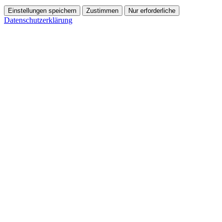
Einstellungen speichern
Zustimmen
Nur erforderliche
Datenschutzerklärung