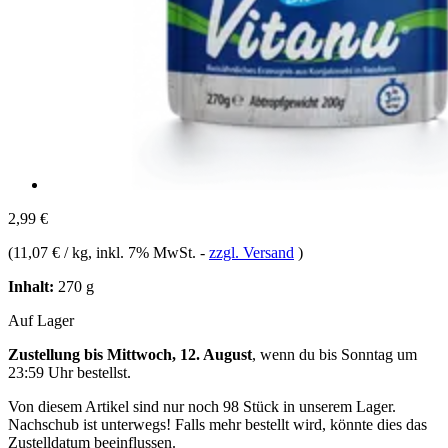
2,99 €
(
11,07 € / kg
, inkl. 7% MwSt.
-
zzgl. Versand
)
Inhalt:
270 g
Auf Lager
Zustellung bis Mittwoch, 12. August
, wenn du bis
Sonntag um
23:59 Uhr
bestellst.
Von diesem Artikel sind nur noch 98 Stück in unserem Lager.
Nachschub ist unterwegs! Falls mehr bestellt wird, könnte dies das
Zustelldatum beeinflussen.