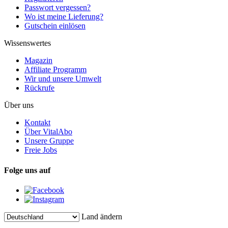
Passwort vergessen?
Wo ist meine Lieferung?
Gutschein einlösen
Wissenswertes
Magazin
Affiliate Programm
Wir und unsere Umwelt
Rückrufe
Über uns
Kontakt
Über VitalAbo
Unsere Gruppe
Freie Jobs
Folge uns auf
Land ändern