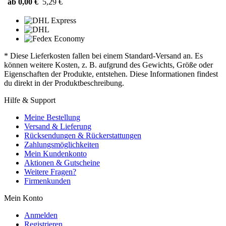
ab 0,00 €
5,29 €
* Diese Lieferkosten fallen bei einem Standard-Versand an. Es
können weitere Kosten, z. B. aufgrund des Gewichts, Größe oder
Eigenschaften der Produkte, entstehen. Diese Informationen findest
du direkt in der Produktbeschreibung.
Hilfe & Support
Meine Bestellung
Versand & Lieferung
Rücksendungen & Rückerstattungen
Zahlungsmöglichkeiten
Mein Kundenkonto
Aktionen & Gutscheine
Weitere Fragen?
Firmenkunden
Mein Konto
Anmelden
Registrieren