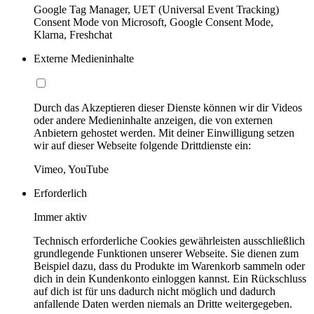
Google Tag Manager, UET (Universal Event Tracking)
Consent Mode von Microsoft, Google Consent Mode,
Klarna, Freshchat
Externe Medieninhalte
Durch das Akzeptieren dieser Dienste können wir dir Videos
oder andere Medieninhalte anzeigen, die von externen
Anbietern gehostet werden. Mit deiner Einwilligung setzen
wir auf dieser Webseite folgende Drittdienste ein:
Vimeo, YouTube
Erforderlich
Immer aktiv
Technisch erforderliche Cookies gewährleisten ausschließlich
grundlegende Funktionen unserer Webseite. Sie dienen zum
Beispiel dazu, dass du Produkte im Warenkorb sammeln oder
dich in dein Kundenkonto einloggen kannst. Ein Rückschluss
auf dich ist für uns dadurch nicht möglich und dadurch
anfallende Daten werden niemals an Dritte weitergegeben.