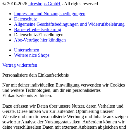
© 2010-2026
niceshops GmbH
- All rights reserved.
Impressum und Nutzungsbedingungen
Datenschutz
Allgemeine Geschäftsbedingungen und Widerrufsbelehrung
Barrierefreiheitserklärung
Datenschutz-Einstellungen
Abo-Verträge hier kündigen
Unternehmen
Weitere nice Shops
Vertrag widerrufen
Personalisiere dein Einkaufserlebnis
Nur mit deiner individuellen Einwilligung verwenden wir Cookies
und weitere Technologien, um dir ein personalisiertes
Einkaufserlebnis zu bieten.
Dazu erfassen wir Daten über unsere Nutzer, deren Verhalten und
Geräte. Diese nutzen wir zur laufenden Optimierung unserer
Website und um dir personalisierte Werbung und Inhalte anzuzeigen
sowie zur Analyse der Nutzungsstatistiken. Außerdem können wir
deine verschlüsselten Daten mit externen Anbietern abgleichen und