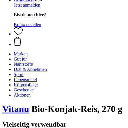
Jetzt anmelden
Bist du
neu hier?
Konto erstellen
Marken
Gut für
Nährstoffe
Diät & Abnehmen
Sport
Lebensmittel
Körperpflege
Geschenke
Aktionen
Vitanu
Bio-Konjak-Reis, 270 g
Vielseitig verwendbar