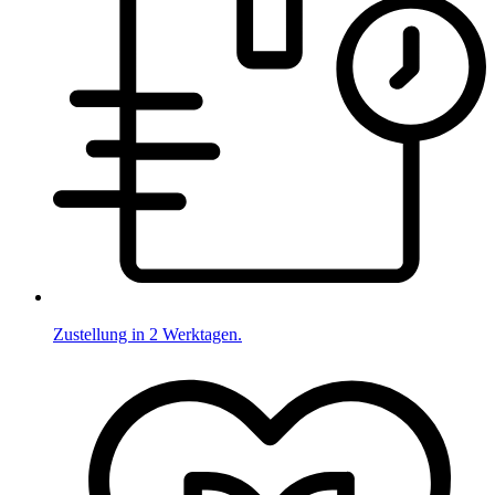
Zustellung in 2 Werktagen.