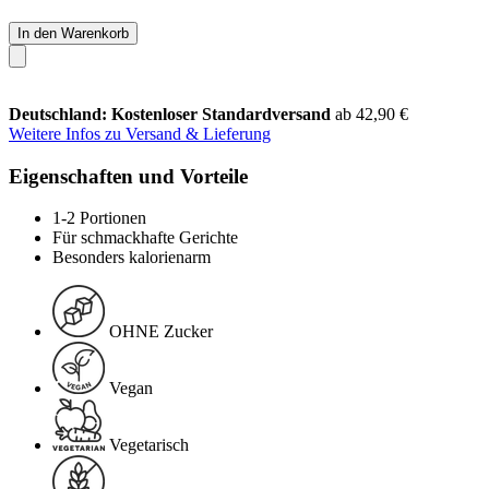
In den Warenkorb
Deutschland: Kostenloser Standardversand
ab 42,90 €
Weitere Infos zu Versand & Lieferung
Eigenschaften und Vorteile
1-2 Portionen
Für schmackhafte Gerichte
Besonders kalorienarm
OHNE Zucker
Vegan
Vegetarisch