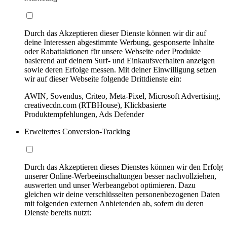
Durch das Akzeptieren dieser Dienste können wir dir auf
deine Interessen abgestimmte Werbung, gesponserte Inhalte
oder Rabattaktionen für unsere Webseite oder Produkte
basierend auf deinem Surf- und Einkaufsverhalten anzeigen
sowie deren Erfolge messen. Mit deiner Einwilligung setzen
wir auf dieser Webseite folgende Drittdienste ein:
AWIN, Sovendus, Criteo, Meta-Pixel, Microsoft Advertising,
creativecdn.com (RTBHouse), Klickbasierte
Produktempfehlungen, Ads Defender
Erweitertes Conversion-Tracking
Durch das Akzeptieren dieses Dienstes können wir den Erfolg
unserer Online-Werbeeinschaltungen besser nachvollziehen,
auswerten und unser Werbeangebot optimieren. Dazu
gleichen wir deine verschlüsselten personenbezogenen Daten
mit folgenden externen Anbietenden ab, sofern du deren
Dienste bereits nutzt: