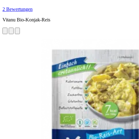
2 Bewertungen
Vitanu Bio-Konjak-Reis