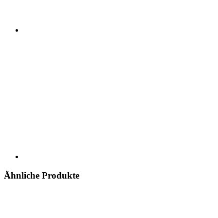
Ähnliche Produkte