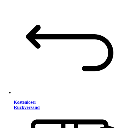
Kostenloser
Rückversand