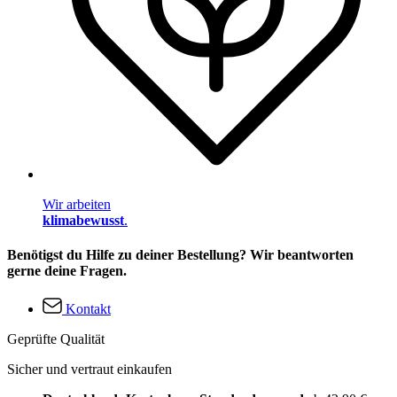
Wir arbeiten
klimabewusst
.
Benötigst du Hilfe zu deiner Bestellung? Wir beantworten
gerne deine Fragen.
Kontakt
Geprüfte Qualität
Sicher und vertraut einkaufen