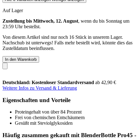
Auf Lager
Zustellung bis Mittwoch, 12. August
, wenn du bis
Sonntag um
23:59 Uhr
bestellst.
Von diesem Artikel sind nur noch 16 Stück in unserem Lager.
Nachschub ist unterwegs! Falls mehr bestellt wird, könnte dies das
Zustelldatum beeinflussen.
In den Warenkorb
Deutschland: Kostenloser Standardversand
ab 42,90 €
Weitere Infos zu Versand & Lieferung
Eigenschaften und Vorteile
Proteingehalt von über 84 Prozent
Frei von chemischen Entschäumern
Gesüßt mit Steviolglykosiden
Häufig zusammen gekauft mit BlenderBottle Pro45 -