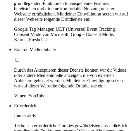
grundlegenden Funktionen hinausgehende Features
bereitstellen und dir eine komfortable Nutzung unserer
Webseite ermöglichen. Mit deiner Einwilligung setzen wir auf
dieser Webseite folgende Drittdienste ein:
Google Tag Manager, UET (Universal Event Tracking)
Consent Mode von Microsoft, Google Consent Mode,
Klarna, Freshchat
Externe Medieninhalte
Durch das Akzeptieren dieser Dienste können wir dir Videos
oder andere Medieninhalte anzeigen, die von externen
Anbietern gehostet werden. Mit deiner Einwilligung setzen
wir auf dieser Webseite folgende Drittdienste ein:
Vimeo, YouTube
Erforderlich
Immer aktiv
Technisch erforderliche Cookies gewährleisten ausschließlich
grundlegende Funktionen unserer Webseite. Sie dienen zum