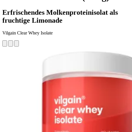
Erfrischendes Molkenproteinisolat als
fruchtige Limonade
Vilgain Clear Whey Isolate