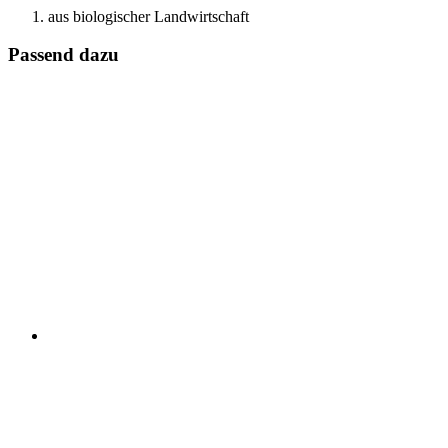
aus biologischer Landwirtschaft
Passend dazu