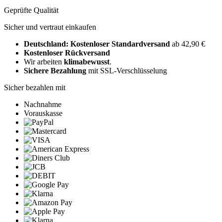
Geprüfte Qualität
Sicher und vertraut einkaufen
Deutschland: Kostenloser Standardversand
ab 42,90 €
Kostenloser Rückversand
Wir arbeiten
klimabewusst
.
Sichere Bezahlung
mit SSL-Verschlüsselung
Sicher bezahlen mit
Nachnahme
Vorauskasse