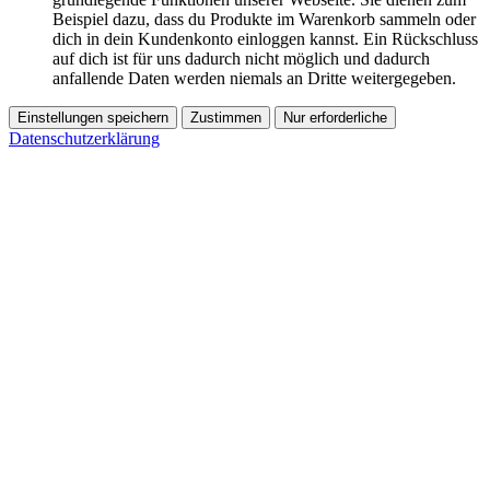
Beispiel dazu, dass du Produkte im Warenkorb sammeln oder
dich in dein Kundenkonto einloggen kannst. Ein Rückschluss
auf dich ist für uns dadurch nicht möglich und dadurch
anfallende Daten werden niemals an Dritte weitergegeben.
Einstellungen speichern
Zustimmen
Nur erforderliche
Datenschutzerklärung