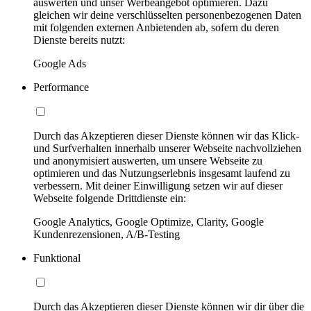
auswerten und unser Werbeangebot optimieren. Dazu
gleichen wir deine verschlüsselten personenbezogenen Daten
mit folgenden externen Anbietenden ab, sofern du deren
Dienste bereits nutzt:
Google Ads
Performance
Durch das Akzeptieren dieser Dienste können wir das Klick-
und Surfverhalten innerhalb unserer Webseite nachvollziehen
und anonymisiert auswerten, um unsere Webseite zu
optimieren und das Nutzungserlebnis insgesamt laufend zu
verbessern. Mit deiner Einwilligung setzen wir auf dieser
Webseite folgende Drittdienste ein:
Google Analytics, Google Optimize, Clarity, Google
Kundenrezensionen, A/B-Testing
Funktional
Durch das Akzeptieren dieser Dienste können wir dir über die