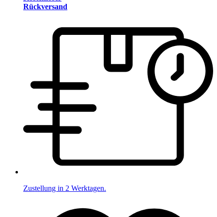
Rückversand
Zustellung in 2 Werktagen.