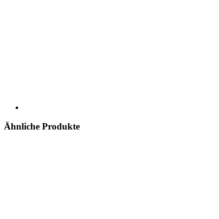
Ähnliche Produkte