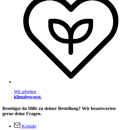
Wir arbeiten
klimabewusst
.
Benötigst du Hilfe zu deiner Bestellung? Wir beantworten
gerne deine Fragen.
Kontakt