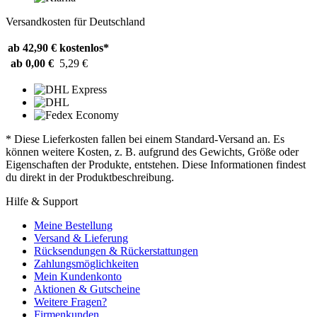
Versandkosten für Deutschland
ab 42,90 €
kostenlos*
ab 0,00 €
5,29 €
* Diese Lieferkosten fallen bei einem Standard-Versand an. Es
können weitere Kosten, z. B. aufgrund des Gewichts, Größe oder
Eigenschaften der Produkte, entstehen. Diese Informationen findest
du direkt in der Produktbeschreibung.
Hilfe & Support
Meine Bestellung
Versand & Lieferung
Rücksendungen & Rückerstattungen
Zahlungsmöglichkeiten
Mein Kundenkonto
Aktionen & Gutscheine
Weitere Fragen?
Firmenkunden