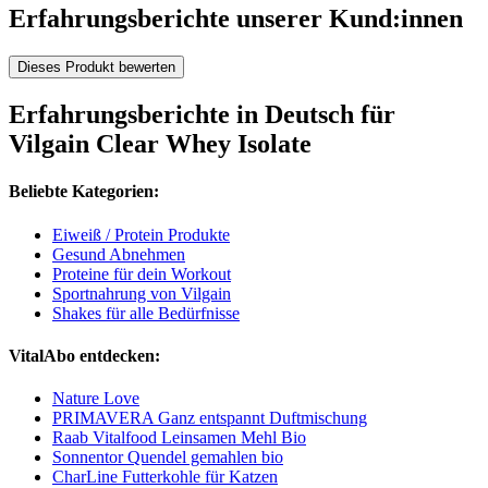
Erfahrungsberichte unserer Kund:innen
Dieses Produkt bewerten
Erfahrungsberichte in Deutsch für
Vilgain Clear Whey Isolate
Beliebte Kategorien:
Eiweiß / Protein Produkte
Gesund Abnehmen
Proteine für dein Workout
Sportnahrung von Vilgain
Shakes für alle Bedürfnisse
VitalAbo entdecken:
Nature Love
PRIMAVERA Ganz entspannt Duftmischung
Raab Vitalfood Leinsamen Mehl Bio
Sonnentor Quendel gemahlen bio
CharLine Futterkohle für Katzen