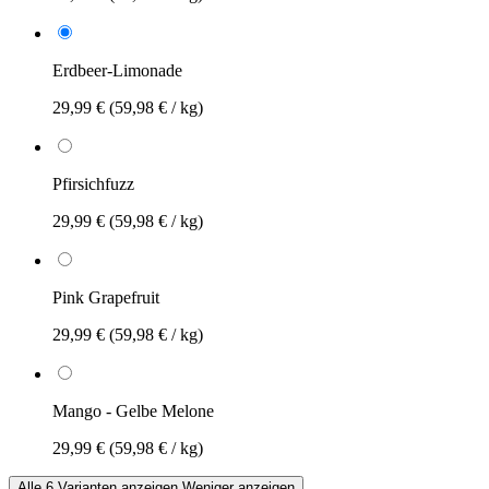
Erdbeer-Limonade
29,99 €
(59,98 € / kg)
Pfirsichfuzz
29,99 €
(59,98 € / kg)
Pink Grapefruit
29,99 €
(59,98 € / kg)
Mango - Gelbe Melone
29,99 €
(59,98 € / kg)
Alle 6 Varianten anzeigen
Weniger anzeigen