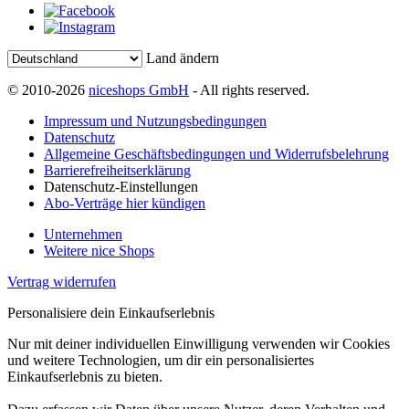
Land ändern
© 2010-2026
niceshops GmbH
- All rights reserved.
Impressum und Nutzungsbedingungen
Datenschutz
Allgemeine Geschäftsbedingungen und Widerrufsbelehrung
Barrierefreiheitserklärung
Datenschutz-Einstellungen
Abo-Verträge hier kündigen
Unternehmen
Weitere nice Shops
Vertrag widerrufen
Personalisiere dein Einkaufserlebnis
Nur mit deiner individuellen Einwilligung verwenden wir Cookies
und weitere Technologien, um dir ein personalisiertes
Einkaufserlebnis zu bieten.