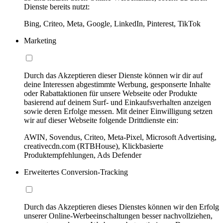
Dienste bereits nutzt:
Bing, Criteo, Meta, Google, LinkedIn, Pinterest, TikTok
Marketing
Durch das Akzeptieren dieser Dienste können wir dir auf
deine Interessen abgestimmte Werbung, gesponserte Inhalte
oder Rabattaktionen für unsere Webseite oder Produkte
basierend auf deinem Surf- und Einkaufsverhalten anzeigen
sowie deren Erfolge messen. Mit deiner Einwilligung setzen
wir auf dieser Webseite folgende Drittdienste ein:
AWIN, Sovendus, Criteo, Meta-Pixel, Microsoft Advertising,
creativecdn.com (RTBHouse), Klickbasierte
Produktempfehlungen, Ads Defender
Erweitertes Conversion-Tracking
Durch das Akzeptieren dieses Dienstes können wir den Erfolg
unserer Online-Werbeeinschaltungen besser nachvollziehen,