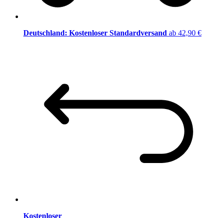
Deutschland: Kostenloser Standardversand
ab 42,90 €
Kostenloser