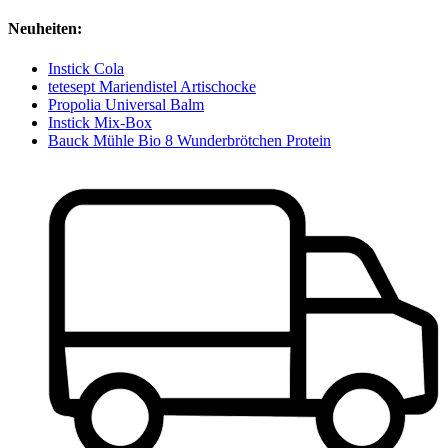
Neuheiten:
Instick Cola
tetesept Mariendistel Artischocke
Propolia Universal Balm
Instick Mix-Box
Bauck Mühle Bio 8 Wunderbrötchen Protein