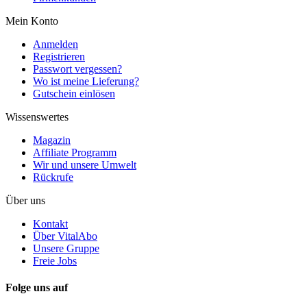
Mein Konto
Anmelden
Registrieren
Passwort vergessen?
Wo ist meine Lieferung?
Gutschein einlösen
Wissenswertes
Magazin
Affiliate Programm
Wir und unsere Umwelt
Rückrufe
Über uns
Kontakt
Über VitalAbo
Unsere Gruppe
Freie Jobs
Folge uns auf