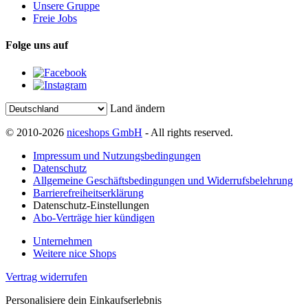
Unsere Gruppe
Freie Jobs
Folge uns auf
Land ändern
© 2010-2026
niceshops GmbH
- All rights reserved.
Impressum und Nutzungsbedingungen
Datenschutz
Allgemeine Geschäftsbedingungen und Widerrufsbelehrung
Barrierefreiheitserklärung
Datenschutz-Einstellungen
Abo-Verträge hier kündigen
Unternehmen
Weitere nice Shops
Vertrag widerrufen
Personalisiere dein Einkaufserlebnis