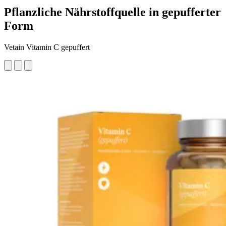
Pflanzliche Nährstoffquelle in gepufferter
Form
Vetain Vitamin C gepuffert