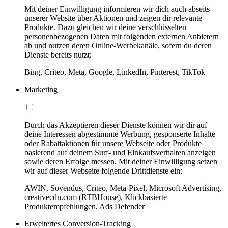
Mit deiner Einwilligung informieren wir dich auch abseits
unserer Website über Aktionen und zeigen dir relevante
Produkte. Dazu gleichen wir deine verschlüsselten
personenbezogenen Daten mit folgenden externen Anbietern
ab und nutzen deren Online-Werbekanäle, sofern du deren
Dienste bereits nutzt:
Bing, Criteo, Meta, Google, LinkedIn, Pinterest, TikTok
Marketing
Durch das Akzeptieren dieser Dienste können wir dir auf
deine Interessen abgestimmte Werbung, gesponserte Inhalte
oder Rabattaktionen für unsere Webseite oder Produkte
basierend auf deinem Surf- und Einkaufsverhalten anzeigen
sowie deren Erfolge messen. Mit deiner Einwilligung setzen
wir auf dieser Webseite folgende Drittdienste ein:
AWIN, Sovendus, Criteo, Meta-Pixel, Microsoft Advertising,
creativecdn.com (RTBHouse), Klickbasierte
Produktempfehlungen, Ads Defender
Erweitertes Conversion-Tracking