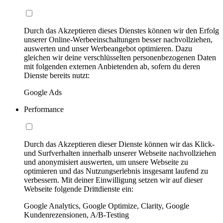
Durch das Akzeptieren dieses Dienstes können wir den Erfolg
unserer Online-Werbeeinschaltungen besser nachvollziehen,
auswerten und unser Werbeangebot optimieren. Dazu
gleichen wir deine verschlüsselten personenbezogenen Daten
mit folgenden externen Anbietenden ab, sofern du deren
Dienste bereits nutzt:
Google Ads
Performance
Durch das Akzeptieren dieser Dienste können wir das Klick-
und Surfverhalten innerhalb unserer Webseite nachvollziehen
und anonymisiert auswerten, um unsere Webseite zu
optimieren und das Nutzungserlebnis insgesamt laufend zu
verbessern. Mit deiner Einwilligung setzen wir auf dieser
Webseite folgende Drittdienste ein:
Google Analytics, Google Optimize, Clarity, Google
Kundenrezensionen, A/B-Testing