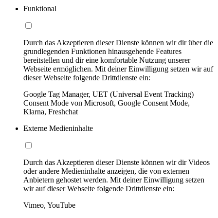
Funktional
Durch das Akzeptieren dieser Dienste können wir dir über die
grundlegenden Funktionen hinausgehende Features
bereitstellen und dir eine komfortable Nutzung unserer
Webseite ermöglichen. Mit deiner Einwilligung setzen wir auf
dieser Webseite folgende Drittdienste ein:
Google Tag Manager, UET (Universal Event Tracking)
Consent Mode von Microsoft, Google Consent Mode,
Klarna, Freshchat
Externe Medieninhalte
Durch das Akzeptieren dieser Dienste können wir dir Videos
oder andere Medieninhalte anzeigen, die von externen
Anbietern gehostet werden. Mit deiner Einwilligung setzen
wir auf dieser Webseite folgende Drittdienste ein:
Vimeo, YouTube