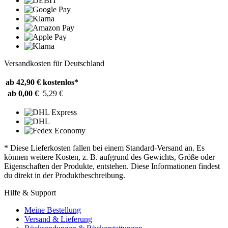
Versandkosten für Deutschland
ab 42,90 €
kostenlos*
ab 0,00 €
5,29 €
* Diese Lieferkosten fallen bei einem Standard-Versand an. Es
können weitere Kosten, z. B. aufgrund des Gewichts, Größe oder
Eigenschaften der Produkte, entstehen. Diese Informationen findest
du direkt in der Produktbeschreibung.
Hilfe & Support
Meine Bestellung
Versand & Lieferung