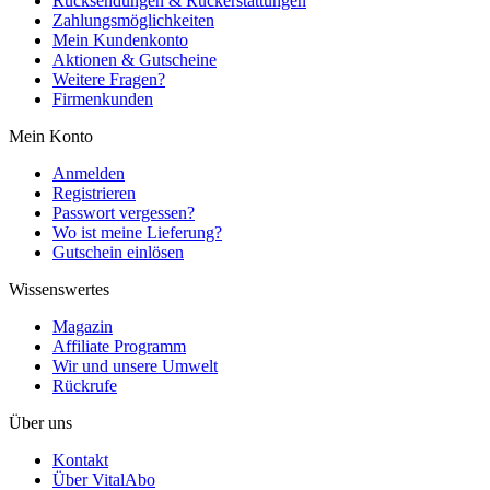
Rücksendungen & Rückerstattungen
Zahlungsmöglichkeiten
Mein Kundenkonto
Aktionen & Gutscheine
Weitere Fragen?
Firmenkunden
Mein Konto
Anmelden
Registrieren
Passwort vergessen?
Wo ist meine Lieferung?
Gutschein einlösen
Wissenswertes
Magazin
Affiliate Programm
Wir und unsere Umwelt
Rückrufe
Über uns
Kontakt
Über VitalAbo