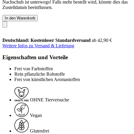
Nachschub ist unterwegs! Falls mehr bestellt wird, könnte dies das
Zustelldatum beeinflussen.
In den Warenkorb
Deutschland: Kostenloser Standardversand
ab 42,90 €
Weitere Infos zu Versand & Lieferung
Eigenschaften und Vorteile
Frei von Farbstoffen
Rein pflanzliche Rohstoffe
Frei von künstlichen Aromastoffen
OHNE Tierversuche
Vegan
Glutenfrei