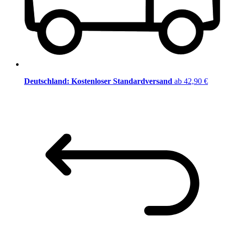
Deutschland: Kostenloser Standardversand
ab 42,90 €