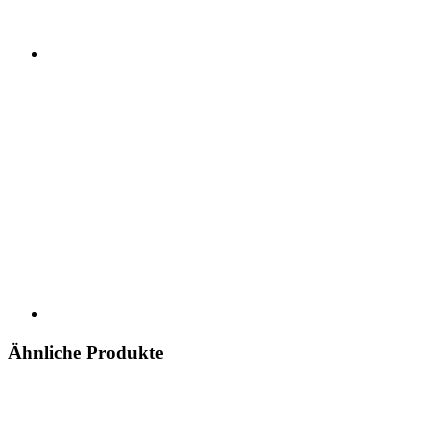
Ähnliche Produkte