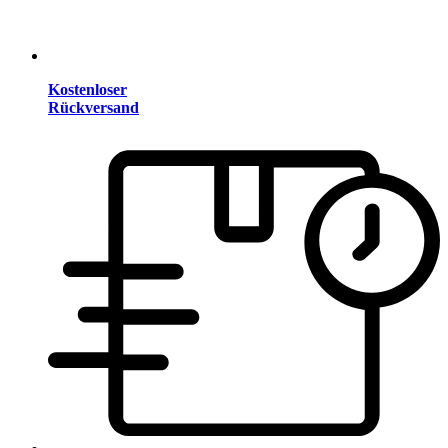
Kostenloser
Rückversand