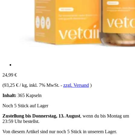
24,99 €
(
93,25 € / kg
, inkl. 7% MwSt.
-
zzgl. Versand
)
Inhalt:
365 Kapseln
Noch 5 Stück auf Lager
Zustellung bis Donnerstag, 13. August
, wenn du bis
Montag um
23:59 Uhr
bestellst.
Von diesem Artikel sind nur noch 5 Stück in unserem Lager.