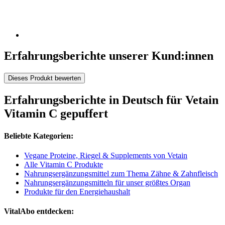
Erfahrungsberichte unserer Kund:innen
Dieses Produkt bewerten
Erfahrungsberichte in Deutsch für Vetain
Vitamin C gepuffert
Beliebte Kategorien:
Vegane Proteine, Riegel & Supplements von Vetain
Alle Vitamin C Produkte
Nahrungsergänzungsmittel zum Thema Zähne & Zahnfleisch
Nahrungsergänzungsmitteln für unser größtes Organ
Produkte für den Energiehaushalt
VitalAbo entdecken: