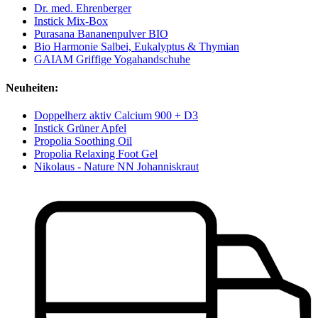
Dr. med. Ehrenberger
Instick Mix-Box
Purasana Bananenpulver BIO
Bio Harmonie Salbei, Eukalyptus & Thymian
GAIAM Griffige Yogahandschuhe
Neuheiten:
Doppelherz aktiv Calcium 900 + D3
Instick Grüner Apfel
Propolia Soothing Oil
Propolia Relaxing Foot Gel
Nikolaus - Nature NN Johanniskraut