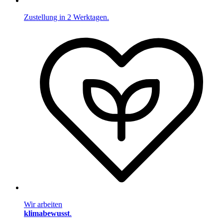
Zustellung in 2 Werktagen.
Wir arbeiten
klimabewusst
.