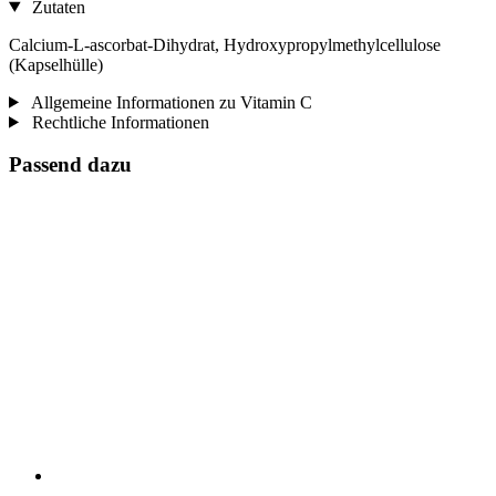
Zutaten
Calcium-L-ascorbat-Dihydrat, Hydroxypropylmethylcellulose
(Kapselhülle)
Allgemeine Informationen zu Vitamin C
Rechtliche Informationen
Passend dazu