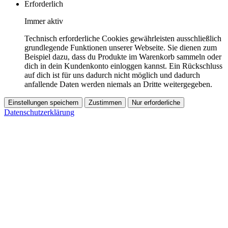
Erforderlich
Immer aktiv
Technisch erforderliche Cookies gewährleisten ausschließlich
grundlegende Funktionen unserer Webseite. Sie dienen zum
Beispiel dazu, dass du Produkte im Warenkorb sammeln oder
dich in dein Kundenkonto einloggen kannst. Ein Rückschluss
auf dich ist für uns dadurch nicht möglich und dadurch
anfallende Daten werden niemals an Dritte weitergegeben.
Einstellungen speichern
Zustimmen
Nur erforderliche
Datenschutzerklärung