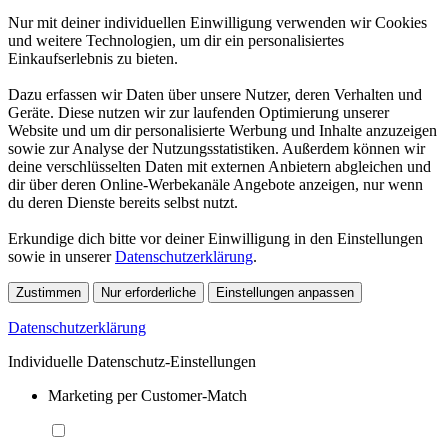
Nur mit deiner individuellen Einwilligung verwenden wir Cookies
und weitere Technologien, um dir ein personalisiertes
Einkaufserlebnis zu bieten.
Dazu erfassen wir Daten über unsere Nutzer, deren Verhalten und
Geräte. Diese nutzen wir zur laufenden Optimierung unserer
Website und um dir personalisierte Werbung und Inhalte anzuzeigen
sowie zur Analyse der Nutzungsstatistiken. Außerdem können wir
deine verschlüsselten Daten mit externen Anbietern abgleichen und
dir über deren Online-Werbekanäle Angebote anzeigen, nur wenn
du deren Dienste bereits selbst nutzt.
Erkundige dich bitte vor deiner Einwilligung in den Einstellungen
sowie in unserer
Datenschutzerklärung
.
Zustimmen
Nur erforderliche
Einstellungen anpassen
Datenschutzerklärung
Individuelle Datenschutz-Einstellungen
Marketing per Customer-Match