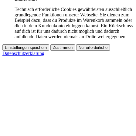
Technisch erforderliche Cookies gewährleisten ausschließlich
grundlegende Funktionen unserer Webseite. Sie dienen zum
Beispiel dazu, dass du Produkte im Warenkorb sammeln oder
dich in dein Kundenkonto einloggen kannst. Ein Rückschluss
auf dich ist für uns dadurch nicht möglich und dadurch
anfallende Daten werden niemals an Dritte weitergegeben.
Einstellungen speichern
Zustimmen
Nur erforderliche
Datenschutzerklärung