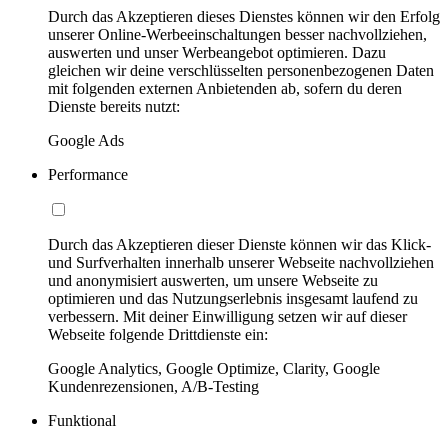
Durch das Akzeptieren dieses Dienstes können wir den Erfolg
unserer Online-Werbeeinschaltungen besser nachvollziehen,
auswerten und unser Werbeangebot optimieren. Dazu
gleichen wir deine verschlüsselten personenbezogenen Daten
mit folgenden externen Anbietenden ab, sofern du deren
Dienste bereits nutzt:
Google Ads
Performance
Durch das Akzeptieren dieser Dienste können wir das Klick-
und Surfverhalten innerhalb unserer Webseite nachvollziehen
und anonymisiert auswerten, um unsere Webseite zu
optimieren und das Nutzungserlebnis insgesamt laufend zu
verbessern. Mit deiner Einwilligung setzen wir auf dieser
Webseite folgende Drittdienste ein:
Google Analytics, Google Optimize, Clarity, Google
Kundenrezensionen, A/B-Testing
Funktional