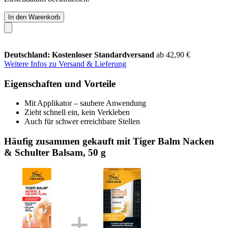
In den Warenkorb
Deutschland: Kostenloser Standardversand
ab 42,90 €
Weitere Infos zu Versand & Lieferung
Eigenschaften und Vorteile
Mit Applikator – saubere Anwendung
Zieht schnell ein, kein Verkleben
Auch für schwer erreichbare Stellen
Häufig zusammen gekauft mit Tiger Balm Nacken
& Schulter Balsam, 50 g