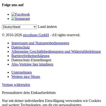
Folge uns auf
Land ändern
© 2010-2026
niceshops GmbH
- All rights reserved.
Impressum und Nutzungsbedingungen
Datenschutz
Allgemeine Geschäftsbedingungen und Widerrufsbelehrung
Barrierefreiheitserklärung
Datenschutz-Einstellungen
Abo-Verträge hier kündigen
Unternehmen
Weitere nice Shops
Vertrag widerrufen
Personalisiere dein Einkaufserlebnis
Nur mit deiner individuellen Einwilligung verwenden wir Cookies
und weitere Technologien, um dir ein personalisiertes