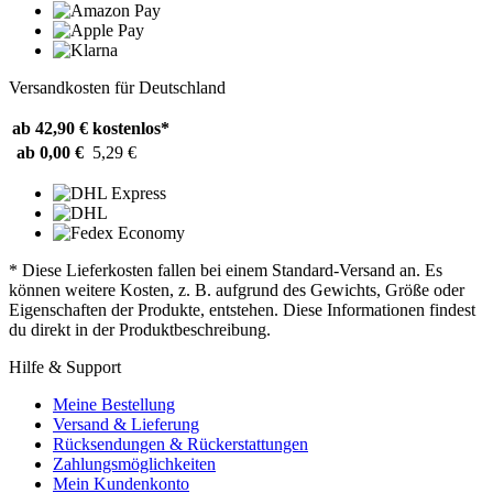
Versandkosten für Deutschland
ab 42,90 €
kostenlos*
ab 0,00 €
5,29 €
* Diese Lieferkosten fallen bei einem Standard-Versand an. Es
können weitere Kosten, z. B. aufgrund des Gewichts, Größe oder
Eigenschaften der Produkte, entstehen. Diese Informationen findest
du direkt in der Produktbeschreibung.
Hilfe & Support
Meine Bestellung
Versand & Lieferung
Rücksendungen & Rückerstattungen
Zahlungsmöglichkeiten
Mein Kundenkonto