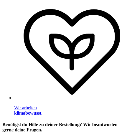
Wir arbeiten
klimabewusst
.
Benötigst du Hilfe zu deiner Bestellung? Wir beantworten
gerne deine Fragen.