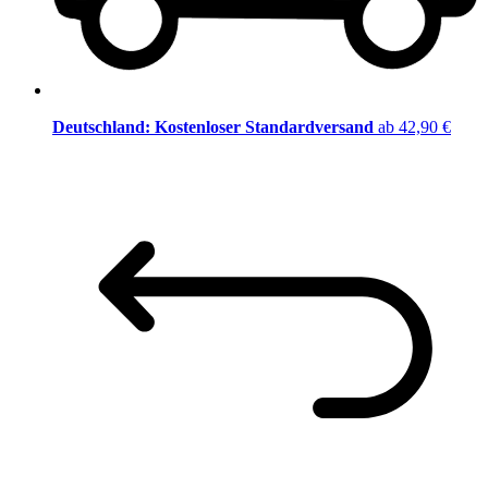
Deutschland: Kostenloser Standardversand
ab 42,90 €