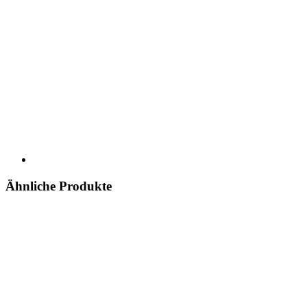
Ähnliche Produkte