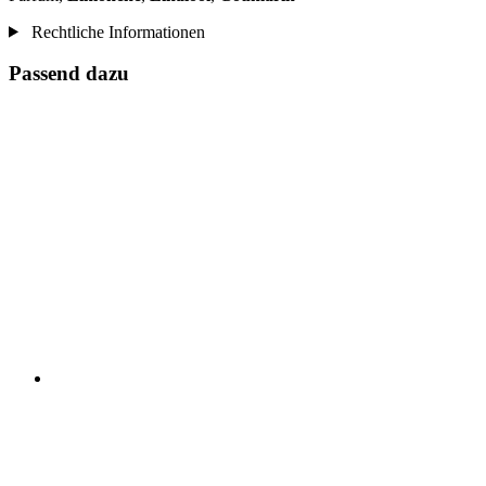
Rechtliche Informationen
Passend dazu