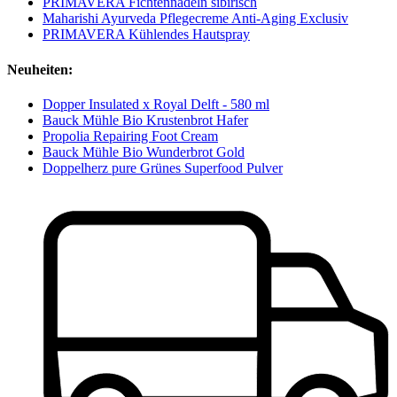
PRIMAVERA Fichtennadeln sibirisch
Maharishi Ayurveda Pflegecreme Anti-Aging Exclusiv
PRIMAVERA Kühlendes Hautspray
Neuheiten:
Dopper Insulated x Royal Delft - 580 ml
Bauck Mühle Bio Krustenbrot Hafer
Propolia Repairing Foot Cream
Bauck Mühle Bio Wunderbrot Gold
Doppelherz pure Grünes Superfood Pulver