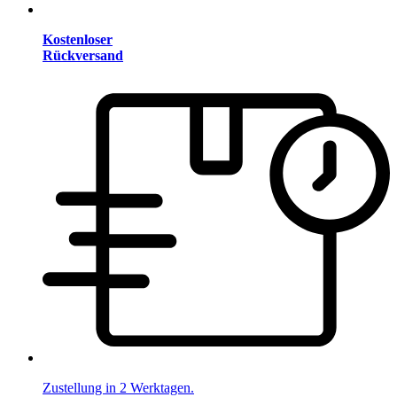
Kostenloser
Rückversand
Zustellung in 2 Werktagen.