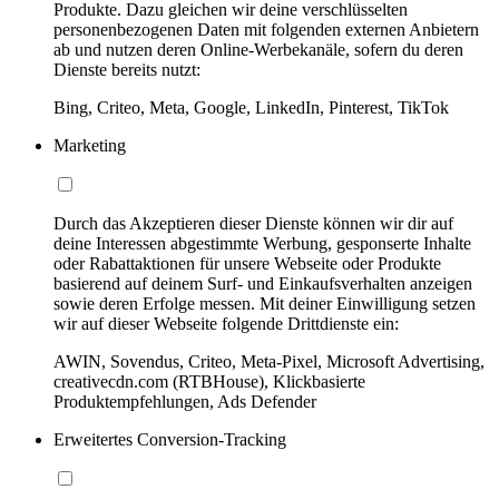
Produkte. Dazu gleichen wir deine verschlüsselten
personenbezogenen Daten mit folgenden externen Anbietern
ab und nutzen deren Online-Werbekanäle, sofern du deren
Dienste bereits nutzt:
Bing, Criteo, Meta, Google, LinkedIn, Pinterest, TikTok
Marketing
Durch das Akzeptieren dieser Dienste können wir dir auf
deine Interessen abgestimmte Werbung, gesponserte Inhalte
oder Rabattaktionen für unsere Webseite oder Produkte
basierend auf deinem Surf- und Einkaufsverhalten anzeigen
sowie deren Erfolge messen. Mit deiner Einwilligung setzen
wir auf dieser Webseite folgende Drittdienste ein:
AWIN, Sovendus, Criteo, Meta-Pixel, Microsoft Advertising,
creativecdn.com (RTBHouse), Klickbasierte
Produktempfehlungen, Ads Defender
Erweitertes Conversion-Tracking