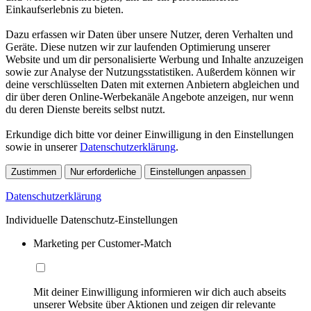
Einkaufserlebnis zu bieten.
Dazu erfassen wir Daten über unsere Nutzer, deren Verhalten und
Geräte. Diese nutzen wir zur laufenden Optimierung unserer
Website und um dir personalisierte Werbung und Inhalte anzuzeigen
sowie zur Analyse der Nutzungsstatistiken. Außerdem können wir
deine verschlüsselten Daten mit externen Anbietern abgleichen und
dir über deren Online-Werbekanäle Angebote anzeigen, nur wenn
du deren Dienste bereits selbst nutzt.
Erkundige dich bitte vor deiner Einwilligung in den Einstellungen
sowie in unserer
Datenschutzerklärung
.
Zustimmen
Nur erforderliche
Einstellungen anpassen
Datenschutzerklärung
Individuelle Datenschutz-Einstellungen
Marketing per Customer-Match
Mit deiner Einwilligung informieren wir dich auch abseits
unserer Website über Aktionen und zeigen dir relevante