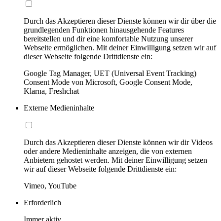
Durch das Akzeptieren dieser Dienste können wir dir über die
grundlegenden Funktionen hinausgehende Features
bereitstellen und dir eine komfortable Nutzung unserer
Webseite ermöglichen. Mit deiner Einwilligung setzen wir auf
dieser Webseite folgende Drittdienste ein:
Google Tag Manager, UET (Universal Event Tracking)
Consent Mode von Microsoft, Google Consent Mode,
Klarna, Freshchat
Externe Medieninhalte
Durch das Akzeptieren dieser Dienste können wir dir Videos
oder andere Medieninhalte anzeigen, die von externen
Anbietern gehostet werden. Mit deiner Einwilligung setzen
wir auf dieser Webseite folgende Drittdienste ein:
Vimeo, YouTube
Erforderlich
Immer aktiv