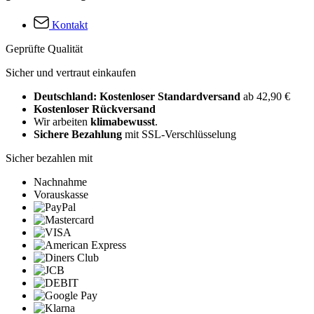
Kontakt
Geprüfte Qualität
Sicher und vertraut einkaufen
Deutschland: Kostenloser Standardversand
ab 42,90 €
Kostenloser Rückversand
Wir arbeiten
klimabewusst
.
Sichere Bezahlung
mit SSL-Verschlüsselung
Sicher bezahlen mit
Nachnahme
Vorauskasse