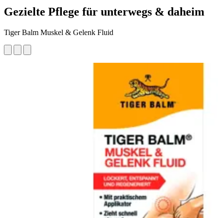
Gezielte Pflege für unterwegs & daheim
Tiger Balm Muskel & Gelenk Fluid