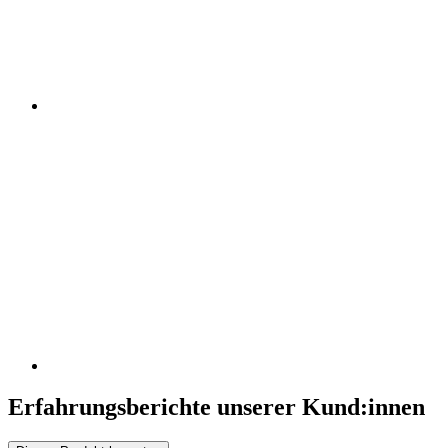
Erfahrungsberichte unserer Kund:innen