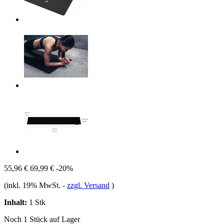
55,96 €
69,99 €
-20%
(inkl. 19% MwSt.
-
zzgl. Versand
)
Inhalt:
1 Stk
Noch 1 Stück auf Lager