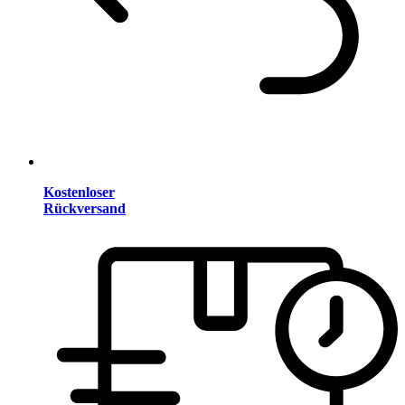
Kostenloser
Rückversand