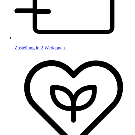
Zustellung in 2 Werktagen.