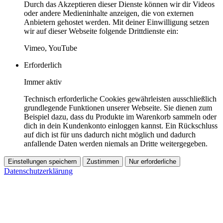
Durch das Akzeptieren dieser Dienste können wir dir Videos
oder andere Medieninhalte anzeigen, die von externen
Anbietern gehostet werden. Mit deiner Einwilligung setzen
wir auf dieser Webseite folgende Drittdienste ein:
Vimeo, YouTube
Erforderlich
Immer aktiv
Technisch erforderliche Cookies gewährleisten ausschließlich
grundlegende Funktionen unserer Webseite. Sie dienen zum
Beispiel dazu, dass du Produkte im Warenkorb sammeln oder
dich in dein Kundenkonto einloggen kannst. Ein Rückschluss
auf dich ist für uns dadurch nicht möglich und dadurch
anfallende Daten werden niemals an Dritte weitergegeben.
Einstellungen speichern
Zustimmen
Nur erforderliche
Datenschutzerklärung