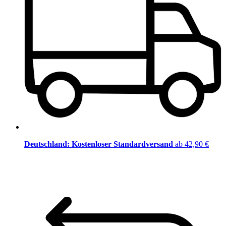
Deutschland: Kostenloser Standardversand
ab 42,90 €