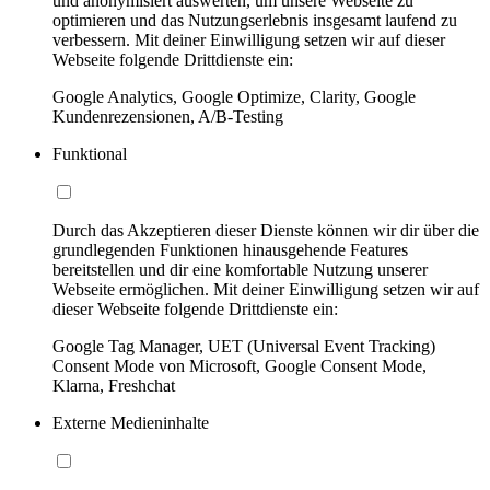
und anonymisiert auswerten, um unsere Webseite zu
optimieren und das Nutzungserlebnis insgesamt laufend zu
verbessern. Mit deiner Einwilligung setzen wir auf dieser
Webseite folgende Drittdienste ein:
Google Analytics, Google Optimize, Clarity, Google
Kundenrezensionen, A/B-Testing
Funktional
Durch das Akzeptieren dieser Dienste können wir dir über die
grundlegenden Funktionen hinausgehende Features
bereitstellen und dir eine komfortable Nutzung unserer
Webseite ermöglichen. Mit deiner Einwilligung setzen wir auf
dieser Webseite folgende Drittdienste ein:
Google Tag Manager, UET (Universal Event Tracking)
Consent Mode von Microsoft, Google Consent Mode,
Klarna, Freshchat
Externe Medieninhalte