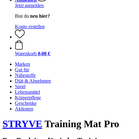
Jetzt anmelden
Bist du
neu hier?
Konto erstellen
Warenkorb
0,00 €
Marken
Gut für
Nährstoffe
Diät & Abnehmen
Sport
Lebensmittel
Körperpflege
Geschenke
Aktionen
STRYVE
Training Mat Pro