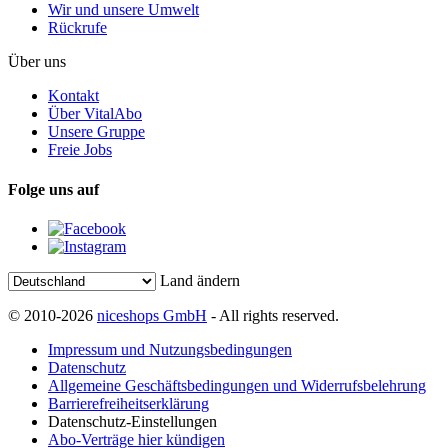
Wir und unsere Umwelt
Rückrufe
Über uns
Kontakt
Über VitalAbo
Unsere Gruppe
Freie Jobs
Folge uns auf
Land ändern
© 2010-2026
niceshops GmbH
- All rights reserved.
Impressum und Nutzungsbedingungen
Datenschutz
Allgemeine Geschäftsbedingungen und Widerrufsbelehrung
Barrierefreiheitserklärung
Datenschutz-Einstellungen
Abo-Verträge hier kündigen