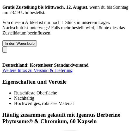
Gratis Zustellung bis Mittwoch, 12. August
, wenn du bis
Sonntag
um 23:59 Uhr
bestellst.
Von diesem Artikel ist nur noch 1 Stück in unserem Lager.
Nachschub ist unterwegs! Falls mehr bestellt wird, könnte dies das
Zustelldatum beeinflussen.
In den Warenkorb
Deutschland: Kostenloser Standardversand
Weitere Infos zu Versand & Lieferung
Eigenschaften und Vorteile
Rutschfeste Oberfläche
Nachhaltig
Hochwertiges, robustes Material
Häufig zusammen gekauft mit Igennus Berberine
Phytosome® & Chromium, 60 Kapseln