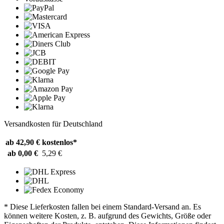
Versandkosten für Deutschland
ab 42,90 €
kostenlos*
ab 0,00 €
5,29 €
* Diese Lieferkosten fallen bei einem Standard-Versand an. Es
können weitere Kosten, z. B. aufgrund des Gewichts, Größe oder