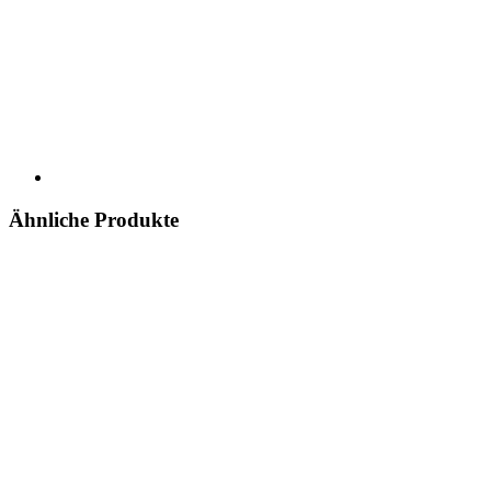
Ähnliche Produkte