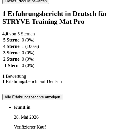
Dieses Produkt bewerten
1 Erfahrungsbericht in Deutsch für
STRYVE Training Mat Pro
4,0
von 5 Sternen
5 Sterne
0
(0%)
4 Sterne
1
(100%)
3 Sterne
0
(0%)
2 Sterne
0
(0%)
1 Stern
0
(0%)
1
Bewertung
1
Erfahrungsbericht auf Deutsch
Alle Erfahrungsberichte anzeigen
Kund:in
28. Mai 2026
Verifizierter Kauf