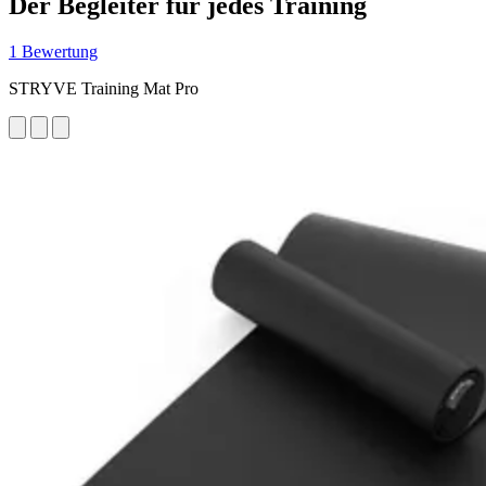
Der Begleiter für jedes Training
1 Bewertung
STRYVE Training Mat Pro