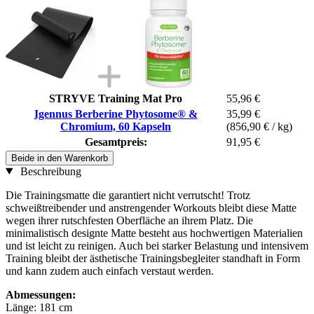
STRYVE Training Mat Pro
55,96 €
Igennus Berberine Phytosome® &
35,99 €
Chromium, 60 Kapseln
(856,90 € / kg)
Gesamtpreis:
91,95 €
Beide in den Warenkorb
Beschreibung
Die Trainingsmatte die garantiert nicht verrutscht! Trotz
schweißtreibender und anstrengender Workouts bleibt diese Matte
wegen ihrer rutschfesten Oberfläche an ihrem Platz. Die
minimalistisch designte Matte besteht aus hochwertigen Materialien
und ist leicht zu reinigen. Auch bei starker Belastung und intensivem
Training bleibt der ästhetische Trainingsbegleiter standhaft in Form
und kann zudem auch einfach verstaut werden.
Abmessungen:
Länge: 181 cm