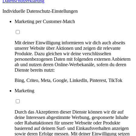
Datenschutzerklärung
Individuelle Datenschutz-Einstellungen
Marketing per Customer-Match
Mit deiner Einwilligung informieren wir dich auch abseits
unserer Website über Aktionen und zeigen dir relevante
Produkte. Dazu gleichen wir deine verschlüsselten
personenbezogenen Daten mit folgenden externen Anbietern
ab und nutzen deren Online-Werbekanäle, sofern du deren
Dienste bereits nutzt:
Bing, Criteo, Meta, Google, LinkedIn, Pinterest, TikTok
Marketing
Durch das Akzeptieren dieser Dienste können wir dir auf
deine Interessen abgestimmte Werbung, gesponserte Inhalte
oder Rabattaktionen für unsere Webseite oder Produkte
basierend auf deinem Surf- und Einkaufsverhalten anzeigen
sowie deren Erfolge messen. Mit deiner Einwilligung setzen