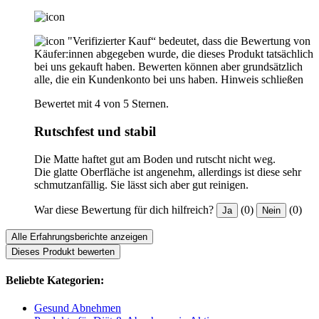
"Verifizierter Kauf“ bedeutet, dass die Bewertung von
Käufer:innen abgegeben wurde, die dieses Produkt tatsächlich
bei uns gekauft haben. Bewerten können aber grundsätzlich
alle, die ein Kundenkonto bei uns haben.
Hinweis schließen
Bewertet mit 4 von 5 Sternen.
Rutschfest und stabil
Die Matte haftet gut am Boden und rutscht nicht weg.
Die glatte Oberfläche ist angenehm, allerdings ist diese sehr
schmutzanfällig. Sie lässt sich aber gut reinigen.
War diese Bewertung für dich hilfreich?
(0)
(0)
Ja
Nein
Alle Erfahrungsberichte anzeigen
Dieses Produkt bewerten
Beliebte Kategorien:
Gesund Abnehmen