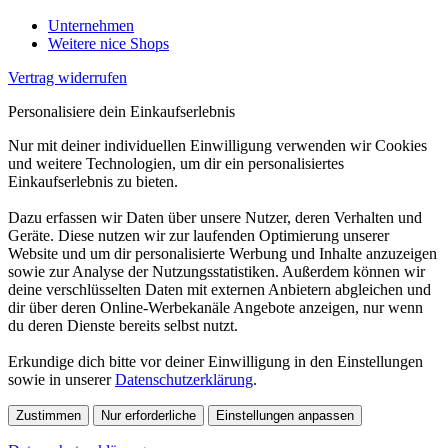
Unternehmen
Weitere nice Shops
Vertrag widerrufen
Personalisiere dein Einkaufserlebnis
Nur mit deiner individuellen Einwilligung verwenden wir Cookies
und weitere Technologien, um dir ein personalisiertes
Einkaufserlebnis zu bieten.
Dazu erfassen wir Daten über unsere Nutzer, deren Verhalten und
Geräte. Diese nutzen wir zur laufenden Optimierung unserer
Website und um dir personalisierte Werbung und Inhalte anzuzeigen
sowie zur Analyse der Nutzungsstatistiken. Außerdem können wir
deine verschlüsselten Daten mit externen Anbietern abgleichen und
dir über deren Online-Werbekanäle Angebote anzeigen, nur wenn
du deren Dienste bereits selbst nutzt.
Erkundige dich bitte vor deiner Einwilligung in den Einstellungen
sowie in unserer
Datenschutzerklärung
.
Zustimmen
Nur erforderliche
Einstellungen anpassen