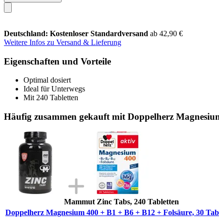
Deutschland: Kostenloser Standardversand
ab 42,90 €
Weitere Infos zu Versand & Lieferung
Eigenschaften und Vorteile
Optimal dosiert
Ideal für Unterwegs
Mit 240 Tabletten
Häufig zusammen gekauft mit Doppelherz Magnesium 
Mammut Zinc Tabs, 240 Tabletten
Doppelherz Magnesium 400 + B1 + B6 + B12 + Folsäure, 30 Tab