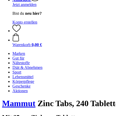
Jetzt anmelden
Bist du
neu hier?
Konto erstellen
Warenkorb
0,00 €
Marken
Gut für
Nährstoffe
Diät & Abnehmen
Sport
Lebensmittel
Körperpflege
Geschenke
Aktionen
Mammut
Zinc Tabs, 240 Tablet