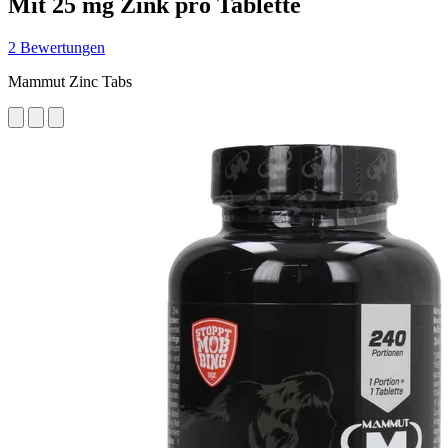
Mit 25 mg Zink pro Tablette
2 Bewertungen
Mammut Zinc Tabs