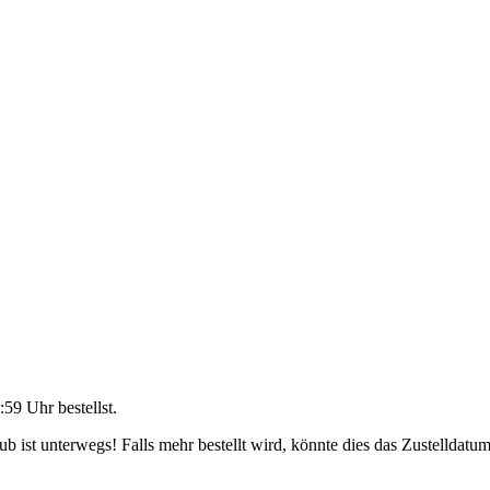
:59 Uhr
bestellst.
 ist unterwegs! Falls mehr bestellt wird, könnte dies das Zustelldatum