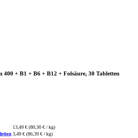
400 + B1 + B6 + B12 + Folsäure, 30 Tabletten
13,49 €
(80,30 € / kg)
letten
3,49 €
(86,39 € / kg)