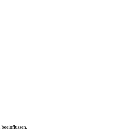
 beeinflussen.