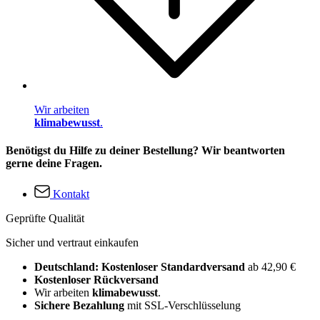
Wir arbeiten
klimabewusst
.
Benötigst du Hilfe zu deiner Bestellung? Wir beantworten
gerne deine Fragen.
Kontakt
Geprüfte Qualität
Sicher und vertraut einkaufen
Deutschland: Kostenloser Standardversand
ab 42,90 €
Kostenloser Rückversand
Wir arbeiten
klimabewusst
.
Sichere Bezahlung
mit SSL-Verschlüsselung