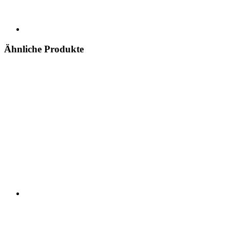
Ähnliche Produkte