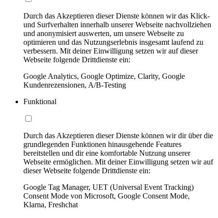
Durch das Akzeptieren dieser Dienste können wir das Klick-
und Surfverhalten innerhalb unserer Webseite nachvollziehen
und anonymisiert auswerten, um unsere Webseite zu
optimieren und das Nutzungserlebnis insgesamt laufend zu
verbessern. Mit deiner Einwilligung setzen wir auf dieser
Webseite folgende Drittdienste ein:
Google Analytics, Google Optimize, Clarity, Google
Kundenrezensionen, A/B-Testing
Funktional
Durch das Akzeptieren dieser Dienste können wir dir über die
grundlegenden Funktionen hinausgehende Features
bereitstellen und dir eine komfortable Nutzung unserer
Webseite ermöglichen. Mit deiner Einwilligung setzen wir auf
dieser Webseite folgende Drittdienste ein:
Google Tag Manager, UET (Universal Event Tracking)
Consent Mode von Microsoft, Google Consent Mode,
Klarna, Freshchat