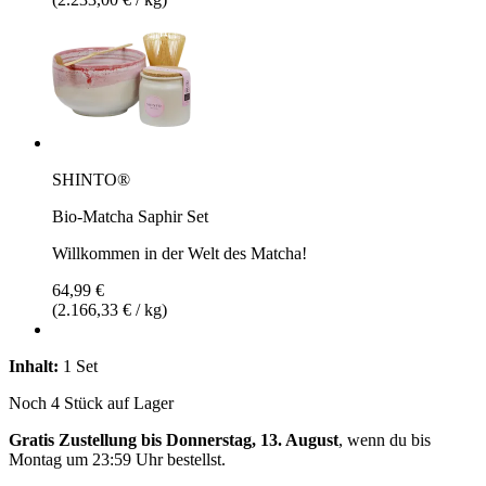
SHINTO®
Bio-Matcha Saphir Set
Willkommen in der Welt des Matcha!
64,99 €
(2.166,33 € / kg)
Inhalt:
1 Set
Noch 4 Stück auf Lager
Gratis Zustellung bis Donnerstag, 13. August
, wenn du bis
Montag um 23:59 Uhr
bestellst.