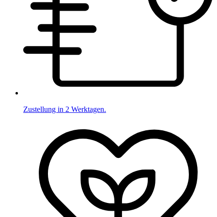
Zustellung in 2 Werktagen.