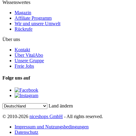
Wissenswertes
Magazin
Affiliate Programm
Wir und unsere Umwelt
Rückrufe
Über uns
Kontakt
Über VitalAbo
Unsere Gruppe
Freie Jobs
Folge uns auf
Land ändern
© 2010-2026
niceshops GmbH
- All rights reserved.
Impressum und Nutzungsbedingungen
Datenschutz