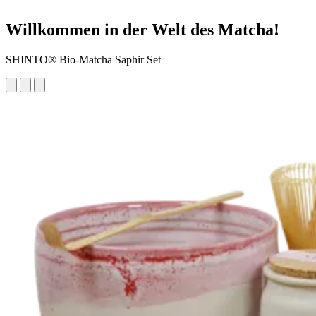
Willkommen in der Welt des Matcha!
SHINTO® Bio-Matcha Saphir Set