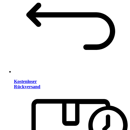
Kostenloser
Rückversand