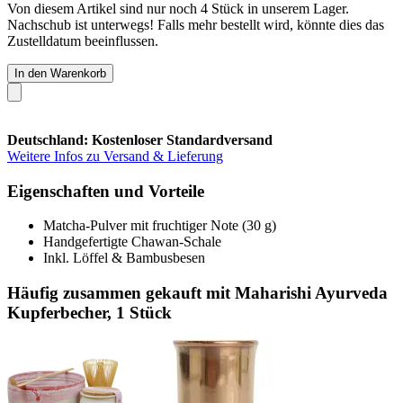
Von diesem Artikel sind nur noch 4 Stück in unserem Lager.
Nachschub ist unterwegs! Falls mehr bestellt wird, könnte dies das
Zustelldatum beeinflussen.
In den Warenkorb
Deutschland: Kostenloser Standardversand
Weitere Infos zu Versand & Lieferung
Eigenschaften und Vorteile
Matcha-Pulver mit fruchtiger Note (30 g)
Handgefertigte Chawan-Schale
Inkl. Löffel & Bambusbesen
Häufig zusammen gekauft mit Maharishi Ayurveda
Kupferbecher, 1 Stück