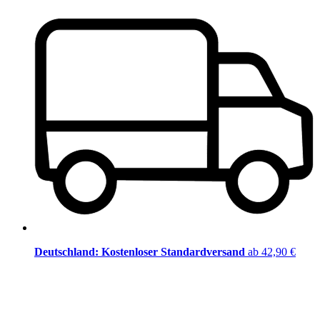
Deutschland: Kostenloser Standardversand
ab 42,90 €