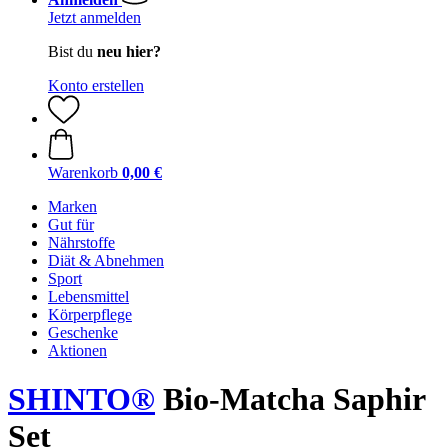
Jetzt anmelden
Bist du
neu hier?
Konto erstellen
Warenkorb
0,00 €
Marken
Gut für
Nährstoffe
Diät & Abnehmen
Sport
Lebensmittel
Körperpflege
Geschenke
Aktionen
SHINTO®
Bio-Matcha Saphir
Set