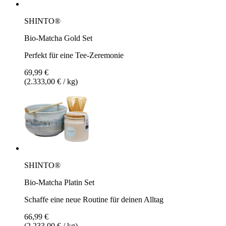
SHINTO®
Bio-Matcha Gold Set
Perfekt für eine Tee-Zeremonie
69,99 €
(2.333,00 € / kg)
SHINTO®
Bio-Matcha Platin Set
Schaffe eine neue Routine für deinen Alltag
66,99 €
(2.233,00 € / kg)