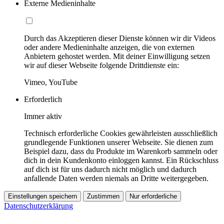
Externe Medieninhalte
Durch das Akzeptieren dieser Dienste können wir dir Videos
oder andere Medieninhalte anzeigen, die von externen
Anbietern gehostet werden. Mit deiner Einwilligung setzen
wir auf dieser Webseite folgende Drittdienste ein:
Vimeo, YouTube
Erforderlich
Immer aktiv
Technisch erforderliche Cookies gewährleisten ausschließlich
grundlegende Funktionen unserer Webseite. Sie dienen zum
Beispiel dazu, dass du Produkte im Warenkorb sammeln oder
dich in dein Kundenkonto einloggen kannst. Ein Rückschluss
auf dich ist für uns dadurch nicht möglich und dadurch
anfallende Daten werden niemals an Dritte weitergegeben.
Einstellungen speichern
Zustimmen
Nur erforderliche
Datenschutzerklärung