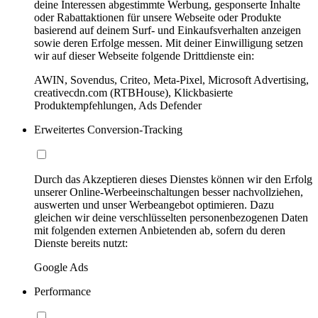
deine Interessen abgestimmte Werbung, gesponserte Inhalte
oder Rabattaktionen für unsere Webseite oder Produkte
basierend auf deinem Surf- und Einkaufsverhalten anzeigen
sowie deren Erfolge messen. Mit deiner Einwilligung setzen
wir auf dieser Webseite folgende Drittdienste ein:
AWIN, Sovendus, Criteo, Meta-Pixel, Microsoft Advertising,
creativecdn.com (RTBHouse), Klickbasierte
Produktempfehlungen, Ads Defender
Erweitertes Conversion-Tracking
Durch das Akzeptieren dieses Dienstes können wir den Erfolg
unserer Online-Werbeeinschaltungen besser nachvollziehen,
auswerten und unser Werbeangebot optimieren. Dazu
gleichen wir deine verschlüsselten personenbezogenen Daten
mit folgenden externen Anbietenden ab, sofern du deren
Dienste bereits nutzt:
Google Ads
Performance