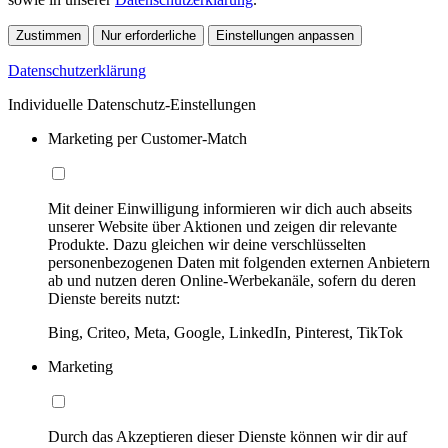
Zustimmen
Nur erforderliche
Einstellungen anpassen
Datenschutzerklärung
Individuelle Datenschutz-Einstellungen
Marketing per Customer-Match
Mit deiner Einwilligung informieren wir dich auch abseits
unserer Website über Aktionen und zeigen dir relevante
Produkte. Dazu gleichen wir deine verschlüsselten
personenbezogenen Daten mit folgenden externen Anbietern
ab und nutzen deren Online-Werbekanäle, sofern du deren
Dienste bereits nutzt:
Bing, Criteo, Meta, Google, LinkedIn, Pinterest, TikTok
Marketing
Durch das Akzeptieren dieser Dienste können wir dir auf