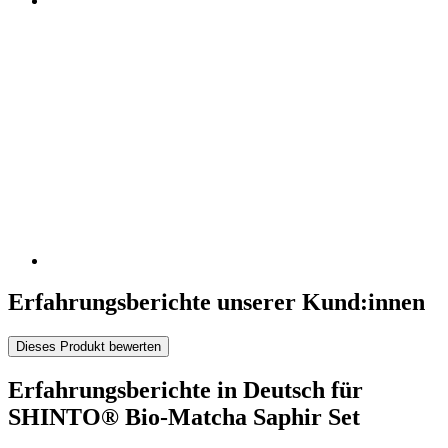
Erfahrungsberichte unserer Kund:innen
Dieses Produkt bewerten
Erfahrungsberichte in Deutsch für
SHINTO® Bio-Matcha Saphir Set