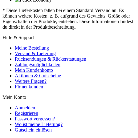
* Diese Lieferkosten fallen bei einem Standard-Versand an. Es
können weitere Kosten, z. B. aufgrund des Gewichts, Größe oder
Eigenschaften der Produkte, entstehen. Diese Informationen findest
du direkt in der Produktbeschreibung.
Hilfe & Support
Meine Bestellung
Versand & Lieferung
Rücksendungen & Rückerstattungen
Zahlungsmöglichkeiten
Mein Kundenkonto
Aktionen & Gutscheine
Weitere Fragen?
Firmenkunden
Mein Konto
Anmelden
Registrieren
Passwort vergessen?
Wo ist meine Lieferung?
Gutschein einlösen