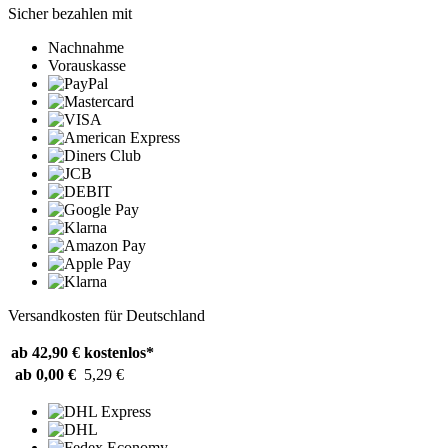
Sicher bezahlen mit
Nachnahme
Vorauskasse
Versandkosten für Deutschland
ab 42,90 €
kostenlos*
ab 0,00 €
5,29 €