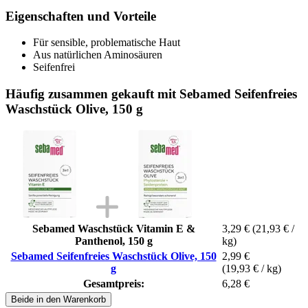
Eigenschaften und Vorteile
Für sensible, problematische Haut
Aus natürlichen Aminosäuren
Seifenfrei
Häufig zusammen gekauft mit Sebamed Seifenfreies
Waschstück Olive, 150 g
Sebamed Waschstück Vitamin E &
3,29 €
(21,93 € /
Panthenol, 150 g
kg)
Sebamed Seifenfreies Waschstück Olive, 150
2,99 €
g
(19,93 € / kg)
Gesamtpreis:
6,28 €
Beide in den Warenkorb