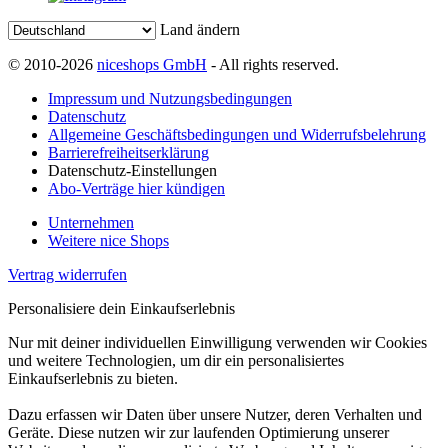
Land ändern
© 2010-2026
niceshops GmbH
- All rights reserved.
Impressum und Nutzungsbedingungen
Datenschutz
Allgemeine Geschäftsbedingungen und Widerrufsbelehrung
Barrierefreiheitserklärung
Datenschutz-Einstellungen
Abo-Verträge hier kündigen
Unternehmen
Weitere nice Shops
Vertrag widerrufen
Personalisiere dein Einkaufserlebnis
Nur mit deiner individuellen Einwilligung verwenden wir Cookies
und weitere Technologien, um dir ein personalisiertes
Einkaufserlebnis zu bieten.
Dazu erfassen wir Daten über unsere Nutzer, deren Verhalten und
Geräte. Diese nutzen wir zur laufenden Optimierung unserer