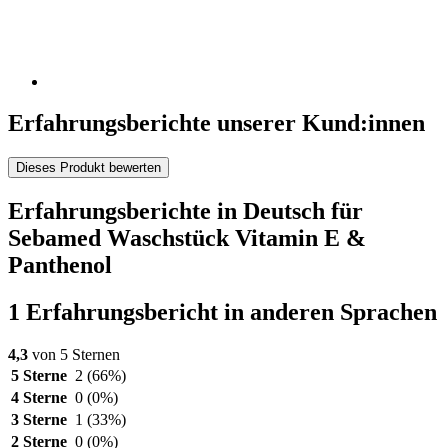
Erfahrungsberichte unserer Kund:innen
Dieses Produkt bewerten
Erfahrungsberichte in Deutsch für
Sebamed Waschstück Vitamin E &
Panthenol
1 Erfahrungsbericht in anderen Sprachen
4,3
von 5 Sternen
5 Sterne
2
(66%)
4 Sterne
0
(0%)
3 Sterne
1
(33%)
2 Sterne
0
(0%)