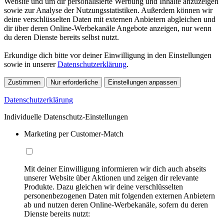
Website und um dir personalisierte Werbung und Inhalte anzuzeigen
sowie zur Analyse der Nutzungsstatistiken. Außerdem können wir
deine verschlüsselten Daten mit externen Anbietern abgleichen und
dir über deren Online-Werbekanäle Angebote anzeigen, nur wenn
du deren Dienste bereits selbst nutzt.
Erkundige dich bitte vor deiner Einwilligung in den Einstellungen
sowie in unserer
Datenschutzerklärung
.
Zustimmen
Nur erforderliche
Einstellungen anpassen
Datenschutzerklärung
Individuelle Datenschutz-Einstellungen
Marketing per Customer-Match
Mit deiner Einwilligung informieren wir dich auch abseits
unserer Website über Aktionen und zeigen dir relevante
Produkte. Dazu gleichen wir deine verschlüsselten
personenbezogenen Daten mit folgenden externen Anbietern
ab und nutzen deren Online-Werbekanäle, sofern du deren
Dienste bereits nutzt: