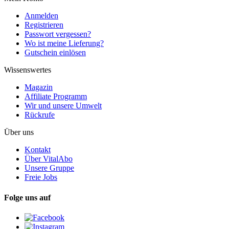
Anmelden
Registrieren
Passwort vergessen?
Wo ist meine Lieferung?
Gutschein einlösen
Wissenswertes
Magazin
Affiliate Programm
Wir und unsere Umwelt
Rückrufe
Über uns
Kontakt
Über VitalAbo
Unsere Gruppe
Freie Jobs
Folge uns auf