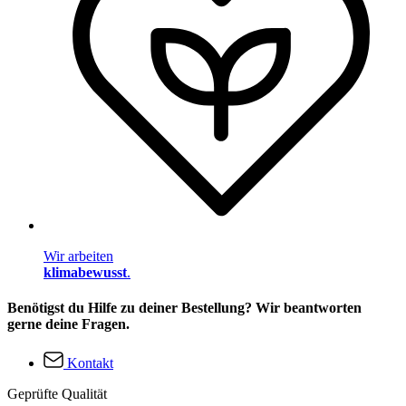
Wir arbeiten
klimabewusst
.
Benötigst du Hilfe zu deiner Bestellung? Wir beantworten
gerne deine Fragen.
Kontakt
Geprüfte Qualität