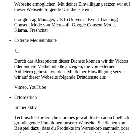
Webseite ermöglichen. Mit deiner Einwilligung setzen wir auf
dieser Webseite folgende Drittdienste ein:
Google Tag Manager, UET (Universal Event Tracking)
Consent Mode von Microsoft, Google Consent Mode,
Klarna, Freshchat
Externe Medieninhalte
Durch das Akzeptieren dieser Dienste können wir dir Videos
oder andere Medieninhalte anzeigen, die von externen
Anbietern gehostet werden. Mit deiner Einwilligung setzen
wir auf dieser Webseite folgende Drittdienste ein:
Vimeo, YouTube
Erforderlich
Immer aktiv
Technisch erforderliche Cookies gewährleisten ausschließlich
grundlegende Funktionen unserer Webseite. Sie dienen zum
Beispiel dazu, dass du Produkte im Warenkorb sammeln oder