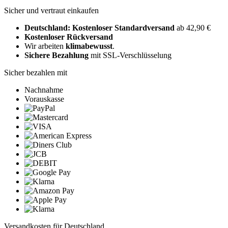
Sicher und vertraut einkaufen
Deutschland: Kostenloser Standardversand
ab 42,90 €
Kostenloser Rückversand
Wir arbeiten
klimabewusst
.
Sichere Bezahlung
mit SSL-Verschlüsselung
Sicher bezahlen mit
Nachnahme
Vorauskasse
Versandkosten für Deutschland