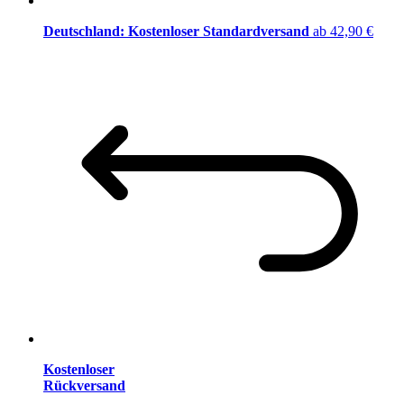
Deutschland: Kostenloser Standardversand
ab 42,90 €
Kostenloser
Rückversand