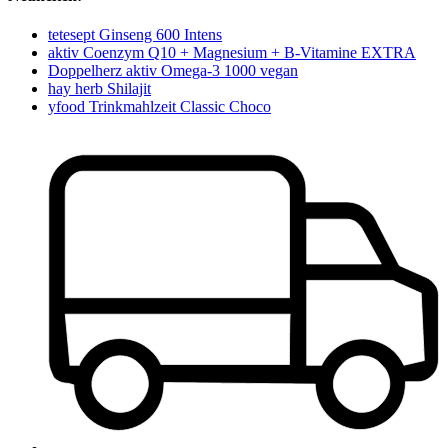
tetesept Ginseng 600 Intens
aktiv Coenzym Q10 + Magnesium + B-Vitamine EXTRA
Doppelherz aktiv Omega-3 1000 vegan
hay herb Shilajit
yfood Trinkmahlzeit Classic Choco