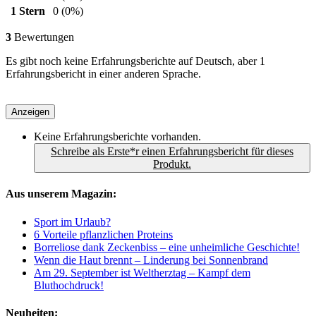
1 Stern
0
(0%)
3
Bewertungen
Es gibt noch keine Erfahrungsberichte auf Deutsch, aber 1
Erfahrungsbericht in einer anderen Sprache.
Anzeigen
Keine Erfahrungsberichte vorhanden.
Schreibe als Erste*r einen Erfahrungsbericht für dieses
Produkt.
Aus unserem Magazin:
Sport im Urlaub?
6 Vorteile pflanzlichen Proteins
Borreliose dank Zeckenbiss – eine unheimliche Geschichte!
Wenn die Haut brennt – Linderung bei Sonnenbrand
Am 29. September ist Weltherztag – Kampf dem
Bluthochdruck!
Neuheiten: