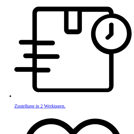
Zustellung in 2 Werktagen.