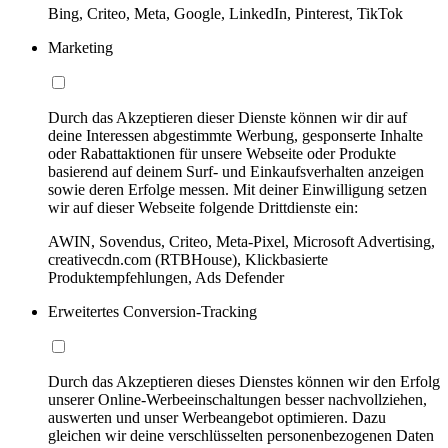
Bing, Criteo, Meta, Google, LinkedIn, Pinterest, TikTok
Marketing
Durch das Akzeptieren dieser Dienste können wir dir auf
deine Interessen abgestimmte Werbung, gesponserte Inhalte
oder Rabattaktionen für unsere Webseite oder Produkte
basierend auf deinem Surf- und Einkaufsverhalten anzeigen
sowie deren Erfolge messen. Mit deiner Einwilligung setzen
wir auf dieser Webseite folgende Drittdienste ein:
AWIN, Sovendus, Criteo, Meta-Pixel, Microsoft Advertising,
creativecdn.com (RTBHouse), Klickbasierte
Produktempfehlungen, Ads Defender
Erweitertes Conversion-Tracking
Durch das Akzeptieren dieses Dienstes können wir den Erfolg
unserer Online-Werbeeinschaltungen besser nachvollziehen,
auswerten und unser Werbeangebot optimieren. Dazu
gleichen wir deine verschlüsselten personenbezogenen Daten