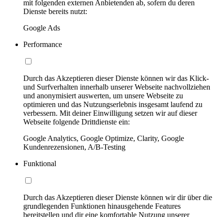
mit folgenden externen Anbietenden ab, sofern du deren
Dienste bereits nutzt:
Google Ads
Performance
Durch das Akzeptieren dieser Dienste können wir das Klick-
und Surfverhalten innerhalb unserer Webseite nachvollziehen
und anonymisiert auswerten, um unsere Webseite zu
optimieren und das Nutzungserlebnis insgesamt laufend zu
verbessern. Mit deiner Einwilligung setzen wir auf dieser
Webseite folgende Drittdienste ein:
Google Analytics, Google Optimize, Clarity, Google
Kundenrezensionen, A/B-Testing
Funktional
Durch das Akzeptieren dieser Dienste können wir dir über die
grundlegenden Funktionen hinausgehende Features
bereitstellen und dir eine komfortable Nutzung unserer