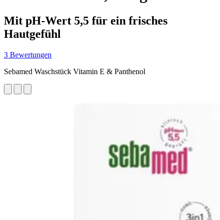
Mit pH-Wert 5,5 für ein frisches
Hautgefühl
3 Bewertungen
Sebamed Waschstück Vitamin E & Panthenol