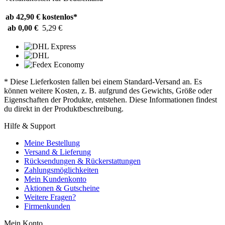
ab 42,90 €
kostenlos*
ab 0,00 €
5,29 €
* Diese Lieferkosten fallen bei einem Standard-Versand an. Es
können weitere Kosten, z. B. aufgrund des Gewichts, Größe oder
Eigenschaften der Produkte, entstehen. Diese Informationen findest
du direkt in der Produktbeschreibung.
Hilfe & Support
Meine Bestellung
Versand & Lieferung
Rücksendungen & Rückerstattungen
Zahlungsmöglichkeiten
Mein Kundenkonto
Aktionen & Gutscheine
Weitere Fragen?
Firmenkunden
Mein Konto