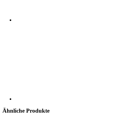
Ähnliche Produkte