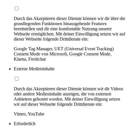
Durch das Akzeptieren dieser Dienste können wir dir über die
grundlegenden Funktionen hinausgehende Features
bereitstellen und dir eine komfortable Nutzung unserer
Webseite ermöglichen. Mit deiner Einwilligung setzen wir auf
dieser Webseite folgende Drittdienste ein:
Google Tag Manager, UET (Universal Event Tracking)
Consent Mode von Microsoft, Google Consent Mode,
Klarna, Freshchat
Externe Medieninhalte
Durch das Akzeptieren dieser Dienste können wir dir Videos
oder andere Medieninhalte anzeigen, die von externen
Anbietern gehostet werden. Mit deiner Einwilligung setzen
wir auf dieser Webseite folgende Drittdienste ein:
Vimeo, YouTube
Erforderlich