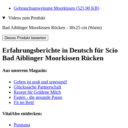
Gebrauchsanweisung Moorkissen
(525,90 KB)
Videos zum Produkt
Bad Aiblinger Moorkissen Rücken - 38x25 cm (Warm)
Dieses Produkt bewerten
Erfahrungsberichte in Deutsch für Scio
Bad Aiblinger Moorkissen Rücken
Aus unserem Magazin:
Gehen ist uralt und urgesund!
Glückssache Partnerschaft
Rezept für Goldene Milch
Fasten - die gesunde Pause
Fit im Bett!
VitalAbo entdecken:
Purasana