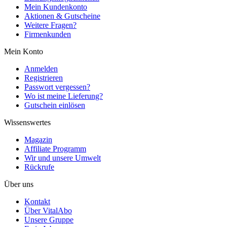
Mein Kundenkonto
Aktionen & Gutscheine
Weitere Fragen?
Firmenkunden
Mein Konto
Anmelden
Registrieren
Passwort vergessen?
Wo ist meine Lieferung?
Gutschein einlösen
Wissenswertes
Magazin
Affiliate Programm
Wir und unsere Umwelt
Rückrufe
Über uns
Kontakt
Über VitalAbo
Unsere Gruppe