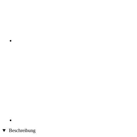
Beschreibung