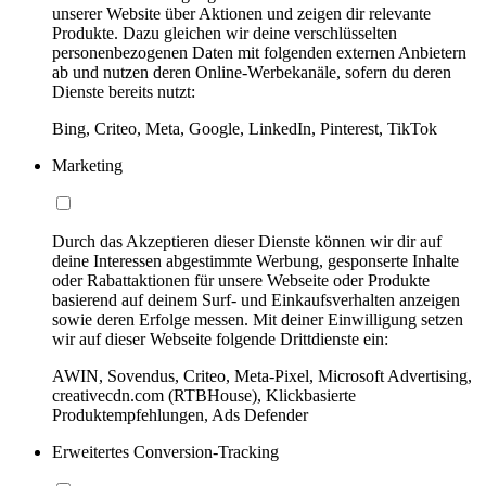
unserer Website über Aktionen und zeigen dir relevante
Produkte. Dazu gleichen wir deine verschlüsselten
personenbezogenen Daten mit folgenden externen Anbietern
ab und nutzen deren Online-Werbekanäle, sofern du deren
Dienste bereits nutzt:
Bing, Criteo, Meta, Google, LinkedIn, Pinterest, TikTok
Marketing
Durch das Akzeptieren dieser Dienste können wir dir auf
deine Interessen abgestimmte Werbung, gesponserte Inhalte
oder Rabattaktionen für unsere Webseite oder Produkte
basierend auf deinem Surf- und Einkaufsverhalten anzeigen
sowie deren Erfolge messen. Mit deiner Einwilligung setzen
wir auf dieser Webseite folgende Drittdienste ein:
AWIN, Sovendus, Criteo, Meta-Pixel, Microsoft Advertising,
creativecdn.com (RTBHouse), Klickbasierte
Produktempfehlungen, Ads Defender
Erweitertes Conversion-Tracking