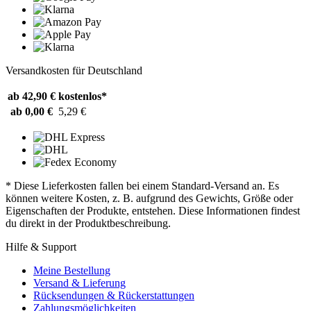
Versandkosten für Deutschland
ab 42,90 €
kostenlos*
ab 0,00 €
5,29 €
* Diese Lieferkosten fallen bei einem Standard-Versand an. Es
können weitere Kosten, z. B. aufgrund des Gewichts, Größe oder
Eigenschaften der Produkte, entstehen. Diese Informationen findest
du direkt in der Produktbeschreibung.
Hilfe & Support
Meine Bestellung
Versand & Lieferung
Rücksendungen & Rückerstattungen
Zahlungsmöglichkeiten