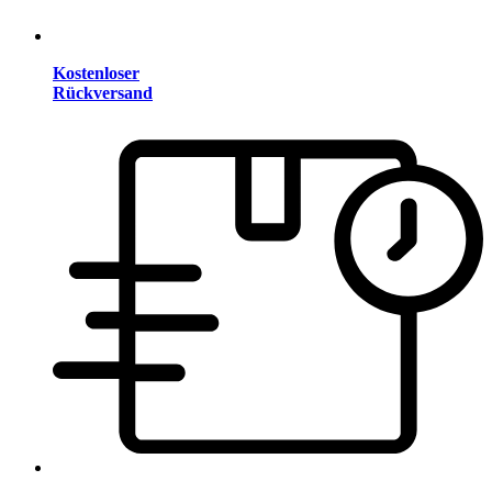
Kostenloser
Rückversand