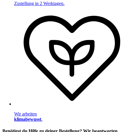
Zustellung in 2 Werktagen.
Wir arbeiten
klimabewusst
.
Benötigst du Hilfe zu deiner Bestellung? Wir beantworten