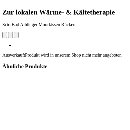
Zur lokalen Wärme- & Kältetherapie
Scio Bad Aiblinger Moorkissen Rücken
Ausverkauft
Produkt wird in unserem Shop nicht mehr angeboten
Ähnliche Produkte