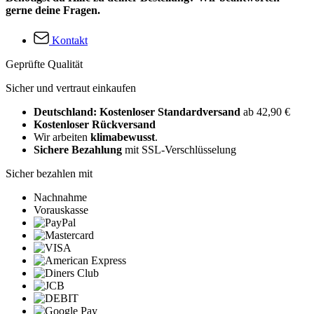
gerne deine Fragen.
Kontakt
Geprüfte Qualität
Sicher und vertraut einkaufen
Deutschland: Kostenloser Standardversand
ab 42,90 €
Kostenloser Rückversand
Wir arbeiten
klimabewusst
.
Sichere Bezahlung
mit SSL-Verschlüsselung
Sicher bezahlen mit
Nachnahme
Vorauskasse