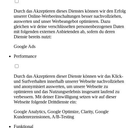
Durch das Akzeptieren dieses Dienstes können wir den Erfolg
unserer Online-Werbeeinschaltungen besser nachvollziehen,
auswerten und unser Werbeangebot optimieren. Dazu
gleichen wir deine verschlüsselten personenbezogenen Daten
mit folgenden externen Anbietenden ab, sofern du deren
Dienste bereits nutzt:
Google Ads
Performance
Durch das Akzeptieren dieser Dienste können wir das Klick-
und Surfverhalten innerhalb unserer Webseite nachvollziehen
und anonymisiert auswerten, um unsere Webseite zu
optimieren und das Nutzungserlebnis insgesamt laufend zu
verbessern. Mit deiner Einwilligung setzen wir auf dieser
Webseite folgende Drittdienste ein:
Google Analytics, Google Optimize, Clarity, Google
Kundenrezensionen, A/B-Testing
Funktional