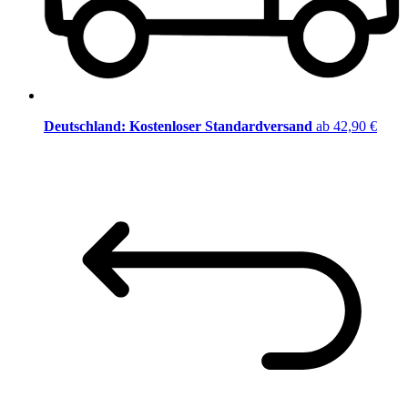
Deutschland: Kostenloser Standardversand
ab 42,90 €