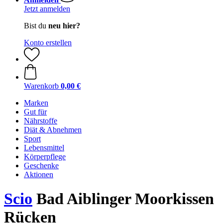
Jetzt anmelden
Bist du
neu hier?
Konto erstellen
Warenkorb
0,00 €
Marken
Gut für
Nährstoffe
Diät & Abnehmen
Sport
Lebensmittel
Körperpflege
Geschenke
Aktionen
Scio
Bad Aiblinger Moorkissen
Rücken