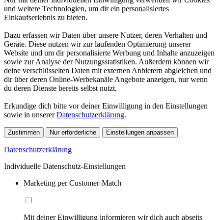
und weitere Technologien, um dir ein personalisiertes
Einkaufserlebnis zu bieten.
Dazu erfassen wir Daten über unsere Nutzer, deren Verhalten und
Geräte. Diese nutzen wir zur laufenden Optimierung unserer
Website und um dir personalisierte Werbung und Inhalte anzuzeigen
sowie zur Analyse der Nutzungsstatistiken. Außerdem können wir
deine verschlüsselten Daten mit externen Anbietern abgleichen und
dir über deren Online-Werbekanäle Angebote anzeigen, nur wenn
du deren Dienste bereits selbst nutzt.
Erkundige dich bitte vor deiner Einwilligung in den Einstellungen
sowie in unserer
Datenschutzerklärung
.
Zustimmen
Nur erforderliche
Einstellungen anpassen
Datenschutzerklärung
Individuelle Datenschutz-Einstellungen
Marketing per Customer-Match
Mit deiner Einwilligung informieren wir dich auch abseits