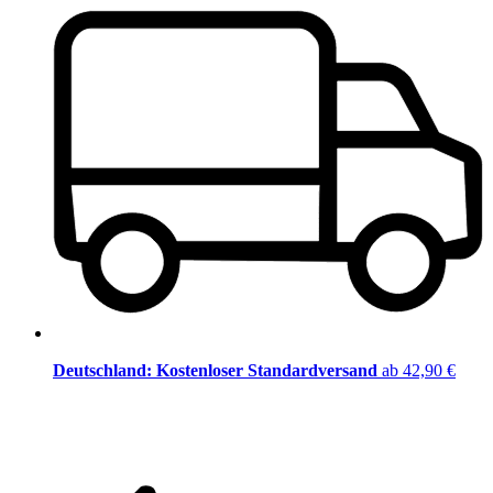
Deutschland: Kostenloser Standardversand
ab 42,90 €