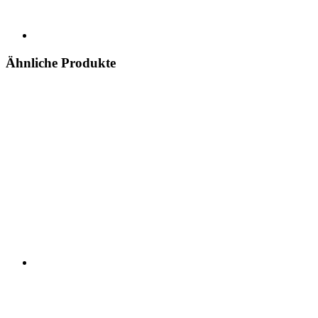
Ähnliche Produkte