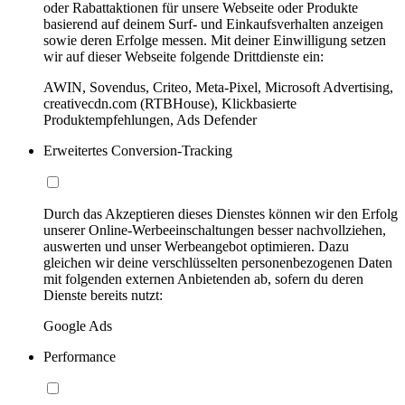
oder Rabattaktionen für unsere Webseite oder Produkte
basierend auf deinem Surf- und Einkaufsverhalten anzeigen
sowie deren Erfolge messen. Mit deiner Einwilligung setzen
wir auf dieser Webseite folgende Drittdienste ein:
AWIN, Sovendus, Criteo, Meta-Pixel, Microsoft Advertising,
creativecdn.com (RTBHouse), Klickbasierte
Produktempfehlungen, Ads Defender
Erweitertes Conversion-Tracking
Durch das Akzeptieren dieses Dienstes können wir den Erfolg
unserer Online-Werbeeinschaltungen besser nachvollziehen,
auswerten und unser Werbeangebot optimieren. Dazu
gleichen wir deine verschlüsselten personenbezogenen Daten
mit folgenden externen Anbietenden ab, sofern du deren
Dienste bereits nutzt:
Google Ads
Performance