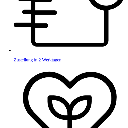
Zustellung in 2 Werktagen.