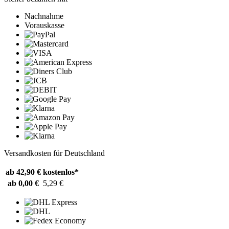
Nachnahme
Vorauskasse
Versandkosten für Deutschland
ab 42,90 €
kostenlos*
ab 0,00 €
5,29 €