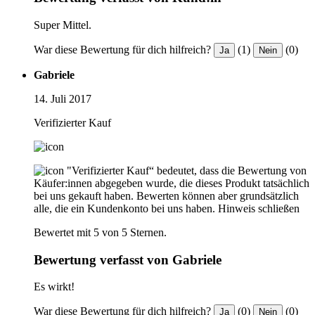
Super Mittel.
War diese Bewertung für dich hilfreich?
(1)
(0)
Ja
Nein
Gabriele
14. Juli 2017
Verifizierter Kauf
"Verifizierter Kauf“ bedeutet, dass die Bewertung von
Käufer:innen abgegeben wurde, die dieses Produkt tatsächlich
bei uns gekauft haben. Bewerten können aber grundsätzlich
alle, die ein Kundenkonto bei uns haben.
Hinweis schließen
Bewertet mit 5 von 5 Sternen.
Bewertung verfasst von Gabriele
Es wirkt!
War diese Bewertung für dich hilfreich?
(0)
(0)
Ja
Nein