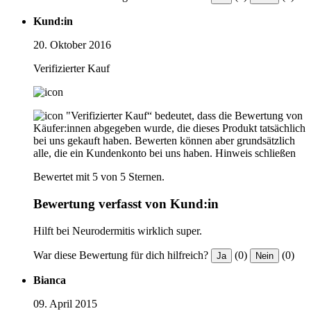
Kund:in
20. Oktober 2016
Verifizierter Kauf
"Verifizierter Kauf“ bedeutet, dass die Bewertung von
Käufer:innen abgegeben wurde, die dieses Produkt tatsächlich
bei uns gekauft haben. Bewerten können aber grundsätzlich
alle, die ein Kundenkonto bei uns haben.
Hinweis schließen
Bewertet mit 5 von 5 Sternen.
Bewertung verfasst von Kund:in
Hilft bei Neurodermitis wirklich super.
War diese Bewertung für dich hilfreich?
(0)
(0)
Ja
Nein
Bianca
09. April 2015