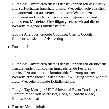
Durch das Akzeptieren dieser Dienste können wir das Klick-
und Surfverhalten innerhalb unserer Webseite nachvollziehen
und anonymisiert auswerten, um unsere Webseite zu
optimieren und das Nutzungserlebnis insgesamt laufend zu
verbessern. Mit deiner Einwilligung setzen wir auf dieser
Webseite folgende Drittdienste ein:
Google Analytics, Google Optimize, Clarity, Google
Kundenrezensionen, A/B-Testing
Funktional
Durch das Akzeptieren dieser Dienste können wir dir über die
grundlegenden Funktionen hinausgehende Features
bereitstellen und dir eine komfortable Nutzung unserer
Webseite ermöglichen. Mit deiner Einwilligung setzen wir auf
dieser Webseite folgende Drittdienste ein:
Google Tag Manager, UET (Universal Event Tracking)
Consent Mode von Microsoft, Google Consent Mode,
Klarna, Freshchat
Externe Medieninhalte