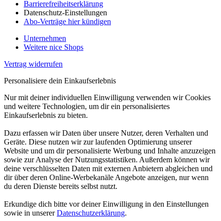
Barrierefreiheitserklärung
Datenschutz-Einstellungen
Abo-Verträge hier kündigen
Unternehmen
Weitere nice Shops
Vertrag widerrufen
Personalisiere dein Einkaufserlebnis
Nur mit deiner individuellen Einwilligung verwenden wir Cookies
und weitere Technologien, um dir ein personalisiertes
Einkaufserlebnis zu bieten.
Dazu erfassen wir Daten über unsere Nutzer, deren Verhalten und
Geräte. Diese nutzen wir zur laufenden Optimierung unserer
Website und um dir personalisierte Werbung und Inhalte anzuzeigen
sowie zur Analyse der Nutzungsstatistiken. Außerdem können wir
deine verschlüsselten Daten mit externen Anbietern abgleichen und
dir über deren Online-Werbekanäle Angebote anzeigen, nur wenn
du deren Dienste bereits selbst nutzt.
Erkundige dich bitte vor deiner Einwilligung in den Einstellungen
sowie in unserer
Datenschutzerklärung
.