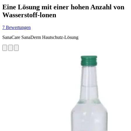
Eine Lösung mit einer hohen Anzahl von
Wasserstoff-lonen
7 Bewertungen
SanaCare SanaDerm Hautschutz-Lösung