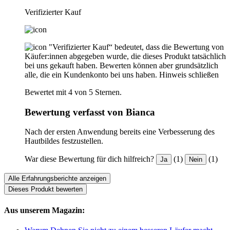
Verifizierter Kauf
"Verifizierter Kauf“ bedeutet, dass die Bewertung von
Käufer:innen abgegeben wurde, die dieses Produkt tatsächlich
bei uns gekauft haben. Bewerten können aber grundsätzlich
alle, die ein Kundenkonto bei uns haben.
Hinweis schließen
Bewertet mit 4 von 5 Sternen.
Bewertung verfasst von Bianca
Nach der ersten Anwendung bereits eine Verbesserung des
Hautbildes festzustellen.
War diese Bewertung für dich hilfreich?
(1)
(1)
Ja
Nein
Alle Erfahrungsberichte anzeigen
Dieses Produkt bewerten
Aus unserem Magazin: