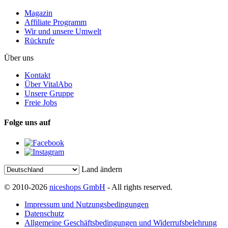
Magazin
Affiliate Programm
Wir und unsere Umwelt
Rückrufe
Über uns
Kontakt
Über VitalAbo
Unsere Gruppe
Freie Jobs
Folge uns auf
Land ändern
© 2010-2026
niceshops GmbH
- All rights reserved.
Impressum und Nutzungsbedingungen
Datenschutz
Allgemeine Geschäftsbedingungen und Widerrufsbelehrung