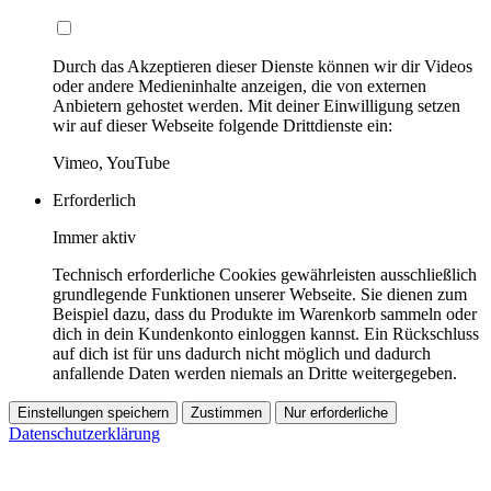
Durch das Akzeptieren dieser Dienste können wir dir Videos
oder andere Medieninhalte anzeigen, die von externen
Anbietern gehostet werden. Mit deiner Einwilligung setzen
wir auf dieser Webseite folgende Drittdienste ein:
Vimeo, YouTube
Erforderlich
Immer aktiv
Technisch erforderliche Cookies gewährleisten ausschließlich
grundlegende Funktionen unserer Webseite. Sie dienen zum
Beispiel dazu, dass du Produkte im Warenkorb sammeln oder
dich in dein Kundenkonto einloggen kannst. Ein Rückschluss
auf dich ist für uns dadurch nicht möglich und dadurch
anfallende Daten werden niemals an Dritte weitergegeben.
Einstellungen speichern
Zustimmen
Nur erforderliche
Datenschutzerklärung