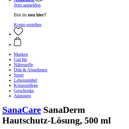
Jetzt anmelden
Bist du
neu hier?
Konto erstellen
Marken
Gut für
Nährstoffe
Diät & Abnehmen
Sport
Lebensmittel
Körperpflege
Geschenke
Aktionen
SanaCare
SanaDerm
Hautschutz-Lösung, 500 ml