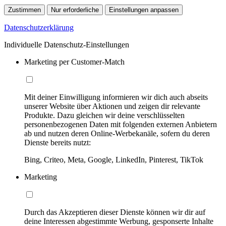
Zustimmen
Nur erforderliche
Einstellungen anpassen
Datenschutzerklärung
Individuelle Datenschutz-Einstellungen
Marketing per Customer-Match
Mit deiner Einwilligung informieren wir dich auch abseits
unserer Website über Aktionen und zeigen dir relevante
Produkte. Dazu gleichen wir deine verschlüsselten
personenbezogenen Daten mit folgenden externen Anbietern
ab und nutzen deren Online-Werbekanäle, sofern du deren
Dienste bereits nutzt:
Bing, Criteo, Meta, Google, LinkedIn, Pinterest, TikTok
Marketing
Durch das Akzeptieren dieser Dienste können wir dir auf
deine Interessen abgestimmte Werbung, gesponserte Inhalte