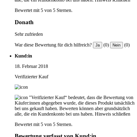
Bewertet mit 5 von 5 Sternen.
Donath
Sehr zufrieden
War diese Bewertung für dich hilfreich?
(0)
(0)
Ja
Nein
Kund:in
18. Februar 2018
Verifizierter Kauf
"Verifizierter Kauf“ bedeutet, dass die Bewertung von
Käufer:innen abgegeben wurde, die dieses Produkt tatsächlich
bei uns gekauft haben. Bewerten können aber grundsätzlich
alle, die ein Kundenkonto bei uns haben.
Hinweis schließen
Bewertet mit 5 von 5 Sternen.
Bewertung verfasst von Kund:in