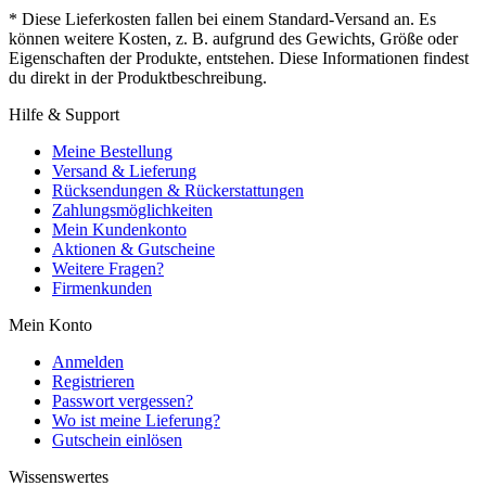
* Diese Lieferkosten fallen bei einem Standard-Versand an. Es
können weitere Kosten, z. B. aufgrund des Gewichts, Größe oder
Eigenschaften der Produkte, entstehen. Diese Informationen findest
du direkt in der Produktbeschreibung.
Hilfe & Support
Meine Bestellung
Versand & Lieferung
Rücksendungen & Rückerstattungen
Zahlungsmöglichkeiten
Mein Kundenkonto
Aktionen & Gutscheine
Weitere Fragen?
Firmenkunden
Mein Konto
Anmelden
Registrieren
Passwort vergessen?
Wo ist meine Lieferung?
Gutschein einlösen
Wissenswertes