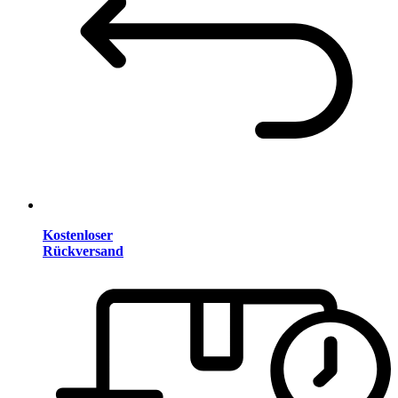
Kostenloser
Rückversand