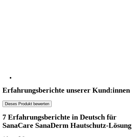
Erfahrungsberichte unserer Kund:innen
Dieses Produkt bewerten
7 Erfahrungsberichte in Deutsch für
SanaCare SanaDerm Hautschutz-Lösung