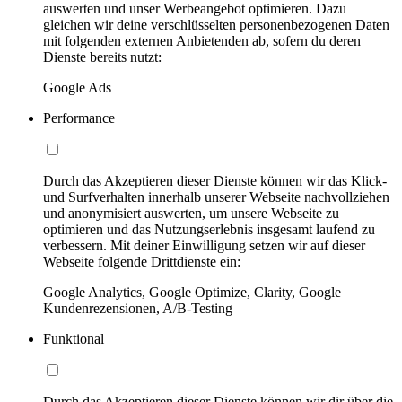
auswerten und unser Werbeangebot optimieren. Dazu
gleichen wir deine verschlüsselten personenbezogenen Daten
mit folgenden externen Anbietenden ab, sofern du deren
Dienste bereits nutzt:
Google Ads
Performance
Durch das Akzeptieren dieser Dienste können wir das Klick-
und Surfverhalten innerhalb unserer Webseite nachvollziehen
und anonymisiert auswerten, um unsere Webseite zu
optimieren und das Nutzungserlebnis insgesamt laufend zu
verbessern. Mit deiner Einwilligung setzen wir auf dieser
Webseite folgende Drittdienste ein:
Google Analytics, Google Optimize, Clarity, Google
Kundenrezensionen, A/B-Testing
Funktional
Durch das Akzeptieren dieser Dienste können wir dir über die