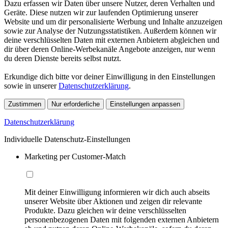
Dazu erfassen wir Daten über unsere Nutzer, deren Verhalten und
Geräte. Diese nutzen wir zur laufenden Optimierung unserer
Website und um dir personalisierte Werbung und Inhalte anzuzeigen
sowie zur Analyse der Nutzungsstatistiken. Außerdem können wir
deine verschlüsselten Daten mit externen Anbietern abgleichen und
dir über deren Online-Werbekanäle Angebote anzeigen, nur wenn
du deren Dienste bereits selbst nutzt.
Erkundige dich bitte vor deiner Einwilligung in den Einstellungen
sowie in unserer
Datenschutzerklärung
.
Zustimmen
Nur erforderliche
Einstellungen anpassen
Datenschutzerklärung
Individuelle Datenschutz-Einstellungen
Marketing per Customer-Match
Mit deiner Einwilligung informieren wir dich auch abseits
unserer Website über Aktionen und zeigen dir relevante
Produkte. Dazu gleichen wir deine verschlüsselten
personenbezogenen Daten mit folgenden externen Anbietern