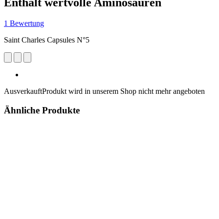
Enthält wertvolle Aminosäuren
1 Bewertung
Saint Charles Capsules N°5
Ausverkauft
Produkt wird in unserem Shop nicht mehr angeboten
Ähnliche Produkte