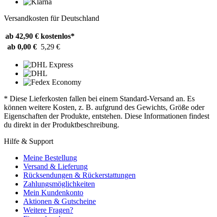
Versandkosten für Deutschland
ab 42,90 €
kostenlos*
ab 0,00 €
5,29 €
* Diese Lieferkosten fallen bei einem Standard-Versand an. Es
können weitere Kosten, z. B. aufgrund des Gewichts, Größe oder
Eigenschaften der Produkte, entstehen. Diese Informationen findest
du direkt in der Produktbeschreibung.
Hilfe & Support
Meine Bestellung
Versand & Lieferung
Rücksendungen & Rückerstattungen
Zahlungsmöglichkeiten
Mein Kundenkonto
Aktionen & Gutscheine
Weitere Fragen?