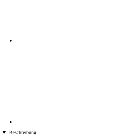
Beschreibung