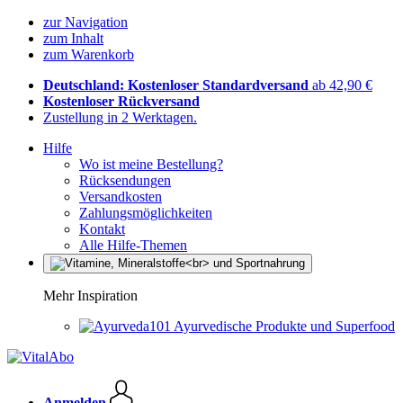
zur Navigation
zum Inhalt
zum Warenkorb
Deutschland: Kostenloser Standardversand
ab 42,90 €
Kostenloser Rückversand
Zustellung in 2 Werktagen.
Hilfe
Wo ist meine Bestellung?
Rücksendungen
Versandkosten
Zahlungsmöglichkeiten
Kontakt
Alle Hilfe-Themen
Mehr Inspiration
Ayurvedische Produkte und Superfood
Anmelden