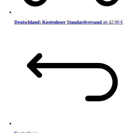
Deutschland: Kostenloser Standardversand
ab 42,90 €