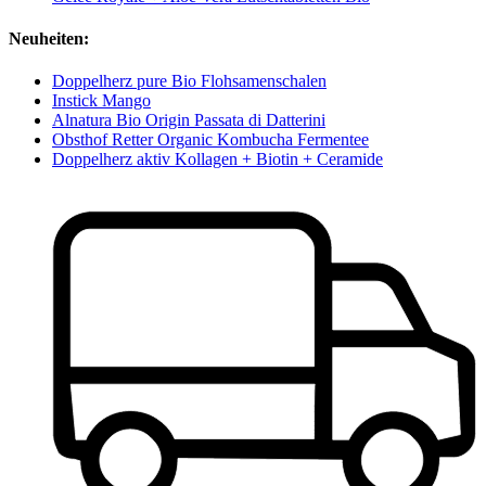
Neuheiten:
Doppelherz pure Bio Flohsamenschalen
Instick Mango
Alnatura Bio Origin Passata di Datterini
Obsthof Retter Organic Kombucha Fermentee
Doppelherz aktiv Kollagen + Biotin + Ceramide