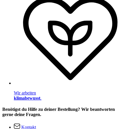
Wir arbeiten
klimabewusst
.
Benötigst du Hilfe zu deiner Bestellung? Wir beantworten
gerne deine Fragen.
Kontakt