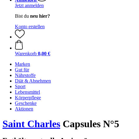
Jetzt anmelden
Bist du
neu hier?
Konto erstellen
Warenkorb
0,00 €
Marken
Gut für
Nährstoffe
Diät & Abnehmen
Sport
Lebensmittel
Körperpflege
Geschenke
Aktionen
Saint Charles
Capsules N°5