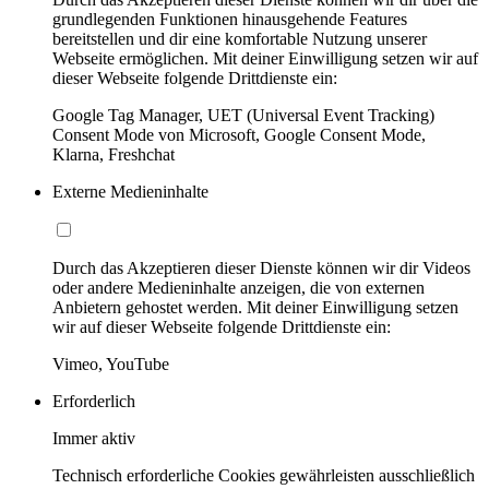
grundlegenden Funktionen hinausgehende Features
bereitstellen und dir eine komfortable Nutzung unserer
Webseite ermöglichen. Mit deiner Einwilligung setzen wir auf
dieser Webseite folgende Drittdienste ein:
Google Tag Manager, UET (Universal Event Tracking)
Consent Mode von Microsoft, Google Consent Mode,
Klarna, Freshchat
Externe Medieninhalte
Durch das Akzeptieren dieser Dienste können wir dir Videos
oder andere Medieninhalte anzeigen, die von externen
Anbietern gehostet werden. Mit deiner Einwilligung setzen
wir auf dieser Webseite folgende Drittdienste ein:
Vimeo, YouTube
Erforderlich
Immer aktiv
Technisch erforderliche Cookies gewährleisten ausschließlich