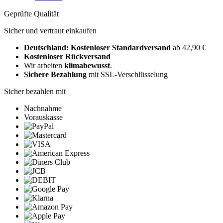
Geprüfte Qualität
Sicher und vertraut einkaufen
Deutschland: Kostenloser Standardversand
ab 42,90 €
Kostenloser Rückversand
Wir arbeiten
klimabewusst
.
Sichere Bezahlung
mit SSL-Verschlüsselung
Sicher bezahlen mit
Nachnahme
Vorauskasse