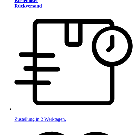
Kostenloser
Rückversand
Zustellung in 2 Werktagen.