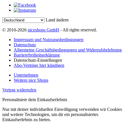
Land ändern
© 2010-2026
niceshops GmbH
- All rights reserved.
Impressum und Nutzungsbedingungen
Datenschutz
Allgemeine Geschäftsbedingungen und Widerrufsbelehrung
Barrierefreiheitserklärung
Datenschutz-Einstellungen
Abo-Verträge hier kündigen
Unternehmen
Weitere nice Shops
Vertrag widerrufen
Personalisiere dein Einkaufserlebnis
Nur mit deiner individuellen Einwilligung verwenden wir Cookies
und weitere Technologien, um dir ein personalisiertes
Einkaufserlebnis zu bieten.