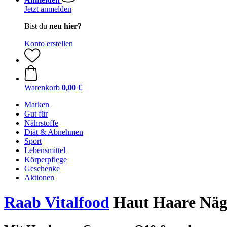
Jetzt anmelden
Bist du
neu hier?
Konto erstellen
Warenkorb
0,00 €
Marken
Gut für
Nährstoffe
Diät & Abnehmen
Sport
Lebensmittel
Körperpflege
Geschenke
Aktionen
Raab Vitalfood
Haut Haare Näg