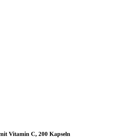
it Vitamin C, 200 Kapseln