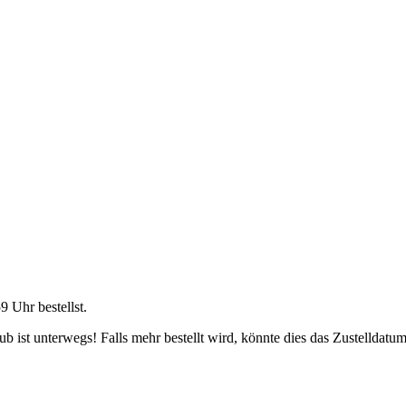
59 Uhr
bestellst.
 ist unterwegs! Falls mehr bestellt wird, könnte dies das Zustelldatum