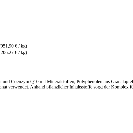
(951,90 € / kg)
(206,27 € / kg)
 und Coenzym Q10 mit Mineralstoffen, Polyphenolen aus Granatapfel
at verwendet. Anhand pflanzlicher Inhaltsstoffe sorgt der Komplex fü