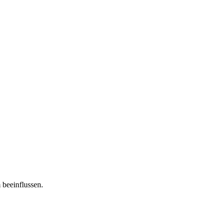
 beeinflussen.