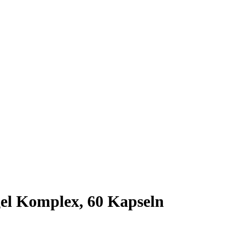
el Komplex, 60 Kapseln