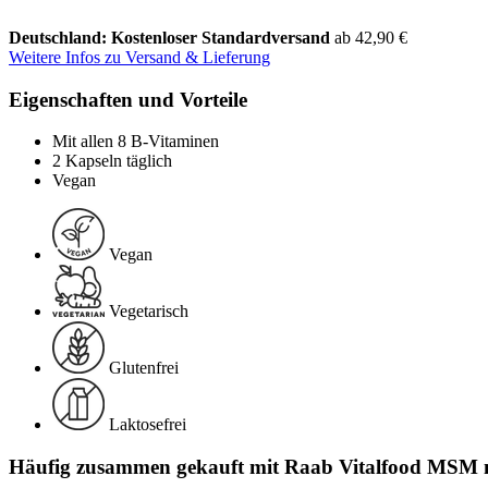
Deutschland: Kostenloser Standardversand
ab 42,90 €
Weitere Infos zu Versand & Lieferung
Eigenschaften und Vorteile
Mit allen 8 B-Vitaminen
2 Kapseln täglich
Vegan
Vegan
Vegetarisch
Glutenfrei
Laktosefrei
Häufig zusammen gekauft mit Raab Vitalfood MSM m