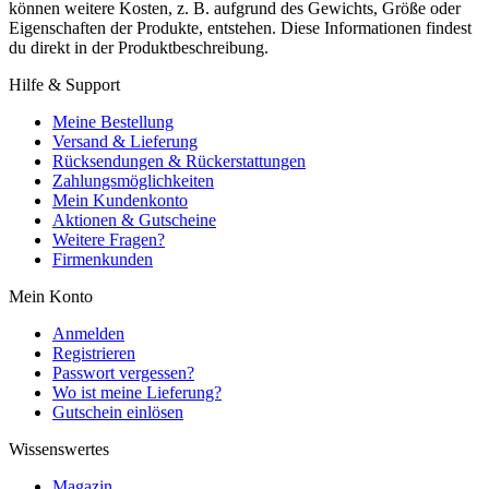
können weitere Kosten, z. B. aufgrund des Gewichts, Größe oder
Eigenschaften der Produkte, entstehen. Diese Informationen findest
du direkt in der Produktbeschreibung.
Hilfe & Support
Meine Bestellung
Versand & Lieferung
Rücksendungen & Rückerstattungen
Zahlungsmöglichkeiten
Mein Kundenkonto
Aktionen & Gutscheine
Weitere Fragen?
Firmenkunden
Mein Konto
Anmelden
Registrieren
Passwort vergessen?
Wo ist meine Lieferung?
Gutschein einlösen
Wissenswertes
Magazin