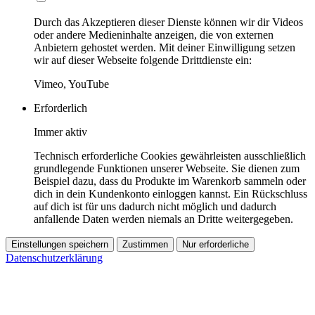
Durch das Akzeptieren dieser Dienste können wir dir Videos
oder andere Medieninhalte anzeigen, die von externen
Anbietern gehostet werden. Mit deiner Einwilligung setzen
wir auf dieser Webseite folgende Drittdienste ein:
Vimeo, YouTube
Erforderlich
Immer aktiv
Technisch erforderliche Cookies gewährleisten ausschließlich
grundlegende Funktionen unserer Webseite. Sie dienen zum
Beispiel dazu, dass du Produkte im Warenkorb sammeln oder
dich in dein Kundenkonto einloggen kannst. Ein Rückschluss
auf dich ist für uns dadurch nicht möglich und dadurch
anfallende Daten werden niemals an Dritte weitergegeben.
Einstellungen speichern
Zustimmen
Nur erforderliche
Datenschutzerklärung