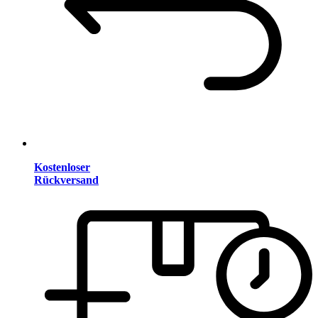
Kostenloser
Rückversand