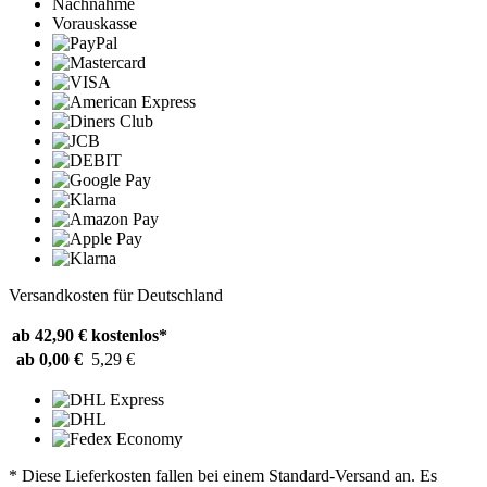
Nachnahme
Vorauskasse
Versandkosten für Deutschland
ab 42,90 €
kostenlos*
ab 0,00 €
5,29 €
* Diese Lieferkosten fallen bei einem Standard-Versand an. Es