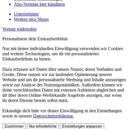
Abo-Verträge hier kündigen
Unternehmen
Weitere nice Shops
Vertrag widerrufen
Personalisiere dein Einkaufserlebnis
Nur mit deiner individuellen Einwilligung verwenden wir Cookies
und weitere Technologien, um dir ein personalisiertes
Einkaufserlebnis zu bieten.
Dazu erfassen wir Daten über unsere Nutzer, deren Verhalten und
Geräte. Diese nutzen wir zur laufenden Optimierung unserer
Website und um dir personalisierte Werbung und Inhalte anzuzeigen
sowie zur Analyse der Nutzungsstatistiken. Außerdem können wir
deine verschlüsselten Daten mit externen Anbietern abgleichen und
dir über deren Online-Werbekanäle Angebote anzeigen, nur wenn
du deren Dienste bereits selbst nutzt.
Erkundige dich bitte vor deiner Einwilligung in den Einstellungen
sowie in unserer
Datenschutzerklärung
.
Zustimmen
Nur erforderliche
Einstellungen anpassen