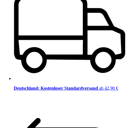
Deutschland: Kostenloser Standardversand
ab 42,90 €