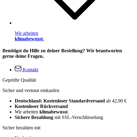
Wir arbeiten
klimabewusst
.
Benötigst du Hilfe zu deiner Bestellung? Wir beantworten
gerne deine Fragen.
Kontakt
Geprüfte Qualität
Sicher und vertraut einkaufen
Deutschland: Kostenloser Standardversand
ab 42,90 €
Kostenloser Rückversand
Wir arbeiten
klimabewusst
.
Sichere Bezahlung
mit SSL-Verschlüsselung
Sicher bezahlen mit