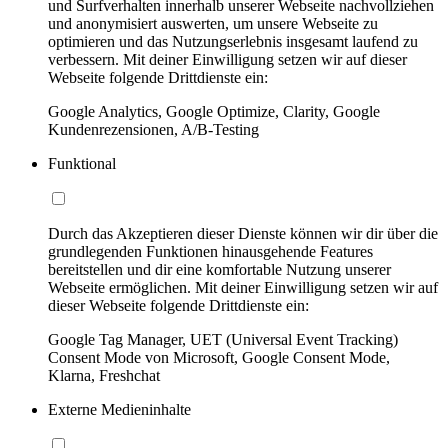
und Surfverhalten innerhalb unserer Webseite nachvollziehen
und anonymisiert auswerten, um unsere Webseite zu
optimieren und das Nutzungserlebnis insgesamt laufend zu
verbessern. Mit deiner Einwilligung setzen wir auf dieser
Webseite folgende Drittdienste ein:
Google Analytics, Google Optimize, Clarity, Google
Kundenrezensionen, A/B-Testing
Funktional
Durch das Akzeptieren dieser Dienste können wir dir über die
grundlegenden Funktionen hinausgehende Features
bereitstellen und dir eine komfortable Nutzung unserer
Webseite ermöglichen. Mit deiner Einwilligung setzen wir auf
dieser Webseite folgende Drittdienste ein:
Google Tag Manager, UET (Universal Event Tracking)
Consent Mode von Microsoft, Google Consent Mode,
Klarna, Freshchat
Externe Medieninhalte