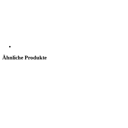
Ähnliche Produkte