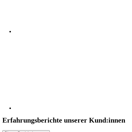
Erfahrungsberichte unserer Kund:innen