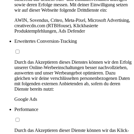
sowie deren Erfolge messen. Mit deiner Einwilligung setzen
wir auf dieser Webseite folgende Drittdienste ein:
AWIN, Sovendus, Criteo, Meta-Pixel, Microsoft Advertising,
creativecdn.com (RTBHouse), Klickbasierte
Produktempfehlungen, Ads Defender
Erweitertes Conversion-Tracking
Durch das Akzeptieren dieses Dienstes können wir den Erfolg
unserer Online-Werbeeinschaltungen besser nachvollziehen,
auswerten und unser Werbeangebot optimieren. Dazu
gleichen wir deine verschlüsselten personenbezogenen Daten
mit folgenden externen Anbietenden ab, sofern du deren
Dienste bereits nutzt:
Google Ads
Performance
Durch das Akzeptieren dieser Dienste können wir das Klick-