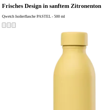
Frisches Design in sanftem Zitronenton
Qwetch Isolierflasche PASTEL - 500 ml