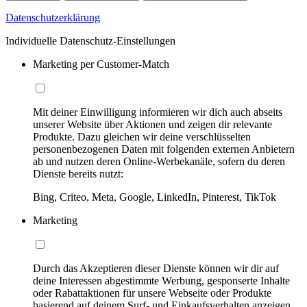
Datenschutzerklärung
Individuelle Datenschutz-Einstellungen
Marketing per Customer-Match
Mit deiner Einwilligung informieren wir dich auch abseits
unserer Website über Aktionen und zeigen dir relevante
Produkte. Dazu gleichen wir deine verschlüsselten
personenbezogenen Daten mit folgenden externen Anbietern
ab und nutzen deren Online-Werbekanäle, sofern du deren
Dienste bereits nutzt:
Bing, Criteo, Meta, Google, LinkedIn, Pinterest, TikTok
Marketing
Durch das Akzeptieren dieser Dienste können wir dir auf
deine Interessen abgestimmte Werbung, gesponserte Inhalte
oder Rabattaktionen für unsere Webseite oder Produkte
basierend auf deinem Surf- und Einkaufsverhalten anzeigen