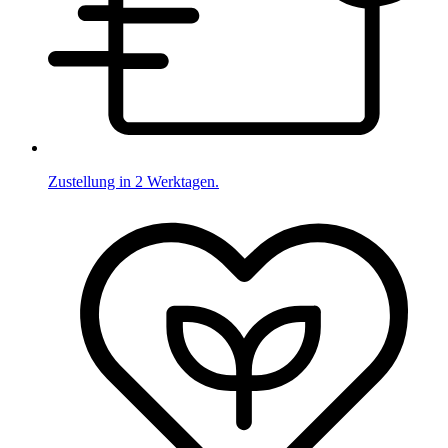
Zustellung in 2 Werktagen.