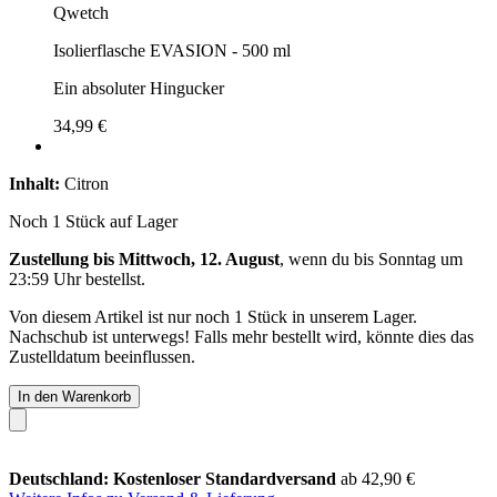
Qwetch
Isolierflasche EVASION - 500 ml
Ein absoluter Hingucker
34,99 €
Inhalt:
Citron
Noch 1 Stück auf Lager
Zustellung bis Mittwoch, 12. August
, wenn du bis
Sonntag um
23:59 Uhr
bestellst.
Von diesem Artikel ist nur noch 1 Stück in unserem Lager.
Nachschub ist unterwegs! Falls mehr bestellt wird, könnte dies das
Zustelldatum beeinflussen.
In den Warenkorb
Deutschland: Kostenloser Standardversand
ab 42,90 €