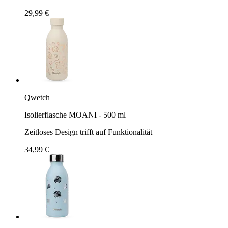
29,99 €
Qwetch
Isolierflasche MOANI - 500 ml
Zeitloses Design trifft auf Funktionalität
34,99 €