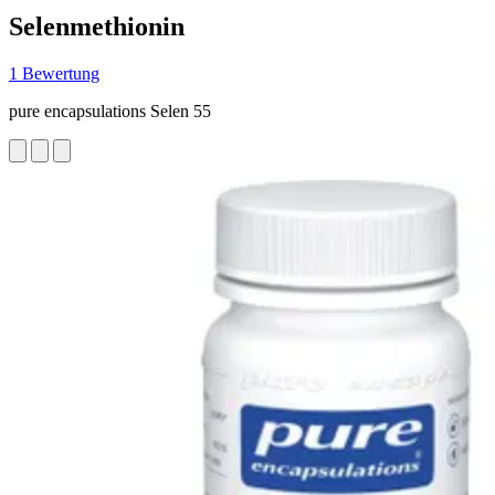
Selenmethionin
1 Bewertung
pure encapsulations Selen 55