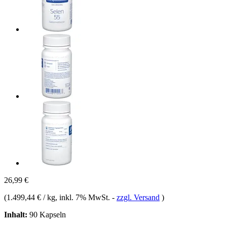
26,99 €
(
1.499,44 € / kg
, inkl. 7% MwSt.
-
zzgl. Versand
)
Inhalt:
90 Kapseln