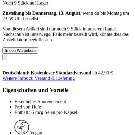
Noch 9 Stück auf Lager
Zustellung bis Donnerstag, 13. August
, wenn du bis
Montag um
23:59 Uhr
bestellst.
Von diesem Artikel sind nur noch 9 Stück in unserem Lager.
Nachschub ist unterwegs! Falls mehr bestellt wird, könnte dies das
Zustelldatum beeinflussen.
In den Warenkorb
Deutschland: Kostenloser Standardversand
ab 42,90 €
Weitere Infos zu Versand & Lieferung
Eigenschaften und Vorteile
Essentielles Spurenelement
Frei von Hefe
Enthält 55 mcg Selen pro Kapsel
Vegan