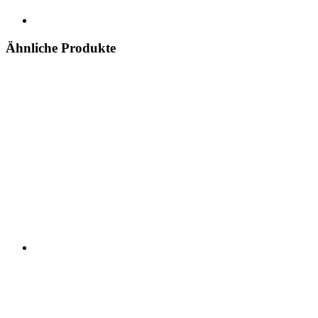
Ähnliche Produkte