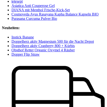
tetesept
Asiatica Anti Couperose Gel
DIANA mit Menthol Frische-Kick-Set
Cosmoveda Ayus Rasayana Kapha Balance Kapseln BIO
Purasana Curcuma Pulver Bio
Neuheiten:
Instick Banane
Doppelherz aktiv Magnesium 500 für die Nacht Depot
Doppelherz aktiv Cranberry 800 + Kürbis
Obsthof Retter Organic Oxymel 4 Räuber
Dopper Flip Straw