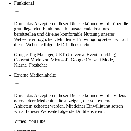
Funktional
Durch das Akzeptieren dieser Dienste können wir dir über die
grundlegenden Funktionen hinausgehende Features
bereitstellen und dir eine komfortable Nutzung unserer
Webseite ermöglichen. Mit deiner Einwilligung setzen wir auf
dieser Webseite folgende Drittdienste ein:
Google Tag Manager, UET (Universal Event Tracking)
Consent Mode von Microsoft, Google Consent Mode,
Klarna, Freshchat
Externe Medieninhalte
Durch das Akzeptieren dieser Dienste können wir dir Videos
oder andere Medieninhalte anzeigen, die von externen
Anbietern gehostet werden. Mit deiner Einwilligung setzen
wir auf dieser Webseite folgende Drittdienste ein:
Vimeo, YouTube