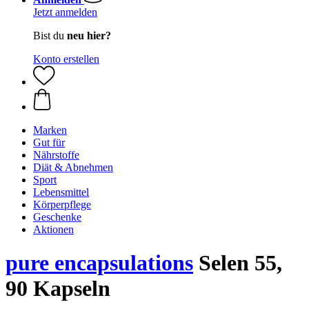
Jetzt anmelden
Bist du
neu hier?
Konto erstellen
Marken
Gut für
Nährstoffe
Diät & Abnehmen
Sport
Lebensmittel
Körperpflege
Geschenke
Aktionen
pure encapsulations
Selen 55,
90 Kapseln