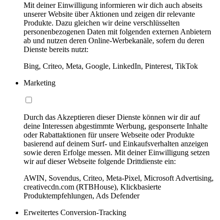
Mit deiner Einwilligung informieren wir dich auch abseits
unserer Website über Aktionen und zeigen dir relevante
Produkte. Dazu gleichen wir deine verschlüsselten
personenbezogenen Daten mit folgenden externen Anbietern
ab und nutzen deren Online-Werbekanäle, sofern du deren
Dienste bereits nutzt:
Bing, Criteo, Meta, Google, LinkedIn, Pinterest, TikTok
Marketing
Durch das Akzeptieren dieser Dienste können wir dir auf
deine Interessen abgestimmte Werbung, gesponserte Inhalte
oder Rabattaktionen für unsere Webseite oder Produkte
basierend auf deinem Surf- und Einkaufsverhalten anzeigen
sowie deren Erfolge messen. Mit deiner Einwilligung setzen
wir auf dieser Webseite folgende Drittdienste ein:
AWIN, Sovendus, Criteo, Meta-Pixel, Microsoft Advertising,
creativecdn.com (RTBHouse), Klickbasierte
Produktempfehlungen, Ads Defender
Erweitertes Conversion-Tracking