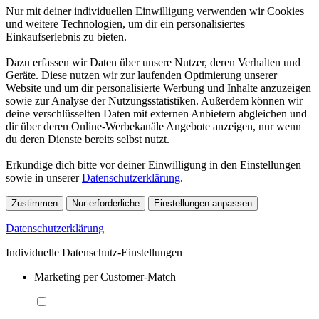
Nur mit deiner individuellen Einwilligung verwenden wir Cookies
und weitere Technologien, um dir ein personalisiertes
Einkaufserlebnis zu bieten.
Dazu erfassen wir Daten über unsere Nutzer, deren Verhalten und
Geräte. Diese nutzen wir zur laufenden Optimierung unserer
Website und um dir personalisierte Werbung und Inhalte anzuzeigen
sowie zur Analyse der Nutzungsstatistiken. Außerdem können wir
deine verschlüsselten Daten mit externen Anbietern abgleichen und
dir über deren Online-Werbekanäle Angebote anzeigen, nur wenn
du deren Dienste bereits selbst nutzt.
Erkundige dich bitte vor deiner Einwilligung in den Einstellungen
sowie in unserer
Datenschutzerklärung
.
Zustimmen
Nur erforderliche
Einstellungen anpassen
Datenschutzerklärung
Individuelle Datenschutz-Einstellungen
Marketing per Customer-Match