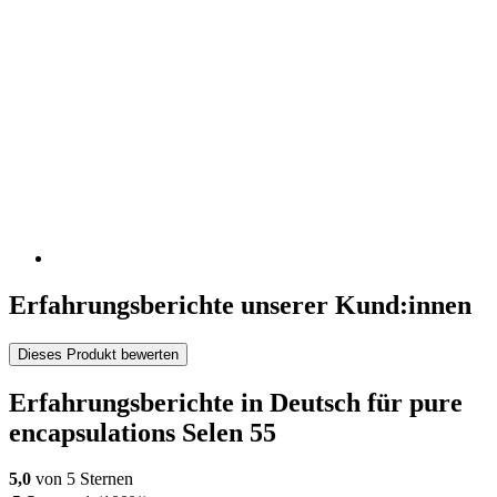
Erfahrungsberichte unserer Kund:innen
Dieses Produkt bewerten
Erfahrungsberichte in Deutsch für pure
encapsulations Selen 55
5,0
von 5 Sternen