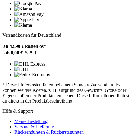
Versandkosten für Deutschland
ab 42,90 €
kostenlos*
ab 0,00 €
5,29 €
* Diese Lieferkosten fallen bei einem Standard-Versand an. Es
können weitere Kosten, z. B. aufgrund des Gewichts, Größe oder
Eigenschaften der Produkte, entstehen. Diese Informationen findest
du direkt in der Produktbeschreibung.
Hilfe & Support
Meine Bestellung
Versand & Lieferung
Rücksendungen & Rückerstattungen