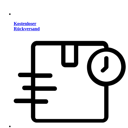
Kostenloser
Rückversand