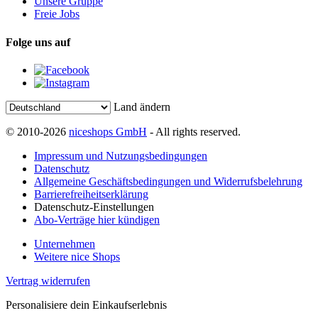
Unsere Gruppe
Freie Jobs
Folge uns auf
Land ändern
© 2010-2026
niceshops GmbH
- All rights reserved.
Impressum und Nutzungsbedingungen
Datenschutz
Allgemeine Geschäftsbedingungen und Widerrufsbelehrung
Barrierefreiheitserklärung
Datenschutz-Einstellungen
Abo-Verträge hier kündigen
Unternehmen
Weitere nice Shops
Vertrag widerrufen
Personalisiere dein Einkaufserlebnis