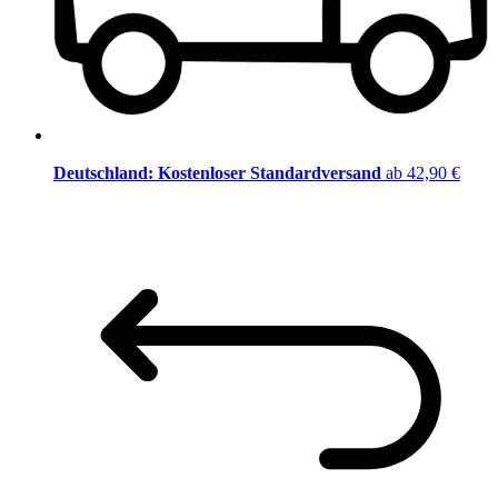
Deutschland: Kostenloser Standardversand
ab 42,90 €