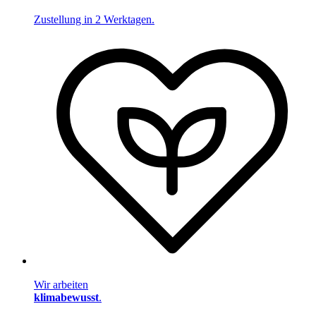
Zustellung in 2 Werktagen.
Wir arbeiten
klimabewusst
.