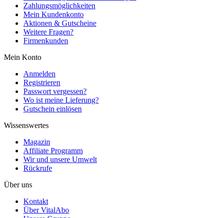
Zahlungsmöglichkeiten
Mein Kundenkonto
Aktionen & Gutscheine
Weitere Fragen?
Firmenkunden
Mein Konto
Anmelden
Registrieren
Passwort vergessen?
Wo ist meine Lieferung?
Gutschein einlösen
Wissenswertes
Magazin
Affiliate Programm
Wir und unsere Umwelt
Rückrufe
Über uns
Kontakt
Über VitalAbo