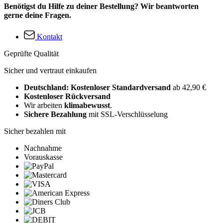
Benötigst du Hilfe zu deiner Bestellung? Wir beantworten
gerne deine Fragen.
Kontakt
Geprüfte Qualität
Sicher und vertraut einkaufen
Deutschland: Kostenloser Standardversand
ab 42,90 €
Kostenloser Rückversand
Wir arbeiten
klimabewusst
.
Sichere Bezahlung
mit SSL-Verschlüsselung
Sicher bezahlen mit
Nachnahme
Vorauskasse