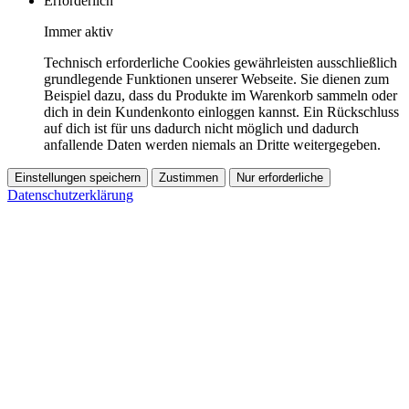
Erforderlich
Immer aktiv
Technisch erforderliche Cookies gewährleisten ausschließlich
grundlegende Funktionen unserer Webseite. Sie dienen zum
Beispiel dazu, dass du Produkte im Warenkorb sammeln oder
dich in dein Kundenkonto einloggen kannst. Ein Rückschluss
auf dich ist für uns dadurch nicht möglich und dadurch
anfallende Daten werden niemals an Dritte weitergegeben.
Einstellungen speichern
Zustimmen
Nur erforderliche
Datenschutzerklärung