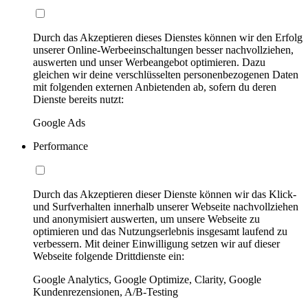
Durch das Akzeptieren dieses Dienstes können wir den Erfolg
unserer Online-Werbeeinschaltungen besser nachvollziehen,
auswerten und unser Werbeangebot optimieren. Dazu
gleichen wir deine verschlüsselten personenbezogenen Daten
mit folgenden externen Anbietenden ab, sofern du deren
Dienste bereits nutzt:
Google Ads
Performance
Durch das Akzeptieren dieser Dienste können wir das Klick-
und Surfverhalten innerhalb unserer Webseite nachvollziehen
und anonymisiert auswerten, um unsere Webseite zu
optimieren und das Nutzungserlebnis insgesamt laufend zu
verbessern. Mit deiner Einwilligung setzen wir auf dieser
Webseite folgende Drittdienste ein:
Google Analytics, Google Optimize, Clarity, Google
Kundenrezensionen, A/B-Testing