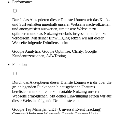
Performance
Durch das Akzeptieren dieser Dienste können wir das Klick-
und Surfverhalten innerhalb unserer Webseite nachvollziehen
und anonymisiert auswerten, um unsere Webseite zu
optimieren und das Nutzungserlebnis insgesamt laufend zu
verbessern. Mit deiner Einwilligung setzen wir auf dieser
Webseite folgende Drittdienste ein:
Google Analytics, Google Optimize, Clarity, Google
Kundenrezensionen, A/B-Testing
Funktional
Durch das Akzeptieren dieser Dienste können wir dir über die
grundlegenden Funktionen hinausgehende Features
bereitstellen und dir eine komfortable Nutzung unserer
Webseite ermöglichen. Mit deiner Einwilligung setzen wir auf
dieser Webseite folgende Drittdienste ein:
Google Tag Manager, UET (Universal Event Tracking)
Consent Mode von Microsoft, Google Consent Mode,