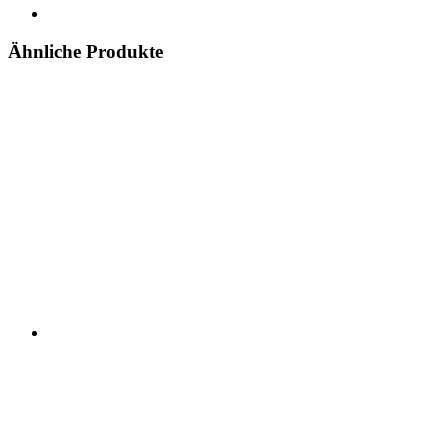
Ähnliche Produkte