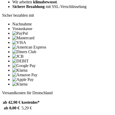
Wir arbeiten
klimabewusst
.
Sichere Bezahlung
mit SSL-Verschlüsselung
Sicher bezahlen mit
Nachnahme
Vorauskasse
Versandkosten für Deutschland
ab 42,90 €
kostenlos*
ab 0,00 €
5,29 €