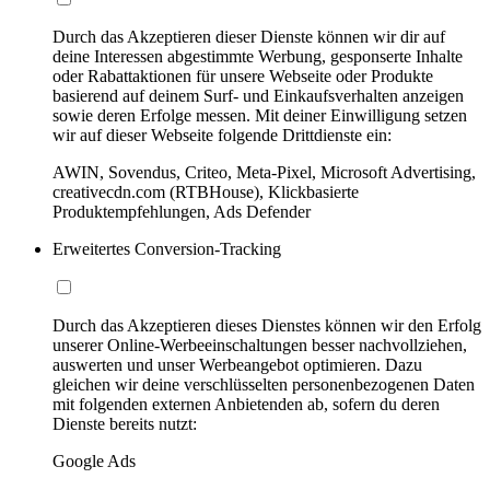
Durch das Akzeptieren dieser Dienste können wir dir auf
deine Interessen abgestimmte Werbung, gesponserte Inhalte
oder Rabattaktionen für unsere Webseite oder Produkte
basierend auf deinem Surf- und Einkaufsverhalten anzeigen
sowie deren Erfolge messen. Mit deiner Einwilligung setzen
wir auf dieser Webseite folgende Drittdienste ein:
AWIN, Sovendus, Criteo, Meta-Pixel, Microsoft Advertising,
creativecdn.com (RTBHouse), Klickbasierte
Produktempfehlungen, Ads Defender
Erweitertes Conversion-Tracking
Durch das Akzeptieren dieses Dienstes können wir den Erfolg
unserer Online-Werbeeinschaltungen besser nachvollziehen,
auswerten und unser Werbeangebot optimieren. Dazu
gleichen wir deine verschlüsselten personenbezogenen Daten
mit folgenden externen Anbietenden ab, sofern du deren
Dienste bereits nutzt:
Google Ads