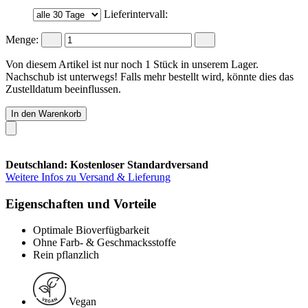
Lieferintervall:
Menge:
Von diesem Artikel ist nur noch 1 Stück in unserem Lager.
Nachschub ist unterwegs! Falls mehr bestellt wird, könnte dies das
Zustelldatum beeinflussen.
In den Warenkorb
Deutschland: Kostenloser Standardversand
Weitere Infos zu Versand & Lieferung
Eigenschaften und Vorteile
Optimale Bioverfügbarkeit
Ohne Farb- & Geschmacksstoffe
Rein pflanzlich
Vegan