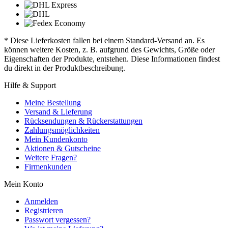
* Diese Lieferkosten fallen bei einem Standard-Versand an. Es
können weitere Kosten, z. B. aufgrund des Gewichts, Größe oder
Eigenschaften der Produkte, entstehen. Diese Informationen findest
du direkt in der Produktbeschreibung.
Hilfe & Support
Meine Bestellung
Versand & Lieferung
Rücksendungen & Rückerstattungen
Zahlungsmöglichkeiten
Mein Kundenkonto
Aktionen & Gutscheine
Weitere Fragen?
Firmenkunden
Mein Konto
Anmelden
Registrieren
Passwort vergessen?