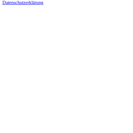
Datenschutzerklärung