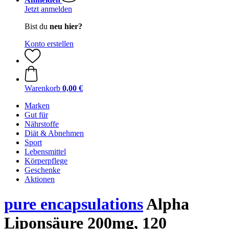
Jetzt anmelden
Bist du
neu hier?
Konto erstellen
Warenkorb
0,00 €
Marken
Gut für
Nährstoffe
Diät & Abnehmen
Sport
Lebensmittel
Körperpflege
Geschenke
Aktionen
pure encapsulations
Alpha
Liponsäure 200mg, 120