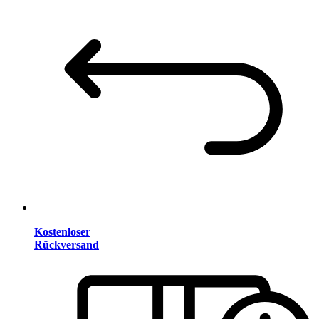
Kostenloser
Rückversand