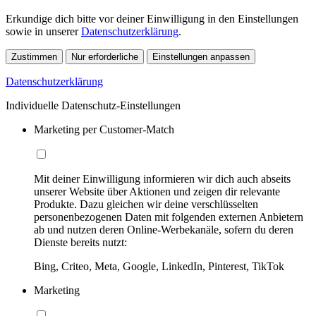
Erkundige dich bitte vor deiner Einwilligung in den Einstellungen
sowie in unserer
Datenschutzerklärung
.
Zustimmen
Nur erforderliche
Einstellungen anpassen
Datenschutzerklärung
Individuelle Datenschutz-Einstellungen
Marketing per Customer-Match
Mit deiner Einwilligung informieren wir dich auch abseits
unserer Website über Aktionen und zeigen dir relevante
Produkte. Dazu gleichen wir deine verschlüsselten
personenbezogenen Daten mit folgenden externen Anbietern
ab und nutzen deren Online-Werbekanäle, sofern du deren
Dienste bereits nutzt:
Bing, Criteo, Meta, Google, LinkedIn, Pinterest, TikTok
Marketing