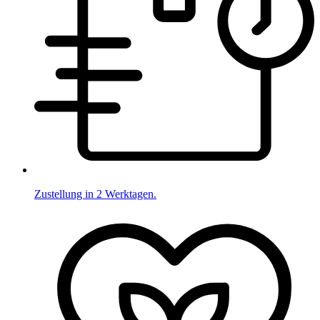
Zustellung in 2 Werktagen.