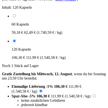
Inhalt:
120 Kapseln
60 Kapseln
59,18 €
62,49 €
(1.740,59 € / kg)
120 Kapseln
106,30 €
111,99 €
(1.540,58 € / kg)
Noch 1 Stück auf Lager
Gratis Zustellung bis Mittwoch, 12. August
, wenn du bis
Sonntag
um 23:59 Uhr
bestellst.
Einmalige Lieferung
-5%
106,30 €
111,99 €
(1.540,58 € / kg)
Spar-Abo
-5%
106,30 €
111,99 €
(1.540,58 € / kg)
keine zusätzlichen Gebühren
jederzeit kündbar