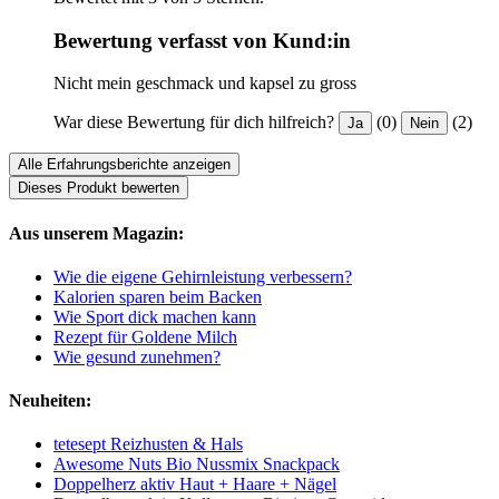
Bewertung verfasst von Kund:in
Nicht mein geschmack und kapsel zu gross
War diese Bewertung für dich hilfreich?
(0)
(2)
Ja
Nein
Alle Erfahrungsberichte anzeigen
Dieses Produkt bewerten
Aus unserem Magazin:
Wie die eigene Gehirnleistung verbessern?
Kalorien sparen beim Backen
Wie Sport dick machen kann
Rezept für Goldene Milch
Wie gesund zunehmen?
Neuheiten:
tetesept Reizhusten & Hals
Awesome Nuts Bio Nussmix Snackpack
Doppelherz aktiv Haut + Haare + Nägel