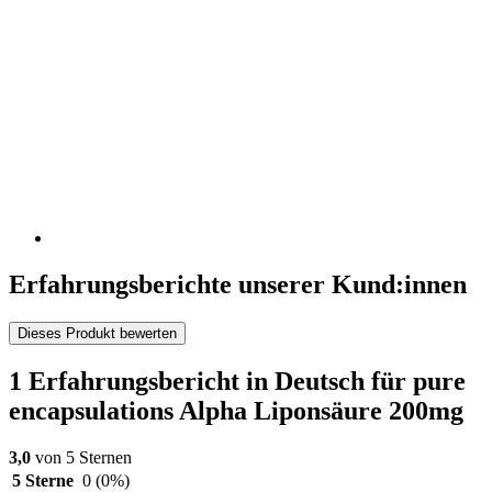
Erfahrungsberichte unserer Kund:innen
Dieses Produkt bewerten
1 Erfahrungsbericht in Deutsch für pure
encapsulations Alpha Liponsäure 200mg
3,0
von 5 Sternen
5 Sterne
0
(0%)