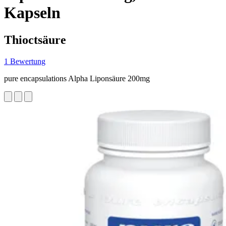
Kapseln
Thioctsäure
1 Bewertung
pure encapsulations Alpha Liponsäure 200mg