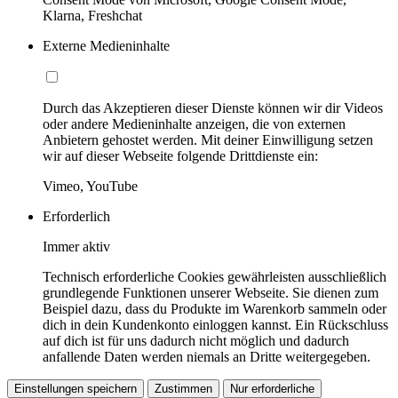
Klarna, Freshchat
Externe Medieninhalte
Durch das Akzeptieren dieser Dienste können wir dir Videos
oder andere Medieninhalte anzeigen, die von externen
Anbietern gehostet werden. Mit deiner Einwilligung setzen
wir auf dieser Webseite folgende Drittdienste ein:
Vimeo, YouTube
Erforderlich
Immer aktiv
Technisch erforderliche Cookies gewährleisten ausschließlich
grundlegende Funktionen unserer Webseite. Sie dienen zum
Beispiel dazu, dass du Produkte im Warenkorb sammeln oder
dich in dein Kundenkonto einloggen kannst. Ein Rückschluss
auf dich ist für uns dadurch nicht möglich und dadurch
anfallende Daten werden niemals an Dritte weitergegeben.
Einstellungen speichern
Zustimmen
Nur erforderliche