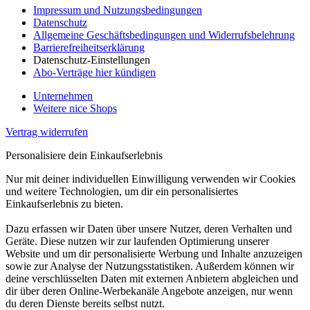
Impressum und Nutzungsbedingungen
Datenschutz
Allgemeine Geschäftsbedingungen und Widerrufsbelehrung
Barrierefreiheitserklärung
Datenschutz-Einstellungen
Abo-Verträge hier kündigen
Unternehmen
Weitere nice Shops
Vertrag widerrufen
Personalisiere dein Einkaufserlebnis
Nur mit deiner individuellen Einwilligung verwenden wir Cookies
und weitere Technologien, um dir ein personalisiertes
Einkaufserlebnis zu bieten.
Dazu erfassen wir Daten über unsere Nutzer, deren Verhalten und
Geräte. Diese nutzen wir zur laufenden Optimierung unserer
Website und um dir personalisierte Werbung und Inhalte anzuzeigen
sowie zur Analyse der Nutzungsstatistiken. Außerdem können wir
deine verschlüsselten Daten mit externen Anbietern abgleichen und
dir über deren Online-Werbekanäle Angebote anzeigen, nur wenn
du deren Dienste bereits selbst nutzt.