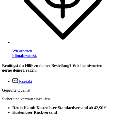
Wir arbeiten
klimabewusst
.
Benötigst du Hilfe zu deiner Bestellung? Wir beantworten
gerne deine Fragen.
Kontakt
Geprüfte Qualität
Sicher und vertraut einkaufen
Deutschland: Kostenloser Standardversand
ab 42,90 €
Kostenloser Rückversand