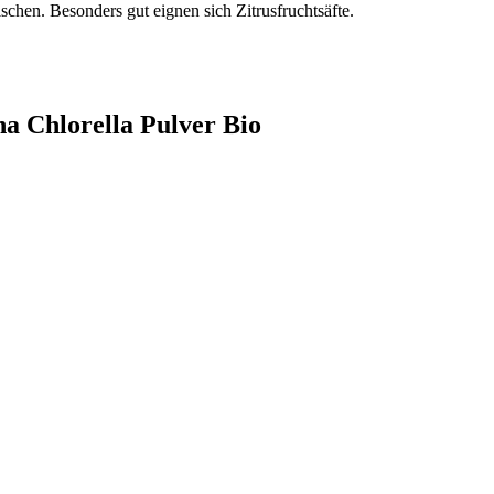
schen. Besonders gut eignen sich Zitrusfruchtsäfte.
na Chlorella Pulver Bio