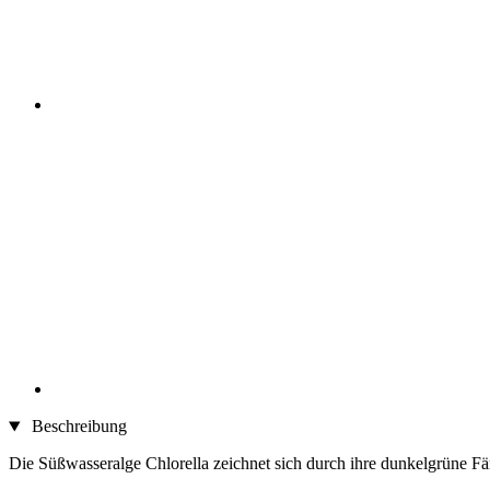
Beschreibung
Die Süßwasseralge Chlorella zeichnet sich durch ihre dunkelgrüne Fä