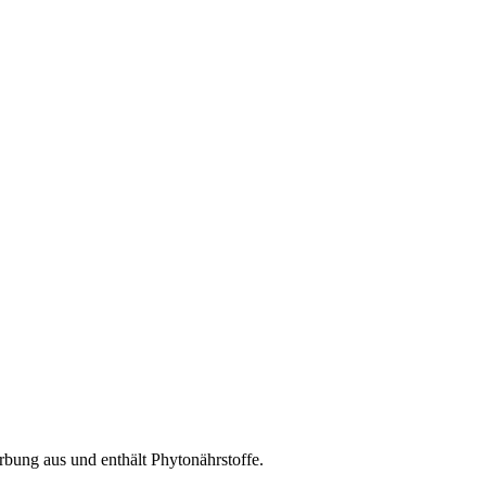
rbung aus und enthält Phytonährstoffe.