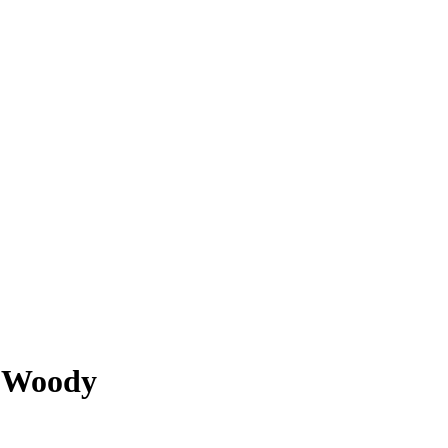
 Woody