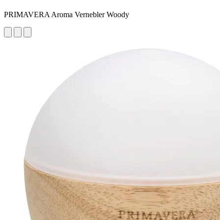
PRIMAVERA Aroma Vernebler Woody