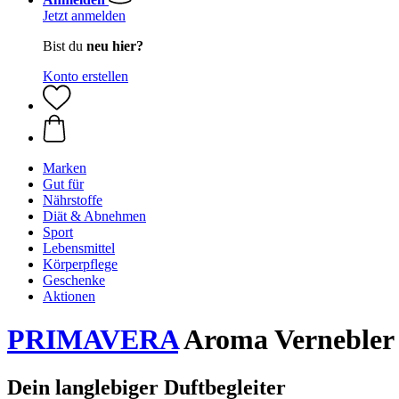
Jetzt anmelden
Bist du
neu hier?
Konto erstellen
Marken
Gut für
Nährstoffe
Diät & Abnehmen
Sport
Lebensmittel
Körperpflege
Geschenke
Aktionen
PRIMAVERA
Aroma Vernebler
Dein langlebiger Duftbegleiter