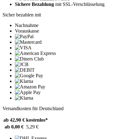
Sichere Bezahlung
mit SSL-Verschlüsselung
Sicher bezahlen mit
Nachnahme
Vorauskasse
Versandkosten für Deutschland
ab 42,90 €
kostenlos*
ab 0,00 €
5,29 €