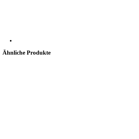
Ähnliche Produkte