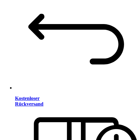
Kostenloser
Rückversand