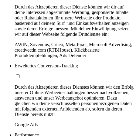
Durch das Akzeptieren dieser Dienste können wir dir auf
deine Interessen abgestimmte Werbung, gesponserte Inhalte
oder Rabattaktionen für unsere Webseite oder Produkte
basierend auf deinem Surf- und Einkaufsverhalten anzeigen
sowie deren Erfolge messen. Mit deiner Einwilligung setzen
wir auf dieser Webseite folgende Drittdienste ein:
AWIN, Sovendus, Criteo, Meta-Pixel, Microsoft Advertising,
creativecdn.com (RTBHouse), Klickbasierte
Produktempfehlungen, Ads Defender
Erweitertes Conversion-Tracking
Durch das Akzeptieren dieses Dienstes können wir den Erfolg
unserer Online-Werbeeinschaltungen besser nachvollziehen,
auswerten und unser Werbeangebot optimieren. Dazu
gleichen wir deine verschlüsselten personenbezogenen Daten
mit folgenden externen Anbietenden ab, sofern du deren
Dienste bereits nutzt:
Google Ads
Performance