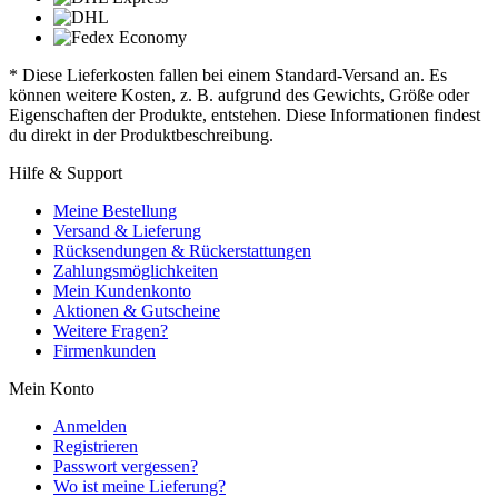
* Diese Lieferkosten fallen bei einem Standard-Versand an. Es
können weitere Kosten, z. B. aufgrund des Gewichts, Größe oder
Eigenschaften der Produkte, entstehen. Diese Informationen findest
du direkt in der Produktbeschreibung.
Hilfe & Support
Meine Bestellung
Versand & Lieferung
Rücksendungen & Rückerstattungen
Zahlungsmöglichkeiten
Mein Kundenkonto
Aktionen & Gutscheine
Weitere Fragen?
Firmenkunden
Mein Konto
Anmelden
Registrieren
Passwort vergessen?
Wo ist meine Lieferung?