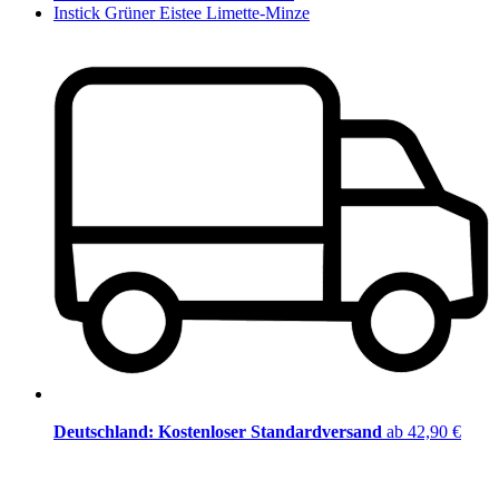
Instick Grüner Eistee Limette-Minze
Deutschland: Kostenloser Standardversand
ab 42,90 €