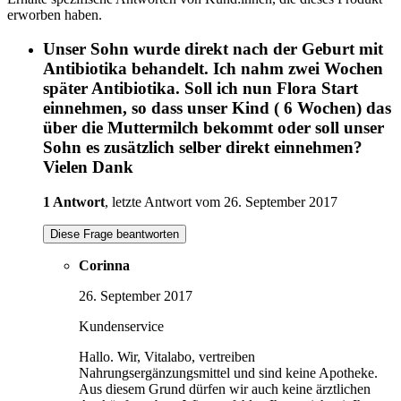
erworben haben.
Unser Sohn wurde direkt nach der Geburt mit
Antibiotika behandelt. Ich nahm zwei Wochen
später Antibiotika. Soll ich nun Flora Start
einnehmen, so dass unser Kind ( 6 Wochen) das
über die Muttermilch bekommt oder soll unser
Sohn es zusätzlich selber direkt einnehmen?
Vielen Dank
1 Antwort
, letzte Antwort vom 26. September 2017
Diese Frage beantworten
Corinna
26. September 2017
Kundenservice
Hallo. Wir, Vitalabo, vertreiben
Nahrungsergänzungsmittel und sind keine Apotheke.
Aus diesem Grund dürfen wir auch keine ärztlichen