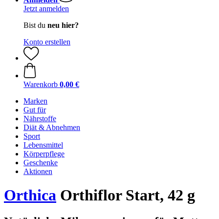
Jetzt anmelden
Bist du
neu hier?
Konto erstellen
Warenkorb
0,00 €
Marken
Gut für
Nährstoffe
Diät & Abnehmen
Sport
Lebensmittel
Körperpflege
Geschenke
Aktionen
Orthica
Orthiflor Start, 42 g