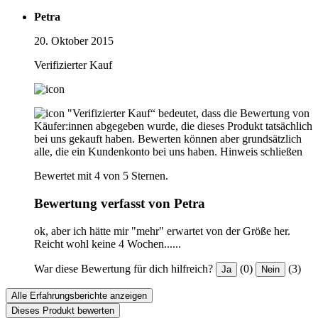
Petra
20. Oktober 2015
Verifizierter Kauf
"Verifizierter Kauf“ bedeutet, dass die Bewertung von
Käufer:innen abgegeben wurde, die dieses Produkt tatsächlich
bei uns gekauft haben. Bewerten können aber grundsätzlich
alle, die ein Kundenkonto bei uns haben.
Hinweis schließen
Bewertet mit 4 von 5 Sternen.
Bewertung verfasst von Petra
ok, aber ich hätte mir "mehr" erwartet von der Größe her.
Reicht wohl keine 4 Wochen......
War diese Bewertung für dich hilfreich?
(0)
(3)
Ja
Nein
Alle Erfahrungsberichte anzeigen
Dieses Produkt bewerten