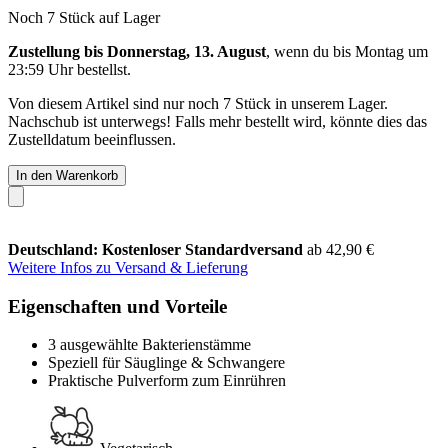
Noch 7 Stück auf Lager
Zustellung bis Donnerstag, 13. August
, wenn du bis
Montag um
23:59 Uhr
bestellst.
Von diesem Artikel sind nur noch 7 Stück in unserem Lager.
Nachschub ist unterwegs! Falls mehr bestellt wird, könnte dies das
Zustelldatum beeinflussen.
In den Warenkorb
Deutschland: Kostenloser Standardversand
ab 42,90 €
Weitere Infos zu Versand & Lieferung
Eigenschaften und Vorteile
3 ausgewählte Bakterienstämme
Speziell für Säuglinge & Schwangere
Praktische Pulverform zum Einrühren