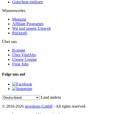
Gutschein einlösen
Wissenswertes
Magazin
Affiliate Programm
Wir und unsere Umwelt
Rückrufe
Über uns
Kontakt
Über VitalAbo
Unsere Gruppe
Freie Jobs
Folge uns auf
Land ändern
© 2010-2026
niceshops GmbH
- All rights reserved.