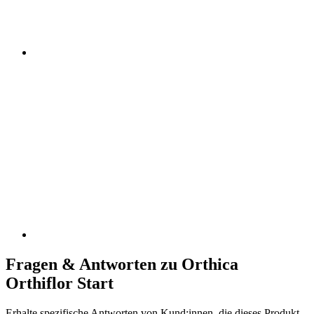
Fragen & Antworten zu Orthica
Orthiflor Start
Erhalte spezifische Antworten von Kund:innen, die dieses Produkt