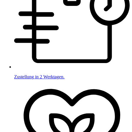
Zustellung in 2 Werktagen.