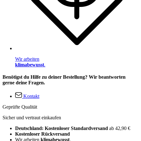
Wir arbeiten
klimabewusst
.
Benötigst du Hilfe zu deiner Bestellung? Wir beantworten
gerne deine Fragen.
Kontakt
Geprüfte Qualität
Sicher und vertraut einkaufen
Deutschland: Kostenloser Standardversand
ab 42,90 €
Kostenloser Rückversand
Wir arbeiten
klimabewusst
.