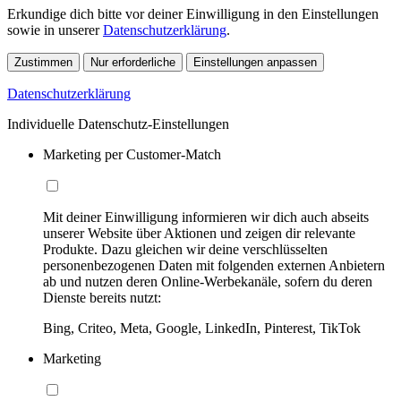
Erkundige dich bitte vor deiner Einwilligung in den Einstellungen
sowie in unserer
Datenschutzerklärung
.
Zustimmen
Nur erforderliche
Einstellungen anpassen
Datenschutzerklärung
Individuelle Datenschutz-Einstellungen
Marketing per Customer-Match
Mit deiner Einwilligung informieren wir dich auch abseits
unserer Website über Aktionen und zeigen dir relevante
Produkte. Dazu gleichen wir deine verschlüsselten
personenbezogenen Daten mit folgenden externen Anbietern
ab und nutzen deren Online-Werbekanäle, sofern du deren
Dienste bereits nutzt:
Bing, Criteo, Meta, Google, LinkedIn, Pinterest, TikTok
Marketing