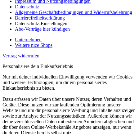
Impressum und Nutzungsbedingungen
Datenschutz
Allgemeine Geschäftsbedingungen und Widerrufsbelehrung
Barrierefreiheitserklärung
Datenschutz-Einstellungen
Abo-Verträge hier kündigen
Unternehmen
Weitere nice Shops
Vertrag widerrufen
Personalisiere dein Einkaufserlebnis
Nur mit deiner individuellen Einwilligung verwenden wir Cookies
und weitere Technologien, um dir ein personalisiertes
Einkaufserlebnis zu bieten.
Dazu erfassen wir Daten über unsere Nutzer, deren Verhalten und
Geräte. Diese nutzen wir zur laufenden Optimierung unserer
Website und um dir personalisierte Werbung und Inhalte anzuzeigen
sowie zur Analyse der Nutzungsstatistiken. Außerdem können wir
deine verschlüsselten Daten mit externen Anbietern abgleichen und
dir über deren Online-Werbekanäle Angebote anzeigen, nur wenn
du deren Dienste bereits selbst nutzt.