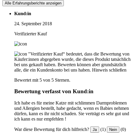
Alle Erfahrungsberichte anzeigen
Kund:in
24. September 2018
Verifizierter Kauf
"Verifizierter Kauf“ bedeutet, dass die Bewertung von
Käufer:innen abgegeben wurde, die dieses Produkt tatsächlich
bei uns gekauft haben. Bewerten können aber grundsätzlich
alle, die ein Kundenkonto bei uns haben.
Hinweis schließen
Bewertet mit 5 von 5 Sternen.
Bewertung verfasst von Kund:in
Ich habe es für meine Katze mit schlimmen Darmproblemen
und Allergien bestellt, habe gedacht, wenn es Babies nehmen
dürfen, kann es ihr nicht schaden. Sie verträgt es sehr gut und
ich kann es nur empfehlen !
War diese Bewertung für dich hilfreich?
(1)
(0)
Ja
Nein