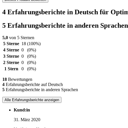
4 Erfahrungsberichte in Deutsch für Opti
5 Erfahrungsberichte in anderen Sprachen
5,0
von 5 Sternen
5 Sterne
18
(100%)
4 Sterne
0
(0%)
3 Sterne
0
(0%)
2 Sterne
0
(0%)
1 Stern
0
(0%)
18
Bewertungen
4
Erfahrungsberichte auf Deutsch
5
Erfahrungsberichte in anderen Sprachen
Alle Erfahrungsberichte anzeigen
Kund:in
31. März 2020