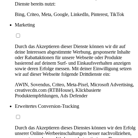
Dienste bereits nutzt:
Bing, Criteo, Meta, Google, LinkedIn, Pinterest, TikTok
Marketing
Durch das Akzeptieren dieser Dienste können wir dir auf
deine Interessen abgestimmte Werbung, gesponserte Inhalte
oder Rabattaktionen für unsere Webseite oder Produkte
basierend auf deinem Surf- und Einkaufsverhalten anzeigen
sowie deren Erfolge messen. Mit deiner Einwilligung setzen
wir auf dieser Webseite folgende Drittdienste ein:
AWIN, Sovendus, Criteo, Meta-Pixel, Microsoft Advertising,
creativecdn.com (RTBHouse), Klickbasierte
Produktempfehlungen, Ads Defender
Erweitertes Conversion-Tracking
Durch das Akzeptieren dieses Dienstes können wir den Erfolg
unserer Online-Werbeeinschaltungen besser nachvollziehen,