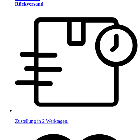
Rückversand
Zustellung in 2 Werktagen.