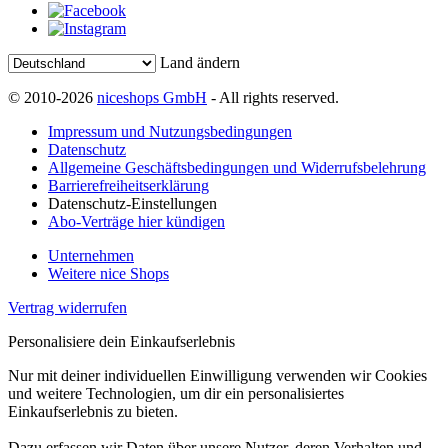
Land ändern
© 2010-2026
niceshops GmbH
- All rights reserved.
Impressum und Nutzungsbedingungen
Datenschutz
Allgemeine Geschäftsbedingungen und Widerrufsbelehrung
Barrierefreiheitserklärung
Datenschutz-Einstellungen
Abo-Verträge hier kündigen
Unternehmen
Weitere nice Shops
Vertrag widerrufen
Personalisiere dein Einkaufserlebnis
Nur mit deiner individuellen Einwilligung verwenden wir Cookies
und weitere Technologien, um dir ein personalisiertes
Einkaufserlebnis zu bieten.
Dazu erfassen wir Daten über unsere Nutzer, deren Verhalten und