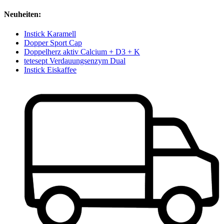
Neuheiten:
Instick Karamell
Dopper Sport Cap
Doppelherz aktiv Calcium + D3 + K
tetesept Verdauungsenzym Dual
Instick Eiskaffee