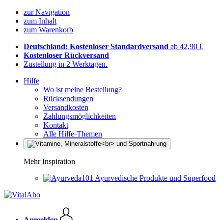
zur Navigation
zum Inhalt
zum Warenkorb
Deutschland: Kostenloser Standardversand
ab 42,90 €
Kostenloser Rückversand
Zustellung in 2 Werktagen.
Hilfe
Wo ist meine Bestellung?
Rücksendungen
Versandkosten
Zahlungsmöglichkeiten
Kontakt
Alle Hilfe-Themen
Mehr Inspiration
Ayurvedische Produkte und Superfood
Anmelden