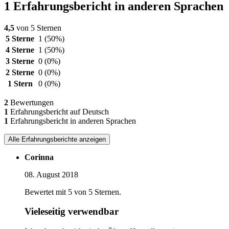
1 Erfahrungsbericht in anderen Sprachen
4,5
von 5 Sternen
5 Sterne
1
(50%)
4 Sterne
1
(50%)
3 Sterne
0
(0%)
2 Sterne
0
(0%)
1 Stern
0
(0%)
2
Bewertungen
1
Erfahrungsbericht auf Deutsch
1
Erfahrungsbericht in anderen Sprachen
Alle Erfahrungsberichte anzeigen
Corinna
08. August 2018
Bewertet mit 5 von 5 Sternen.
Vieleseitig verwendbar