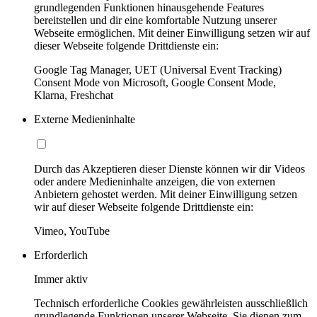
grundlegenden Funktionen hinausgehende Features
bereitstellen und dir eine komfortable Nutzung unserer
Webseite ermöglichen. Mit deiner Einwilligung setzen wir auf
dieser Webseite folgende Drittdienste ein:
Google Tag Manager, UET (Universal Event Tracking)
Consent Mode von Microsoft, Google Consent Mode,
Klarna, Freshchat
Externe Medieninhalte
Durch das Akzeptieren dieser Dienste können wir dir Videos
oder andere Medieninhalte anzeigen, die von externen
Anbietern gehostet werden. Mit deiner Einwilligung setzen
wir auf dieser Webseite folgende Drittdienste ein:
Vimeo, YouTube
Erforderlich
Immer aktiv
Technisch erforderliche Cookies gewährleisten ausschließlich
grundlegende Funktionen unserer Webseite. Sie dienen zum