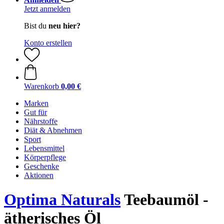
Jetzt anmelden
Bist du
neu hier?
Konto erstellen
Warenkorb
0,00 €
Marken
Gut für
Nährstoffe
Diät & Abnehmen
Sport
Lebensmittel
Körperpflege
Geschenke
Aktionen
Optima Naturals
Teebaumöl -
ätherisches Öl