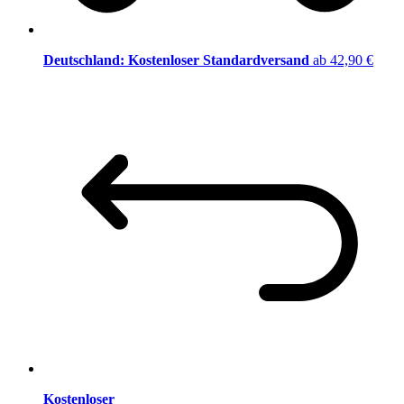
Deutschland: Kostenloser Standardversand
ab 42,90 €
Kostenloser