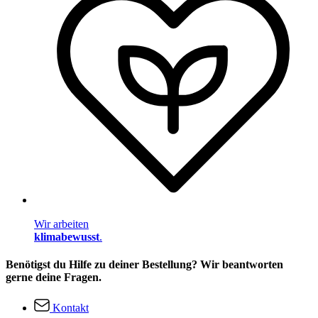
Wir arbeiten
klimabewusst
.
Benötigst du Hilfe zu deiner Bestellung? Wir beantworten
gerne deine Fragen.
Kontakt