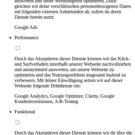
auswerten und unser Werbeangebot optimieren. Dazu
gleichen wir deine verschlüsselten personenbezogenen Daten
mit folgenden externen Anbietenden ab, sofern du deren
Dienste bereits nutzt:
Google Ads
Performance
Durch das Akzeptieren dieser Dienste können wir das Klick-
und Surfverhalten innerhalb unserer Webseite nachvollziehen
und anonymisiert auswerten, um unsere Webseite zu
optimieren und das Nutzungserlebnis insgesamt laufend zu
verbessern. Mit deiner Einwilligung setzen wir auf dieser
Webseite folgende Drittdienste ein:
Google Analytics, Google Optimize, Clarity, Google
Kundenrezensionen, A/B-Testing
Funktional
Durch das Akzeptieren dieser Dienste können wir dir über die