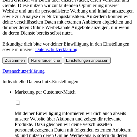
Geräte. Diese nutzen wir zur laufenden Optimierung unserer
Website und um dir personalisierte Werbung und Inhalte anzuzeigen
sowie zur Analyse der Nutzungsstatistiken. Außerdem können wir
deine verschlüsselten Daten mit externen Anbietern abgleichen und
dir über deren Online-Werbekanäle Angebote anzeigen, nur wenn
du deren Dienste bereits selbst nutzt.
Erkundige dich bitte vor deiner Einwilligung in den Einstellungen
sowie in unserer
Datenschutzerklärung
.
Zustimmen
Nur erforderliche
Einstellungen anpassen
Datenschutzerklärung
Individuelle Datenschutz-Einstellungen
Marketing per Customer-Match
Mit deiner Einwilligung informieren wir dich auch abseits
unserer Website über Aktionen und zeigen dir relevante
Produkte. Dazu gleichen wir deine verschlüsselten
personenbezogenen Daten mit folgenden externen Anbietern
ab und nutzen deren Online-Werbekanäle, sofern du deren