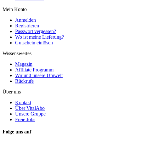
Mein Konto
Anmelden
Registrieren
Passwort vergessen?
Wo ist meine Lieferung?
Gutschein einlösen
Wissenswertes
Magazin
Affiliate Programm
Wir und unsere Umwelt
Rückrufe
Über uns
Kontakt
Über VitalAbo
Unsere Gruppe
Freie Jobs
Folge uns auf