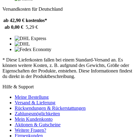
Versandkosten für Deutschland
ab 42,90 €
kostenlos*
ab 0,00 €
5,29 €
* Diese Lieferkosten fallen bei einem Standard-Versand an. Es
können weitere Kosten, z. B. aufgrund des Gewichts, Größe oder
Eigenschaften der Produkte, entstehen. Diese Informationen findest
du direkt in der Produktbeschreibung.
Hilfe & Support
Meine Bestellung
Versand & Lieferung
Rücksendungen & Rückerstattungen
Zahlungsmöglichkeiten
Mein Kundenkonto
Aktionen & Gutscheine
Weitere Fragen?
Firmenkunden