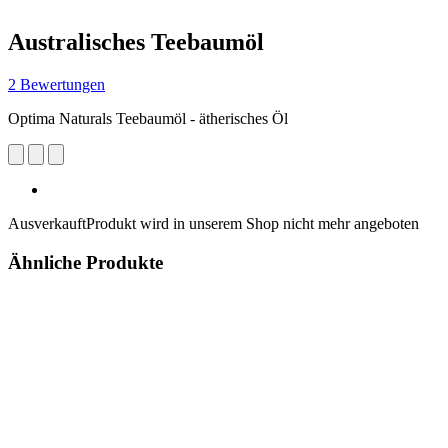
Australisches Teebaumöl
2 Bewertungen
Optima Naturals Teebaumöl - ätherisches Öl
Ausverkauft
Produkt wird in unserem Shop nicht mehr angeboten
Ähnliche Produkte