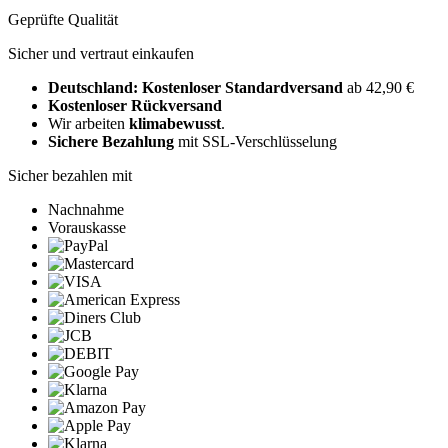
Geprüfte Qualität
Sicher und vertraut einkaufen
Deutschland: Kostenloser Standardversand
ab 42,90 €
Kostenloser Rückversand
Wir arbeiten
klimabewusst
.
Sichere Bezahlung
mit SSL-Verschlüsselung
Sicher bezahlen mit
Nachnahme
Vorauskasse