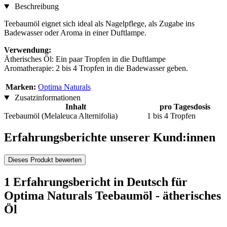
Beschreibung
Teebaumöl eignet sich ideal als Nagelpflege, als Zugabe ins
Badewasser oder Aroma in einer Duftlampe.
Verwendung:
Ätherisches Öl: Ein paar Tropfen in die Duftlampe
Aromatherapie: 2 bis 4 Tropfen in die Badewasser geben.
Marken:
Optima Naturals
Zusatzinformationen
Inhalt
pro Tagesdosis
Teebaumöl (Melaleuca Alternifolia)
1 bis 4 Tropfen
Erfahrungsberichte unserer Kund:innen
Dieses Produkt bewerten
1 Erfahrungsbericht in Deutsch für
Optima Naturals Teebaumöl - ätherisches
Öl