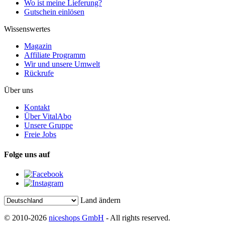
Wo ist meine Lieferung?
Gutschein einlösen
Wissenswertes
Magazin
Affiliate Programm
Wir und unsere Umwelt
Rückrufe
Über uns
Kontakt
Über VitalAbo
Unsere Gruppe
Freie Jobs
Folge uns auf
Land ändern
© 2010-2026
niceshops GmbH
- All rights reserved.