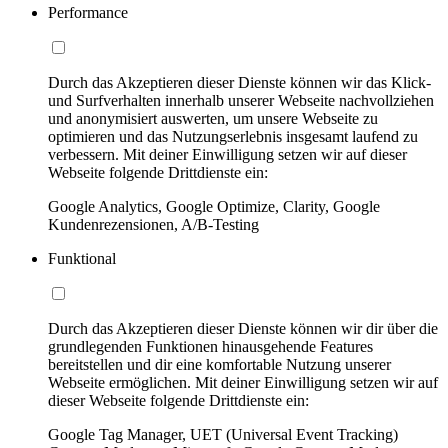
Performance
Durch das Akzeptieren dieser Dienste können wir das Klick-
und Surfverhalten innerhalb unserer Webseite nachvollziehen
und anonymisiert auswerten, um unsere Webseite zu
optimieren und das Nutzungserlebnis insgesamt laufend zu
verbessern. Mit deiner Einwilligung setzen wir auf dieser
Webseite folgende Drittdienste ein:
Google Analytics, Google Optimize, Clarity, Google
Kundenrezensionen, A/B-Testing
Funktional
Durch das Akzeptieren dieser Dienste können wir dir über die
grundlegenden Funktionen hinausgehende Features
bereitstellen und dir eine komfortable Nutzung unserer
Webseite ermöglichen. Mit deiner Einwilligung setzen wir auf
dieser Webseite folgende Drittdienste ein:
Google Tag Manager, UET (Universal Event Tracking)