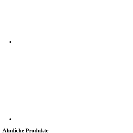
Ähnliche Produkte