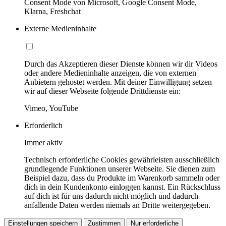
Consent Mode von Microsoft, Google Consent Mode,
Klarna, Freshchat
Externe Medieninhalte
Durch das Akzeptieren dieser Dienste können wir dir Videos
oder andere Medieninhalte anzeigen, die von externen
Anbietern gehostet werden. Mit deiner Einwilligung setzen
wir auf dieser Webseite folgende Drittdienste ein:
Vimeo, YouTube
Erforderlich
Immer aktiv
Technisch erforderliche Cookies gewährleisten ausschließlich
grundlegende Funktionen unserer Webseite. Sie dienen zum
Beispiel dazu, dass du Produkte im Warenkorb sammeln oder
dich in dein Kundenkonto einloggen kannst. Ein Rückschluss
auf dich ist für uns dadurch nicht möglich und dadurch
anfallende Daten werden niemals an Dritte weitergegeben.
Einstellungen speichern
Zustimmen
Nur erforderliche