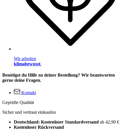
Wir arbeiten
klimabewusst
.
Benötigst du Hilfe zu deiner Bestellung? Wir beantworten
gerne deine Fragen.
Kontakt
Geprüfte Qualität
Sicher und vertraut einkaufen
Deutschland: Kostenloser Standardversand
ab 42,90 €
Kostenloser Rückversand