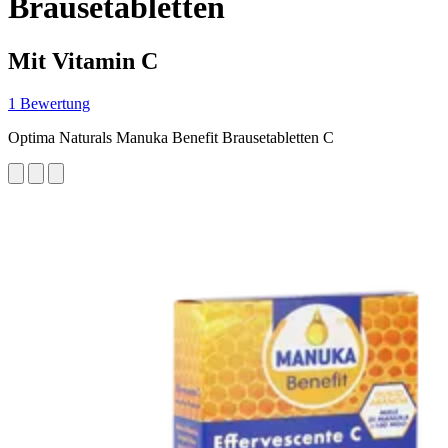
Brausetabletten
Mit Vitamin C
1 Bewertung
Optima Naturals Manuka Benefit Brausetabletten C