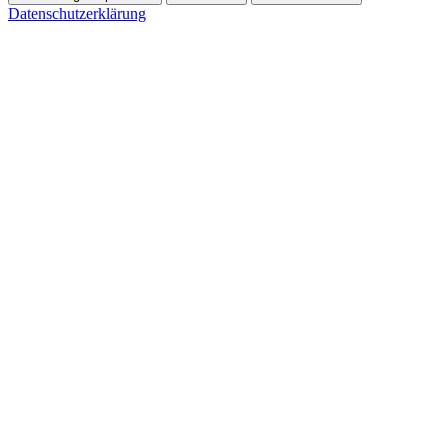
Datenschutzerklärung