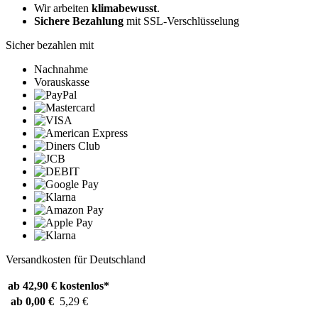
Wir arbeiten
klimabewusst
.
Sichere Bezahlung
mit SSL-Verschlüsselung
Sicher bezahlen mit
Nachnahme
Vorauskasse
Versandkosten für Deutschland
ab 42,90 €
kostenlos*
ab 0,00 €
5,29 €