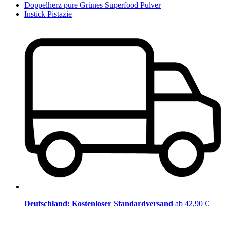
Doppelherz pure Grünes Superfood Pulver
Instick Pistazie
Deutschland: Kostenloser Standardversand
ab 42,90 €