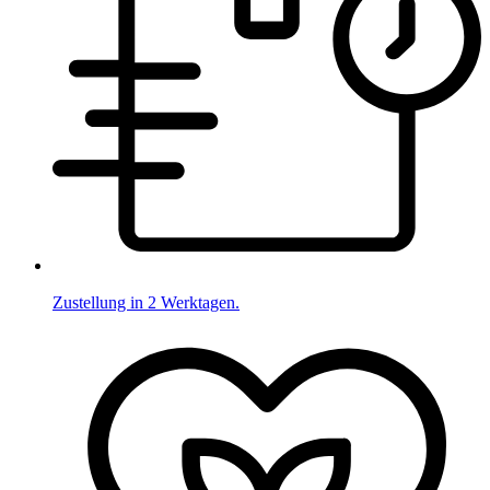
Zustellung in 2 Werktagen.