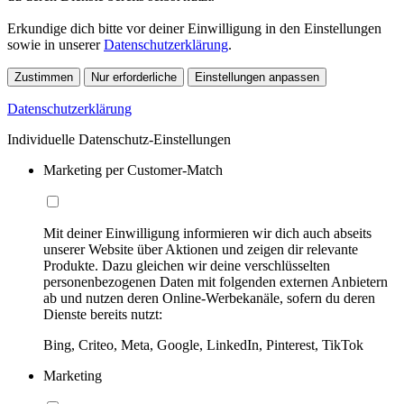
Erkundige dich bitte vor deiner Einwilligung in den Einstellungen
sowie in unserer
Datenschutzerklärung
.
Zustimmen
Nur erforderliche
Einstellungen anpassen
Datenschutzerklärung
Individuelle Datenschutz-Einstellungen
Marketing per Customer-Match
Mit deiner Einwilligung informieren wir dich auch abseits
unserer Website über Aktionen und zeigen dir relevante
Produkte. Dazu gleichen wir deine verschlüsselten
personenbezogenen Daten mit folgenden externen Anbietern
ab und nutzen deren Online-Werbekanäle, sofern du deren
Dienste bereits nutzt:
Bing, Criteo, Meta, Google, LinkedIn, Pinterest, TikTok
Marketing