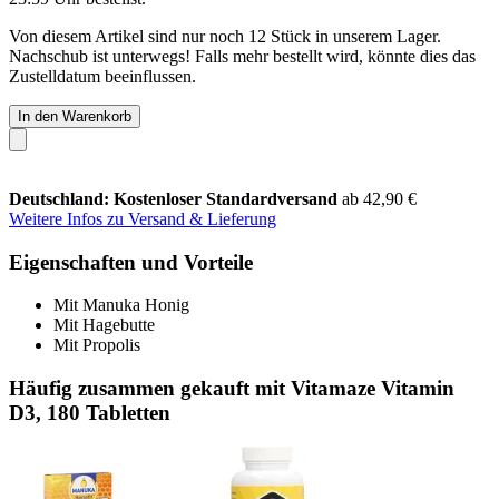
Von diesem Artikel sind nur noch 12 Stück in unserem Lager.
Nachschub ist unterwegs! Falls mehr bestellt wird, könnte dies das
Zustelldatum beeinflussen.
In den Warenkorb
Deutschland: Kostenloser Standardversand
ab 42,90 €
Weitere Infos zu Versand & Lieferung
Eigenschaften und Vorteile
Mit Manuka Honig
Mit Hagebutte
Mit Propolis
Häufig zusammen gekauft mit Vitamaze Vitamin
D3, 180 Tabletten