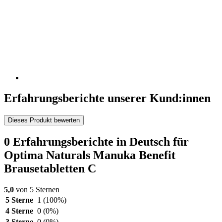
Erfahrungsberichte unserer Kund:innen
Dieses Produkt bewerten
0 Erfahrungsberichte in Deutsch für
Optima Naturals Manuka Benefit
Brausetabletten C
5,0
von 5 Sternen
5 Sterne
1
(100%)
4 Sterne
0
(0%)
3 Sterne
0
(0%)