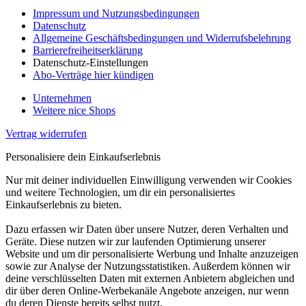
Impressum und Nutzungsbedingungen
Datenschutz
Allgemeine Geschäftsbedingungen und Widerrufsbelehrung
Barrierefreiheitserklärung
Datenschutz-Einstellungen
Abo-Verträge hier kündigen
Unternehmen
Weitere nice Shops
Vertrag widerrufen
Personalisiere dein Einkaufserlebnis
Nur mit deiner individuellen Einwilligung verwenden wir Cookies
und weitere Technologien, um dir ein personalisiertes
Einkaufserlebnis zu bieten.
Dazu erfassen wir Daten über unsere Nutzer, deren Verhalten und
Geräte. Diese nutzen wir zur laufenden Optimierung unserer
Website und um dir personalisierte Werbung und Inhalte anzuzeigen
sowie zur Analyse der Nutzungsstatistiken. Außerdem können wir
deine verschlüsselten Daten mit externen Anbietern abgleichen und
dir über deren Online-Werbekanäle Angebote anzeigen, nur wenn
du deren Dienste bereits selbst nutzt.