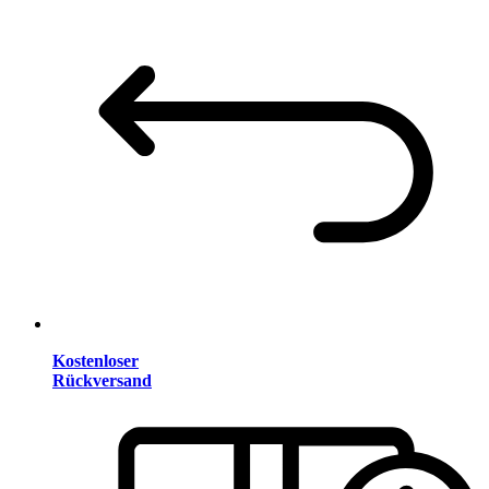
Kostenloser
Rückversand