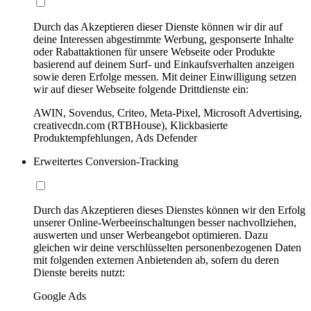
Durch das Akzeptieren dieser Dienste können wir dir auf
deine Interessen abgestimmte Werbung, gesponserte Inhalte
oder Rabattaktionen für unsere Webseite oder Produkte
basierend auf deinem Surf- und Einkaufsverhalten anzeigen
sowie deren Erfolge messen. Mit deiner Einwilligung setzen
wir auf dieser Webseite folgende Drittdienste ein:
AWIN, Sovendus, Criteo, Meta-Pixel, Microsoft Advertising,
creativecdn.com (RTBHouse), Klickbasierte
Produktempfehlungen, Ads Defender
Erweitertes Conversion-Tracking
Durch das Akzeptieren dieses Dienstes können wir den Erfolg
unserer Online-Werbeeinschaltungen besser nachvollziehen,
auswerten und unser Werbeangebot optimieren. Dazu
gleichen wir deine verschlüsselten personenbezogenen Daten
mit folgenden externen Anbietenden ab, sofern du deren
Dienste bereits nutzt:
Google Ads