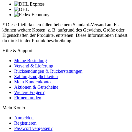
* Diese Lieferkosten fallen bei einem Standard-Versand an. Es
können weitere Kosten, z. B. aufgrund des Gewichts, Größe oder
Eigenschaften der Produkte, entstehen. Diese Informationen findest
du direkt in der Produktbeschreibung.
Hilfe & Support
Meine Bestellung
Versand & Lieferung
Rücksendungen & Rückerstattungen
Zahlungsmöglichkeiten
Mein Kundenkonto
Aktionen & Gutscheine
Weitere Fragen?
Firmenkunden
Mein Konto
Anmelden
Registrieren
Passwort vergessen?