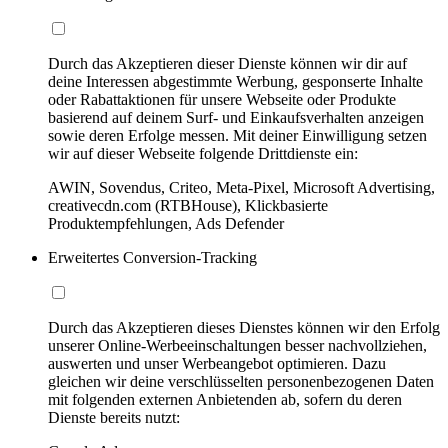
Durch das Akzeptieren dieser Dienste können wir dir auf
deine Interessen abgestimmte Werbung, gesponserte Inhalte
oder Rabattaktionen für unsere Webseite oder Produkte
basierend auf deinem Surf- und Einkaufsverhalten anzeigen
sowie deren Erfolge messen. Mit deiner Einwilligung setzen
wir auf dieser Webseite folgende Drittdienste ein:
AWIN, Sovendus, Criteo, Meta-Pixel, Microsoft Advertising,
creativecdn.com (RTBHouse), Klickbasierte
Produktempfehlungen, Ads Defender
Erweitertes Conversion-Tracking
Durch das Akzeptieren dieses Dienstes können wir den Erfolg
unserer Online-Werbeeinschaltungen besser nachvollziehen,
auswerten und unser Werbeangebot optimieren. Dazu
gleichen wir deine verschlüsselten personenbezogenen Daten
mit folgenden externen Anbietenden ab, sofern du deren
Dienste bereits nutzt: