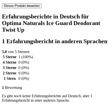
Dieses Produkt bewerten
Erfahrungsberichte in Deutsch für
Optima Naturals Ice Guard Deodorant
Twist Up
1 Erfahrungsbericht in anderen Sprachen
5,0
von 5 Sternen
5 Sterne
1
(100%)
4 Sterne
0
(0%)
3 Sterne
0
(0%)
2 Sterne
0
(0%)
1 Stern
0
(0%)
1
Bewertung
Es gibt noch keine Erfahrungsberichte auf Deutsch, aber 1
Erfahrungsbericht in einer anderen Sprache.