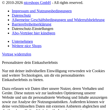
© 2010-2026
niceshops GmbH
- All rights reserved.
Impressum und Nutzungsbedingungen
Datenschutz
Allgemeine Geschäftsbedingungen und Widerrufsbelehrung
Barrierefreiheitserklärung
Datenschutz-Einstellungen
Abo-Verträge hier kündigen
Unternehmen
Weitere nice Shops
Vertrag widerrufen
Personalisiere dein Einkaufserlebnis
Nur mit deiner individuellen Einwilligung verwenden wir Cookies
und weitere Technologien, um dir ein personalisiertes
Einkaufserlebnis zu bieten.
Dazu erfassen wir Daten über unsere Nutzer, deren Verhalten und
Geräte. Diese nutzen wir zur laufenden Optimierung unserer
Website und um dir personalisierte Werbung und Inhalte anzuzeigen
sowie zur Analyse der Nutzungsstatistiken. Außerdem können wir
deine verschlüsselten Daten mit externen Anbietern abgleichen und