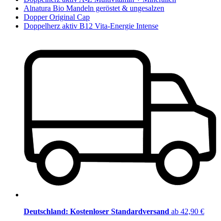
Alnatura Bio Mandeln geröstet & ungesalzen
Dopper Original Cap
Doppelherz aktiv B12 Vita-Energie Intense
Deutschland: Kostenloser Standardversand
ab 42,90 €