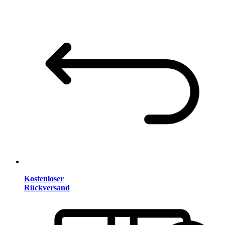
Kostenloser
Rückversand