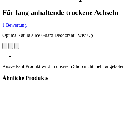
Für lang anhaltende trockene Achseln
1 Bewertung
Optima Naturals Ice Guard Deodorant Twist Up
Ausverkauft
Produkt wird in unserem Shop nicht mehr angeboten
Ähnliche Produkte