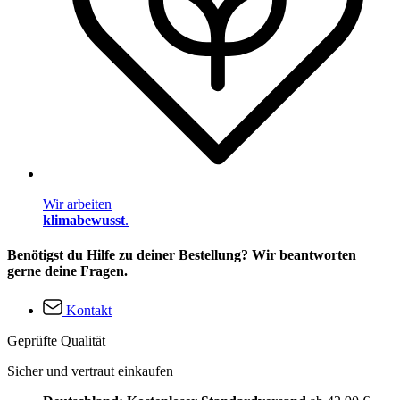
Wir arbeiten
klimabewusst
.
Benötigst du Hilfe zu deiner Bestellung? Wir beantworten
gerne deine Fragen.
Kontakt
Geprüfte Qualität
Sicher und vertraut einkaufen