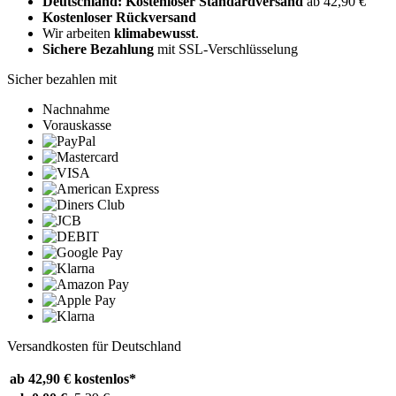
Deutschland: Kostenloser Standardversand
ab 42,90 €
Kostenloser Rückversand
Wir arbeiten
klimabewusst
.
Sichere Bezahlung
mit SSL-Verschlüsselung
Sicher bezahlen mit
Nachnahme
Vorauskasse
Versandkosten für Deutschland
ab 42,90 €
kostenlos*