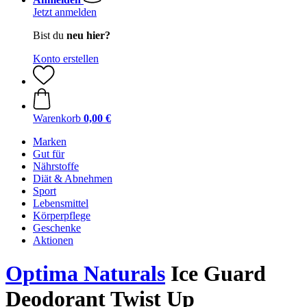
Jetzt anmelden
Bist du
neu hier?
Konto erstellen
Warenkorb
0,00 €
Marken
Gut für
Nährstoffe
Diät & Abnehmen
Sport
Lebensmittel
Körperpflege
Geschenke
Aktionen
Optima Naturals
Ice Guard
Deodorant Twist Up