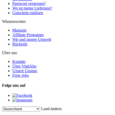
Passwort vergessen?
Wo ist meine Lieferung?
Gutschein einlösen
Wissenswertes
Magazin
Affiliate Programm
Wir und unsere Umwelt
Rückrufe
Über uns
Kontakt
Über VitalAbo
Unsere Gruppe
Freie Jobs
Folge uns auf
Land ändern