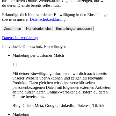
dir über deren Online-Werbekanäle Angebote anzeigen, nur wenn
du deren Dienste bereits selbst nutzt.
Erkundige dich bitte vor deiner Einwilligung in den Einstellungen
sowie in unserer
Datenschutzerklärung
.
Zustimmen
Nur erforderliche
Einstellungen anpassen
Datenschutzerklärung
Individuelle Datenschutz-Einstellungen
Marketing per Customer-Match
Mit deiner Einwilligung informieren wir dich auch abseits
unserer Website über Aktionen und zeigen dir relevante
Produkte. Dazu gleichen wir deine verschlüsselten
personenbezogenen Daten mit folgenden externen Anbietern
ab und nutzen deren Online-Werbekanäle, sofern du deren
Dienste bereits nutzt:
Bing, Criteo, Meta, Google, LinkedIn, Pinterest, TikTok
Marketing