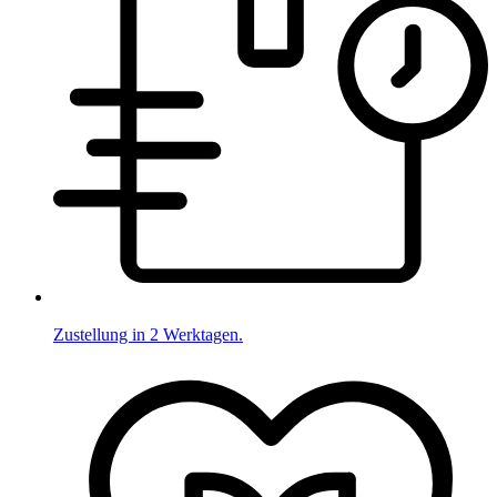
Zustellung in 2 Werktagen.