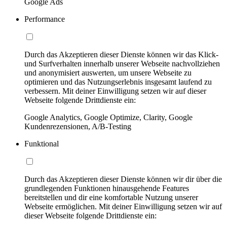
Google Ads
Performance
Durch das Akzeptieren dieser Dienste können wir das Klick-
und Surfverhalten innerhalb unserer Webseite nachvollziehen
und anonymisiert auswerten, um unsere Webseite zu
optimieren und das Nutzungserlebnis insgesamt laufend zu
verbessern. Mit deiner Einwilligung setzen wir auf dieser
Webseite folgende Drittdienste ein:
Google Analytics, Google Optimize, Clarity, Google
Kundenrezensionen, A/B-Testing
Funktional
Durch das Akzeptieren dieser Dienste können wir dir über die
grundlegenden Funktionen hinausgehende Features
bereitstellen und dir eine komfortable Nutzung unserer
Webseite ermöglichen. Mit deiner Einwilligung setzen wir auf
dieser Webseite folgende Drittdienste ein: