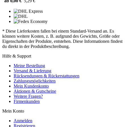
ab 0,00 €
5,29 €
* Diese Lieferkosten fallen bei einem Standard-Versand an. Es
können weitere Kosten, z. B. aufgrund des Gewichts, Größe oder
Eigenschaften der Produkte, entstehen. Diese Informationen findest
du direkt in der Produktbeschreibung.
Hilfe & Support
Meine Bestellung
Versand & Lieferung
Rücksendungen & Rückerstattungen
Zahlungsmöglichkeiten
Mein Kundenkonto
Aktionen & Gutscheine
Weitere Fragen?
Firmenkunden
Mein Konto
Anmelden
Registrieren