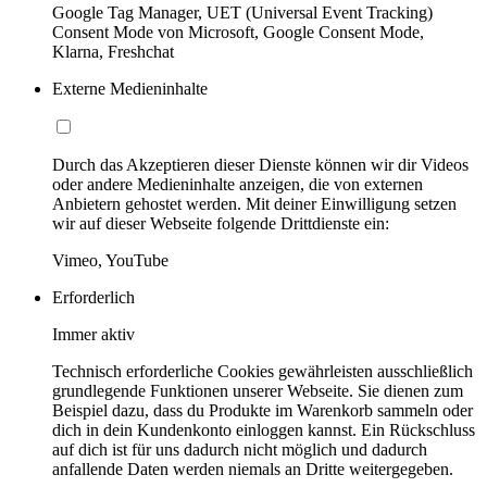
Google Tag Manager, UET (Universal Event Tracking)
Consent Mode von Microsoft, Google Consent Mode,
Klarna, Freshchat
Externe Medieninhalte
Durch das Akzeptieren dieser Dienste können wir dir Videos
oder andere Medieninhalte anzeigen, die von externen
Anbietern gehostet werden. Mit deiner Einwilligung setzen
wir auf dieser Webseite folgende Drittdienste ein:
Vimeo, YouTube
Erforderlich
Immer aktiv
Technisch erforderliche Cookies gewährleisten ausschließlich
grundlegende Funktionen unserer Webseite. Sie dienen zum
Beispiel dazu, dass du Produkte im Warenkorb sammeln oder
dich in dein Kundenkonto einloggen kannst. Ein Rückschluss
auf dich ist für uns dadurch nicht möglich und dadurch
anfallende Daten werden niemals an Dritte weitergegeben.