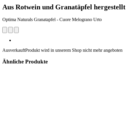
Aus Rotwein und Granatäpfel hergestellt
Optima Naturals Granatapfel - Cuore Melograno Urto
Ausverkauft
Produkt wird in unserem Shop nicht mehr angeboten
Ähnliche Produkte