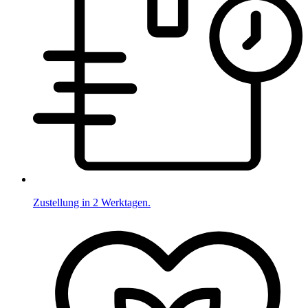
Zustellung in 2 Werktagen.