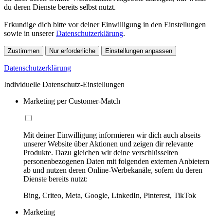
du deren Dienste bereits selbst nutzt.
Erkundige dich bitte vor deiner Einwilligung in den Einstellungen
sowie in unserer
Datenschutzerklärung
.
Zustimmen
Nur erforderliche
Einstellungen anpassen
Datenschutzerklärung
Individuelle Datenschutz-Einstellungen
Marketing per Customer-Match
Mit deiner Einwilligung informieren wir dich auch abseits
unserer Website über Aktionen und zeigen dir relevante
Produkte. Dazu gleichen wir deine verschlüsselten
personenbezogenen Daten mit folgenden externen Anbietern
ab und nutzen deren Online-Werbekanäle, sofern du deren
Dienste bereits nutzt:
Bing, Criteo, Meta, Google, LinkedIn, Pinterest, TikTok
Marketing