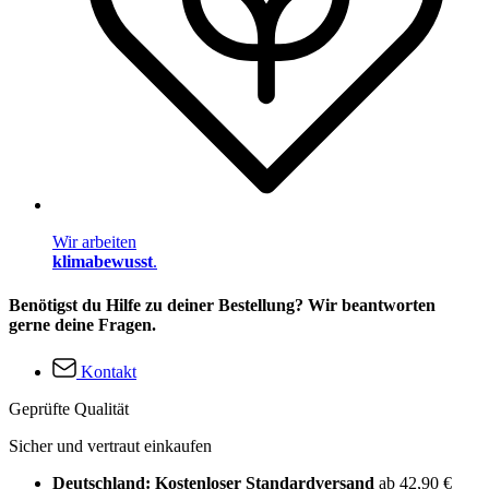
Wir arbeiten
klimabewusst
.
Benötigst du Hilfe zu deiner Bestellung? Wir beantworten
gerne deine Fragen.
Kontakt
Geprüfte Qualität
Sicher und vertraut einkaufen
Deutschland: Kostenloser Standardversand
ab 42,90 €