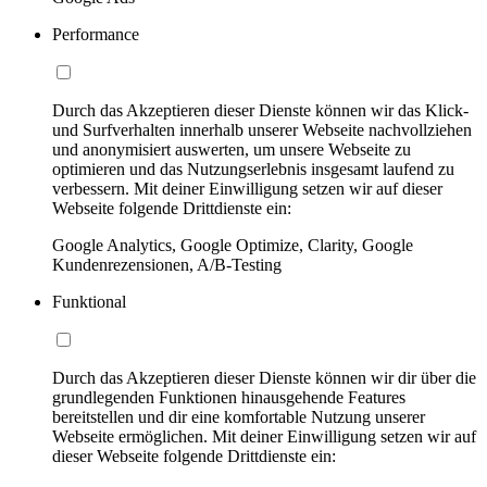
Performance
Durch das Akzeptieren dieser Dienste können wir das Klick-
und Surfverhalten innerhalb unserer Webseite nachvollziehen
und anonymisiert auswerten, um unsere Webseite zu
optimieren und das Nutzungserlebnis insgesamt laufend zu
verbessern. Mit deiner Einwilligung setzen wir auf dieser
Webseite folgende Drittdienste ein:
Google Analytics, Google Optimize, Clarity, Google
Kundenrezensionen, A/B-Testing
Funktional
Durch das Akzeptieren dieser Dienste können wir dir über die
grundlegenden Funktionen hinausgehende Features
bereitstellen und dir eine komfortable Nutzung unserer
Webseite ermöglichen. Mit deiner Einwilligung setzen wir auf
dieser Webseite folgende Drittdienste ein: