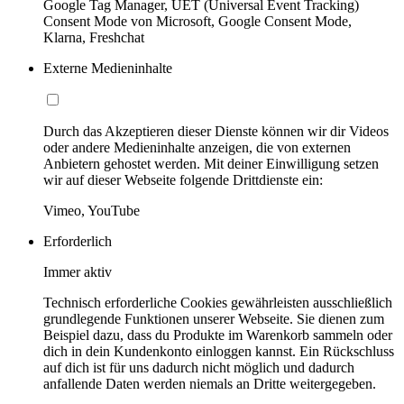
Google Tag Manager, UET (Universal Event Tracking)
Consent Mode von Microsoft, Google Consent Mode,
Klarna, Freshchat
Externe Medieninhalte
Durch das Akzeptieren dieser Dienste können wir dir Videos
oder andere Medieninhalte anzeigen, die von externen
Anbietern gehostet werden. Mit deiner Einwilligung setzen
wir auf dieser Webseite folgende Drittdienste ein:
Vimeo, YouTube
Erforderlich
Immer aktiv
Technisch erforderliche Cookies gewährleisten ausschließlich
grundlegende Funktionen unserer Webseite. Sie dienen zum
Beispiel dazu, dass du Produkte im Warenkorb sammeln oder
dich in dein Kundenkonto einloggen kannst. Ein Rückschluss
auf dich ist für uns dadurch nicht möglich und dadurch
anfallende Daten werden niemals an Dritte weitergegeben.