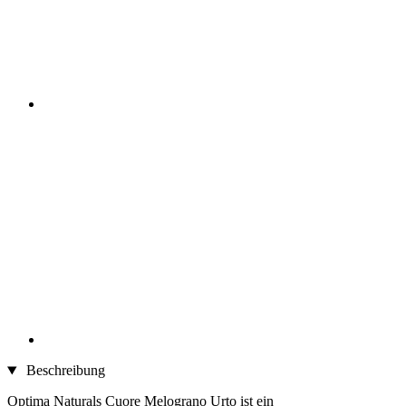
Beschreibung
Optima Naturals Cuore Melograno Urto ist ein