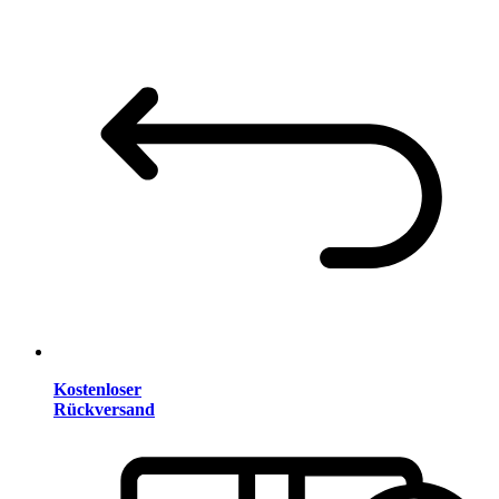
Kostenloser
Rückversand