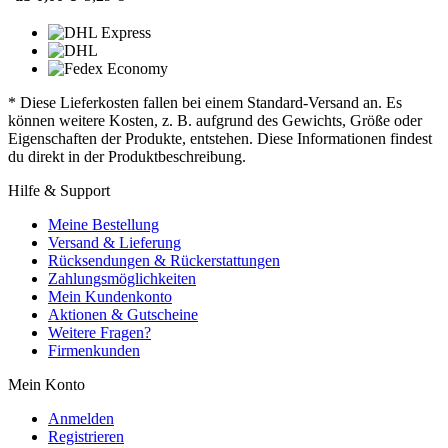
* Diese Lieferkosten fallen bei einem Standard-Versand an. Es
können weitere Kosten, z. B. aufgrund des Gewichts, Größe oder
Eigenschaften der Produkte, entstehen. Diese Informationen findest
du direkt in der Produktbeschreibung.
Hilfe & Support
Meine Bestellung
Versand & Lieferung
Rücksendungen & Rückerstattungen
Zahlungsmöglichkeiten
Mein Kundenkonto
Aktionen & Gutscheine
Weitere Fragen?
Firmenkunden
Mein Konto
Anmelden
Registrieren