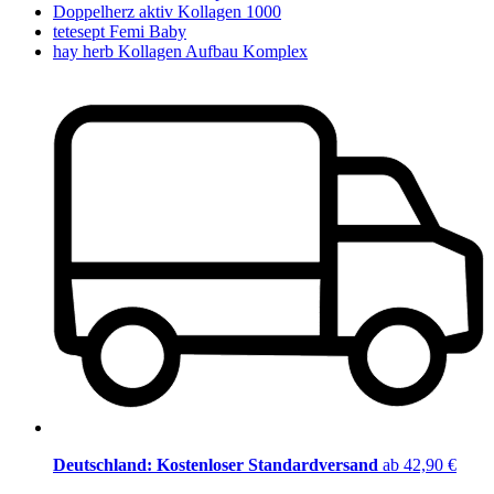
Doppelherz aktiv Kollagen 1000
tetesept Femi Baby
hay herb Kollagen Aufbau Komplex
Deutschland: Kostenloser Standardversand
ab 42,90 €