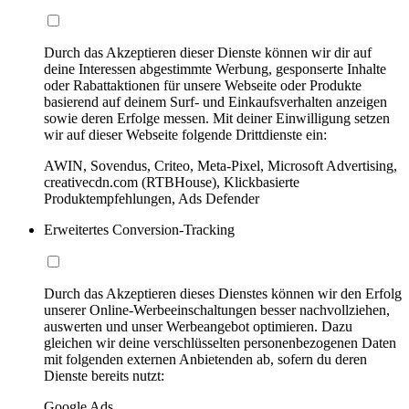
Durch das Akzeptieren dieser Dienste können wir dir auf
deine Interessen abgestimmte Werbung, gesponserte Inhalte
oder Rabattaktionen für unsere Webseite oder Produkte
basierend auf deinem Surf- und Einkaufsverhalten anzeigen
sowie deren Erfolge messen. Mit deiner Einwilligung setzen
wir auf dieser Webseite folgende Drittdienste ein:
AWIN, Sovendus, Criteo, Meta-Pixel, Microsoft Advertising,
creativecdn.com (RTBHouse), Klickbasierte
Produktempfehlungen, Ads Defender
Erweitertes Conversion-Tracking
Durch das Akzeptieren dieses Dienstes können wir den Erfolg
unserer Online-Werbeeinschaltungen besser nachvollziehen,
auswerten und unser Werbeangebot optimieren. Dazu
gleichen wir deine verschlüsselten personenbezogenen Daten
mit folgenden externen Anbietenden ab, sofern du deren
Dienste bereits nutzt:
Google Ads