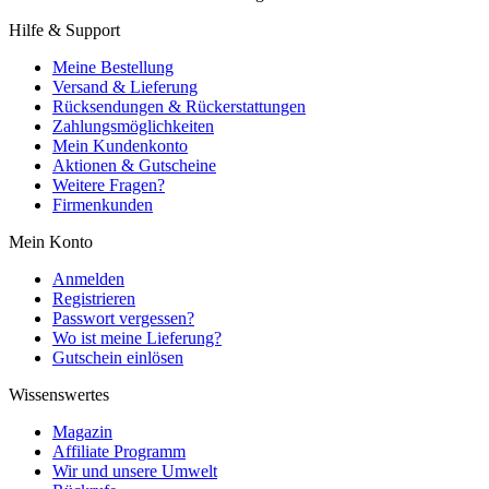
Hilfe & Support
Meine Bestellung
Versand & Lieferung
Rücksendungen & Rückerstattungen
Zahlungsmöglichkeiten
Mein Kundenkonto
Aktionen & Gutscheine
Weitere Fragen?
Firmenkunden
Mein Konto
Anmelden
Registrieren
Passwort vergessen?
Wo ist meine Lieferung?
Gutschein einlösen
Wissenswertes
Magazin
Affiliate Programm
Wir und unsere Umwelt