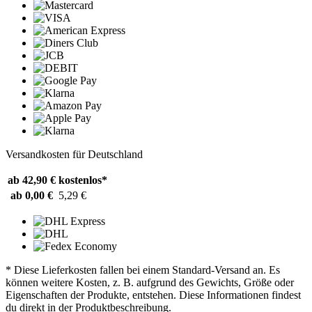
Versandkosten für Deutschland
ab 42,90 €
kostenlos*
ab 0,00 €
5,29 €
* Diese Lieferkosten fallen bei einem Standard-Versand an. Es
können weitere Kosten, z. B. aufgrund des Gewichts, Größe oder
Eigenschaften der Produkte, entstehen. Diese Informationen findest
du direkt in der Produktbeschreibung.