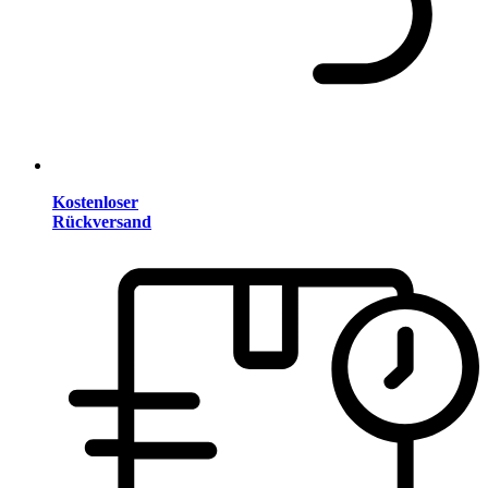
Kostenloser
Rückversand