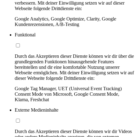
verbessern. Mit deiner Einwilligung setzen wir auf dieser
Webseite folgende Drittdienste ein:
Google Analytics, Google Optimize, Clarity, Google
Kundenrezensionen, A/B-Testing
Funktional
Durch das Akzeptieren dieser Dienste können wir dir über die
grundlegenden Funktionen hinausgehende Features
bereitstellen und dir eine komfortable Nutzung unserer
Webseite ermöglichen. Mit deiner Einwilligung setzen wir auf
dieser Webseite folgende Drittdienste ein:
Google Tag Manager, UET (Universal Event Tracking)
Consent Mode von Microsoft, Google Consent Mode,
Klarna, Freshchat
Externe Medieninhalte
Durch das Akzeptieren dieser Dienste können wir dir Videos
oder andere Medieninhalte anzeigen, die von externen