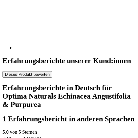
Erfahrungsberichte unserer Kund:innen
Dieses Produkt bewerten
Erfahrungsberichte in Deutsch für
Optima Naturals Echinacea Angustifolia
& Purpurea
1 Erfahrungsbericht in anderen Sprachen
5,0
von 5 Sternen