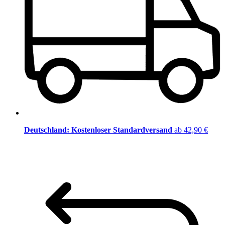
Deutschland: Kostenloser Standardversand
ab 42,90 €