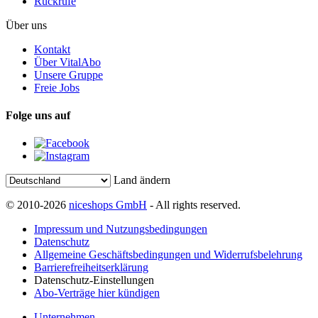
Rückrufe
Über uns
Kontakt
Über VitalAbo
Unsere Gruppe
Freie Jobs
Folge uns auf
Land ändern
© 2010-2026
niceshops GmbH
- All rights reserved.
Impressum und Nutzungsbedingungen
Datenschutz
Allgemeine Geschäftsbedingungen und Widerrufsbelehrung
Barrierefreiheitserklärung
Datenschutz-Einstellungen
Abo-Verträge hier kündigen
Unternehmen