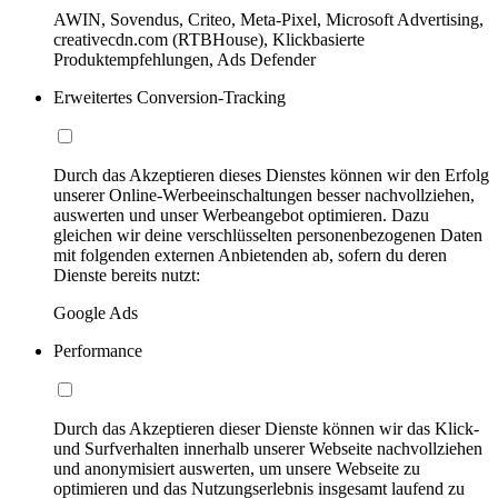
AWIN, Sovendus, Criteo, Meta-Pixel, Microsoft Advertising,
creativecdn.com (RTBHouse), Klickbasierte
Produktempfehlungen, Ads Defender
Erweitertes Conversion-Tracking
Durch das Akzeptieren dieses Dienstes können wir den Erfolg
unserer Online-Werbeeinschaltungen besser nachvollziehen,
auswerten und unser Werbeangebot optimieren. Dazu
gleichen wir deine verschlüsselten personenbezogenen Daten
mit folgenden externen Anbietenden ab, sofern du deren
Dienste bereits nutzt:
Google Ads
Performance
Durch das Akzeptieren dieser Dienste können wir das Klick-
und Surfverhalten innerhalb unserer Webseite nachvollziehen
und anonymisiert auswerten, um unsere Webseite zu
optimieren und das Nutzungserlebnis insgesamt laufend zu