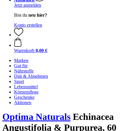
Jetzt anmelden
Bist du
neu hier?
Konto erstellen
Warenkorb
0,00 €
Marken
Gut für
Nährstoffe
Diät & Abnehmen
Sport
Lebensmittel
Körperpflege
Geschenke
Aktionen
Optima Naturals
Echinacea
Angustifolia & Purpurea, 60