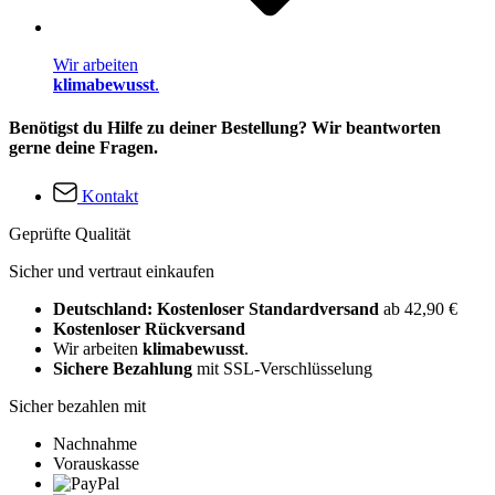
Wir arbeiten
klimabewusst
.
Benötigst du Hilfe zu deiner Bestellung? Wir beantworten
gerne deine Fragen.
Kontakt
Geprüfte Qualität
Sicher und vertraut einkaufen
Deutschland: Kostenloser Standardversand
ab 42,90 €
Kostenloser Rückversand
Wir arbeiten
klimabewusst
.
Sichere Bezahlung
mit SSL-Verschlüsselung
Sicher bezahlen mit
Nachnahme
Vorauskasse