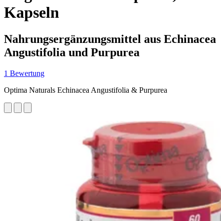
Kapseln
Nahrungsergänzungsmittel aus Echinacea
Angustifolia und Purpurea
1 Bewertung
Optima Naturals Echinacea Angustifolia & Purpurea