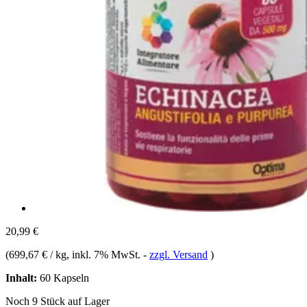
20,99 €
(
699,67 € / kg
, inkl. 7% MwSt.
-
zzgl. Versand
)
Inhalt:
60 Kapseln
Noch 9 Stück auf Lager