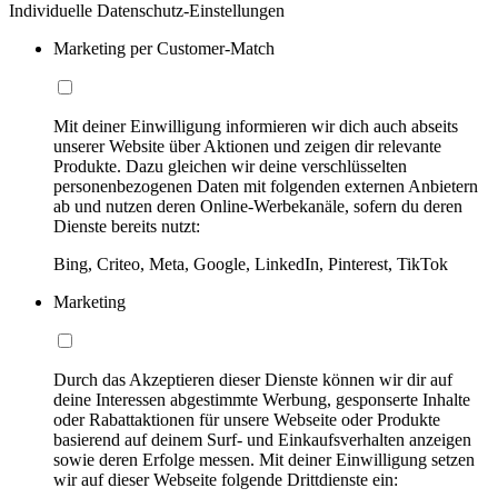
Individuelle Datenschutz-Einstellungen
Marketing per Customer-Match
Mit deiner Einwilligung informieren wir dich auch abseits
unserer Website über Aktionen und zeigen dir relevante
Produkte. Dazu gleichen wir deine verschlüsselten
personenbezogenen Daten mit folgenden externen Anbietern
ab und nutzen deren Online-Werbekanäle, sofern du deren
Dienste bereits nutzt:
Bing, Criteo, Meta, Google, LinkedIn, Pinterest, TikTok
Marketing
Durch das Akzeptieren dieser Dienste können wir dir auf
deine Interessen abgestimmte Werbung, gesponserte Inhalte
oder Rabattaktionen für unsere Webseite oder Produkte
basierend auf deinem Surf- und Einkaufsverhalten anzeigen
sowie deren Erfolge messen. Mit deiner Einwilligung setzen
wir auf dieser Webseite folgende Drittdienste ein: