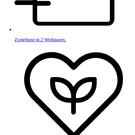
Zustellung in 2 Werktagen.