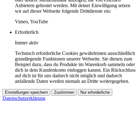
Anbietern gehostet werden. Mit deiner Einwilligung setzen
wir auf dieser Webseite folgende Drittdienste ein:
Vimeo, YouTube
Erforderlich
Immer aktiv
Technisch erforderliche Cookies gewährleisten ausschließlich
grundlegende Funktionen unserer Webseite. Sie dienen zum
Beispiel dazu, dass du Produkte im Warenkorb sammeln oder
dich in dein Kundenkonto einloggen kannst. Ein Rückschluss
auf dich ist für uns dadurch nicht möglich und dadurch
anfallende Daten werden niemals an Dritte weitergegeben.
Einstellungen speichern
Zustimmen
Nur erforderliche
Datenschutzerklärung