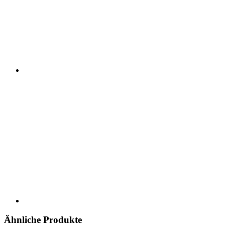
Ähnliche Produkte