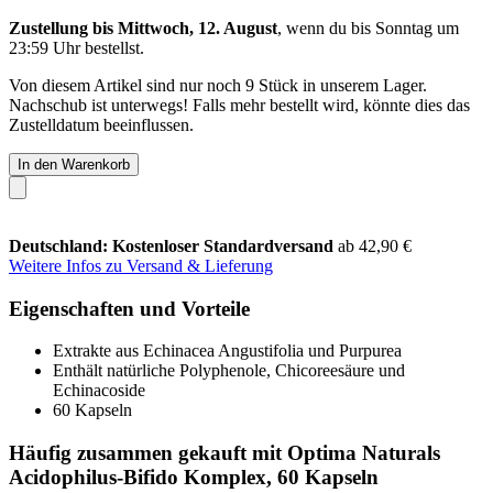
Zustellung bis Mittwoch, 12. August
, wenn du bis
Sonntag um
23:59 Uhr
bestellst.
Von diesem Artikel sind nur noch 9 Stück in unserem Lager.
Nachschub ist unterwegs! Falls mehr bestellt wird, könnte dies das
Zustelldatum beeinflussen.
In den Warenkorb
Deutschland: Kostenloser Standardversand
ab 42,90 €
Weitere Infos zu Versand & Lieferung
Eigenschaften und Vorteile
Extrakte aus Echinacea Angustifolia und Purpurea
Enthält natürliche Polyphenole, Chicoreesäure und
Echinacoside
60 Kapseln
Häufig zusammen gekauft mit Optima Naturals
Acidophilus-Bifido Komplex, 60 Kapseln