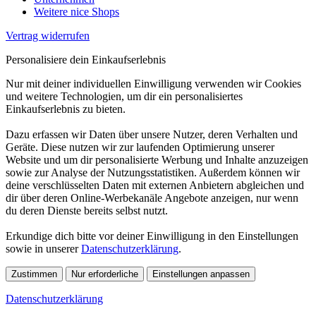
Weitere nice Shops
Vertrag widerrufen
Personalisiere dein Einkaufserlebnis
Nur mit deiner individuellen Einwilligung verwenden wir Cookies
und weitere Technologien, um dir ein personalisiertes
Einkaufserlebnis zu bieten.
Dazu erfassen wir Daten über unsere Nutzer, deren Verhalten und
Geräte. Diese nutzen wir zur laufenden Optimierung unserer
Website und um dir personalisierte Werbung und Inhalte anzuzeigen
sowie zur Analyse der Nutzungsstatistiken. Außerdem können wir
deine verschlüsselten Daten mit externen Anbietern abgleichen und
dir über deren Online-Werbekanäle Angebote anzeigen, nur wenn
du deren Dienste bereits selbst nutzt.
Erkundige dich bitte vor deiner Einwilligung in den Einstellungen
sowie in unserer
Datenschutzerklärung
.
Zustimmen
Nur erforderliche
Einstellungen anpassen
Datenschutzerklärung