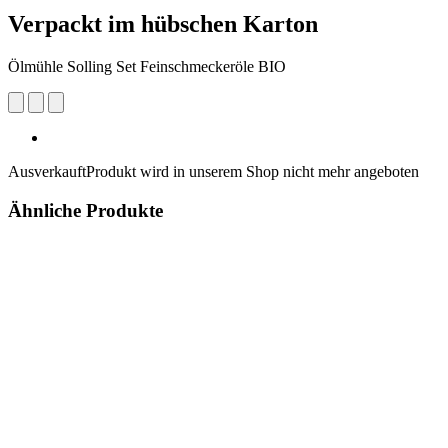
Verpackt im hübschen Karton
Ölmühle Solling Set Feinschmeckeröle BIO
Ausverkauft
Produkt wird in unserem Shop nicht mehr angeboten
Ähnliche Produkte