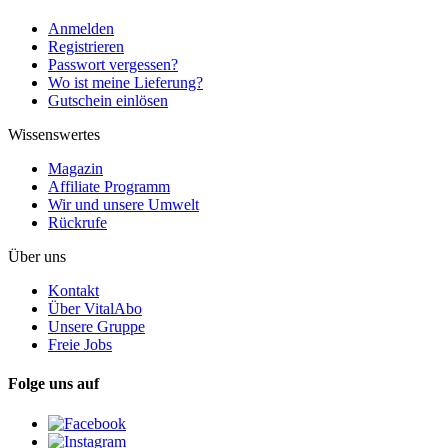
Anmelden
Registrieren
Passwort vergessen?
Wo ist meine Lieferung?
Gutschein einlösen
Wissenswertes
Magazin
Affiliate Programm
Wir und unsere Umwelt
Rückrufe
Über uns
Kontakt
Über VitalAbo
Unsere Gruppe
Freie Jobs
Folge uns auf