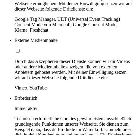
Webseite ermöglichen. Mit deiner Einwilligung setzen wir auf
dieser Webseite folgende Drittdienste ein:
Google Tag Manager, UET (Universal Event Tracking)
Consent Mode von Microsoft, Google Consent Mode,
Klarna, Freshchat
Externe Medieninhalte
Durch das Akzeptieren dieser Dienste können wir dir Videos
oder andere Medieninhalte anzeigen, die von externen
Anbietern gehostet werden. Mit deiner Einwilligung setzen
wir auf dieser Webseite folgende Drittdienste ein:
Vimeo, YouTube
Erforderlich
Immer aktiv
Technisch erforderliche Cookies gewährleisten ausschließlich
grundlegende Funktionen unserer Webseite. Sie dienen zum
Beispiel dazu, dass du Produkte im Warenkorb sammeln oder
dich in dein Kundenkonto einloggen kannst. Ein Rückschluss