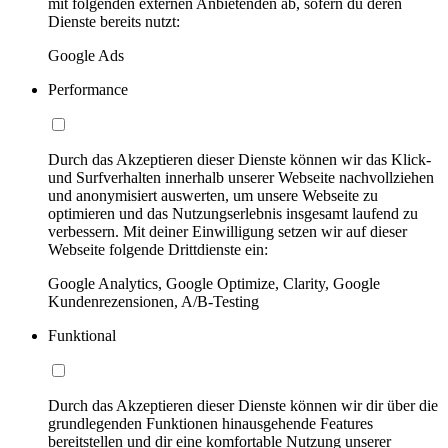
mit folgenden externen Anbietenden ab, sofern du deren
Dienste bereits nutzt:
Google Ads
Performance
Durch das Akzeptieren dieser Dienste können wir das Klick-
und Surfverhalten innerhalb unserer Webseite nachvollziehen
und anonymisiert auswerten, um unsere Webseite zu
optimieren und das Nutzungserlebnis insgesamt laufend zu
verbessern. Mit deiner Einwilligung setzen wir auf dieser
Webseite folgende Drittdienste ein:
Google Analytics, Google Optimize, Clarity, Google
Kundenrezensionen, A/B-Testing
Funktional
Durch das Akzeptieren dieser Dienste können wir dir über die
grundlegenden Funktionen hinausgehende Features
bereitstellen und dir eine komfortable Nutzung unserer