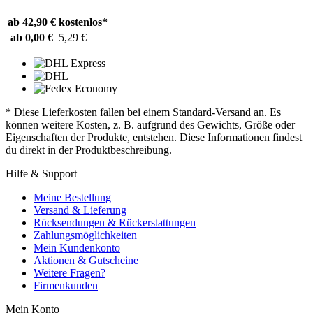
ab 42,90 €
kostenlos*
ab 0,00 €
5,29 €
* Diese Lieferkosten fallen bei einem Standard-Versand an. Es
können weitere Kosten, z. B. aufgrund des Gewichts, Größe oder
Eigenschaften der Produkte, entstehen. Diese Informationen findest
du direkt in der Produktbeschreibung.
Hilfe & Support
Meine Bestellung
Versand & Lieferung
Rücksendungen & Rückerstattungen
Zahlungsmöglichkeiten
Mein Kundenkonto
Aktionen & Gutscheine
Weitere Fragen?
Firmenkunden
Mein Konto