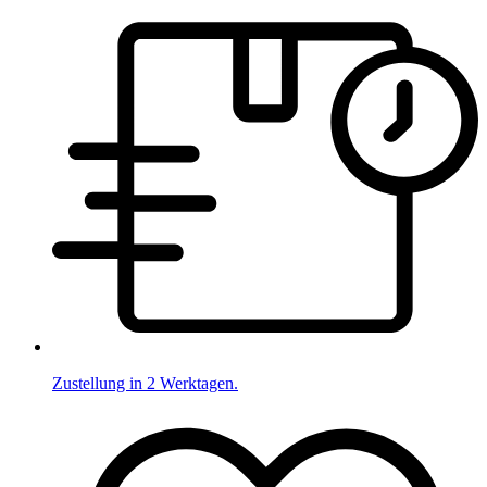
Zustellung in 2 Werktagen.