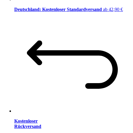
Deutschland: Kostenloser Standardversand
ab 42,90 €
Kostenloser
Rückversand