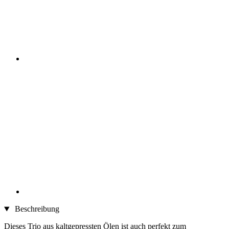
Beschreibung
Dieses Trio aus kaltgepressten Ölen ist auch perfekt zum