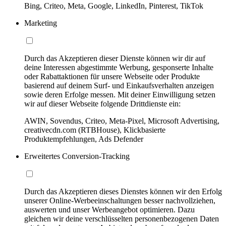
Bing, Criteo, Meta, Google, LinkedIn, Pinterest, TikTok
Marketing
Durch das Akzeptieren dieser Dienste können wir dir auf
deine Interessen abgestimmte Werbung, gesponserte Inhalte
oder Rabattaktionen für unsere Webseite oder Produkte
basierend auf deinem Surf- und Einkaufsverhalten anzeigen
sowie deren Erfolge messen. Mit deiner Einwilligung setzen
wir auf dieser Webseite folgende Drittdienste ein:
AWIN, Sovendus, Criteo, Meta-Pixel, Microsoft Advertising,
creativecdn.com (RTBHouse), Klickbasierte
Produktempfehlungen, Ads Defender
Erweitertes Conversion-Tracking
Durch das Akzeptieren dieses Dienstes können wir den Erfolg
unserer Online-Werbeeinschaltungen besser nachvollziehen,
auswerten und unser Werbeangebot optimieren. Dazu
gleichen wir deine verschlüsselten personenbezogenen Daten