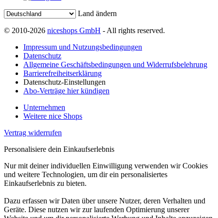
Land ändern
© 2010-2026
niceshops GmbH
- All rights reserved.
Impressum und Nutzungsbedingungen
Datenschutz
Allgemeine Geschäftsbedingungen und Widerrufsbelehrung
Barrierefreiheitserklärung
Datenschutz-Einstellungen
Abo-Verträge hier kündigen
Unternehmen
Weitere nice Shops
Vertrag widerrufen
Personalisiere dein Einkaufserlebnis
Nur mit deiner individuellen Einwilligung verwenden wir Cookies
und weitere Technologien, um dir ein personalisiertes
Einkaufserlebnis zu bieten.
Dazu erfassen wir Daten über unsere Nutzer, deren Verhalten und
Geräte. Diese nutzen wir zur laufenden Optimierung unserer