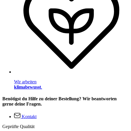
Wir arbeiten
klimabewusst
.
Benötigst du Hilfe zu deiner Bestellung? Wir beantworten
gerne deine Fragen.
Kontakt
Geprüfte Qualität