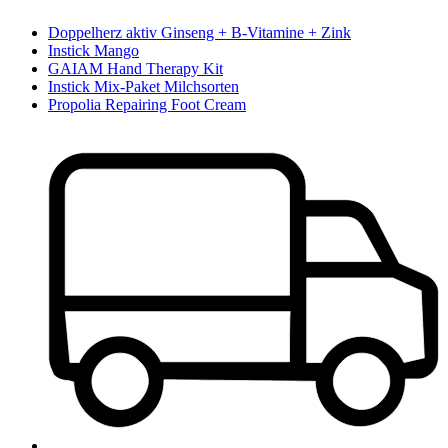
Doppelherz aktiv Ginseng + B-Vitamine + Zink
Instick Mango
GAIAM Hand Therapy Kit
Instick Mix-Paket Milchsorten
Propolia Repairing Foot Cream