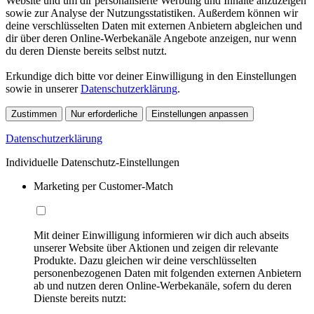
Website und um dir personalisierte Werbung und Inhalte anzuzeigen
sowie zur Analyse der Nutzungsstatistiken. Außerdem können wir
deine verschlüsselten Daten mit externen Anbietern abgleichen und
dir über deren Online-Werbekanäle Angebote anzeigen, nur wenn
du deren Dienste bereits selbst nutzt.
Erkundige dich bitte vor deiner Einwilligung in den Einstellungen
sowie in unserer
Datenschutzerklärung
.
Zustimmen
Nur erforderliche
Einstellungen anpassen
Datenschutzerklärung
Individuelle Datenschutz-Einstellungen
Marketing per Customer-Match
Mit deiner Einwilligung informieren wir dich auch abseits
unserer Website über Aktionen und zeigen dir relevante
Produkte. Dazu gleichen wir deine verschlüsselten
personenbezogenen Daten mit folgenden externen Anbietern
ab und nutzen deren Online-Werbekanäle, sofern du deren
Dienste bereits nutzt: