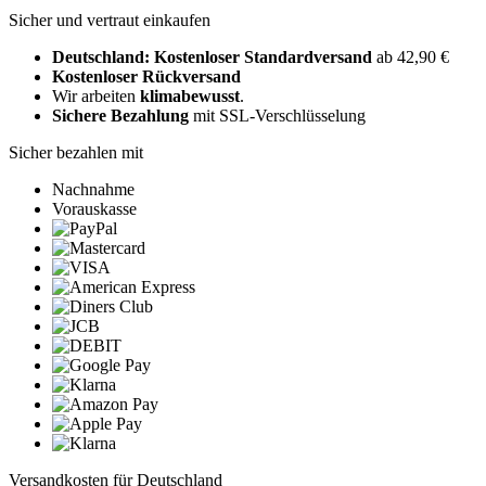
Sicher und vertraut einkaufen
Deutschland: Kostenloser Standardversand
ab 42,90 €
Kostenloser Rückversand
Wir arbeiten
klimabewusst
.
Sichere Bezahlung
mit SSL-Verschlüsselung
Sicher bezahlen mit
Nachnahme
Vorauskasse
Versandkosten für Deutschland