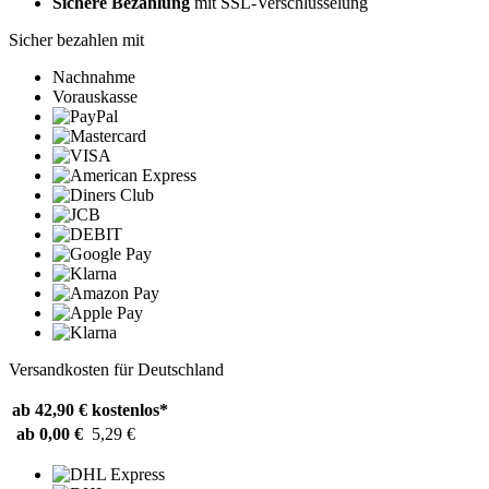
Sichere Bezahlung
mit SSL-Verschlüsselung
Sicher bezahlen mit
Nachnahme
Vorauskasse
Versandkosten für Deutschland
ab 42,90 €
kostenlos*
ab 0,00 €
5,29 €