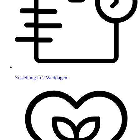
Zustellung in 2 Werktagen.