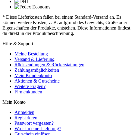
* Diese Lieferkosten fallen bei einem Standard-Versand an. Es
können weitere Kosten, z. B. aufgrund des Gewichts, Größe oder
Eigenschaften der Produkte, entstehen. Diese Informationen findest
du direkt in der Produktbeschreibung.
Hilfe & Support
Meine Bestellung
Versand & Lieferung
Rücksendungen & Rückerstattungen
Zahlungsmöglichkeiten
Mein Kundenkonto
Aktionen & Gutscheine
Weitere Fragen?
Firmenkunden
Mein Konto
Anmelden
Registrieren
Passwort vergessen?
Wo ist meine Lieferung?
Gutschein einlösen