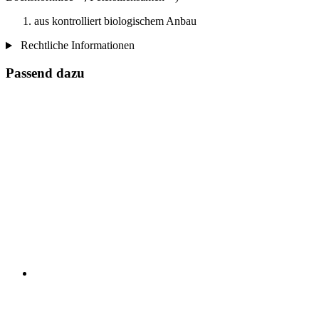
aus kontrolliert biologischem Anbau
Rechtliche Informationen
Passend dazu