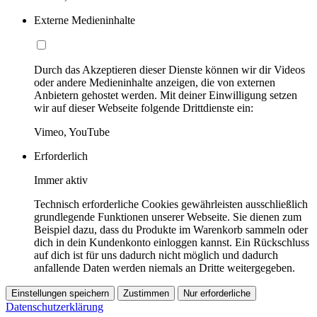
Externe Medieninhalte
Durch das Akzeptieren dieser Dienste können wir dir Videos
oder andere Medieninhalte anzeigen, die von externen
Anbietern gehostet werden. Mit deiner Einwilligung setzen
wir auf dieser Webseite folgende Drittdienste ein:
Vimeo, YouTube
Erforderlich
Immer aktiv
Technisch erforderliche Cookies gewährleisten ausschließlich
grundlegende Funktionen unserer Webseite. Sie dienen zum
Beispiel dazu, dass du Produkte im Warenkorb sammeln oder
dich in dein Kundenkonto einloggen kannst. Ein Rückschluss
auf dich ist für uns dadurch nicht möglich und dadurch
anfallende Daten werden niemals an Dritte weitergegeben.
Einstellungen speichern
Zustimmen
Nur erforderliche
Datenschutzerklärung