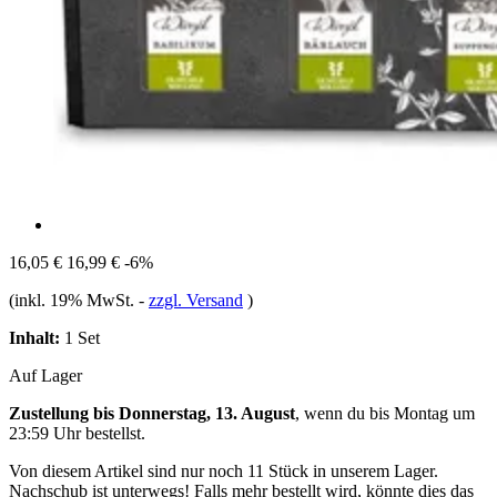
16,05 €
16,99 €
-6%
(inkl. 19% MwSt.
-
zzgl. Versand
)
Inhalt:
1 Set
Auf Lager
Zustellung bis Donnerstag, 13. August
, wenn du bis
Montag um
23:59 Uhr
bestellst.
Von diesem Artikel sind nur noch 11 Stück in unserem Lager.
Nachschub ist unterwegs! Falls mehr bestellt wird, könnte dies das