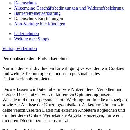
Datenschutz
Allgemeine Geschäftsbedingungen und Widerrufsbelehrung
Barrierefreiheitserklärung
Datenschutz-Einstellungen
Abo-Verträge hier kündigen
Unternehmen
Weitere nice Shops
Vertrag widerrufen
Personalisiere dein Einkaufserlebnis
Nur mit deiner individuellen Einwilligung verwenden wir Cookies
und weitere Technologien, um dir ein personalisiertes
Einkaufserlebnis zu bieten.
Dazu erfassen wir Daten über unsere Nutzer, deren Verhalten und
Geräte. Diese nutzen wir zur laufenden Optimierung unserer
Website und um dir personalisierte Werbung und Inhalte anzuzeigen
sowie zur Analyse der Nutzungsstatistiken. Außerdem können wir
deine verschlüsselten Daten mit externen Anbietern abgleichen und
dir über deren Online-Werbekanäle Angebote anzeigen, nur wenn
du deren Dienste bereits selbst nutzt.