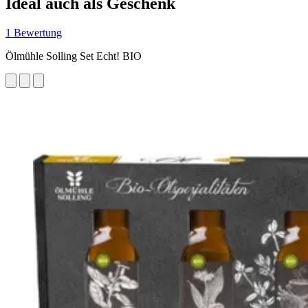
Ideal auch als Geschenk
1 Bewertung
Ölmühle Solling Set Echt! BIO