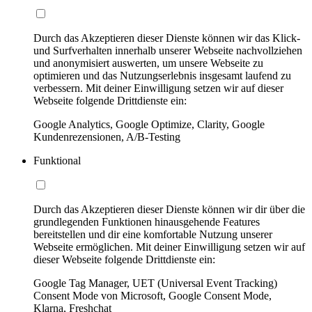
Durch das Akzeptieren dieser Dienste können wir das Klick-
und Surfverhalten innerhalb unserer Webseite nachvollziehen
und anonymisiert auswerten, um unsere Webseite zu
optimieren und das Nutzungserlebnis insgesamt laufend zu
verbessern. Mit deiner Einwilligung setzen wir auf dieser
Webseite folgende Drittdienste ein:
Google Analytics, Google Optimize, Clarity, Google
Kundenrezensionen, A/B-Testing
Funktional
Durch das Akzeptieren dieser Dienste können wir dir über die
grundlegenden Funktionen hinausgehende Features
bereitstellen und dir eine komfortable Nutzung unserer
Webseite ermöglichen. Mit deiner Einwilligung setzen wir auf
dieser Webseite folgende Drittdienste ein:
Google Tag Manager, UET (Universal Event Tracking)
Consent Mode von Microsoft, Google Consent Mode,
Klarna, Freshchat