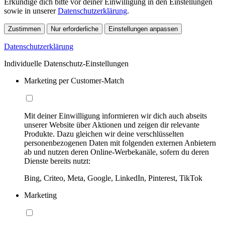
Erkundige dich bitte vor deiner Einwilligung in den Einstellungen
sowie in unserer
Datenschutzerklärung
.
Zustimmen
Nur erforderliche
Einstellungen anpassen
Datenschutzerklärung
Individuelle Datenschutz-Einstellungen
Marketing per Customer-Match
Mit deiner Einwilligung informieren wir dich auch abseits
unserer Website über Aktionen und zeigen dir relevante
Produkte. Dazu gleichen wir deine verschlüsselten
personenbezogenen Daten mit folgenden externen Anbietern
ab und nutzen deren Online-Werbekanäle, sofern du deren
Dienste bereits nutzt:
Bing, Criteo, Meta, Google, LinkedIn, Pinterest, TikTok
Marketing