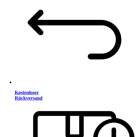
Kostenloser
Rückversand