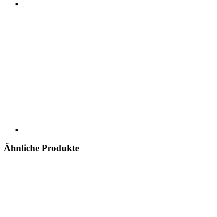
Ähnliche Produkte