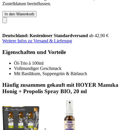
Zustelldatum beeinflussen.
In den Warenkorb
Deutschland: Kostenloser Standardversand
ab 42,90 €
Weitere Infos zu Versand & Lieferung
Eigenschaften und Vorteile
Öl-Trio à 100ml
Vollmundiger Geschmack
Mit Basilikum, Suppengrün & Bärlauch
Häufig zusammen gekauft mit HOYER Manuka
Honig + Propolis Spray BIO, 20 ml