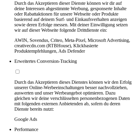
Durch das Akzeptieren dieser Dienste können wir dir auf
deine Interessen abgestimmte Werbung, gesponserte Inhalte
oder Rabattaktionen für unsere Webseite oder Produkte
basierend auf deinem Surf- und Einkaufsverhalten anzeigen
sowie deren Erfolge messen. Mit deiner Einwilligung setzen
wir auf dieser Webseite folgende Drittdienste ein:
AWIN, Sovendus, Criteo, Meta-Pixel, Microsoft Advertising,
creativecdn.com (RTBHouse), Klickbasierte
Produktempfehlungen, Ads Defender
Erweitertes Conversion-Tracking
Durch das Akzeptieren dieses Dienstes können wir den Erfolg
unserer Online-Werbeeinschaltungen besser nachvollziehen,
auswerten und unser Werbeangebot optimieren. Dazu
gleichen wir deine verschlüsselten personenbezogenen Daten
mit folgenden externen Anbietenden ab, sofern du deren
Dienste bereits nutzt:
Google Ads
Performance