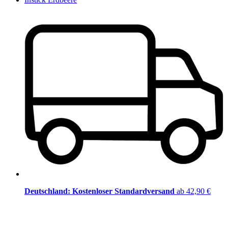
Deutschland: Kostenloser Standardversand
ab 42,90 €