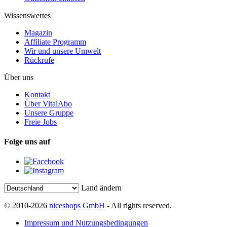
Wissenswertes
Magazin
Affiliate Programm
Wir und unsere Umwelt
Rückrufe
Über uns
Kontakt
Über VitalAbo
Unsere Gruppe
Freie Jobs
Folge uns auf
Land ändern
© 2010-2026
niceshops GmbH
- All rights reserved.
Impressum und Nutzungsbedingungen