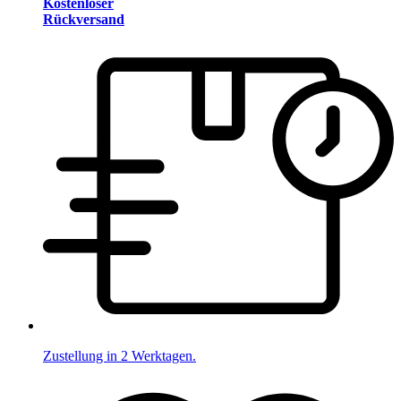
Kostenloser
Rückversand
Zustellung in 2 Werktagen.