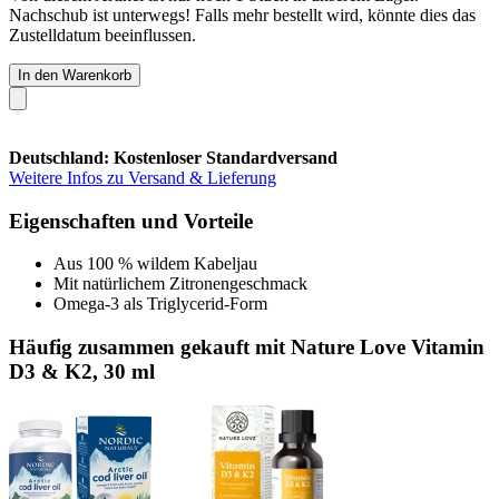
Nachschub ist unterwegs! Falls mehr bestellt wird, könnte dies das
Zustelldatum beeinflussen.
In den Warenkorb
Deutschland: Kostenloser Standardversand
Weitere Infos zu Versand & Lieferung
Eigenschaften und Vorteile
Aus 100 % wildem Kabeljau
Mit natürlichem Zitronengeschmack
Omega-3 als Triglycerid-Form
Häufig zusammen gekauft mit Nature Love Vitamin
D3 & K2, 30 ml