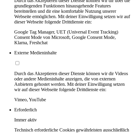
Durch das Akzeptieren dieser Dienste können wir dir über die
grundlegenden Funktionen hinausgehende Features
bereitstellen und dir eine komfortable Nutzung unserer
Webseite ermöglichen. Mit deiner Einwilligung setzen wir auf
dieser Webseite folgende Drittdienste ein:
Google Tag Manager, UET (Universal Event Tracking)
Consent Mode von Microsoft, Google Consent Mode,
Klarna, Freshchat
Externe Medieninhalte
Durch das Akzeptieren dieser Dienste können wir dir Videos
oder andere Medieninhalte anzeigen, die von externen
Anbietern gehostet werden. Mit deiner Einwilligung setzen
wir auf dieser Webseite folgende Drittdienste ein:
Vimeo, YouTube
Erforderlich
Immer aktiv
Technisch erforderliche Cookies gewährleisten ausschließlich