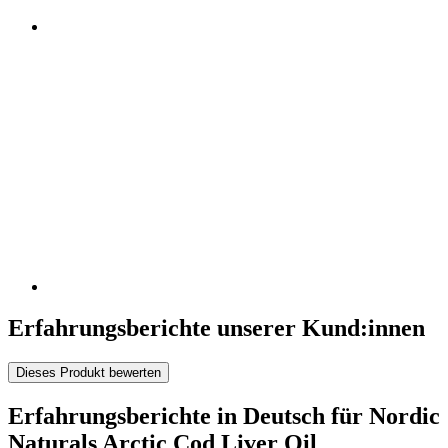
Erfahrungsberichte unserer Kund:innen
Dieses Produkt bewerten
Erfahrungsberichte in Deutsch für Nordic
Naturals Arctic Cod Liver Oil