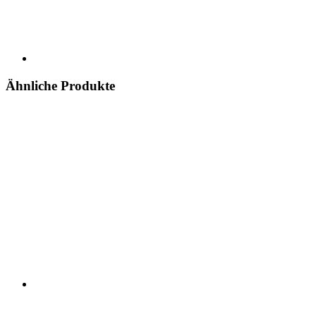
Ähnliche Produkte