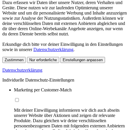
Dazu erfassen wir Daten über unsere Nutzer, deren Verhalten und
Geräte. Diese nutzen wir zur laufenden Optimierung unserer
Website und um dir personalisierte Werbung und Inhalte anzuzeigen
sowie zur Analyse der Nutzungsstatistiken. Außerdem können wir
deine verschlüsselten Daten mit externen Anbietern abgleichen und
dir über deren Online-Werbekanäle Angebote anzeigen, nur wenn
du deren Dienste bereits selbst nutzt.
Erkundige dich bitte vor deiner Einwilligung in den Einstellungen
sowie in unserer
Datenschutzerklärung
.
Zustimmen
Nur erforderliche
Einstellungen anpassen
Datenschutzerklärung
Individuelle Datenschutz-Einstellungen
Marketing per Customer-Match
Mit deiner Einwilligung informieren wir dich auch abseits
unserer Website über Aktionen und zeigen dir relevante
Produkte. Dazu gleichen wir deine verschlüsselten
personenbezogenen Daten mit folgenden externen Anbietern