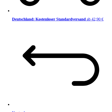
Deutschland: Kostenloser Standardversand
ab 42,90 €