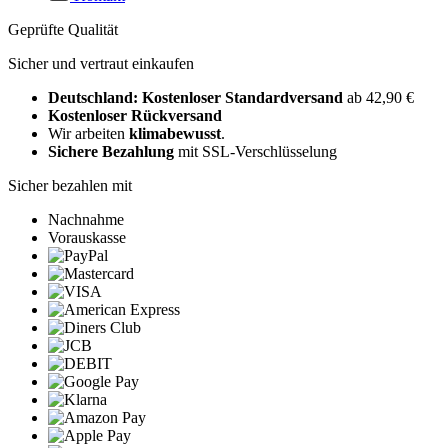
Geprüfte Qualität
Sicher und vertraut einkaufen
Deutschland: Kostenloser Standardversand
ab 42,90 €
Kostenloser Rückversand
Wir arbeiten
klimabewusst
.
Sichere Bezahlung
mit SSL-Verschlüsselung
Sicher bezahlen mit
Nachnahme
Vorauskasse