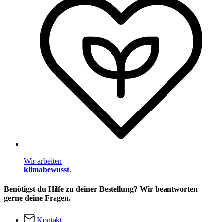
Wir arbeiten
klimabewusst
.
Benötigst du Hilfe zu deiner Bestellung? Wir beantworten
gerne deine Fragen.
Kontakt