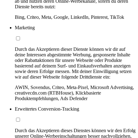
ab und nutzen deren Online-Werbekanäle, sofern du deren
Dienste bereits nutzt:
Bing, Criteo, Meta, Google, LinkedIn, Pinterest, TikTok
Marketing
Durch das Akzeptieren dieser Dienste können wir dir auf
deine Interessen abgestimmte Werbung, gesponserte Inhalte
oder Rabattaktionen für unsere Webseite oder Produkte
basierend auf deinem Surf- und Einkaufsverhalten anzeigen
sowie deren Erfolge messen. Mit deiner Einwilligung setzen
wir auf dieser Webseite folgende Drittdienste ein:
AWIN, Sovendus, Criteo, Meta-Pixel, Microsoft Advertising,
creativecdn.com (RTBHouse), Klickbasierte
Produktempfehlungen, Ads Defender
Erweitertes Conversion-Tracking
Durch das Akzeptieren dieses Dienstes können wir den Erfolg
unserer Online-Werbeeinschaltungen besser nachvollziehen,