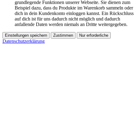
grundlegende Funktionen unserer Webseite. Sie dienen zum
Beispiel dazu, dass du Produkte im Warenkorb sammeln oder
dich in dein Kundenkonto einloggen kannst. Ein Rückschluss
auf dich ist für uns dadurch nicht möglich und dadurch
anfallende Daten werden niemals an Dritte weitergegeben.
Einstellungen speichern
Zustimmen
Nur erforderliche
Datenschutzerklärung