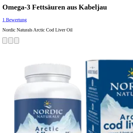
Omega-3 Fettsäuren aus Kabeljau
1 Bewertung
Nordic Naturals Arctic Cod Liver Oil