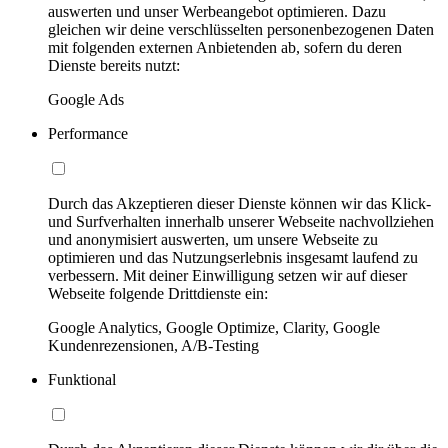
auswerten und unser Werbeangebot optimieren. Dazu
gleichen wir deine verschlüsselten personenbezogenen Daten
mit folgenden externen Anbietenden ab, sofern du deren
Dienste bereits nutzt:
Google Ads
Performance
Durch das Akzeptieren dieser Dienste können wir das Klick-
und Surfverhalten innerhalb unserer Webseite nachvollziehen
und anonymisiert auswerten, um unsere Webseite zu
optimieren und das Nutzungserlebnis insgesamt laufend zu
verbessern. Mit deiner Einwilligung setzen wir auf dieser
Webseite folgende Drittdienste ein:
Google Analytics, Google Optimize, Clarity, Google
Kundenrezensionen, A/B-Testing
Funktional