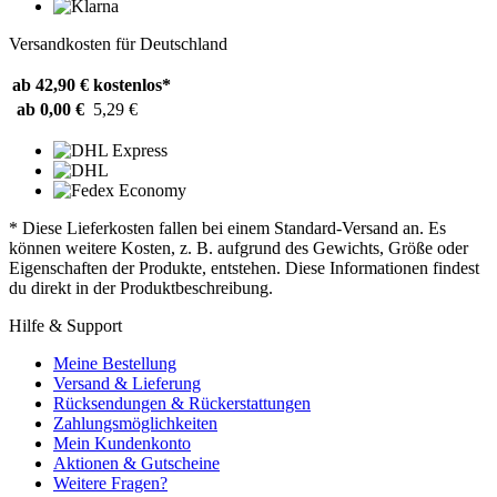
Versandkosten für Deutschland
ab 42,90 €
kostenlos*
ab 0,00 €
5,29 €
* Diese Lieferkosten fallen bei einem Standard-Versand an. Es
können weitere Kosten, z. B. aufgrund des Gewichts, Größe oder
Eigenschaften der Produkte, entstehen. Diese Informationen findest
du direkt in der Produktbeschreibung.
Hilfe & Support
Meine Bestellung
Versand & Lieferung
Rücksendungen & Rückerstattungen
Zahlungsmöglichkeiten
Mein Kundenkonto
Aktionen & Gutscheine
Weitere Fragen?