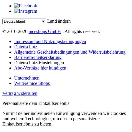
Land ändern
© 2010-2026
niceshops GmbH
- All rights reserved.
Impressum und Nutzungsbedingungen
Datenschutz
Allgemeine Geschäftsbedingungen und Widerrufsbelehrung
Barrierefreiheitserklärung
Datenschutz-Einstellungen
Abo-Verträge hier kündigen
Unternehmen
Weitere nice Shops
Vertrag widerrufen
Personalisiere dein Einkaufserlebnis
Nur mit deiner individuellen Einwilligung verwenden wir Cookies
und weitere Technologien, um dir ein personalisiertes
Einkaufserlebnis zu bieten.