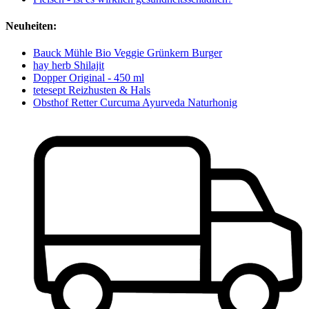
Neuheiten:
Bauck Mühle Bio Veggie Grünkern Burger
hay herb Shilajit
Dopper Original - 450 ml
tetesept Reizhusten & Hals
Obsthof Retter Curcuma Ayurveda Naturhonig