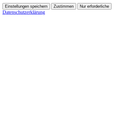
Einstellungen speichern
Zustimmen
Nur erforderliche
Datenschutzerklärung