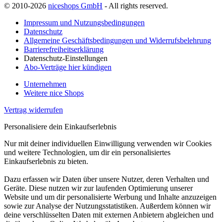
© 2010-2026
niceshops GmbH
- All rights reserved.
Impressum und Nutzungsbedingungen
Datenschutz
Allgemeine Geschäftsbedingungen und Widerrufsbelehrung
Barrierefreiheitserklärung
Datenschutz-Einstellungen
Abo-Verträge hier kündigen
Unternehmen
Weitere nice Shops
Vertrag widerrufen
Personalisiere dein Einkaufserlebnis
Nur mit deiner individuellen Einwilligung verwenden wir Cookies
und weitere Technologien, um dir ein personalisiertes
Einkaufserlebnis zu bieten.
Dazu erfassen wir Daten über unsere Nutzer, deren Verhalten und
Geräte. Diese nutzen wir zur laufenden Optimierung unserer
Website und um dir personalisierte Werbung und Inhalte anzuzeigen
sowie zur Analyse der Nutzungsstatistiken. Außerdem können wir
deine verschlüsselten Daten mit externen Anbietern abgleichen und