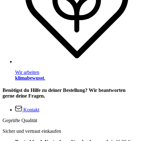
Wir arbeiten
klimabewusst
.
Benötigst du Hilfe zu deiner Bestellung? Wir beantworten
gerne deine Fragen.
Kontakt
Geprüfte Qualität
Sicher und vertraut einkaufen