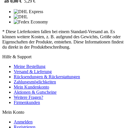
ab 0,00 €
5,29 €
* Diese Lieferkosten fallen bei einem Standard-Versand an. Es
können weitere Kosten, z. B. aufgrund des Gewichts, Größe oder
Eigenschaften der Produkte, entstehen. Diese Informationen findest
du direkt in der Produktbeschreibung.
Hilfe & Support
Meine Bestellung
Versand & Lieferung
Rücksendungen & Rückerstattungen
Zahlungsmöglichkeiten
Mein Kundenkonto
Aktionen & Gutscheine
Weitere Fragen?
Firmenkunden
Mein Konto
Anmelden
Registrieren