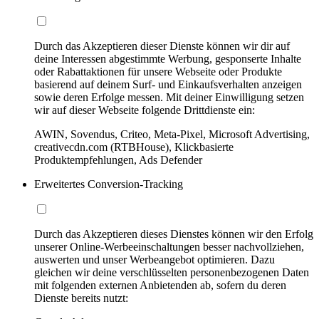
Durch das Akzeptieren dieser Dienste können wir dir auf
deine Interessen abgestimmte Werbung, gesponserte Inhalte
oder Rabattaktionen für unsere Webseite oder Produkte
basierend auf deinem Surf- und Einkaufsverhalten anzeigen
sowie deren Erfolge messen. Mit deiner Einwilligung setzen
wir auf dieser Webseite folgende Drittdienste ein:
AWIN, Sovendus, Criteo, Meta-Pixel, Microsoft Advertising,
creativecdn.com (RTBHouse), Klickbasierte
Produktempfehlungen, Ads Defender
Erweitertes Conversion-Tracking
Durch das Akzeptieren dieses Dienstes können wir den Erfolg
unserer Online-Werbeeinschaltungen besser nachvollziehen,
auswerten und unser Werbeangebot optimieren. Dazu
gleichen wir deine verschlüsselten personenbezogenen Daten
mit folgenden externen Anbietenden ab, sofern du deren
Dienste bereits nutzt: