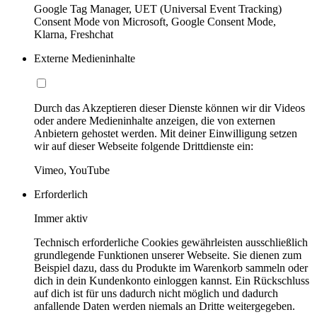
Google Tag Manager, UET (Universal Event Tracking)
Consent Mode von Microsoft, Google Consent Mode,
Klarna, Freshchat
Externe Medieninhalte
Durch das Akzeptieren dieser Dienste können wir dir Videos
oder andere Medieninhalte anzeigen, die von externen
Anbietern gehostet werden. Mit deiner Einwilligung setzen
wir auf dieser Webseite folgende Drittdienste ein:
Vimeo, YouTube
Erforderlich
Immer aktiv
Technisch erforderliche Cookies gewährleisten ausschließlich
grundlegende Funktionen unserer Webseite. Sie dienen zum
Beispiel dazu, dass du Produkte im Warenkorb sammeln oder
dich in dein Kundenkonto einloggen kannst. Ein Rückschluss
auf dich ist für uns dadurch nicht möglich und dadurch
anfallende Daten werden niemals an Dritte weitergegeben.