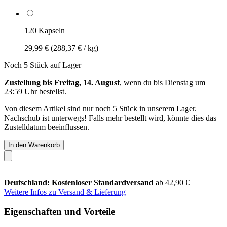
120 Kapseln
29,99 €
(288,37 € / kg)
Noch 5 Stück auf Lager
Zustellung bis Freitag, 14. August
, wenn du bis
Dienstag um
23:59 Uhr
bestellst.
Von diesem Artikel sind nur noch 5 Stück in unserem Lager.
Nachschub ist unterwegs! Falls mehr bestellt wird, könnte dies das
Zustelldatum beeinflussen.
In den Warenkorb
Deutschland: Kostenloser Standardversand
ab 42,90 €
Weitere Infos zu Versand & Lieferung
Eigenschaften und Vorteile