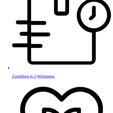
Zustellung in 2 Werktagen.