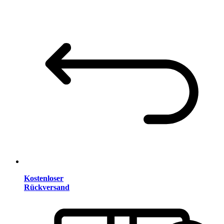
Kostenloser
Rückversand