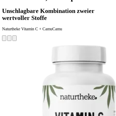
Unschlagbare Kombination zweier
wertvoller Stoffe
Naturtheke Vitamin C + CamuCamu