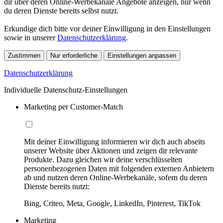
dir über deren Online-Werbekanäle Angebote anzeigen, nur wenn
du deren Dienste bereits selbst nutzt.
Erkundige dich bitte vor deiner Einwilligung in den Einstellungen
sowie in unserer
Datenschutzerklärung
.
Zustimmen
Nur erforderliche
Einstellungen anpassen
Datenschutzerklärung
Individuelle Datenschutz-Einstellungen
Marketing per Customer-Match
Mit deiner Einwilligung informieren wir dich auch abseits
unserer Website über Aktionen und zeigen dir relevante
Produkte. Dazu gleichen wir deine verschlüsselten
personenbezogenen Daten mit folgenden externen Anbietern
ab und nutzen deren Online-Werbekanäle, sofern du deren
Dienste bereits nutzt:
Bing, Criteo, Meta, Google, LinkedIn, Pinterest, TikTok
Marketing