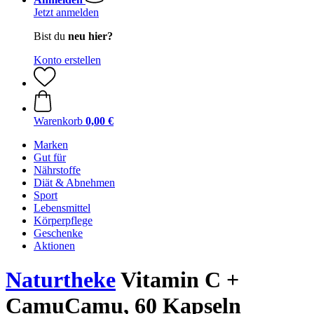
Jetzt anmelden
Bist du
neu hier?
Konto erstellen
Warenkorb
0,00 €
Marken
Gut für
Nährstoffe
Diät & Abnehmen
Sport
Lebensmittel
Körperpflege
Geschenke
Aktionen
Naturtheke
Vitamin C +
CamuCamu, 60 Kapseln