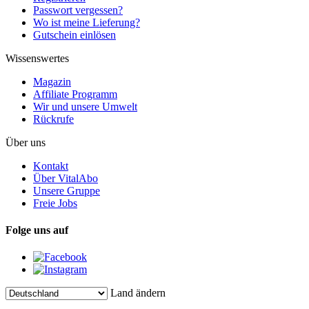
Passwort vergessen?
Wo ist meine Lieferung?
Gutschein einlösen
Wissenswertes
Magazin
Affiliate Programm
Wir und unsere Umwelt
Rückrufe
Über uns
Kontakt
Über VitalAbo
Unsere Gruppe
Freie Jobs
Folge uns auf
Land ändern