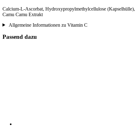
Calcium-L-Ascorbat, Hydroxypropylmethylcellulose (Kapselhülle),
Camu Camu Extrakt
Allgemeine Informationen zu Vitamin C
Passend dazu