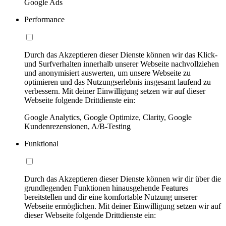
Google Ads
Performance
Durch das Akzeptieren dieser Dienste können wir das Klick-
und Surfverhalten innerhalb unserer Webseite nachvollziehen
und anonymisiert auswerten, um unsere Webseite zu
optimieren und das Nutzungserlebnis insgesamt laufend zu
verbessern. Mit deiner Einwilligung setzen wir auf dieser
Webseite folgende Drittdienste ein:
Google Analytics, Google Optimize, Clarity, Google
Kundenrezensionen, A/B-Testing
Funktional
Durch das Akzeptieren dieser Dienste können wir dir über die
grundlegenden Funktionen hinausgehende Features
bereitstellen und dir eine komfortable Nutzung unserer
Webseite ermöglichen. Mit deiner Einwilligung setzen wir auf
dieser Webseite folgende Drittdienste ein: