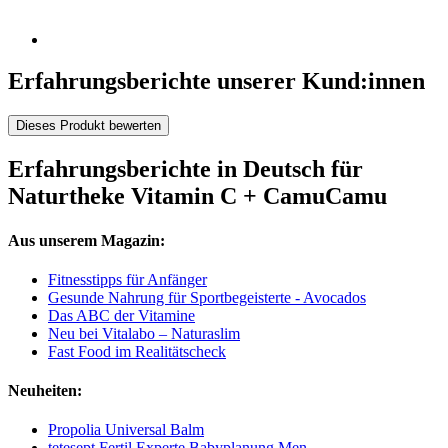
Erfahrungsberichte unserer Kund:innen
Dieses Produkt bewerten
Erfahrungsberichte in Deutsch für
Naturtheke Vitamin C + CamuCamu
Aus unserem Magazin:
Fitnesstipps für Anfänger
Gesunde Nahrung für Sportbegeisterte - Avocados
Das ABC der Vitamine
Neu bei Vitalabo – Naturaslim
Fast Food im Realitätscheck
Neuheiten:
Propolia Universal Balm
tetesept Fertil Experte Babyplanung Men