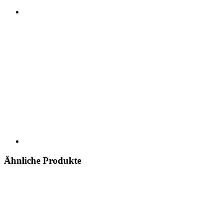
Ähnliche Produkte