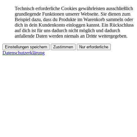
Technisch erforderliche Cookies gewährleisten ausschließlich
grundlegende Funktionen unserer Webseite. Sie dienen zum
Beispiel dazu, dass du Produkte im Warenkorb sammeln oder
dich in dein Kundenkonto einloggen kannst. Ein Rückschluss
auf dich ist für uns dadurch nicht möglich und dadurch
anfallende Daten werden niemals an Dritte weitergegeben.
Einstellungen speichern
Zustimmen
Nur erforderliche
Datenschutzerklärung