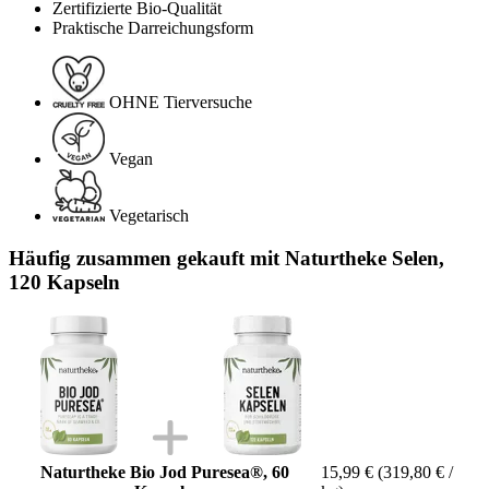
Zertifizierte Bio-Qualität
Praktische Darreichungsform
OHNE Tierversuche
Vegan
Vegetarisch
Häufig zusammen gekauft mit Naturtheke Selen,
120 Kapseln
Naturtheke Bio Jod Puresea®, 60
15,99 €
(319,80 € /