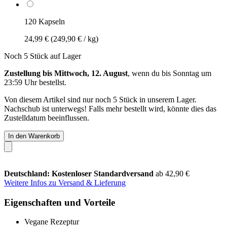
120 Kapseln
24,99 €
(249,90 € / kg)
Noch 5 Stück auf Lager
Zustellung bis Mittwoch, 12. August
, wenn du bis
Sonntag um
23:59 Uhr
bestellst.
Von diesem Artikel sind nur noch 5 Stück in unserem Lager.
Nachschub ist unterwegs! Falls mehr bestellt wird, könnte dies das
Zustelldatum beeinflussen.
In den Warenkorb
Deutschland: Kostenloser Standardversand
ab 42,90 €
Weitere Infos zu Versand & Lieferung
Eigenschaften und Vorteile
Vegane Rezeptur