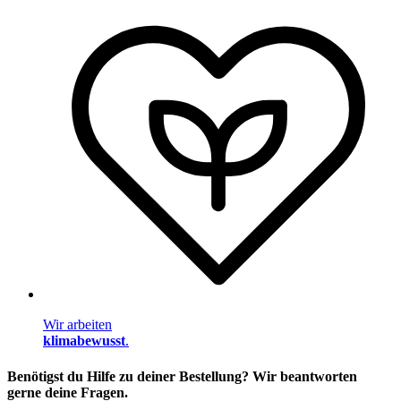
Wir arbeiten
klimabewusst
.
Benötigst du Hilfe zu deiner Bestellung? Wir beantworten
gerne deine Fragen.