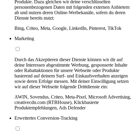
Produkte. Dazu gleichen wir deine verschlüsselten
personenbezogenen Daten mit folgenden externen Anbietern
ab und nutzen deren Online-Werbekanäle, sofern du deren
Dienste bereits nutzt:
Bing, Criteo, Meta, Google, LinkedIn, Pinterest, TikTok
Marketing
Durch das Akzeptieren dieser Dienste können wir dir auf
deine Interessen abgestimmte Werbung, gesponserte Inhalte
oder Rabattaktionen für unsere Webseite oder Produkte
basierend auf deinem Surf- und Einkaufsverhalten anzeigen
sowie deren Erfolge messen. Mit deiner Einwilligung setzen
wir auf dieser Webseite folgende Drittdienste ein:
AWIN, Sovendus, Criteo, Meta-Pixel, Microsoft Advertising,
creativecdn.com (RTBHouse), Klickbasierte
Produktempfehlungen, Ads Defender
Erweitertes Conversion-Tracking