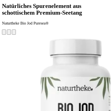
Natürliches Spurenelement aus
schottischem Premium-Seetang
Naturtheke Bio Jod Puresea®