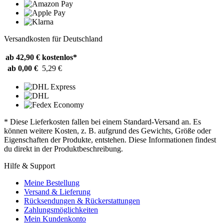
Versandkosten für Deutschland
ab 42,90 €
kostenlos*
ab 0,00 €
5,29 €
* Diese Lieferkosten fallen bei einem Standard-Versand an. Es
können weitere Kosten, z. B. aufgrund des Gewichts, Größe oder
Eigenschaften der Produkte, entstehen. Diese Informationen findest
du direkt in der Produktbeschreibung.
Hilfe & Support
Meine Bestellung
Versand & Lieferung
Rücksendungen & Rückerstattungen
Zahlungsmöglichkeiten
Mein Kundenkonto