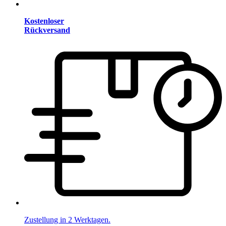
Kostenloser
Rückversand
Zustellung in 2 Werktagen.