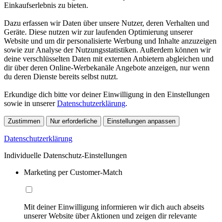
Einkaufserlebnis zu bieten.
Dazu erfassen wir Daten über unsere Nutzer, deren Verhalten und
Geräte. Diese nutzen wir zur laufenden Optimierung unserer
Website und um dir personalisierte Werbung und Inhalte anzuzeigen
sowie zur Analyse der Nutzungsstatistiken. Außerdem können wir
deine verschlüsselten Daten mit externen Anbietern abgleichen und
dir über deren Online-Werbekanäle Angebote anzeigen, nur wenn
du deren Dienste bereits selbst nutzt.
Erkundige dich bitte vor deiner Einwilligung in den Einstellungen
sowie in unserer
Datenschutzerklärung
.
Zustimmen
Nur erforderliche
Einstellungen anpassen
Datenschutzerklärung
Individuelle Datenschutz-Einstellungen
Marketing per Customer-Match
Mit deiner Einwilligung informieren wir dich auch abseits
unserer Website über Aktionen und zeigen dir relevante