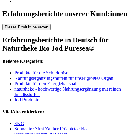
Erfahrungsberichte unserer Kund:innen
Dieses Produkt bewerten
Erfahrungsberichte in Deutsch für
Naturtheke Bio Jod Puresea®
Beliebte Kategorien:
Produkte für die Schilddrüse
Nahrungsergänzungsmitteln für unser größtes Organ
Produkte für den Energiehaushalt
naturtheke - hochwertige Nahrungsergänzung mit reinen
Inhaltsstoffen
Jod Produkte
VitalAbo entdecken:
SKG
Sonnentor Zimt Zauber Früchtetee bio