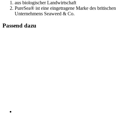
aus biologischer Landwirtschaft
PureSea® ist eine eingetragene Marke des britischen
Unternehmens Seaweed & Co.
Passend dazu