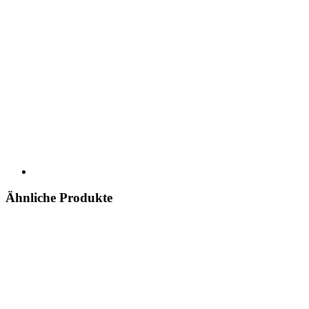
Ähnliche Produkte