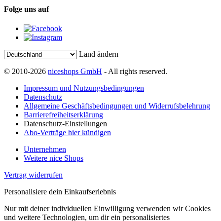
Folge uns auf
Land ändern
© 2010-2026
niceshops GmbH
- All rights reserved.
Impressum und Nutzungsbedingungen
Datenschutz
Allgemeine Geschäftsbedingungen und Widerrufsbelehrung
Barrierefreiheitserklärung
Datenschutz-Einstellungen
Abo-Verträge hier kündigen
Unternehmen
Weitere nice Shops
Vertrag widerrufen
Personalisiere dein Einkaufserlebnis
Nur mit deiner individuellen Einwilligung verwenden wir Cookies
und weitere Technologien, um dir ein personalisiertes