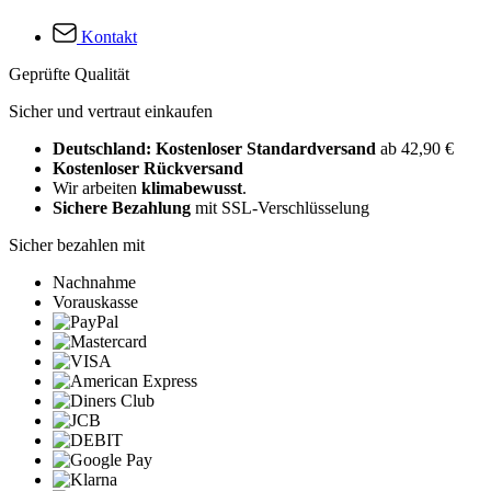
Kontakt
Geprüfte Qualität
Sicher und vertraut einkaufen
Deutschland: Kostenloser Standardversand
ab 42,90 €
Kostenloser Rückversand
Wir arbeiten
klimabewusst
.
Sichere Bezahlung
mit SSL-Verschlüsselung
Sicher bezahlen mit
Nachnahme
Vorauskasse