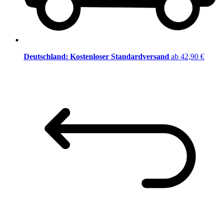
Deutschland: Kostenloser Standardversand
ab 42,90 €