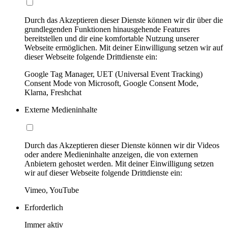
Durch das Akzeptieren dieser Dienste können wir dir über die
grundlegenden Funktionen hinausgehende Features
bereitstellen und dir eine komfortable Nutzung unserer
Webseite ermöglichen. Mit deiner Einwilligung setzen wir auf
dieser Webseite folgende Drittdienste ein:
Google Tag Manager, UET (Universal Event Tracking)
Consent Mode von Microsoft, Google Consent Mode,
Klarna, Freshchat
Externe Medieninhalte
Durch das Akzeptieren dieser Dienste können wir dir Videos
oder andere Medieninhalte anzeigen, die von externen
Anbietern gehostet werden. Mit deiner Einwilligung setzen
wir auf dieser Webseite folgende Drittdienste ein:
Vimeo, YouTube
Erforderlich
Immer aktiv