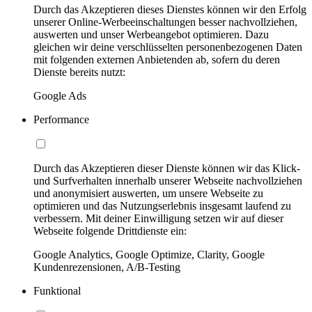
Durch das Akzeptieren dieses Dienstes können wir den Erfolg
unserer Online-Werbeeinschaltungen besser nachvollziehen,
auswerten und unser Werbeangebot optimieren. Dazu
gleichen wir deine verschlüsselten personenbezogenen Daten
mit folgenden externen Anbietenden ab, sofern du deren
Dienste bereits nutzt:
Google Ads
Performance
Durch das Akzeptieren dieser Dienste können wir das Klick-
und Surfverhalten innerhalb unserer Webseite nachvollziehen
und anonymisiert auswerten, um unsere Webseite zu
optimieren und das Nutzungserlebnis insgesamt laufend zu
verbessern. Mit deiner Einwilligung setzen wir auf dieser
Webseite folgende Drittdienste ein:
Google Analytics, Google Optimize, Clarity, Google
Kundenrezensionen, A/B-Testing
Funktional