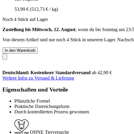
53,99 €
(512,73 € / kg)
Noch 4 Stück auf Lager
Zustellung bis Mittwoch, 12. August
, wenn du bis
Sonntag um 23:
Von diesem Artikel sind nur noch 4 Stück in unserem Lager. Nachschub
In den Warenkorb
Deutschland: Kostenloser Standardversand
ab 42,90 €
Weitere Infos zu Versand & Lieferung
Eigenschaften und Vorteile
Pflanzliche Formel
Praktische Darreichungsform
Durch kontrollierten Prozess gewonnen
OHNE Tierversuche