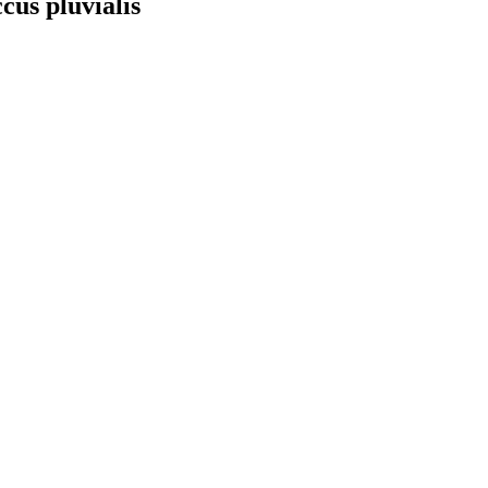
us pluvialis