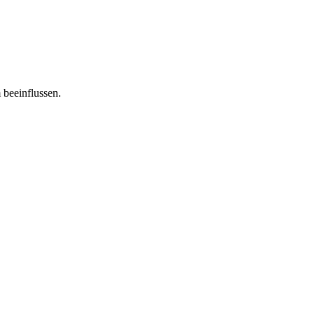
 beeinflussen.