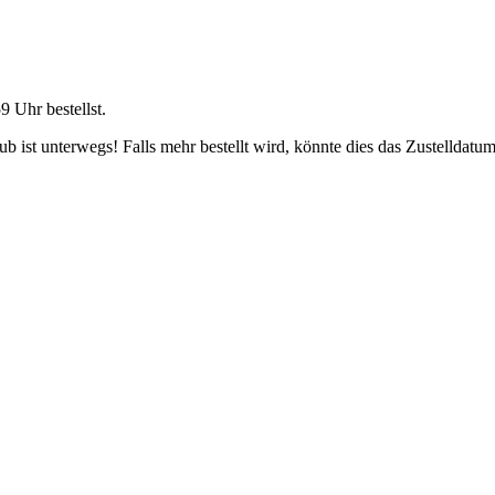
59 Uhr
bestellst.
 ist unterwegs! Falls mehr bestellt wird, könnte dies das Zustelldatum