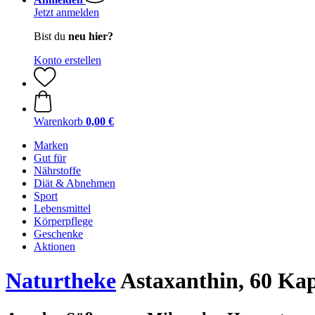
Jetzt anmelden
Bist du
neu hier?
Konto erstellen
Warenkorb
0,00 €
Marken
Gut für
Nährstoffe
Diät & Abnehmen
Sport
Lebensmittel
Körperpflege
Geschenke
Aktionen
Naturtheke
Astaxanthin, 60 Kap