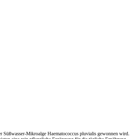
s der Süßwasser-Mikroalge Haematococcus pluvialis gewonnen wird.