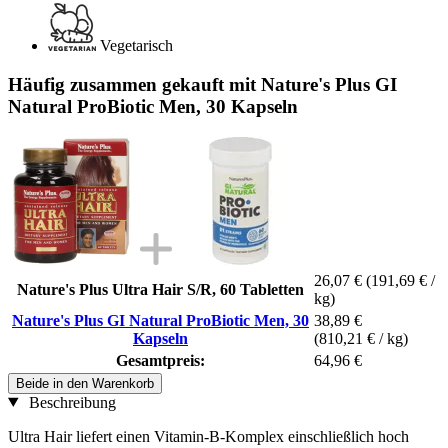
Vegetarisch
Häufig zusammen gekauft mit Nature's Plus GI
Natural ProBiotic Men, 30 Kapseln
26,07 €
(191,69 € /
Nature's Plus Ultra Hair S/R, 60 Tabletten
kg)
Nature's Plus GI Natural ProBiotic Men, 30
38,89 €
Kapseln
(810,21 € / kg)
Gesamtpreis:
64,96 €
Beide in den Warenkorb
Beschreibung
Ultra Hair liefert einen Vitamin-B-Komplex einschließlich hoch