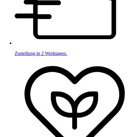
Zustellung in 2 Werktagen.