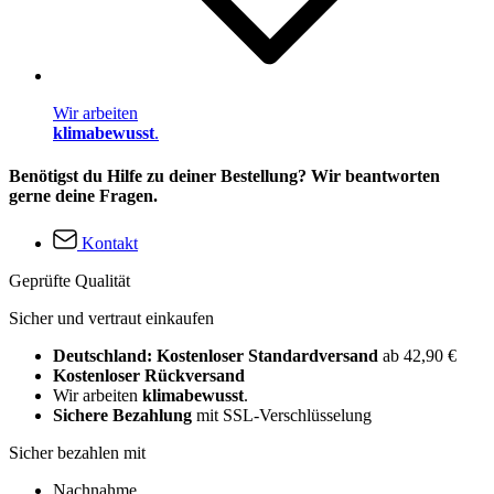
Wir arbeiten
klimabewusst
.
Benötigst du Hilfe zu deiner Bestellung? Wir beantworten
gerne deine Fragen.
Kontakt
Geprüfte Qualität
Sicher und vertraut einkaufen
Deutschland: Kostenloser Standardversand
ab 42,90 €
Kostenloser Rückversand
Wir arbeiten
klimabewusst
.
Sichere Bezahlung
mit SSL-Verschlüsselung
Sicher bezahlen mit
Nachnahme