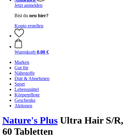
Jetzt anmelden
Bist du
neu hier?
Konto erstellen
Warenkorb
0,00 €
Marken
Gut für
Nährstoffe
Diät & Abnehmen
Sport
Lebensmittel
Körperpflege
Geschenke
Aktionen
Nature's Plus
Ultra Hair S/R,
60 Tabletten