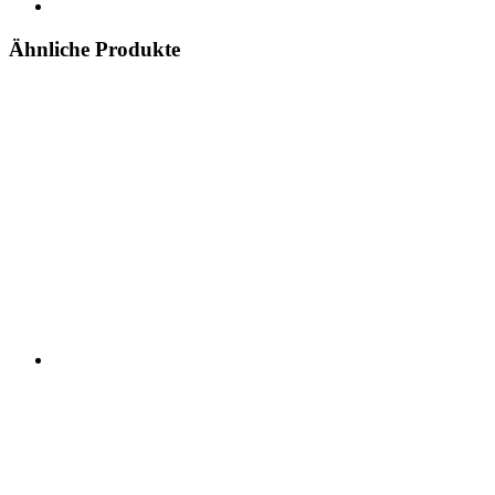
Ähnliche Produkte