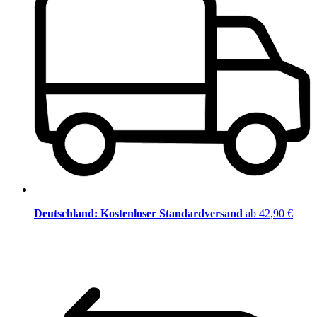
Deutschland: Kostenloser Standardversand
ab 42,90 €