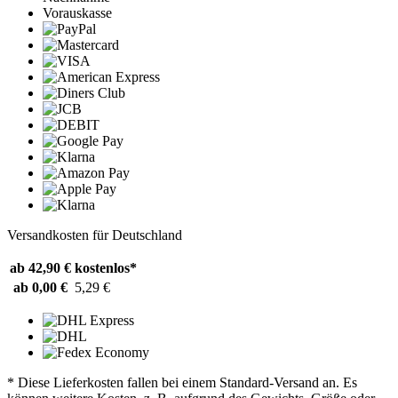
Vorauskasse
Versandkosten für Deutschland
ab 42,90 €
kostenlos*
ab 0,00 €
5,29 €
* Diese Lieferkosten fallen bei einem Standard-Versand an. Es