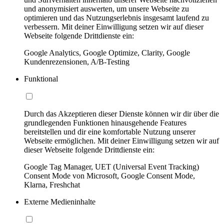
und anonymisiert auswerten, um unsere Webseite zu
optimieren und das Nutzungserlebnis insgesamt laufend zu
verbessern. Mit deiner Einwilligung setzen wir auf dieser
Webseite folgende Drittdienste ein:
Google Analytics, Google Optimize, Clarity, Google
Kundenrezensionen, A/B-Testing
Funktional
Durch das Akzeptieren dieser Dienste können wir dir über die
grundlegenden Funktionen hinausgehende Features
bereitstellen und dir eine komfortable Nutzung unserer
Webseite ermöglichen. Mit deiner Einwilligung setzen wir auf
dieser Webseite folgende Drittdienste ein:
Google Tag Manager, UET (Universal Event Tracking)
Consent Mode von Microsoft, Google Consent Mode,
Klarna, Freshchat
Externe Medieninhalte