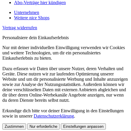
Abo-Verträge hier kündigen
Unternehmen
Weitere nice Shops
Vertrag widerrufen
Personalisiere dein Einkaufserlebnis
Nur mit deiner individuellen Einwilligung verwenden wir Cookies
und weitere Technologien, um dir ein personalisiertes
Einkaufserlebnis zu bieten.
Dazu erfassen wir Daten über unsere Nutzer, deren Verhalten und
Geräte. Diese nutzen wir zur laufenden Optimierung unserer
Website und um dir personalisierte Werbung und Inhalte anzuzeigen
sowie zur Analyse der Nutzungsstatistiken. Außerdem können wir
deine verschlüsselten Daten mit externen Anbietern abgleichen und
dir über deren Online-Werbekanäle Angebote anzeigen, nur wenn
du deren Dienste bereits selbst nutzt.
Erkundige dich bitte vor deiner Einwilligung in den Einstellungen
sowie in unserer
Datenschutzerklärung
.
Zustimmen
Nur erforderliche
Einstellungen anpassen