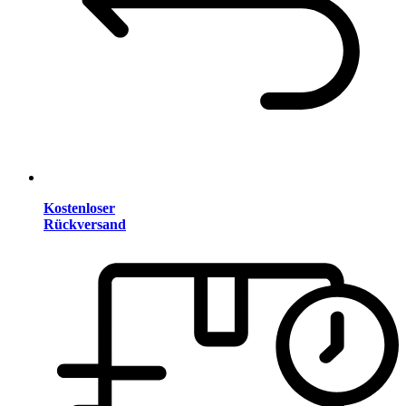
Kostenloser
Rückversand