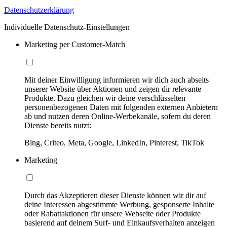
Datenschutzerklärung
Individuelle Datenschutz-Einstellungen
Marketing per Customer-Match
Mit deiner Einwilligung informieren wir dich auch abseits
unserer Website über Aktionen und zeigen dir relevante
Produkte. Dazu gleichen wir deine verschlüsselten
personenbezogenen Daten mit folgenden externen Anbietern
ab und nutzen deren Online-Werbekanäle, sofern du deren
Dienste bereits nutzt:
Bing, Criteo, Meta, Google, LinkedIn, Pinterest, TikTok
Marketing
Durch das Akzeptieren dieser Dienste können wir dir auf
deine Interessen abgestimmte Werbung, gesponserte Inhalte
oder Rabattaktionen für unsere Webseite oder Produkte
basierend auf deinem Surf- und Einkaufsverhalten anzeigen