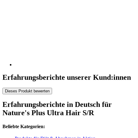
Erfahrungsberichte unserer Kund:innen
Dieses Produkt bewerten
Erfahrungsberichte in Deutsch für
Nature's Plus Ultra Hair S/R
Beliebte Kategorien: