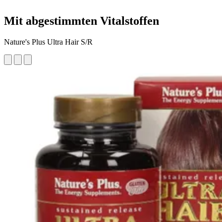
Mit abgestimmten Vitalstoffen
Nature's Plus Ultra Hair S/R