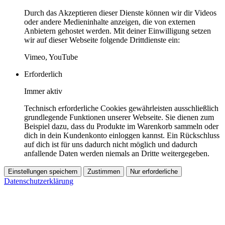
Durch das Akzeptieren dieser Dienste können wir dir Videos
oder andere Medieninhalte anzeigen, die von externen
Anbietern gehostet werden. Mit deiner Einwilligung setzen
wir auf dieser Webseite folgende Drittdienste ein:
Vimeo, YouTube
Erforderlich
Immer aktiv
Technisch erforderliche Cookies gewährleisten ausschließlich
grundlegende Funktionen unserer Webseite. Sie dienen zum
Beispiel dazu, dass du Produkte im Warenkorb sammeln oder
dich in dein Kundenkonto einloggen kannst. Ein Rückschluss
auf dich ist für uns dadurch nicht möglich und dadurch
anfallende Daten werden niemals an Dritte weitergegeben.
Einstellungen speichern
Zustimmen
Nur erforderliche
Datenschutzerklärung