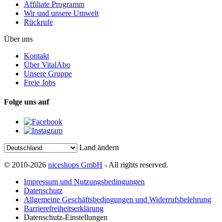
Affiliate Programm
Wir und unsere Umwelt
Rückrufe
Über uns
Kontakt
Über VitalAbo
Unsere Gruppe
Freie Jobs
Folge uns auf
Land ändern
© 2010-2026
niceshops GmbH
- All rights reserved.
Impressum und Nutzungsbedingungen
Datenschutz
Allgemeine Geschäftsbedingungen und Widerrufsbelehrung
Barrierefreiheitserklärung
Datenschutz-Einstellungen