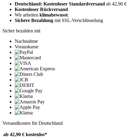
Deutschland: Kostenloser Standardversand
ab 42,90 €
Kostenloser Rückversand
Wir arbeiten
klimabewusst
.
Sichere Bezahlung
mit SSL-Verschlüsselung
Sicher bezahlen mit
Nachnahme
Vorauskasse
Versandkosten für Deutschland
ab 42,90 €
kostenlos*