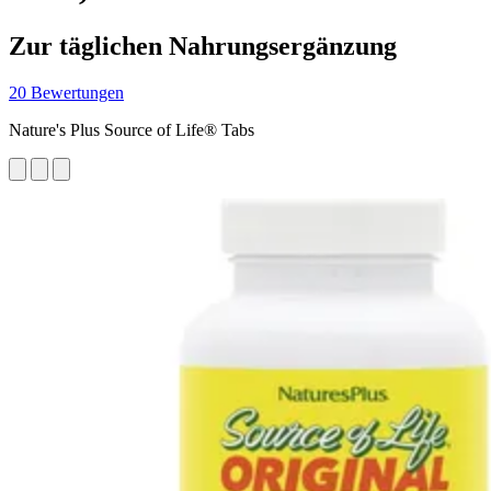
Zur täglichen Nahrungsergänzung
20 Bewertungen
Nature's Plus Source of Life® Tabs