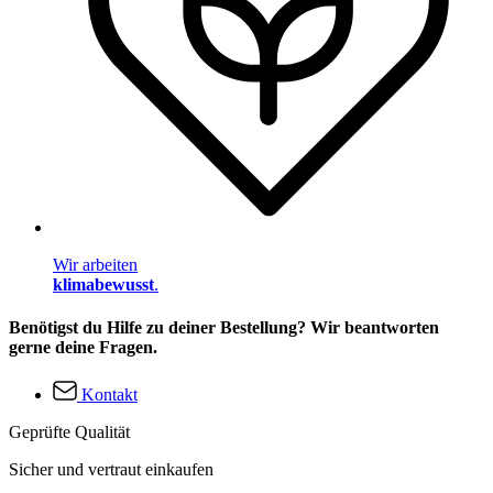
Wir arbeiten
klimabewusst
.
Benötigst du Hilfe zu deiner Bestellung? Wir beantworten
gerne deine Fragen.
Kontakt
Geprüfte Qualität
Sicher und vertraut einkaufen