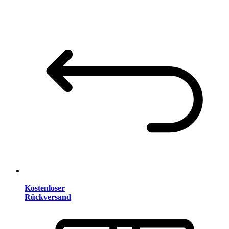
Kostenloser
Rückversand