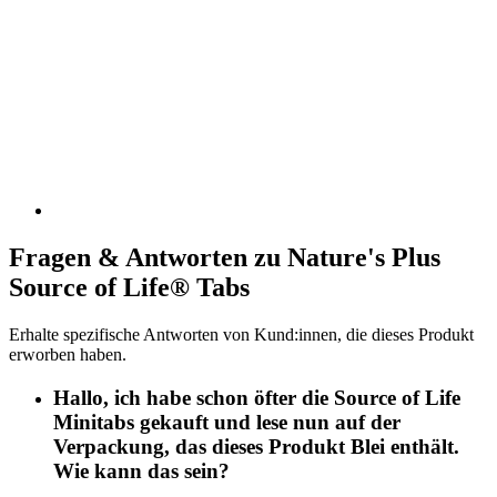
Fragen & Antworten zu Nature's Plus
Source of Life® Tabs
Erhalte spezifische Antworten von Kund:innen, die dieses Produkt
erworben haben.
Hallo, ich habe schon öfter die Source of Life
Minitabs gekauft und lese nun auf der
Verpackung, das dieses Produkt Blei enthält.
Wie kann das sein?