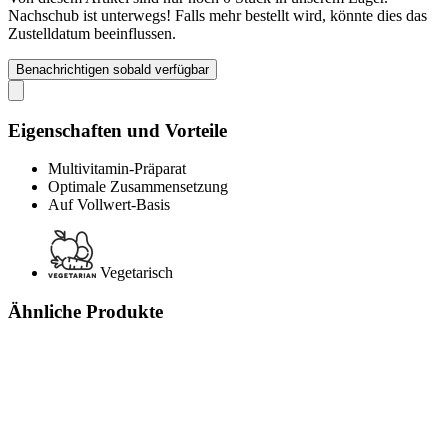
Nachschub ist unterwegs! Falls mehr bestellt wird, könnte dies das
Zustelldatum beeinflussen.
Benachrichtigen sobald verfügbar
Eigenschaften und Vorteile
Multivitamin-Präparat
Optimale Zusammensetzung
Auf Vollwert-Basis
Vegetarisch
Ähnliche Produkte