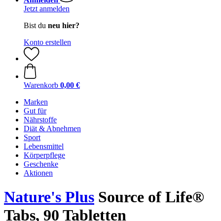
Jetzt anmelden
Bist du
neu hier?
Konto erstellen
Warenkorb
0,00 €
Marken
Gut für
Nährstoffe
Diät & Abnehmen
Sport
Lebensmittel
Körperpflege
Geschenke
Aktionen
Nature's Plus
Source of Life®
Tabs, 90 Tabletten