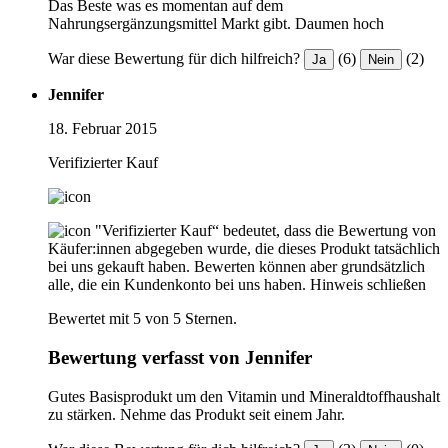
Das Beste was es momentan auf dem
Nahrungsergänzungsmittel Markt gibt. Daumen hoch
War diese Bewertung für dich hilfreich?
(6)
(2)
Ja
Nein
Jennifer
18. Februar 2015
Verifizierter Kauf
"Verifizierter Kauf“ bedeutet, dass die Bewertung von
Käufer:innen abgegeben wurde, die dieses Produkt tatsächlich
bei uns gekauft haben. Bewerten können aber grundsätzlich
alle, die ein Kundenkonto bei uns haben.
Hinweis schließen
Bewertet mit 5 von 5 Sternen.
Bewertung verfasst von Jennifer
Gutes Basisprodukt um den Vitamin und Mineraldtoffhaushalt
zu stärken. Nehme das Produkt seit einem Jahr.