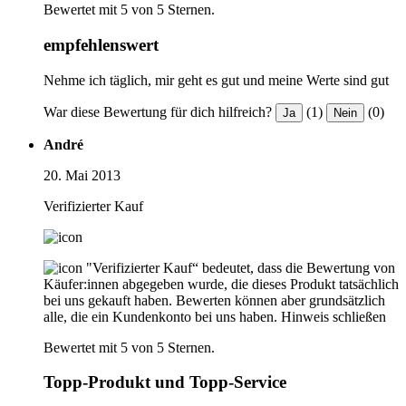
Bewertet mit 5 von 5 Sternen.
empfehlenswert
Nehme ich täglich, mir geht es gut und meine Werte sind gut
War diese Bewertung für dich hilfreich?
(1)
(0)
Ja
Nein
André
20. Mai 2013
Verifizierter Kauf
"Verifizierter Kauf“ bedeutet, dass die Bewertung von
Käufer:innen abgegeben wurde, die dieses Produkt tatsächlich
bei uns gekauft haben. Bewerten können aber grundsätzlich
alle, die ein Kundenkonto bei uns haben.
Hinweis schließen
Bewertet mit 5 von 5 Sternen.
Topp-Produkt und Topp-Service