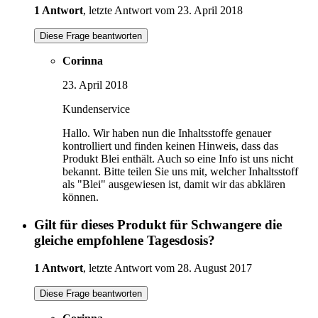
1 Antwort
, letzte Antwort vom 23. April 2018
Diese Frage beantworten
Corinna
23. April 2018
Kundenservice
Hallo. Wir haben nun die Inhaltsstoffe genauer
kontrolliert und finden keinen Hinweis, dass das
Produkt Blei enthält. Auch so eine Info ist uns nicht
bekannt. Bitte teilen Sie uns mit, welcher Inhaltsstoff
als "Blei" ausgewiesen ist, damit wir das abklären
können.
Gilt für dieses Produkt für Schwangere die
gleiche empfohlene Tagesdosis?
1 Antwort
, letzte Antwort vom 28. August 2017
Diese Frage beantworten