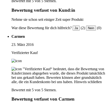
Bewertet mit 5 von 5 Sternen.
Bewertung verfasst von Kund:in
Nehme sie schon seit einiger Zeit super Produkt
War diese Bewertung für dich hilfreich?
(2)
(0)
Ja
Nein
Carmen
23. März 2016
Verifizierter Kauf
"Verifizierter Kauf“ bedeutet, dass die Bewertung von
Käufer:innen abgegeben wurde, die dieses Produkt tatsächlich
bei uns gekauft haben. Bewerten können aber grundsätzlich
alle, die ein Kundenkonto bei uns haben.
Hinweis schließen
Bewertet mit 5 von 5 Sternen.
Bewertung verfasst von Carmen