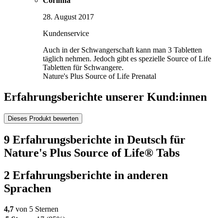
Corinna
28. August 2017
Kundenservice
Auch in der Schwangerschaft kann man 3 Tabletten
täglich nehmen. Jedoch gibt es spezielle Source of Life
Tabletten für Schwangere.
Nature's Plus Source of Life Prenatal
Erfahrungsberichte unserer Kund:innen
Dieses Produkt bewerten
9 Erfahrungsberichte in Deutsch für
Nature's Plus Source of Life® Tabs
2 Erfahrungsberichte in anderen
Sprachen
4,7
von 5 Sternen