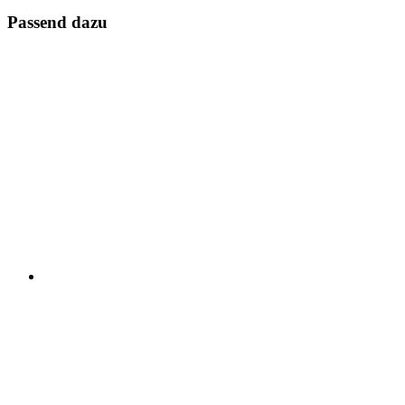
Passend dazu