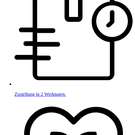
Zustellung in 2 Werktagen.