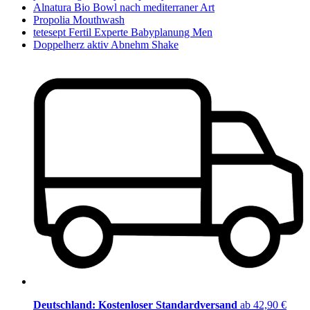
Alnatura Bio Bowl nach mediterraner Art
Propolia Mouthwash
tetesept Fertil Experte Babyplanung Men
Doppelherz aktiv Abnehm Shake
Deutschland: Kostenloser Standardversand
ab 42,90 €